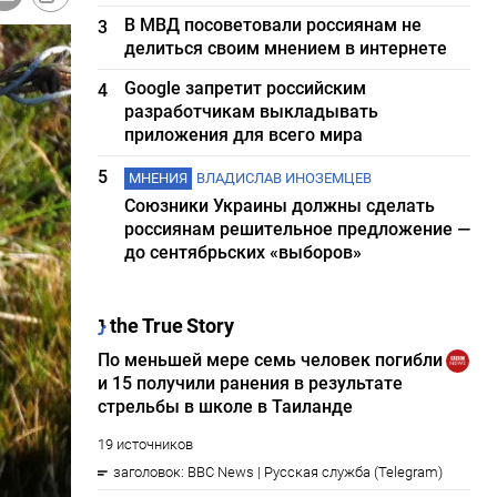
В МВД посоветовали россиянам не
3
делиться своим мнением в интернете
Google запретит российским
4
разработчикам выкладывать
приложения для всего мира
5
МНЕНИЯ
ВЛАДИСЛАВ ИНОЗЕМЦЕВ
Союзники Украины должны сделать
россиянам решительное предложение —
до сентябрьских «выборов»