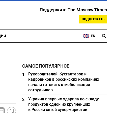
Поддержите The Moscow Times
ПОДДЕРЖАТЬ
ЦИИ
EN
САМОЕ ПОПУЛЯРНОЕ
Руководителей, бухгалтеров и
1
кадровиков в российских компаниях
начали готовить к мобилизации
сотрудников
Украина впервые ударила по складу
2
продуктов одной из крупнейших
в России сетей супермаркетов