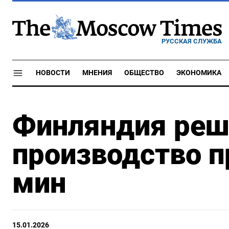
РУССКАЯ СЛУЖБА
НОВОСТИ
МНЕНИЯ
ОБЩЕСТВО
ЭКОНОМИКА
Финляндия реш
производство 
мин
15.01.2026