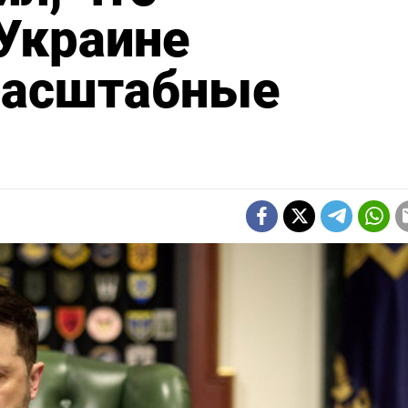
Украине
масштабные