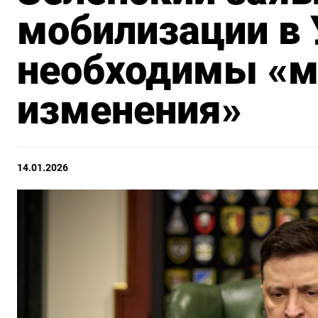
мобилизации в 
необходимы «
изменения»
14.01.2026