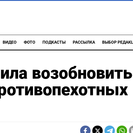
ВИДЕО
ФОТО
ПОДКАСТЫ
РАССЫЛКА
ВЫБОР РЕДАК
ила возобновить
противопехотных