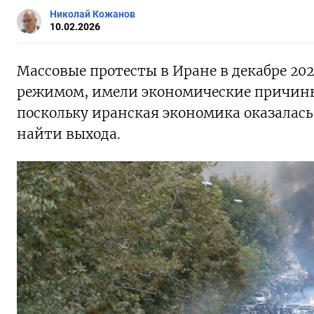
Николай Кожанов
10.02.2026
Массовые протесты в Иране в декабре 202
режимом, имели экономические причины.
поскольку иранская экономика оказалась
найти выхода.