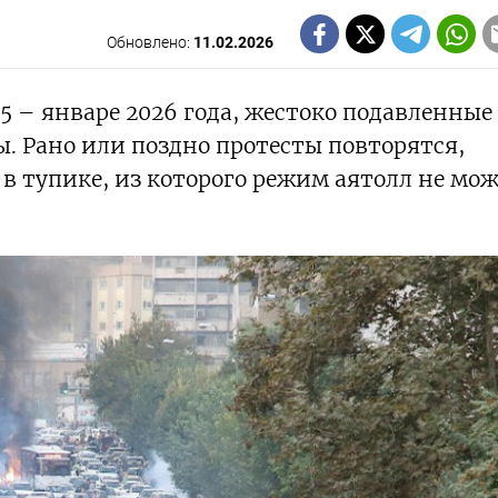
Обновлено:
11.02.2026
5 – январе 2026 года, жестоко подавленные
 Рано или поздно протесты повторятся,
 в тупике, из которого режим аятолл не мо