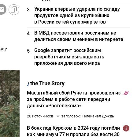
Украина впервые ударила по складу
3
продуктов одной из крупнейших
в России сетей супермаркетов
В МВД посоветовали россиянам не
4
делиться своим мнением в интернете
жет
Google запретит российским
5
разработчикам выкладывать
приложения для всего мира