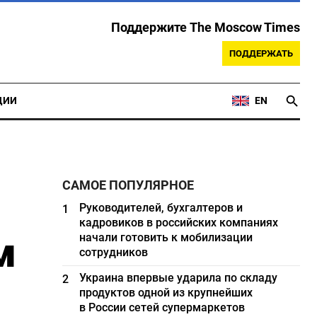
Поддержите The Moscow Times
ПОДДЕРЖАТЬ
ЦИИ
EN
САМОЕ ПОПУЛЯРНОЕ
Руководителей, бухгалтеров и
1
кадровиков в российских компаниях
м
начали готовить к мобилизации
сотрудников
Украина впервые ударила по складу
2
продуктов одной из крупнейших
в России сетей супермаркетов