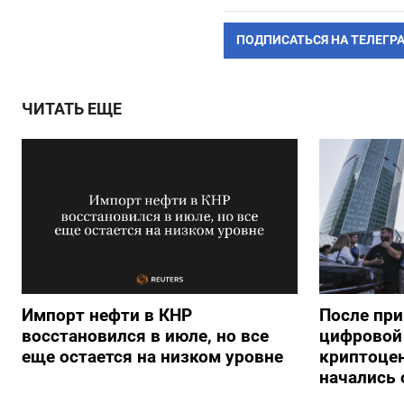
ПОДПИСАТЬСЯ НА ТЕЛЕГР
ЧИТАТЬ ЕЩЕ
Импорт нефти в КНР
После при
восстановился в июле, но все
цифровой 
еще остается на низком уровне
криптоце
начались