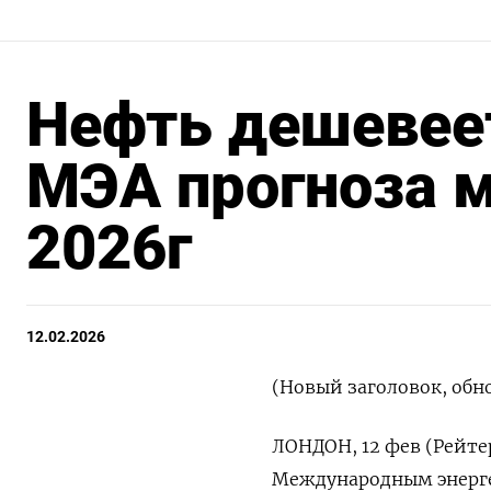
Нефть дешевее
МЭА прогноза м
2026г
12.02.2026
(Новый заголовок, обн
ЛОНДОН, 12 фев (Рейте
Международным энерге