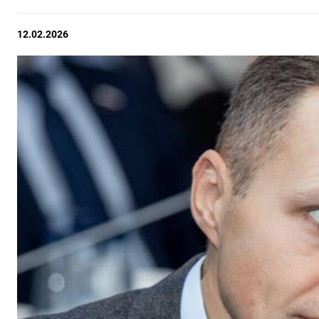
12.02.2026