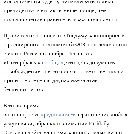
«ограничения будет устанавливать только
президент», а его акты «еще проще, чем
постановление правительства», поясняет он.
Правительство внесло в Госдуму законопроект
о расширении полномочий ФСБ по отключению
связи в России в ноябре. Источник
«Интерфакса»
сообщал
, что цель документа —
освобождение операторов от ответственности
при интернет-шатдаунах из-за атак
беспилотников.
В то же время
законопроект
предполагает
ограничение любых
услуг связи, обращало внимание Faridaily.
Согласно действующему законодательству, под