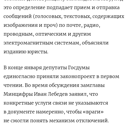
это определение подпадает прием и отправка
сообщений (голосовых, текстовых, содержащих
изображения и проч) по почте, радио,
проводным, оптическим и другим
электромагнитным системам,
объясняли
изданию юристы.
В конце января депутаты Госдумы
единогласно
приняли
законопроект в первом
чтении. Во время обсуждения замглавы
Минцифры Иван Лебедев заявил, что
конкретные услуги связи
не указываются
в документе намеренно, чтобы «враги»
не смогли понять механизм отключений.