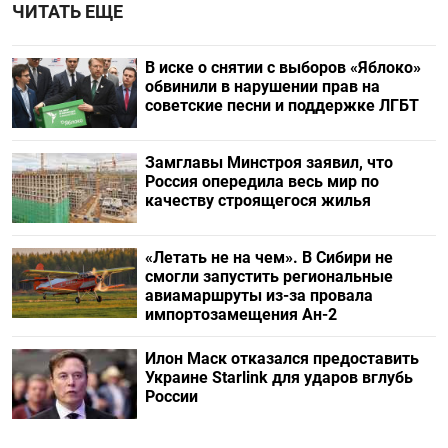
ЧИТАТЬ ЕЩЕ
В иске о снятии с выборов «Яблоко»
обвинили в нарушении прав на
советские песни и поддержке ЛГБТ
Замглавы Минстроя заявил, что
Россия опередила весь мир по
качеству строящегося жилья
«Летать не на чем». В Сибири не
смогли запустить региональные
авиамаршруты из-за провала
импортозамещения Ан-2
Илон Маск отказался предоставить
Украине Starlink для ударов вглубь
России