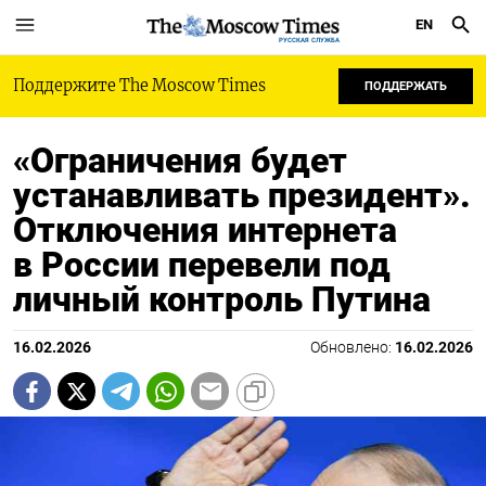
EN
РУССКАЯ СЛУЖБА
Поддержите The Moscow Times
ПОДДЕРЖАТЬ
«Ограничения будет
устанавливать президент».
Отключения интернета
в России перевели под
личный контроль Путина
16.02.2026
Обновлено:
16.02.2026