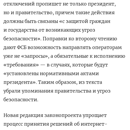
отключений пропишет не только президент,
но и правительство, причем такие действия
должны быть связаны «с защитой граждан
и государства от возникающих угроз
безопасности».
Поправки ко второму чтению
дают
ФСБ
возможность направлять операторам
уже не «запросы», а обязательные к исполнению
«требования» — в случаях, которые будут
«установлены нормативными актами
президента». Таким образом, из текста
убрали
упоминания правительства и угроз
безопасности.
Новая редакция законопроекта упрощает
процесс принятия решений об интернет-