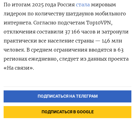
По итогам 2025 года Россия
стала
мировым
лидером по количеству шатдаунов мобильного
интернета. Согласно подсчетам Top10VPN,
отключения составили 37 166 часов и затронули
практически все население страны — 146 млн
человек. В среднем ограничения вводятся в 63
регионах ежедневно, следует из данных проекта
«На связи».
ПОДПИСАТЬСЯ НА ТЕЛЕГРАМ
ПОДПИСАТЬСЯ В GOOGLE