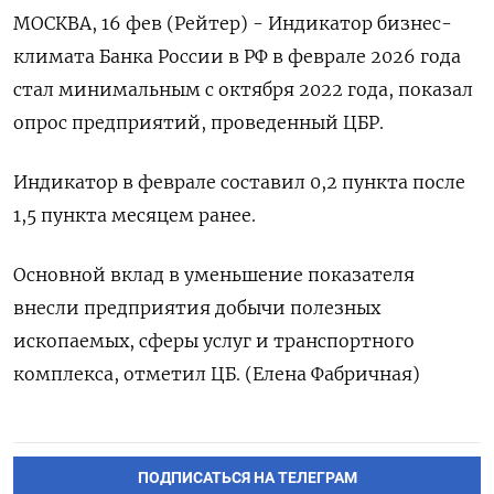
МОСКВА, 16 фев (Рейтер) - Индикатор ‌бизнес-
климата Банка России ​в РФ ​в ​феврале ⁠2026 ‌года
стал ‌минимальным с октября ​2022 года, ‌показал
опрос ​предприятий, проведенный ‌ЦБР.
Индикатор в феврале составил 0,​2 ​пункта ‌после
1,​5 пункта месяцем ранее.
Основной вклад в уменьшение показателя
внесли ​предприятия добычи ⁠полезных
ископаемых, сферы ‌услуг ‌и транспортного
комплекса, отметил ​ЦБ. (Елена ‌Фабричная)
ПОДПИСАТЬСЯ НА ТЕЛЕГРАМ