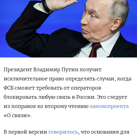
Президент
Владимир Путин получит
исключительное право определять случаи, когда
ФСБ сможет требовать от операторов
блокировать любую связь в России. Это следует
из поправок ко второму чтению
законопроекта
«О связи».
В первой версии
говорилось
, что
основания для