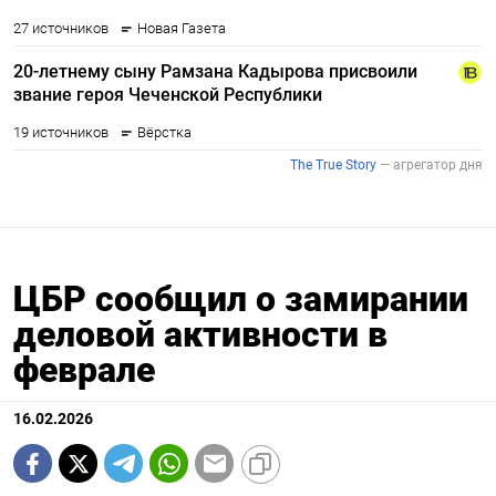
ЦБР сообщил о замирании
деловой активности в
феврале
16.02.2026