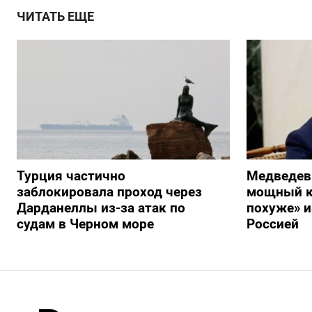
ЧИТАТЬ ЕЩЕ
Турция частично
Медведев
заблокировала проход через
мощный к
Дарданеллы из-за атак по
похуже» и
судам в Черном море
Россией