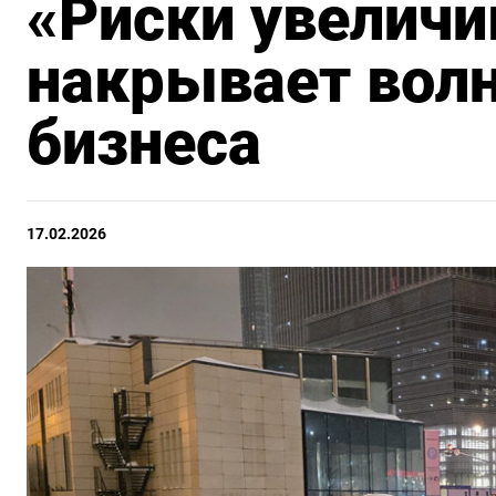
«Риски увеличи
накрывает вол
бизнеса
17.02.2026