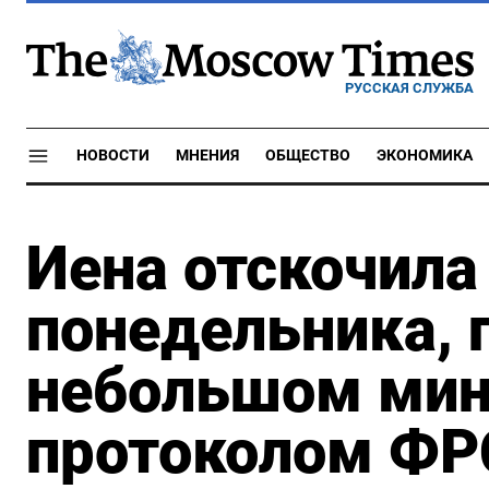
РУССКАЯ СЛУЖБА
НОВОСТИ
МНЕНИЯ
ОБЩЕСТВО
ЭКОНОМИКА
Иена отскочила
понедельника, 
небольшом мин
протоколом ФР