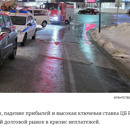
Агентств
, падение прибылей и высокая ключевая ставка ЦБ 
й долговой рынок в кризис неплатежей.