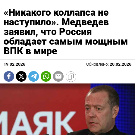
«Никакого коллапса не
наступило». Медведев
заявил, что Россия
обладает самым мощным
ВПК в мире
19.02.2026
Обновлено:
20.02.2026