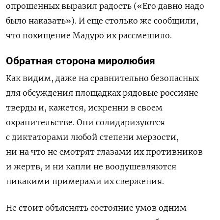
опрошенных выразил радость («Его давно надо
было наказать»). И еще столько же сообщили,
что похищение Мадуро их рассмешило.
Обратная сторона миролюбия
Как видим, даже на сравнительно безопасных
для обсуждения площадках рядовые россияне
тверды и, кажется, искренни в своем
охранительстве. Они солидаризуются
с диктаторами любой степени мерзости,
ни на что не смотрят глазами их противников
и жертв, и ни капли не воодушевляются
никакими примерами их свержения.
Не стоит объяснять состояние умов одним