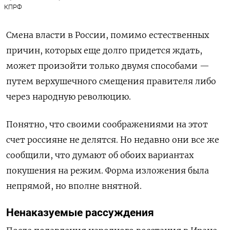
КПРФ
Смена власти в России, помимо естественных
причин, которых еще долго придется ждать,
может произойти только двумя способами —
путем верхушечного смещения правителя либо
через народную революцию.
Понятно, что своими соображениями на этот
счет россияне не делятся. Но недавно они все же
сообщили, что думают об обоих вариантах
покушения на режим. Форма изложения была
непрямой, но вполне внятной.
Ненаказуемые рассуждения