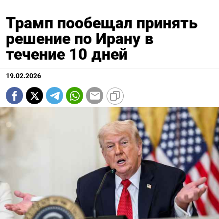
Трамп пообещал принять
решение по Ирану в
течение 10 дней
19.02.2026