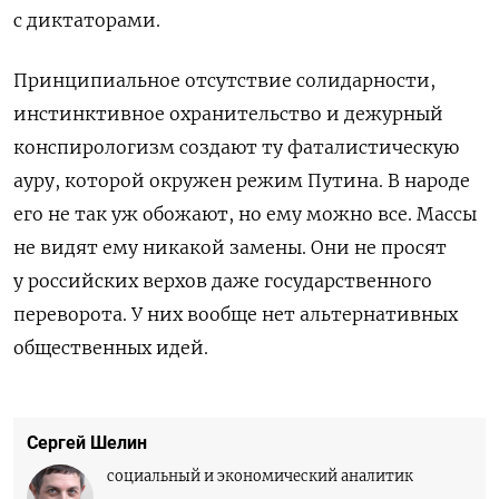
с диктаторами.
Принципиальное отсутствие солидарности,
инстинктивное охранительство и дежурный
конспирологизм создают ту фаталистическую
ауру, которой окружен режим Путина. В народе
его не так уж обожают, но ему можно все. Массы
не видят ему никакой замены. Они не просят
у российских верхов даже государственного
переворота. У них вообще нет альтернативных
общественных идей.
Сергей Шелин
социальный и экономический аналитик