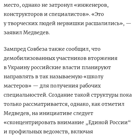
место, однако не затронул «инженеров,
конструкторов и специалистов». «Это
у творческих людей нервишки расшалились», —
заявил Медведев.
Зампред Совбеза также сообщил, что
демобилизованных участников вторжения
в Украину российские власти планируют
направлять в так называемую «школу
мастеров» — для получения рабочих
специальностей. Создание такой структуры пока
только рассматривается, однако, как отметил
Медведев, на инициативе следует
«сконцентрировать внимание „Единой России“
и профильных ведомств, включая