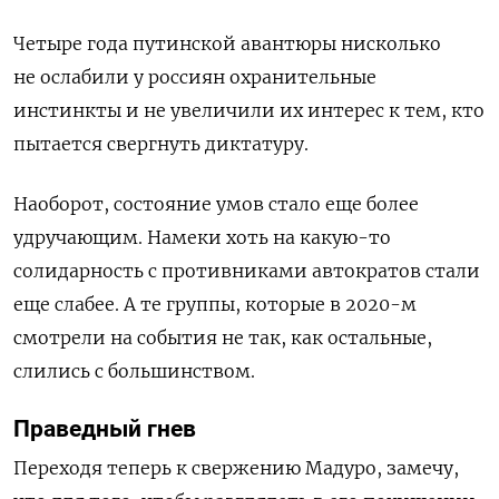
Четыре года путинской авантюры нисколько
не ослабили у россиян охранительные
инстинкты и не увеличили их интерес к тем, кто
пытается свергнуть диктатуру.
Наоборот, состояние умов стало еще более
удручающим. Намеки хоть на какую-то
солидарность с противниками автократов стали
еще слабее. А те группы, которые в 2020-м
смотрели на события не так, как остальные,
слились с большинством.
Праведный гнев
Переходя теперь к свержению Мадуро, замечу,