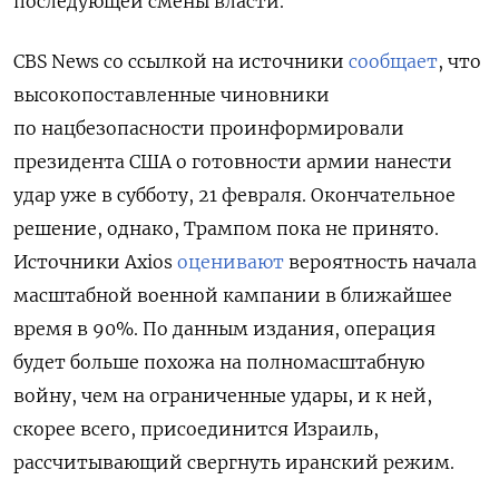
последующей смены власти.
CBS News со ссылкой на источники
сообщает
, что
высокопоставленные чиновники
по нацбезопасности проинформировали
президента США о готовности армии нанести
удар уже в субботу, 21 февраля. Окончательное
решение, однако, Трампом пока не принято.
Источники Axios
оценивают
вероятность начала
масштабной военной кампании в ближайшее
время в 90%. По данным издания, операция
будет больше похожа на полномасштабную
войну, чем на ограниченные удары, и к ней,
скорее всего, присоединится Израиль,
рассчитывающий свергнуть иранский режим.