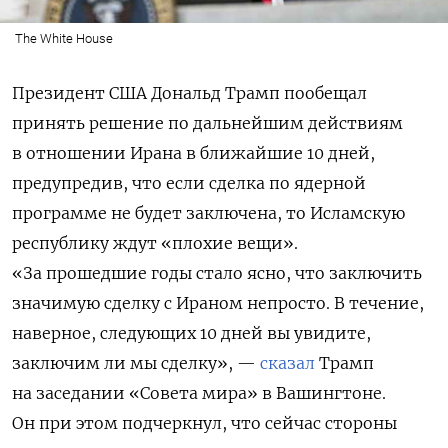
The White House
Президент США Дональд Трамп пообещал
принять решение по дальнейшим действиям
в отношении Ирана в ближайшие 10 дней,
предупредив, что если сделка по ядерной
программе не будет заключена, то Исламскую
республику ждут «плохие вещи».
«За прошедшие годы стало ясно, что заключить
значимую сделку с Ираном непросто. В течение,
наверное, следующих 10 дней вы увидите,
заключим ли мы сделку», —
сказал
Трамп
на заседании «Совета мира» в Вашингтоне.
Он при этом подчеркнул, что сейчас стороны