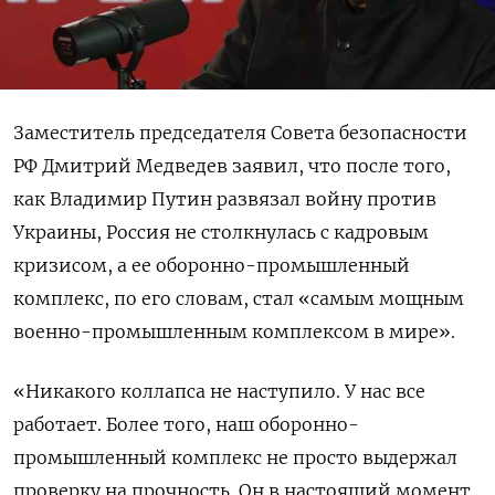
Заместитель председателя Совета безопасности
РФ Дмитрий Медведев заявил, что после того,
как Владимир Путин развязал войну против
Украины, Россия не столкнулась с кадровым
кризисом, а ее оборонно-промышленный
комплекс, по его словам, стал «самым мощным
военно-промышленным комплексом в мире».
«Никакого коллапса не наступило. У нас все
работает. Более того, наш оборонно-
промышленный комплекс не просто выдержал
проверку на прочность. Он в настоящий момент