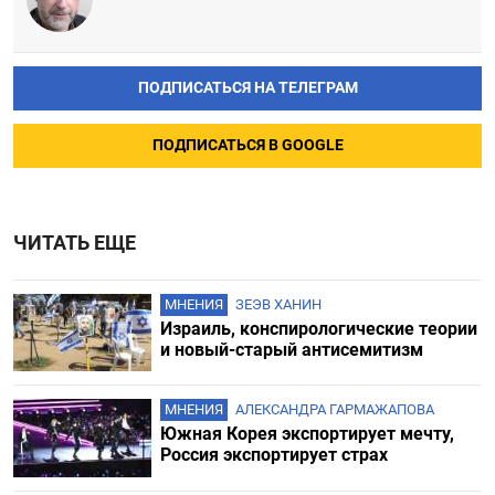
ПОДПИСАТЬСЯ НА ТЕЛЕГРАМ
ПОДПИСАТЬСЯ В GOOGLE
ЧИТАТЬ ЕЩЕ
МНЕНИЯ
ЗЕЭВ ХАНИН
Израиль, конспирологические теории
и новый-старый антисемитизм
МНЕНИЯ
АЛЕКСАНДРА ГАРМАЖАПОВА
Южная Корея экспортирует мечту,
Россия экспортирует страх