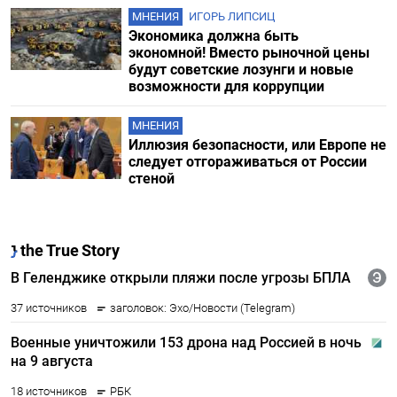
МНЕНИЯ
ИГОРЬ ЛИПСИЦ
Экономика должна быть
экономной! Вместо рыночной цены
будут советские лозунги и новые
возможности для коррупции
МНЕНИЯ
Иллюзия безопасности, или Европе не
следует отгораживаться от России
стеной