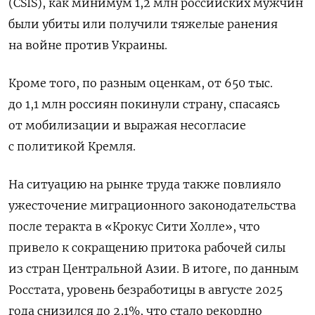
(CSIS), как минимум 1,2 млн российских мужчин
были убиты или получили тяжелые ранения
на войне против Украины.
Кроме того, по разным оценкам, от 650 тыс.
до 1,1 млн россиян покинули страну, спасаясь
от мобилизации и выражая несогласие
с политикой Кремля.
На ситуацию на рынке труда также повлияло
ужесточение миграционного законодательства
после теракта в «Крокус Сити Холле», что
привело к сокращению притока рабочей силы
из стран Центральной Азии. В итоге, по данным
Росстата, уровень безработицы в августе 2025
года снизился до 2,1%, что стало рекордно