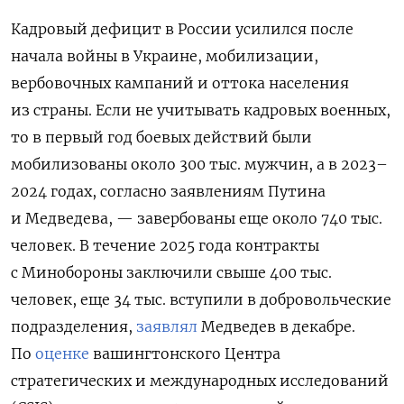
Кадровый дефицит в России усилился после
начала войны в Украине, мобилизации,
вербовочных кампаний и оттока населения
из страны. Если не учитывать кадровых военных,
то в первый год боевых действий были
мобилизованы около 300 тыс. мужчин, а в 2023–
2024 годах, согласно заявлениям Путина
и Медведева, — завербованы еще около 740 тыс.
человек. В течение 2025 года контракты
с Минобороны заключили свыше 400 тыс.
человек, еще 34 тыс. вступили в добровольческие
подразделения,
заявлял
Медведев в декабре.
По
оценке
вашингтонского Центра
стратегических и международных исследований