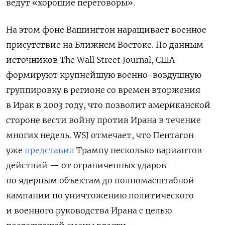
ведут «хорошие переговоры».
На этом фоне Вашингтон наращивает военное
присутствие на Ближнем Востоке. По данным
источников The Wall Street Journal, США
формируют крупнейшую военно-воздушную
группировку в регионе со времен вторжения
в Ирак в 2003 году, что позволит американской
стороне вести войну против Ирана в течение
многих недель. WSJ отмечает, что Пентагон
уже
представил
Трампу несколько вариантов
действий — от ограниченных ударов
по ядерным объектам до полномасштабной
кампании по уничтожению политического
и военного руководства Ирана с целью