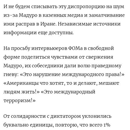
И не будем списывать эту диспропорцию на шум
из-за Мадуро в казенных медиа и замалчивание
ими расправ в Иране. Независимые источники
информации еще доступны.
На просьбу интервьюеров ФОМа в свободной
форме поделиться чувствами от свержения
Мадуро, их собеседники дали волю праведному
гневу: «Это нарушение международного права!»
«Американцы что хотят, то и делают, мешают
людям жить!» «Это международный
терроризм!»
От солидарности с диктатором уклонились
буквально единицы, повторю, что всего 1%