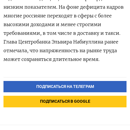
низким показателем. На фоне дефицита кадров
многие россияне переходят в сферы с более
высокими доходами и менее строгими
требованиями, в том числе в доставку и такси.
Глава Центробанка Эльвира Набиуллина ранее
отмечала, что напряженность на рынке труда
может сохраняться длительное время.
ПОДПИСАТЬСЯ НА ТЕЛЕГРАМ
ПОДПИСАТЬСЯ В GOOGLE