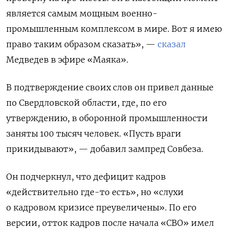
является самым мощным военно-
промышленным комплексом в мире. Вот я имею
право таким образом сказать», —
сказал
Медведев в эфире «Маяка».
В подтверждение своих слов он привел данные
по Свердловской области, где, по его
утверждению, в оборонной промышленности
заняты 100 тысяч человек. «Пусть враги
прикидывают», — добавил зампред Совбеза.
Он подчеркнул, что дефицит кадров
«действительно где-то есть», но «слухи
о кадровом кризисе преувеличены». По его
версии, отток кадров после начала «СВО» имел