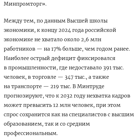
Минпромторг».
Между тем, по данным Высшей школы
экономики, к концу 2024 года российской
экономике не хватало около 2,6 млн
работников — на 17% больше, чем годом ранее.
Наиболее острый дефицит фиксировался
в промышленности, где недоставало 391 тыс.
человек, в торговле — 347 тыс., а также
на транспорте — 219 тыс. В Минтруде
прогнозируют, что к 2032 году нехватка кадров
может превысить 12 млн человек, при этом
спрос сохранится как на специалистов с высшим
образованием, так и со средним
профессиональным.