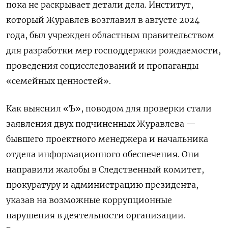
пока не раскрывает детали дела. Институт,
который Журавлев возглавил в августе 2024
года, был учрежден областным правительством
для разработки мер господдержки рождаемости,
проведения социсследований и пропаганды
«семейных ценностей».
Как выяснил «Ъ», поводом для проверки стали
заявления двух подчиненных Журавлева —
бывшего проектного менеджера и начальника
отдела информационного обеспечения. Они
направили жалобы в Следственный комитет,
прокуратуру и администрацию президента,
указав на возможные коррупционные
нарушения в деятельности организации.