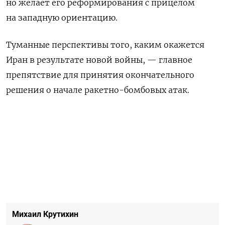
но желает его реформирования с прицелом
на западную ориентацию.
Туманные перспективы того, каким окажется
Иран в результате новой войны, — главное
препятствие для принятия окончательного
решения о начале ракетно-бомбовых атак.
Михаил Крутихин