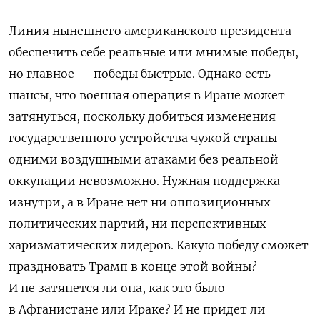
Линия нынешнего американского президента —
обеспечить себе реальные или мнимые победы,
но главное — победы быстрые. Однако есть
шансы, что военная операция в Иране может
затянуться, поскольку добиться изменения
государственного устройства чужой страны
одними воздушными атаками без реальной
оккупации невозможно. Нужная поддержка
изнутри, а в Иране нет ни оппозиционных
политических партий, ни перспективных
харизматических лидеров. Какую победу сможет
праздновать Трамп в конце этой войны?
И не затянется ли она, как это было
в Афганистане или Ираке? И не придет ли