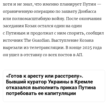
хотя и не знал, что именно планирует Путин —
ограниченную операцию по захвату Донбасса
или полномасштабную войну. После окончания
заседания Козак остался один на один
с Путиным и продолжал с ним спорить, сообщил
источник The Guardian. Выступление Козака
вырезали из телетрансляции. В конце 2025 года
он ушел в отставку со всех постов в АП.
«Готов к аресту или расстрелу».
Бывший куратор Украины в Кремле
отказался выполнить приказ Путина
потребовать ее капитуляции