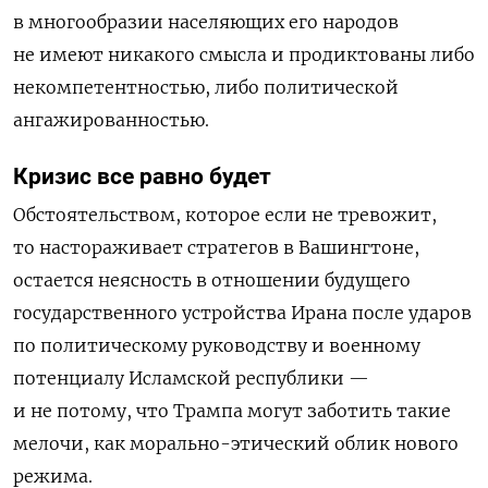
в многообразии населяющих его народов
не имеют никакого смысла и продиктованы либо
некомпетентностью, либо политической
ангажированностью.
Кризис все равно будет
Обстоятельством, которое если не тревожит,
то настораживает стратегов в Вашингтоне,
остается неясность в отношении будущего
государственного устройства Ирана после ударов
по политическому руководству и военному
потенциалу Исламской республики —
и не потому, что Трампа могут заботить такие
мелочи, как морально-этический облик нового
режима.