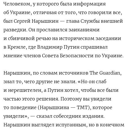
Человеком, у которого была информация
об Украине, отличная от того, что говорили все,
был Сергей Нарышкин — глава Службы внешней
разведки. Он прославился заиканиями
и сбивчивой речью на историческом заседании
в Кремле, где Владимир Путин спрашивал
мнение членов Совета Безопасности по Украине.
Нарышкин, по словам источников The Guardian,
знал то, чего другие не знали. «Но он слаб
и нерешителен, а Путин хотел, чтобы все были
частью этого решения. Поэтому вы увидели
то поведение (Нарышкина — ТМТ), которое
увидели», — сказал собеседник издания.
Нарышкин выглядел испуганным, но в конечном