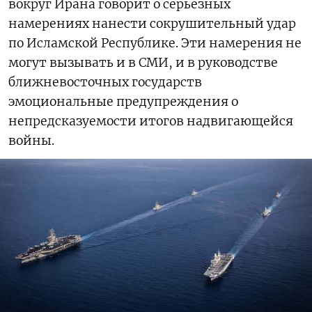
вокруг Ирана говорит о серьезных
намерениях нанести сокрушительный удар
по Исламской Республике. Эти намерения не
могут вызывать и в СМИ, и в руководстве
ближневосточных государств
эмоциональные предупреждения о
непредсказуемости итогов надвигающейся
войны.