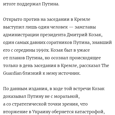
итоге поддержал Путина.
Открыто против на заседании в Кремле
выступил лишь один человек — замглавы
администрации президента Дмитрий Козак,
один самых давних соратников Путина, знавший
его с середины 1990х. Козак был в ужасе
от планов Путина, но осознал происходящее
только в день заседания в Кремле, рассказал The
Guardian близкий к нему источник.
По данным издания, в ходе той встречи Козак
доказывал Путину не с моральной,
а со стратегической точки зрения, что
вторжение в Украину обернется катастрофой,