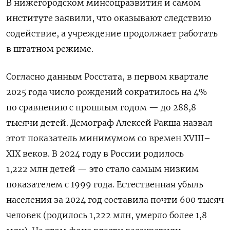
В нижегородском минсоцразвития и самом
институте заявили, что оказывают следствию
содействие, а учреждение продолжает работать
в штатном режиме.
Согласно данным Росстата, в первом квартале
2025 года число рождений сократилось на 4%
по сравнению с прошлым годом — до 288,8
тысячи детей. Демограф Алексей Ракша назвал
этот показатель минимумом со времен XVIII–
XIX веков. В 2024 году в России родилось
1,222 млн детей — это стало самым низким
показателем с 1999 года. Естественная убыль
населения за 2024 год составила почти 600 тысяч
человек (родилось 1,222 млн, умерло более 1,8