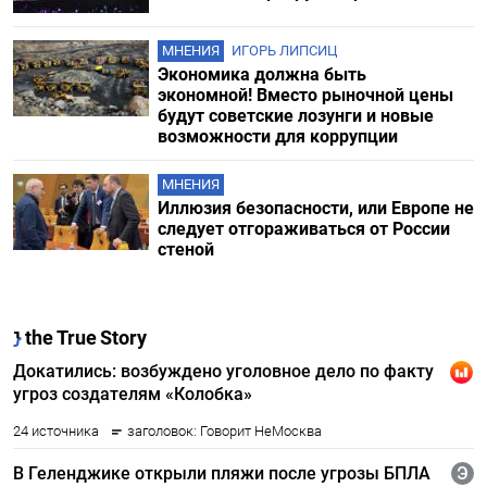
МНЕНИЯ
ИГОРЬ ЛИПСИЦ
Экономика должна быть
экономной! Вместо рыночной цены
будут советские лозунги и новые
возможности для коррупции
МНЕНИЯ
Иллюзия безопасности, или Европе не
следует отгораживаться от России
стеной