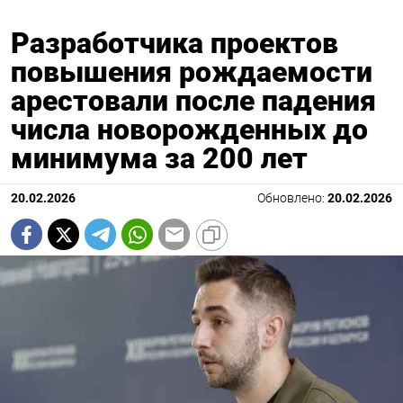
Разработчика проектов
повышения рождаемости
арестовали после падения
числа новорожденных до
минимума за 200 лет
20.02.2026
Обновлено:
20.02.2026