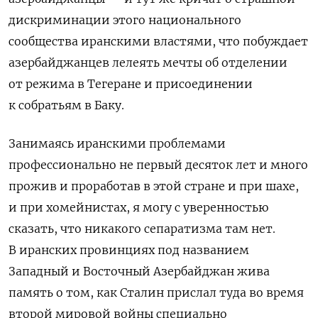
дискриминации этого национального
сообщества иранскими властями, что побуждает
азербайджанцев лелеять мечты об отделении
от режима в Тегеране и присоединении
к собратьям в Баку.
Занимаясь иранскими проблемами
профессионально не первый десяток лет и много
прожив и проработав в этой стране и при шахе,
и при хомейнистах, я могу с уверенностью
сказать, что никакого сепаратизма там нет.
В иранских провинциях под названием
Западный и Восточный Азербайджан жива
память о том, как Сталин прислал туда во время
второй мировой войны специально