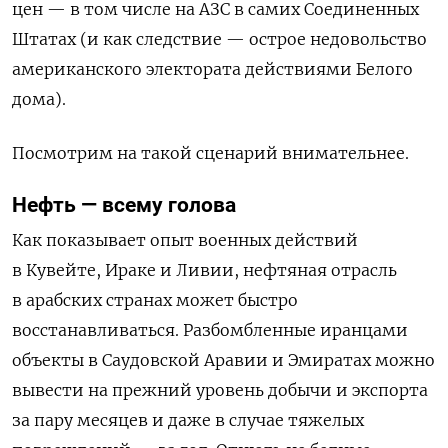
цен — в том числе на АЗС в самих Соединенных
Штатах (и как следствие — острое недовольство
американского электората действиями Белого
дома).
Посмотрим на такой сценарий внимательнее.
Нефть — всему голова
Как показывает опыт военных действий
в Кувейте, Ираке и Ливии, нефтяная отрасль
в арабских странах может быстро
восстанавливаться. Разбомбленные иранцами
объекты в Саудовской Аравии и Эмиратах можно
вывести на прежний уровень добычи и экспорта
за пару месяцев и даже в случае тяжелых