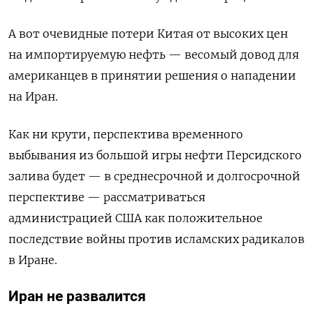
А вот очевидные потери Китая от высоких цен
на импортируемую нефть — весомый довод для
американцев в принятии решения о нападении
на Иран.
Как ни крути, перспектива временного
выбывания из большой игры нефти Персидского
залива будет — в среднесрочной и долгосрочной
перспективе — рассматриваться
администрацией США как положительное
последствие войны против исламских радикалов
в Иране.
Иран не развалится