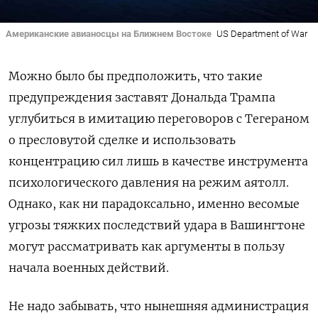
Американские авианосцы на Ближнем Востоке
US Department of War
Можно было бы предположить, что такие
предупреждения заставят Дональда Трампа
углубиться в имитацию переговоров с Тегераном
о пресловутой сделке и использовать
концентрацию сил лишь в качестве инструмента
психологического давления на режим аятолл.
Однако, как ни парадоксально, именно весомые
угрозы тяжких последствий удара в Вашингтоне
могут рассматривать как аргументы в пользу
начала военных действий.
Не надо забывать, что нынешняя администрация