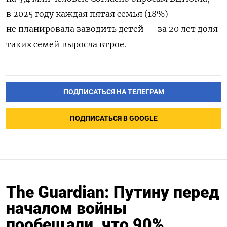
в 2025 году каждая пятая семья (18%)
не планировала заводить детей — за 20 лет доля
таких семей выросла втрое.
ПОДПИСАТЬСЯ НА ТЕЛЕГРАМ
ПОДПИСАТЬСЯ В GOOGLE
The Guardian: Путину перед
началом войны
пообещали, что 90%