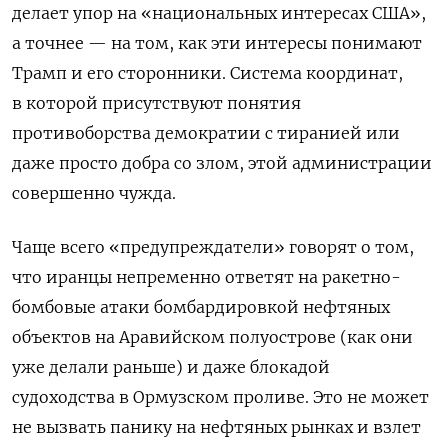
делает упор на «национальных интересах США»,
а точнее — на том, как эти интересы понимают
Трамп и его сторонники. Система координат,
в которой присутствуют понятия
противоборства демократии с тиранией или
даже просто добра со злом, этой администрации
совершенно чужда.
Чаще всего «предупреждатели» говорят о том,
что иранцы непременно ответят на ракетно-
бомбовые атаки бомбардировкой нефтяных
объектов на Аравийском полуострове (как они
уже делали раньше) и даже блокадой
судоходства в Ормузском проливе. Это не может
не вызвать панику на нефтяных рынках и взлет