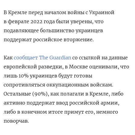
В Кремле перед началом войны с Украиной
в феврале 2022 года были уверены, что
подавляющее большинство украинцев
поддержат российское вторжение.
Как
сообщает The Guardian
со ссылкой на данные
европейской разведки, в Москве оценивали, что
лишь 10% украинцев будут готовы
сопротивляться оккупационным войскам.
Остальные (90%), как полагали в Кремле, либо
активно поддержат ввод российской армии,
либо в конечном итоге примут его, немного
поворчав.