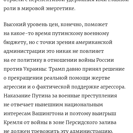
роли в мировой энергетике.
Высокий уровень цен, конечно, поможет
на какое-то время путинскому военному
бюджету, но с точки зрения американской
администрации это никак не повлияет
на ее политику в отношении войны России
против Украины: Трамп давно принял решение
о прекращении реальной помощи жертве
агрессии и о фактической поддержке агрессора.
Наказание Путина за военные преступления
не отвечает нынешним национальным
интересам Вашингтона и поэтому выигрыш
Кремля от войны в зоне Персидского залива
не должен тревожить эту администрацию.