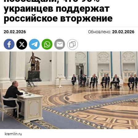
украинцев поддержат
российское вторжение
20.02.2026
Обновлено:
20.02.2026
kremlin.ru