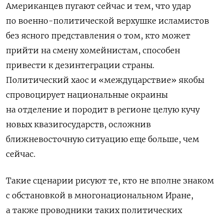
Американцев пугают сейчас и тем, что удар
по военно-политической верхушке исламистов
без ясного представления о том, кто может
прийти на смену хомейнистам, способен
привести к дезинтеграции страны.
Политический хаос и «междуцарствие» якобы
спровоцирует национальные окраины
на отделение и породит в регионе целую кучу
новых квазигосударств, осложнив
ближневосточную ситуацию еще больше, чем
сейчас.
Такие сценарии рисуют те, кто не вполне знаком
с обстановкой в многонациональном Иране,
а также проводники таких политических