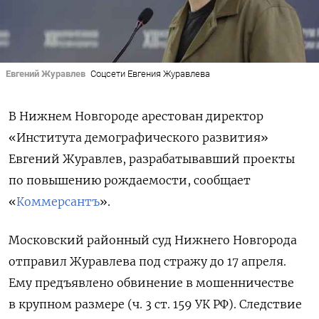
Евгений Журавлев
Соцсети Евгения Журавлева
В Нижнем Новгороде арестован директор
«Института демографического развития»
Евгений Журавлев, разрабатывавший проекты
по повышению рождаемости, сообщает
«
Коммерсантъ
».
Московский районный суд Нижнего Новгорода
отправил Журавлева под стражу до 17 апреля.
Ему предъявлено обвинение в мошенничестве
в крупном размере (ч. 3 ст. 159 УК РФ). Следствие