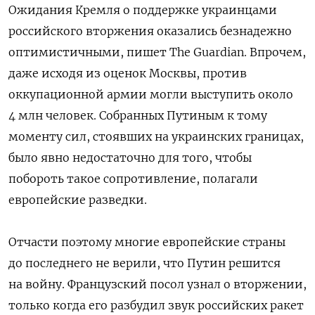
Ожидания Кремля о поддержке украинцами
российского вторжения оказались безнадежно
оптимистичными, пишет The Guardian. Впрочем,
даже исходя из оценок Москвы, против
оккупационной армии могли выступить около
4 млн человек. Собранных Путиным к тому
моменту сил, стоявших на украинских границах,
было явно недостаточно для того, чтобы
побороть такое сопротивление, полагали
европейские разведки.
Отчасти поэтому многие европейские страны
до последнего не верили, что Путин решится
на войну. Французский посол узнал о вторжении,
только когда его разбудил звук российских ракет