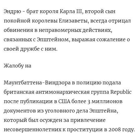
Эндрю - ‌брат короля Карла III, второй сын
покойной королевы Елизаветы, ​всегда отрицал
обвинения в неправомерных действиях,
связанных с Эпштейном, выражая сожаление о
своей дружбе с ним.
Жалобу на
Маунтбаттена-Виндзора в полицию подала
британская антимонархическая группа Republic
после публикации в США более 3 миллионов
документов из уголовного дела Эпштейна,
который был осужден за привлечение ​
несовершеннолетних к проституции ⁠в 2008 году.