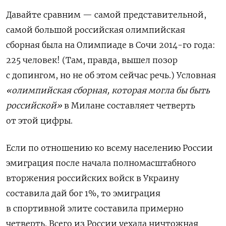
Давайте сравним — самой представительной,
самой большой российская олимпийская
сборная была на Олимпиаде в Сочи 2014-го года:
225 человек! (Там, правда, вышел позор
с допингом, но не об этом сейчас речь.) Условная
«олимпийская сборная, которая могла бы быть
российской»
в Милане составляет четверть
от этой цифры.
Если по отношению ко всему населению России
эмиграция после начала полномасштабного
вторжения российских войск в Украину
составила дай бог 1%, то эмиграция
в спортивной элите составила примерно
четверть. Всего из России уехала ничтожная