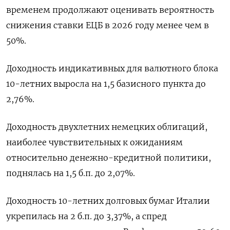
временем продолжают оценивать вероятность
⁠снижения ставки ‌ЕЦБ в ‌2026 году менее чем в
50%.
Доходность ​индикативных для валютного ‌блока
10-летних выросла на ​1,5 базисного пункта ‌до
2,76%.
Доходность двухлетних немецких облигаций,
наиболее чувствительных к ​ожиданиям ​
относительно денежно-‌кредитной политики,
поднялась на ​1,5 б.п. до 2,07%.
Доходность 10-летних долговых бумаг Италии
укрепилась на 2 б.п. до ​3,⁠37%, а спред