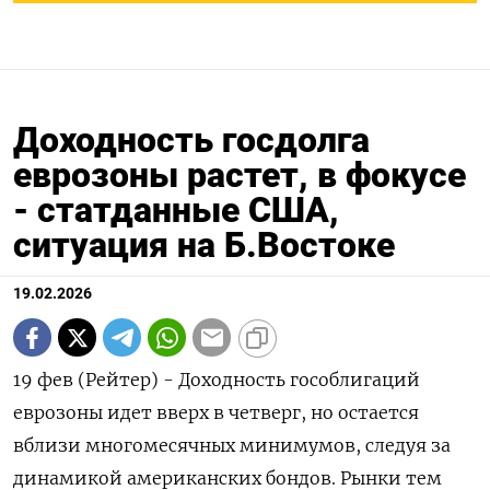
Доходность госдолга
еврозоны растет, в фокусе
- статданные США,
ситуация на Б.Востоке
19.02.2026
19 фев (Рейтер) - Доходность гособлигаций
еврозоны идет вверх в четверг, ‌но остается
вблизи многомесячных минимумов, следуя за
динамикой американских бондов. ​Рынки ​тем ​