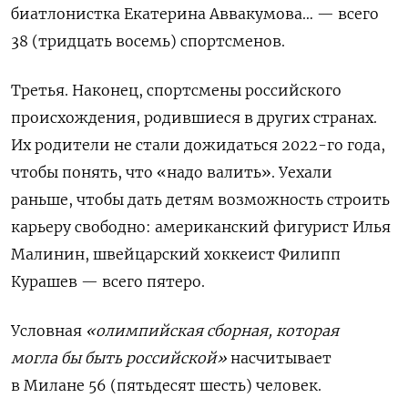
биатлонистка Екатерина Аввакумова… — всего
38 (тридцать восемь) спортсменов.
Третья. Наконец, спортсмены российского
происхождения, родившиеся в других странах.
Их родители не стали дожидаться 2022-го года,
чтобы понять, что «надо валить». Уехали
раньше, чтобы дать детям возможность строить
карьеру свободно: американский фигурист Илья
Малинин, швейцарский хоккеист Филипп
Курашев — всего пятеро.
Условная
«олимпийская сборная, которая
могла бы быть российской»
насчитывает
в Милане 56 (пятьдесят шесть) человек.