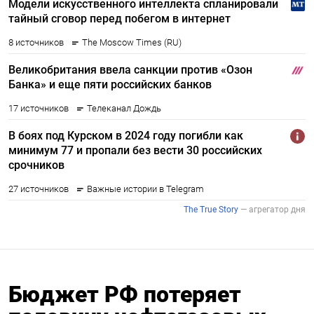
Бюджет РФ потеряет