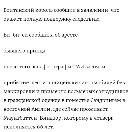
Британский король сообщил в заявлении, что
окажет полную поддержку ‌следствию.
Би-би-си сообщила об аресте
бывшего принца
после того, ​как фотографы СМИ засняли
прибытие шести полицейских автомобилей без
маркировки ‌и примерно восьмерых сотрудников
в гражданской одежде в поместье Сандрингем в
восточной Англии, где сейчас проживает
Маунтбаттен-Виндзор, которому ​в четверг ​
исполняется 66 лет.