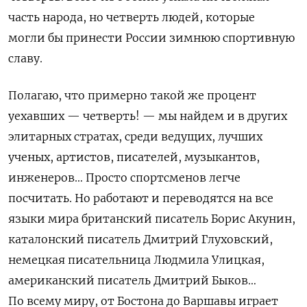
часть народа, но четверть людей, которые
могли бы принести России зимнюю спортивную
славу.
Полагаю, что примерно такой же процент
уехавших — четверть! — мы найдем и в других
элитарных стратах, среди ведущих, лучших
ученых, артистов, писателей, музыкантов,
инженеров… Просто спортсменов легче
посчитать. Но работают и переводятся на все
языки мира британский писатель Борис Акунин,
каталонский писатель Дмитрий Глуховский,
немецкая писательница Людмила Улицкая,
американский писатель Дмитрий Быков…
По всему миру, от Бостона до Варшавы играет