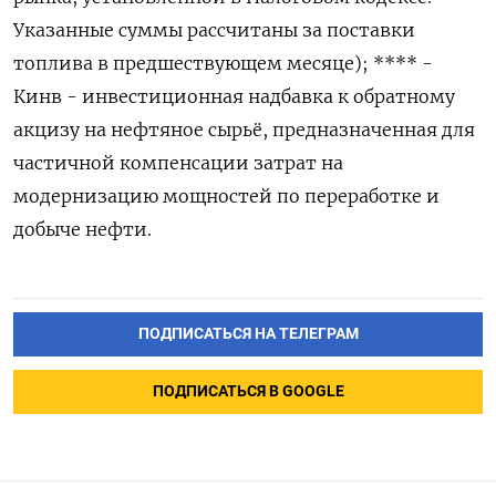
ПОДПИСАТЬСЯ НА ТЕЛЕГРАМ
ПОДПИСАТЬСЯ В GOOGLE