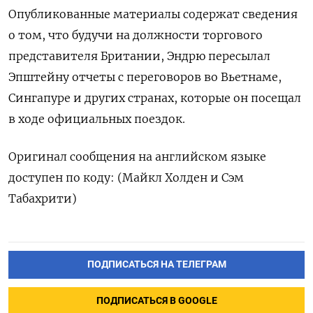
Опубликованные материалы содержат сведения
о том, что будучи на должности торгового
представителя ‌Британии, Эндрю пересылал
Эпштейну отчеты с переговоров во Вьетнаме,
‌Сингапуре и других странах, которые он посещал
в ходе официальных поездок.
Оригинал ​сообщения на английском языке
доступен по коду: (‌Майкл Холден и Сэм
Табахрити)
ПОДПИСАТЬСЯ НА ТЕЛЕГРАМ
ПОДПИСАТЬСЯ В GOOGLE