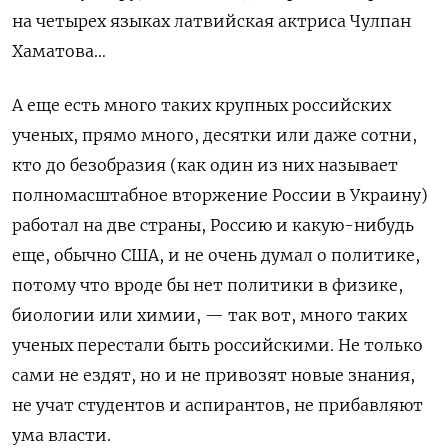
на четырех языках латвийская актриса Чулпан
Хаматова…
А еще есть много таких крупных российских
ученых, прямо много, десятки или даже сотни,
кто до безобразия (как один из них называет
полномасштабное вторжение России в Украину)
работал на две страны, Россию и какую-нибудь
еще, обычно США, и не очень думал о политике,
потому что вроде бы нет политики в физике,
биологии или химии, — так вот, много таких
ученых перестали быть российскими. Не только
сами не ездят, но и не привозят новые знания,
не учат студентов и аспирантов, не прибавляют
ума власти.