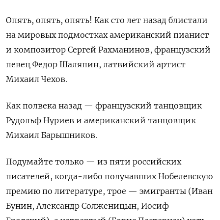
Опять, опять, опять! Как сто лет назад блистали
на мировых подмостках американский пианист
и композитор Сергей Рахманинов, французский
певец Федор Шаляпин, латвийский артист
Михаил Чехов.
Как полвека назад — французский танцовщик
Рудольф Нуриев и американский танцовщик
Михаил Барышников.
Подумайте только — из пяти российских
писателей, когда-либо получавших Нобелевскую
премию по литературе, трое — эмигранты (Иван
Бунин, Александр Солженицын, Иосиф