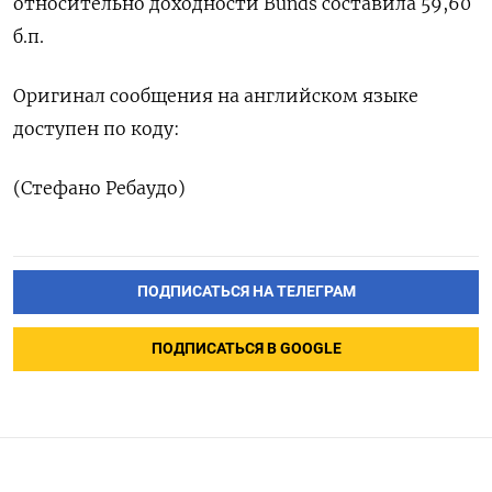
относительно доходности Bunds ‌составила 59,60
б.‌п.
Оригинал сообщения на английском ​языке
доступен по коду:
(‌Стефано Ребаудо)
ПОДПИСАТЬСЯ НА ТЕЛЕГРАМ
ПОДПИСАТЬСЯ В GOOGLE