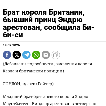
Брат короля Британии,
бывший принц Эндрю
арестован, сообщила Би-
би-си
19.02.2026
(Добавлены подробности, заявления короля
Карла и британской полиции)
ЛОНДОН, 19 фев (Рейтер) -
Младший брат британского короля Эндрю
Маунтбаттен-Виндзор арестован в четверг по