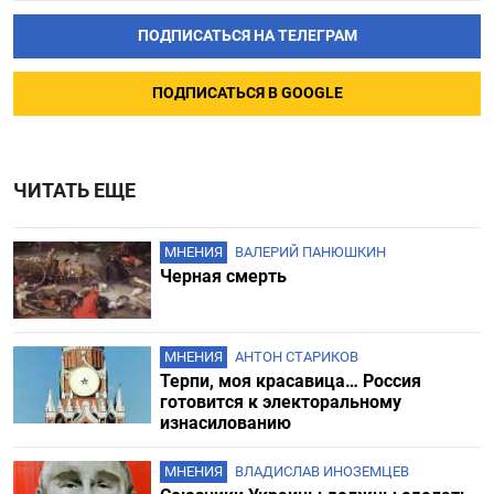
ПОДПИСАТЬСЯ НА ТЕЛЕГРАМ
ПОДПИСАТЬСЯ В GOOGLE
ЧИТАТЬ ЕЩЕ
МНЕНИЯ
ВАЛЕРИЙ ПАНЮШКИН
Черная смерть
МНЕНИЯ
АНТОН СТАРИКОВ
Терпи, моя красавица… Россия
готовится к электоральному
изнасилованию
МНЕНИЯ
ВЛАДИСЛАВ ИНОЗЕМЦЕВ