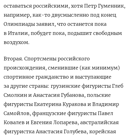
оставаться российскими, хотя Петр Гуменник,
например, как-то двусмысленно под конец
Олимпиады заявил, что останется пока
в Италии, побудет пока, подышит свободным
воздухом.
Вторая. Спортсмены российского
происхождения, сменившие (как минимум)
спортивное гражданство и выступающие
за другие страны: грузинские фигуристы Глеб
Смолкин и Анастасия Губанова, польские
фигуристы Екатерина Куракова и Владимир
Самойлов, французские фигуристы Павел
Ковалев и Евгения Лопарева, австралийская
фигуристка Анастасия Голубева, корейская