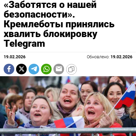
«Заботятся о нашей
безопасности».
Кремлеботы принялись
хвалить блокировку
Telegram
19.02.2026
Обновлено:
19.02.2026