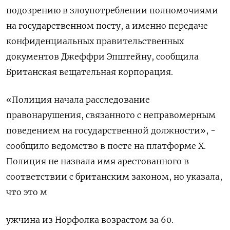
‌подозрению в злоупотреблении полномочиями
на государственном посту, а именно передаче
конфиденциальных правительственных
документов Джеффри Эпштейну, сообщила
Британская вещательная корпорация.
«Полиция начала расследование
правонарушения, ​связанного с неправомерным
поведением ​на государственной ​должности», -
сообщило ведомство в ⁠посте на платформе X.
Полиция не ‌назвала имя арестованного в
соответствии с ‌британским законом, но указала,
что это м
ужчина из Норфолка возрастом за ​60.