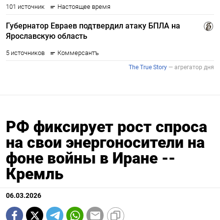
РФ фиксирует рост спроса
на свои энергоносители на
фоне войны в Иране --
Кремль
06.03.2026