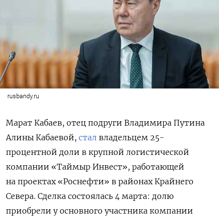
rusbandy.ru
Марат Кабаев, отец подруги Владимира Путина
Алины Кабаевой,
стал
владельцем 25-
процентной доли в крупной логистической
компании «Таймыр Инвест», работающей
на проектах «Роснефти» в районах Крайнего
Севера. Сделка состоялась 4 марта: долю
приобрели у основного участника компании