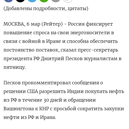
(Добавлены подробности, цитаты)
МОСКВА, 6 мар (Рейтер) - Россия фиксирует
повышение спроса на свои энергоносители в
связи с войной в ‌Иране и способна обеспечить
постоянство поставок, сказал пресс-секретарь
президента РФ Дмитрий Песков журналистам в
пятницу.
Песков прокомментировал сообщения ​о
решении США ​разрешить Индии ​покупать нефть
из ⁠РФ в течение 30 ‌дней и обращении
Вашингтона к ‌КНР с просьбой сократить закупки
нефти из РФ и Ирана.