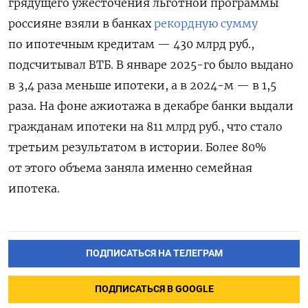
грядущего ужесточения льготной программы
россияне взяли в банках
рекордную сумму
по ипотечным кредитам — 430 млрд руб.,
подсчитывал ВТБ. В январе 2025-го было выдано
в 3,4 раза меньше ипотеки, а в 2024-м — в 1,5
раза. На фоне ажиотажа в декабре банки выдали
гражданам ипотеки на 811 млрд руб., что стало
третьим результатом в истории.
Более 80%
от этого объема заняла именно семейная
ипотека.
ПОДПИСАТЬСЯ НА ТЕЛЕГРАМ
ПОДПИСАТЬСЯ В GOOGLE