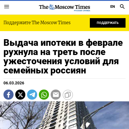
EN
РУССКАЯ СЛУЖБА
Поддержите The Moscow Times
ПОДДЕРЖАТЬ
Выдача ипотеки в феврале
рухнула на треть после
ужесточения условий для
семейных россиян
06.03.2026