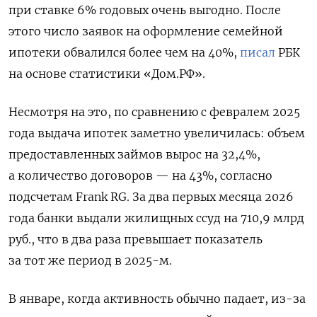
при ставке 6% годовых очень выгодно. После
этого число заявок на оформление семейной
ипотеки обвалился более чем на 40%,
писал
РБК
на основе статистики «Дом.РФ».
Несмотря на это, по сравнению с февралем 2025
года выдача ипотек заметно увеличилась: объем
предоставленных займов вырос на 32,4%,
а количество договоров — на 43%, согласно
подсчетам Frank RG. За два первых месяца 2026
года банки выдали жилищных ссуд на 710,9 млрд
руб., что в два раза превышает показатель
за тот же период в 2025-м.
В январе, когда активность обычно падает, из-за