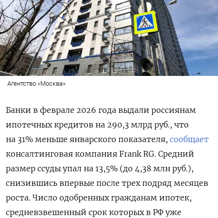
Агентство «Москва»
Банки в феврале 2026 года выдали россиянам
ипотечных кредитов на 290,3 млрд руб., что
на 31% меньше январского показателя,
сообщает
консалтинговая компания Frank
RG. Средний
размер ссуды упал на 13,5% (до 4,38 млн руб.),
снизившись впервые после трех подряд месяцев
роста. Число одобренных гражданам ипотек,
средневзвешенный срок которых в РФ уже