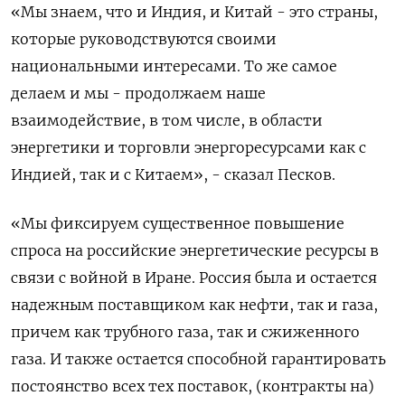
«Мы ​знаем, что и Индия, и ‌Китай - это страны,
которые руководствуются своими
национальными интересами. ​То же самое
делаем и мы - продолжаем наше
‌взаимодействие, в том числе, в области
энергетики и торговли энергоресурсами как с
Индией, ​так и с Китаем», - ​сказал ‌Песков.
«Мы фиксируем существенное повышение
спроса на российские энергетические ​ресурсы в
связи с войной в Иране. Россия была и остается
надежным поставщиком как нефти, так и газа,
причем как трубного газа, так и сжиженного
газа. И также остается способной гарантировать
постоянство всех ​тех поставок, (контракты ⁠на)