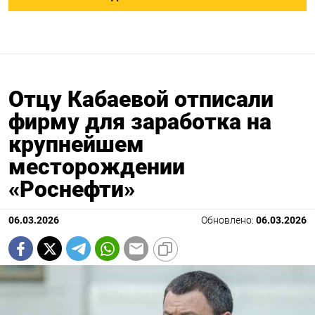
Отцу Кабаевой отписали
фирму для заработка на
крупнейшем
месторождении
«Роснефти»
06.03.2026
Обновлено:
06.03.2026