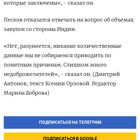
которые заключены», - сказал он.
Песков отказался отвечать на вопрос об объемах
‌закупок со стороны Индии.
«Нет, разумеется, никакие количественные
‌данные мы не собираемся приводить по
понятным причинам. ​Слишком много
недоброжелателей», - сказал он. (Дмитрий
Антонов, текст ‌Ксении Орловой. Редактор
Марина Боброва)
ПОДПИСАТЬСЯ НА ТЕЛЕГРАМ
ПОДПИСАТЬСЯ В GOOGLE