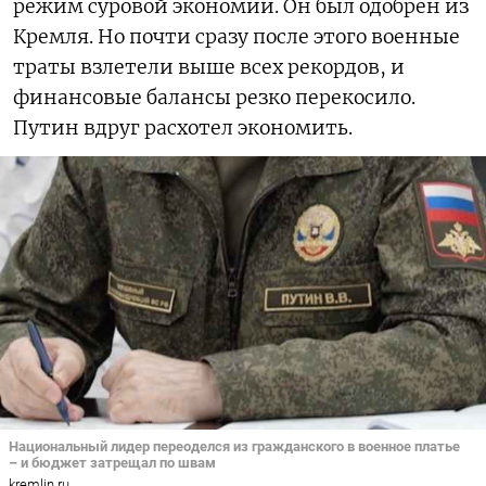
режим суровой экономии. Он был одобрен из
Кремля. Но почти сразу после этого военные
траты взлетели выше всех рекордов, и
финансовые балансы резко перекосило.
Путин вдруг расхотел экономить.
Национальный лидер переоделся из гражданского в военное платье
– и бюджет затрещал по швам
kremlin.ru