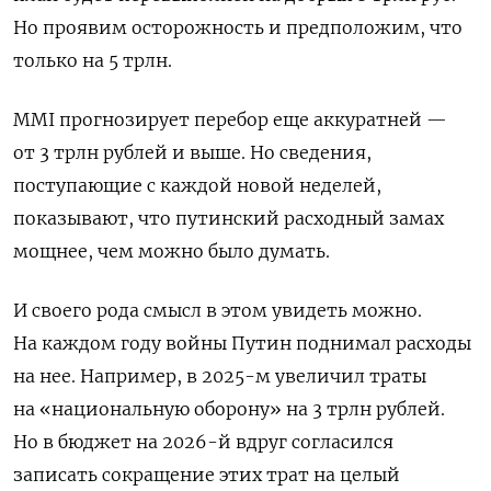
Но проявим осторожность и предположим, что
только на 5 трлн.
MMI
прогнозирует перебор еще аккуратней —
от 3 трлн рублей и выше. Но сведения,
поступающие с каждой новой неделей,
показывают, что путинский расходный замах
мощнее, чем можно было думать.
И своего рода смысл в этом увидеть можно.
На каждом году войны Путин поднимал расходы
на нее. Например, в 2025-м увеличил траты
на «национальную оборону» на 3 трлн рублей.
Но в бюджет на 2026-й вдруг согласился
записать сокращение этих трат на целый