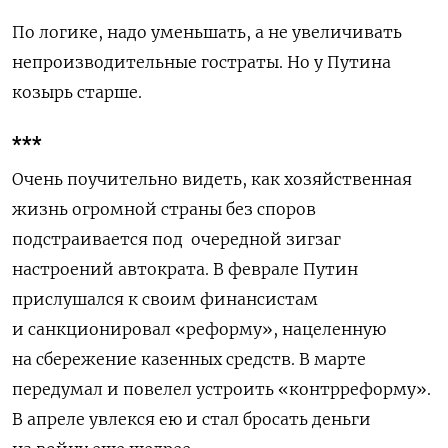
По логике, надо уменьшать, а не увеличивать
непроизводительные гостраты. Но у Путина
козырь старше.
***
Очень поучительно видеть, как хозяйственная
жизнь огромной страны без споров
подстраивается под
очередной зигзаг
настроений автократа. В феврале Путин
прислушался к своим финансистам
и санкционировал «реформу», нацеленную
на сбережение казенных средств. В марте
передумал и повелел устроить «контрреформу».
В апреле увлекся ею и стал бросать деньги