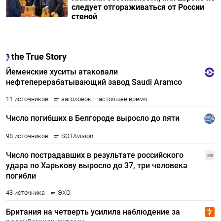
следует отгораживаться от России
стеной