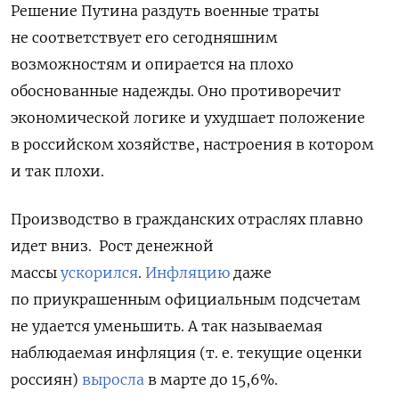
Решение Путина раздуть военные траты
не соответствует его сегодняшним
возможностям и опирается на плохо
обоснованные надежды. Оно противоречит
экономической логике и ухудшает положение
в российском хозяйстве, настроения в котором
и так плохи.
Производство в гражданских отраслях плавно
идет вниз.
Рост денежной
массы
ускорился
.
Инфляцию
даже
по приукрашенным официальным подсчетам
не удается уменьшить. А так называемая
наблюдаемая инфляция (т. е. текущие оценки
россиян)
выросла
в марте до 15,6%.