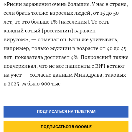
«Риски заражения очень большие. У нас в стране,
если брать только взрослых людей, от 15 до 50
лет, то это больше 1% [населения]. То есть
каждый сотый [россиянин] заражен
вирусом», — отмечал он. Если же учитывать,
например, только мужчин в возрасте от 40 до 45
лет, показатель достигает 4%. Покровский также
подчеркивал, что не все пациенты с ВИЧ встают
на учет — согласно данным Минздрава, таковых
в 2025-м было 900 тыс.
ПОДПИСАТЬСЯ НА ТЕЛЕГРАМ
ПОДПИСАТЬСЯ В GOOGLE