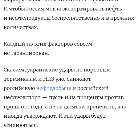
И чтобы Россия могла экспортировать нефть
и нефтепродукты беспрепятственно и в прежних
количествах.
Каждый из этих факторов совсем
не гарантирован.
Скажем, украинские удары по портовым
терминалам и НПЗ уже снижают
российскую
нефтедобычу
и российский
нефтеэкспорт — пусть и на проценты против
прошлого года, а не на десятки процентов, как
иногда утверждают. И эти удары будут
усиливаться.