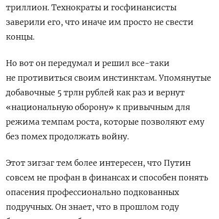
триллион. Технократы и госфинансисты
заверили его, что иначе им просто не свести
концы.
Но вот он передумал и решил все-таки
не противиться своим инстинктам. Упомянутые
добавочные 5 трлн рублей как раз и вернут
«национальную оборону» к привычным для
режима темпам роста, которые позволяют ему
без помех продолжать войну.
Этот зигзаг тем более интересен, что Путин
совсем не профан в финансах и способен понять
опасения профессионально подкованных
подручных. Он знает, что в прошлом году