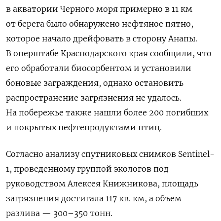
в акватории Черного моря примерно в 11 км
от берега было обнаружено нефтяное пятно,
которое начало дрейфовать в сторону Анапы.
В оперштабе Краснодарского края сообщили, что
его обработали биосорбентом и установили
боновые заграждения, однако остановить
распространение загрязнения не удалось.
На побережье также нашли более 200 погибших
и покрытых нефтепродуктами птиц.
Согласно анализу спутниковых снимков Sentinel-
1, проведенному группой экологов под
руководством Алексея Книжникова, площадь
загрязнения достигала 117 кв. км, а объем
разлива — 300–350 тонн.