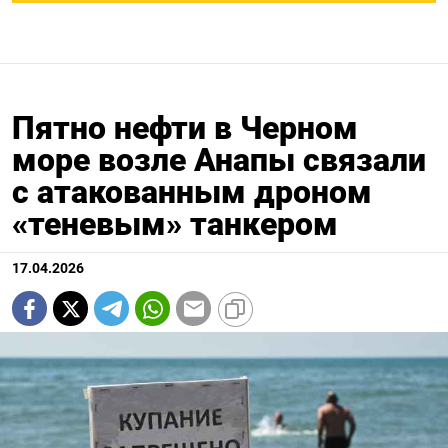
Пятно нефти в Черном
море возле Анапы связали
с атакованным дроном
«теневым» танкером
17.04.2026