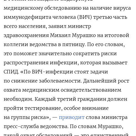
медицинскому обследованию на наличие вируса
иммунодефицита человека (ВИЧ) третью часть
всего населения, заявил министр
здравоохранения Михаил Мурашко на итоговой
коллегии ведомства в пятницу. По его словам,
это поможет значительно сократить риски
распространения инфекции, которая вызывает
СПИД. «По ВИЧ-инфекции стоят задачи
по снижение заболеваемости. Дальнейший рост
охвата медицинским освидетельствованием
необходим. Каждый третий гражданин должен
пройти тестирование, особое внимание
на группы риска», —
приводит
слова министра
пресс-служба ведомства. По словам Мурашко,
такой охват обследований — это единственный