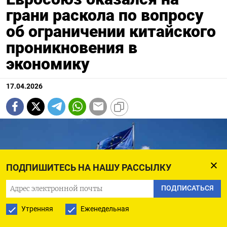
грани раскола по вопросу
об ограничении китайского
проникновения в
экономику
17.04.2026
ПОДПИШИТЕСЬ НА НАШУ РАССЫЛКУ
ПОДПИСАТЬСЯ
Утренняя
Еженедельная