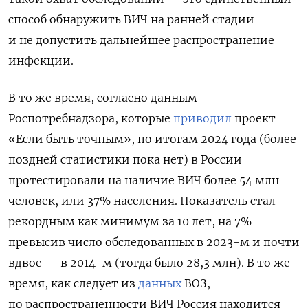
способ обнаружить ВИЧ на ранней стадии
и не допустить дальнейшее распространение
инфекции.
В то же время, согласно данным
Роспотребнадзора, которые
приводил
проект
«Если быть точным», по итогам 2024 года (более
поздней статистики пока нет) в России
протестировали на наличие ВИЧ более 54 млн
человек, или 37% населения. Показатель стал
рекордным как минимум за 10 лет, на 7%
превысив число обследованных в 2023-м и почти
вдвое — в 2014-м (тогда было 28,3 млн). В то же
время, как следует из
данных
ВОЗ,
по распространенности ВИЧ Россия находится