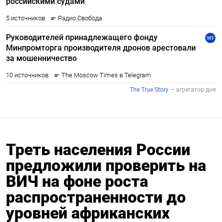
Треть населения России
предложили проверить на
ВИЧ на фоне роста
распространенности до
уровней африканских