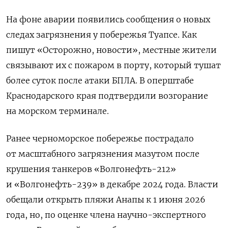
На фоне аварии появились сообщения о новых
следах загрязнения у побережья Туапсе. Как
пишут «Осторожно, новости», местные жители
связывают их с пожаром в порту, который тушат
более суток после атаки БПЛА. В оперштабе
Краснодарского края подтвердили возгорание
на морском терминале.
Ранее черноморское побережье пострадало
от масштабного загрязнения мазутом после
крушения танкеров «Волгонефть-212»
и «Волгонефть-239» в декабре 2024 года. Власти
обещали открыть пляжи Анапы к 1 июня 2026
года, но, по оценке члена научно-экспертного