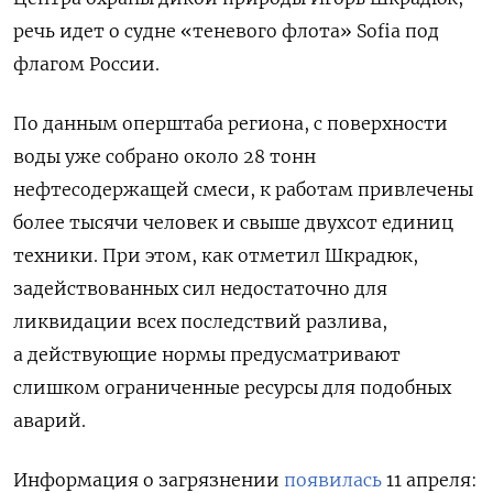
речь идет о судне «теневого флота» Sofia под
флагом России.
По данным оперштаба региона, с поверхности
воды уже собрано около 28 тонн
нефтесодержащей смеси, к работам привлечены
более тысячи человек и свыше двухсот единиц
техники. При этом, как отметил Шкрадюк,
задействованных сил недостаточно для
ликвидации всех последствий разлива,
а действующие нормы предусматривают
слишком ограниченные ресурсы для подобных
аварий.
Информация о загрязнении
появилась
11 апреля: