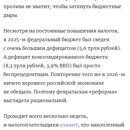
пролива не хватит, чтобы заткнуть бюджетные
дыры.
Несмотря на постоянные повышения налогов,
в 2025-м федеральный бюджет был сведен
с очень большим дефицитом (5,6 трлн рублей).
А дефицит консолидированного бюджета
(8,3 трлн рублей, 3,9% ВВП) был просто
беспрецедентным. Повторение того же в 2026-м
ничего хорошего российской экономике
не обещало. Поэтому февральская «реформа»
выглядела рациональной.
Проходит всего несколько недель,
и налогоплательщики
узнают
, что накопленный