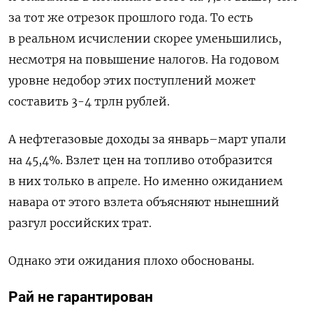
за тот же отрезок прошлого года. То есть
в реальном исчислении скорее уменьшились,
несмотря на повышение налогов. На годовом
уровне недобор этих поступлений может
составить 3-4 трлн рублей.
А нефтегазовые доходы за январь–март упали
на 45,4%. Взлет цен на топливо отобразится
в них только в апреле. Но именно ожиданием
навара от этого взлета объясняют нынешний
разгул российских трат.
Однако эти ожидания плохо обоснованы.
Рай не гарантирован