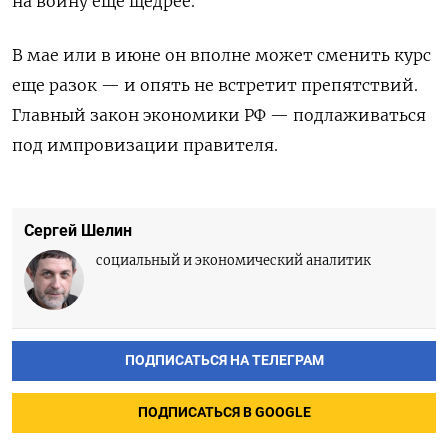
на войну еще щедрее.
В мае или в июне он вполне может сменить курс
еще разок — и опять не встретит препятствий.
Главный закон экономики РФ — подлаживаться
под импровизации правителя.
Сергей Шелин
социальный и экономический аналитик
ПОДПИСАТЬСЯ НА ТЕЛЕГРАМ
ПОДПИСАТЬСЯ В GOOGLE