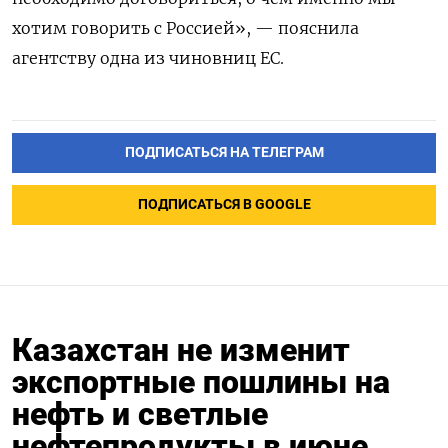
хотим говорить с Россией», — пояснила
агентству одна из чиновниц ЕС.
ПОДПИСАТЬСЯ НА ТЕЛЕГРАМ
ПОДПИСАТЬСЯ В GOOGLE
Казахстан не изменит
экспортные пошлины на
нефть и светлые
нефтепродукты в июне