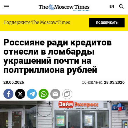
EN
РУССКАЯ СЛУЖБА
Поддержите The Moscow Times
ПОДДЕРЖАТЬ
Россияне ради кредитов
отнесли в ломбарды
украшений почти на
полтриллиона рублей
28.05.2026
Обновлено:
28.05.2026