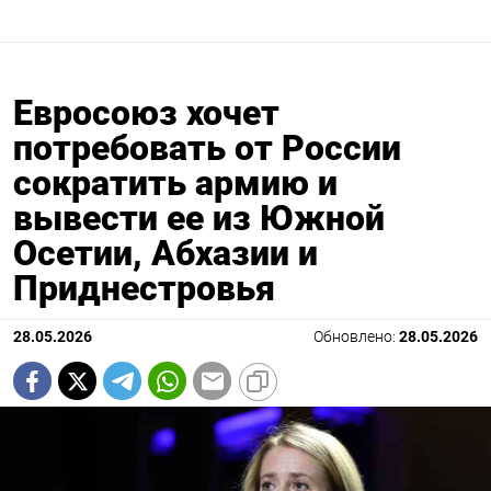
Евросоюз хочет
потребовать от России
сократить армию и
вывести ее из Южной
Осетии, Абхазии и
Приднестровья
28.05.2026
Обновлено:
28.05.2026