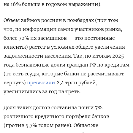
на 16% больше в годовом выражении).
Объем займов россиян в ломбардах (при том
что, по информации самих участников рынка,
более 70% их заемщиков — это постоянные
клиенты) растет в условиях общего увеличения
задолженности населения. Так, по итогам 2025
года безнадежные долги граждан РФ по кредитам
(то есть
ссуды, которые банки не рассчитывают
вернуть)
превысили
2,4 трлн рублей,
увеличившись за год на треть.
Доля таких долгов составила почти 7%
розничного кредитного портфеля банков
(против 5,7% годом ранее). Общая же