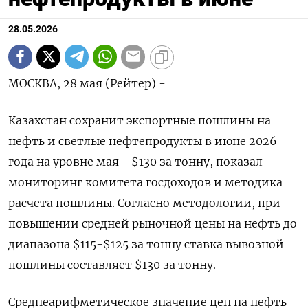
28.05.2026
МОСКВА, 28 мая (Рейтер) -
Казахстан сохранит экспортные пошлины на
нефть и светлые нефтепродукты в июне 2026
года на ‌уровне мая - $130 за тонну, показал
мониторинг комитета госдоходов и методика
расчета пошлины. Согласно методологии, при
повышении средней рыночной цены ​на нефть до
диапазона $115-$125 ​за ​тонну ставка ⁠вывозной
пошлины составляет $130 за тонну.
Среднеарифметическое ‌значение цен на нефть