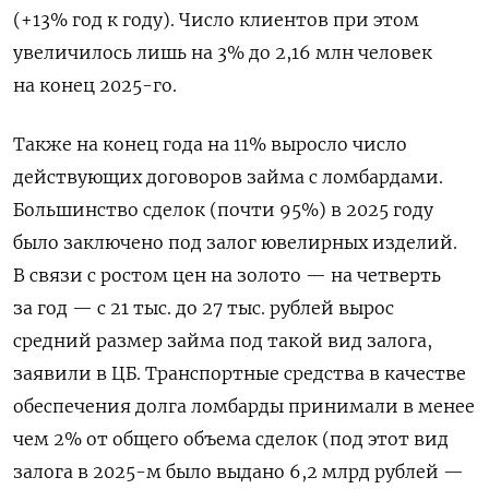
(+13% год к году). Число клиентов при этом
увеличилось лишь на 3% до 2,16 млн человек
на конец 2025-го.
Также на конец года на 11% выросло число
действующих договоров займа с ломбардами.
Большинство сделок (почти 95%) в 2025 году
было заключено под залог ювелирных изделий.
В связи с ростом цен на золото — на четверть
за год — с 21 тыс. до 27 тыс. рублей вырос
средний размер займа под такой вид залога,
заявили в ЦБ. Транспортные средства в качестве
обеспечения долга ломбарды принимали в менее
чем 2% от общего объема сделок (под этот вид
залога в 2025-м было выдано 6,2 млрд рублей —