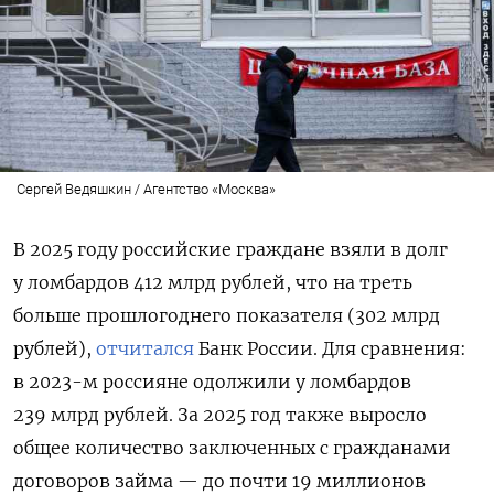
Сергей Ведяшкин / Агентство «Москва»
В 2025 году российские граждане взяли в долг
у ломбардов 412 млрд рублей, что на треть
больше прошлогоднего показателя (302 млрд
рублей),
отчитался
Банк России. Для сравнения:
в 2023-м россияне одолжили у ломбардов
239 млрд рублей. За 2025 год также выросло
общее количество заключенных с гражданами
договоров займа — до почти 19 миллионов