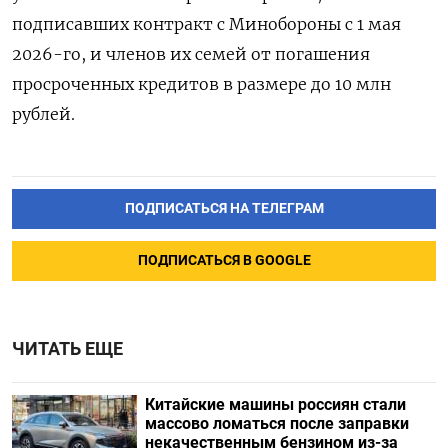
подписавших
контракт с Минобороны с 1 мая
2026-го,
и членов их семей от погашения
просроченных кредитов в размере до
10 млн
рублей.
ПОДПИСАТЬСЯ НА ТЕЛЕГРАМ
ПОДПИСАТЬСЯ В GOOGLE
ЧИТАТЬ ЕЩЕ
Китайские машины россиян стали
массово ломаться после заправки
некачественным бензином из-за