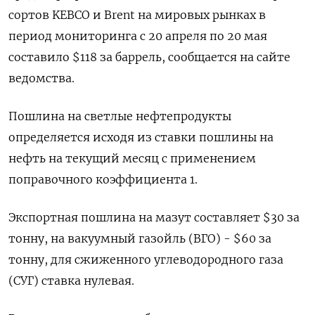
‌сортов KEBCO и Brent на мировых рынках в
период ​мониторинга с 20 апреля по 20 мая
‌составило $118 за баррель, сообщается на сайте ​
ведомства.
Пошлина на светлые нефтепродукты
определяется исходя из ставки ‌пошлины на
нефть на текущий месяц с применением
поправочного коэффициента 1.
Экспортная пошлина на ​мазут составляет $30 ​за
тонну, ‌на вакуумный газойль (ВГО) - $60 за
тонну, для сжиженного углеводородного газа
(СУГ) ​ставка нулевая.