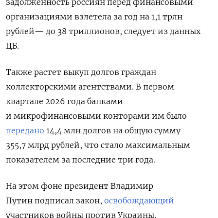
задолженность россиян перед финансовыми
организациями взлетела за год на 1,1 трлн
рублей— до 38 триллионов, следует из данных
ЦБ.
Также растет выкуп долгов граждан
коллекторскими агентствами. В первом
квартале 2026 года банками
и микрофинансовыми конторами им было
передано
14,4 млн долгов на общую сумму
355,7 млрд рублей, что стало максимальным
показателем за последние три года.
На этом фоне президент Владимир
Путин подписал
закон,
освобождающий
участников войны против Украины,