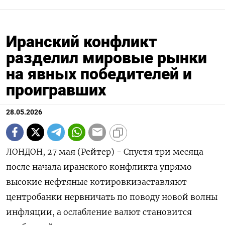
Иранский конфликт
разделил мировые рынки
на явных победителей и
проигравших
28.05.2026
ЛОНДОН, 27 мая (Рейтер) - Спустя три месяца
после начала иранского конфликта упрямо
высокие нефтяные котировкизаставляют
центробанки нервничать по поводу новой волны
инфляции, а ослабление валют становится