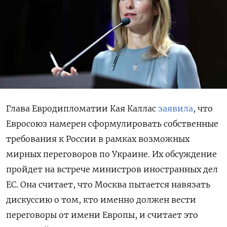
Глава Евродипломатии Кая Каллас
заявила
, что
Евросоюз намерен сформулировать собственные
требования к России в рамках возможных
мирных переговоров по Украине. Их обсуждение
пройдет на встрече министров иностранных дел
ЕС. Она считает, что Москва пытается навязать
дискуссию о том, кто именно должен вести
переговоры от имени Европы, и считает это