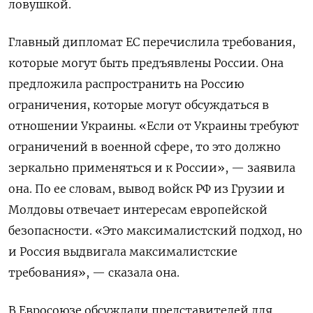
ловушкой.
Главный дипломат ЕС перечислила требования,
которые могут быть предъявлены России. Она
предложила распространить на Россию
ограничения, которые могут обсуждаться в
отношении Украины. «Если от Украины требуют
ограничений в военной сфере, то это должно
зеркально применяться и к России», — заявила
она. По ее словам, вывод войск РФ из Грузии и
Молдовы отвечает интересам европейской
безопасности. «Это максималистский подход, но
и Россия выдвигала максималистские
требования», — сказала она.
В Евросоюзе обсуждали представителей для