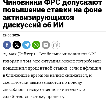
Чиновники ФРС допускают
повышение ставки на фоне
активизирующихся
дискуссий об ИИ
29.05.2026
29 мая (Рейтер) - Все больше чиновников ФРС
говорят о том, что ситуация может потребовать
повышения процентной ставки, если инфляция
в ближайшее время не начнет снижаться, и
скептически высказываются ‌по поводу
способности искусственного интеллекта
содействовать этому процессу.