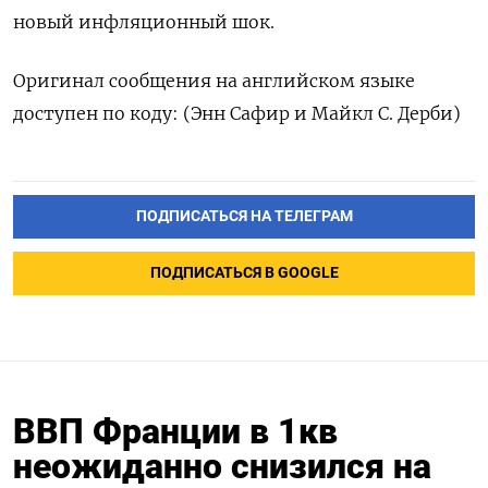
новый ​инфляционный шок.
Оригинал сообщения на английском языке
доступен по ‌коду: (Энн Сафир и Майкл С. Дерби)
ПОДПИСАТЬСЯ НА ТЕЛЕГРАМ
ПОДПИСАТЬСЯ В GOOGLE
ВВП Франции в 1кв
неожиданно снизился на