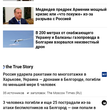
Медведев предрек Армении мощный
кризис или «что похуже» из-за
разрыва с Россией
В 200 метрах от снабжающего
Украину и Балканы газопровода в
Болгарии взорвался неизвестный
дрон