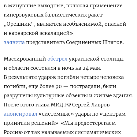
в минувшие выходные, включая применение
гиперзвуковых баллистических ракет
„Орешник“, являются необъяснимой, опасной
и варварской эскалацией», —
заявила
представитель Соединенных Штатов.
Массированный
обстрел
украинской столицы
и области состоялся в ночь на 24 мая.
В результате ударов погибли четыре человека
погибли, еще более 90 — пострадали, были
разрушены культурные объекты и жилые здания.
После этого глава МИД РФ Сергей Лавров
анонсировал
«системные» удары по «центрам
принятия решений». «Мы предостерегаем
Россию от так называемых систематических