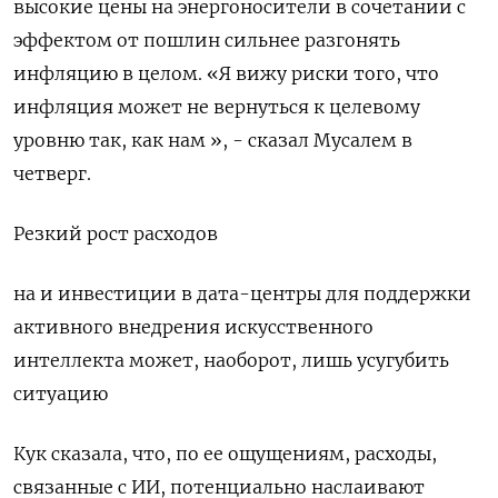
высокие цены на энергоносители в сочетании с
эффектом от пошлин сильнее разгонять
инфляцию в целом. «Я вижу риски того, что ​
инфляция может не вернуться ⁠к целевому
уровню так, как нам », - сказал Мусалем в
четверг.
Резкий рост расходов
на и инвестиции в ‌дата-центры для поддержки
активного внедрения искусственного
интеллекта может, наоборот, лишь усугубить
ситуацию
Кук ‌сказала, что, по ее ощущениям, расходы,
связанные с ИИ, потенциально наслаивают