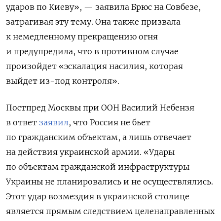
ударов по Киеву», — заявила Брюс на Совбезе,
затрагивая эту тему. Она также призвала
к немедленному прекращению огня
и предупредила, что в противном случае
произойдет «эскалация насилия, которая
выйдет из-под контроля».
Постпред Москвы при ООН
Василий Небензя
в ответ
заявил
, что Россия не бьет
по гражданским объектам, а лишь отвечает
на действия украинской армии.
«Удары
по объектам гражданской инфраструктуры
Украины не планировались и не осуществлялись.
Этот удар возмездия в украинской столице
является прямым следствием целенаправленных