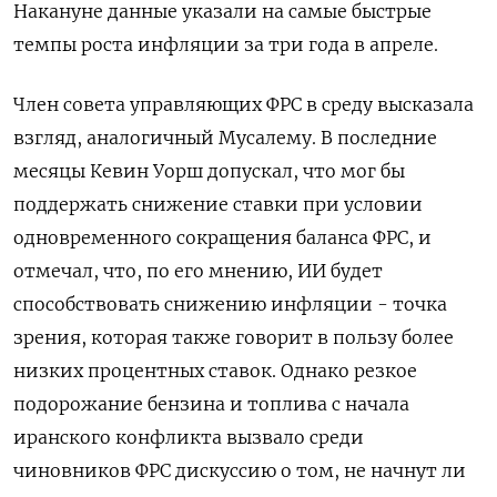
Накануне данные ​указали на самые быстрые
темпы роста инфляции за три года в апреле.
Член ‌совета управляющих ФРС в среду высказала
взгляд, аналогичный Мусалему. В последние
месяцы Кевин Уорш допускал, что мог бы
поддержать снижение ставки ​при условии
одновременного ​сокращения баланса ФРС, и
‌отмечал, что, по его мнению, ИИ будет
способствовать снижению инфляции - точка ​
зрения, которая также говорит в пользу более
низких процентных ставок. Однако резкое
подорожание бензина и топлива с начала
иранского конфликта вызвало среди
чиновников ФРС дискуссию о том, не начнут ли