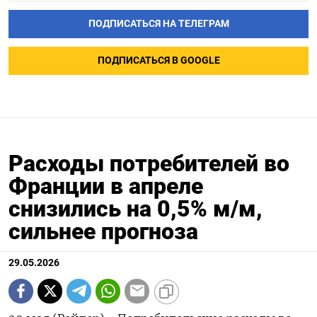
ПОДПИСАТЬСЯ НА ТЕЛЕГРАМ
ПОДПИСАТЬСЯ В GOOGLE
Расходы потребителей во
Франции в апреле
снизились на 0,5% м/м,
сильнее прогноза
29.05.2026