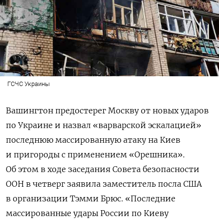
ГСЧС Украины
Вашингтон предостерег Москву от новых ударов
по Украине и назвал «варварской эскалацией»
последнюю массированную атаку на Киев
и пригороды с применением «Орешника».
Об этом в ходе заседания Совета безопасности
ООН в четверг заявила заместитель посла США
в организации Тэмми Брюс. «Последние
массированные удары России по Киеву