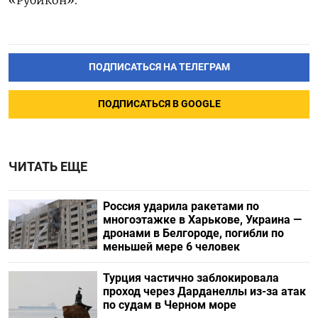
ПОДПИСАТЬСЯ НА ТЕЛЕГРАМ
ПОДПИСАТЬСЯ В GOOGLE
ЧИТАТЬ ЕЩЕ
Россия ударила ракетами по
многоэтажке в Харькове, Украина —
дронами в Белгороде, погибли по
меньшей мере 6 человек
Турция частично заблокировала
проход через Дарданеллы из-за атак
по судам в Черном море