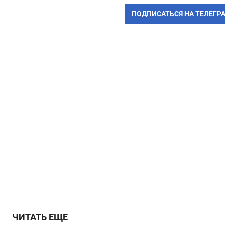
ПОДПИСАТЬСЯ НА ТЕЛЕГР
ЧИТАТЬ ЕЩЕ