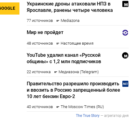
GOOGLE