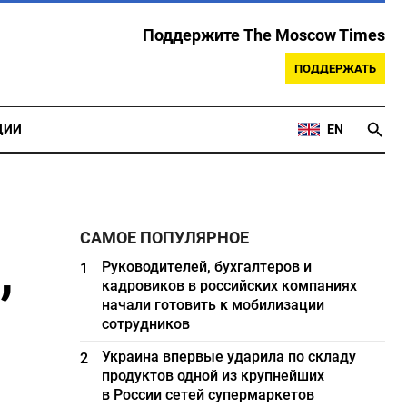
Поддержите The Moscow Times
ПОДДЕРЖАТЬ
ЦИИ
EN
САМОЕ ПОПУЛЯРНОЕ
,
Руководителей, бухгалтеров и
1
кадровиков в российских компаниях
начали готовить к мобилизации
сотрудников
Украина впервые ударила по складу
2
продуктов одной из крупнейших
в России сетей супермаркетов