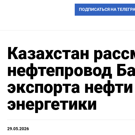
ПОДПИСАТЬСЯ НА ТЕЛЕГР
Казахстан расс
нефтепровод Ба
экспорта нефти
энергетики
29.05.2026