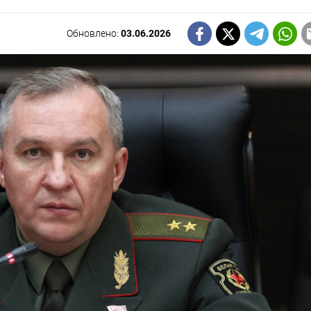
Обновлено:
03.06.2026