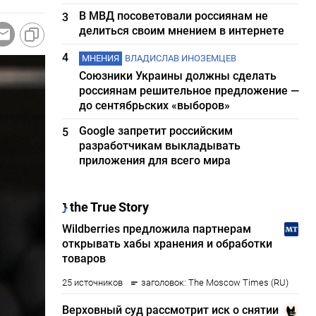
В МВД посоветовали россиянам не
3
делиться своим мнением в интернете
4
МНЕНИЯ
ВЛАДИСЛАВ ИНОЗЕМЦЕВ
Союзники Украины должны сделать
россиянам решительное предложение —
до сентябрьских «выборов»
Google запретит российским
5
разработчикам выкладывать
приложения для всего мира