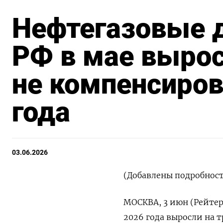
Нефтегазовые 
РФ в мае выросл
не компенсиров
года
03.06.2026
(Добавлены подробнос
МОСКВА, 3 июн (Рейтер
2026 года выросли на т