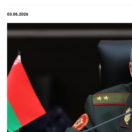
03.06.2026