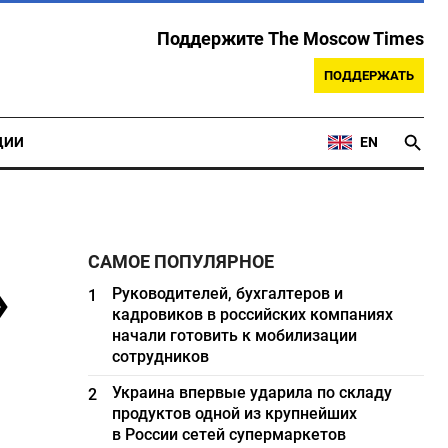
Поддержите The Moscow Times
ПОДДЕРЖАТЬ
ЦИИ
EN
САМОЕ ПОПУЛЯРНОЕ
»
Руководителей, бухгалтеров и
1
кадровиков в российских компаниях
начали готовить к мобилизации
сотрудников
Украина впервые ударила по складу
2
продуктов одной из крупнейших
в России сетей супермаркетов