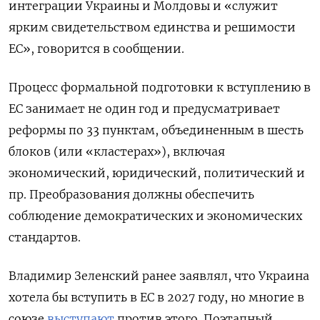
интеграции Украины и Молдовы и «служит
ярким свидетельством единства и решимости
ЕС», говорится в сообщении.
Процесс формальной подготовки к вступлению в
ЕС занимает не один год и предусматривает
реформы по 33 пунктам, объединенным в шесть
блоков (или «кластерах»), включая
экономический, юридический, политический и
пр. Преобразования должны обеспечить
соблюдение демократических и экономических
стандартов.
Владимир Зеленский ранее заявлял, что Украина
хотела бы вступить в ЕС в 2027 году, но многие в
союзе
выступают
против этого. Поэтапный