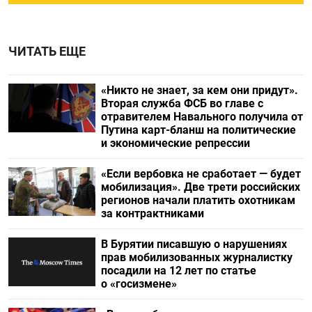
ЧИТАТЬ ЕЩЕ
«Никто не знает, за кем они придут».
Вторая служба ФСБ во главе с
отравителем Навального получила от
Путина карт-бланш на политические
и экономические репрессии
«Если вербовка не сработает — будет
мобилизация». Две трети российских
регионов начали платить охотникам
за контрактниками
В Бурятии писавшую о нарушениях
прав мобилизованных журналистку
посадили на 12 лет по статье
о «госизмене»