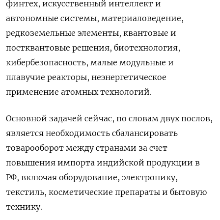
финтех, искусственный интеллект и
автономные системы, материаловедение,
редкоземельные элементы, квантовые и
постквантовые решения, биотехнология,
кибербезопасность, малые модульные и ​
плавучие реакторы, неэнергетическое
применение атомных технологий.
Основной задачей сейчас, по словам двух послов,
является необходимость сбалансировать
товарооборот между странами за счет
повышения импорта индийской продукции в
РФ, включая оборудование, ‌электронику,
текстиль, косметические препараты и бытовую
технику.