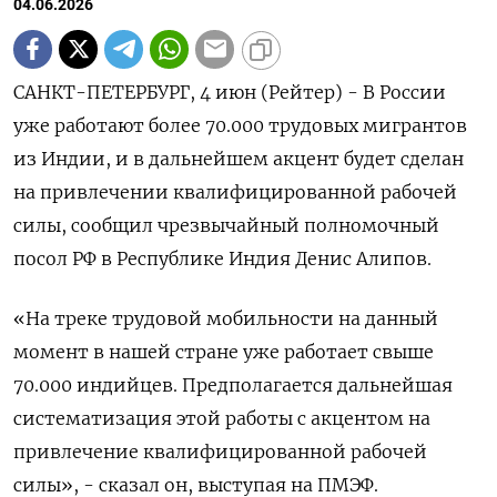
04.06.2026
САНКТ-ПЕТЕРБУРГ, 4 июн (Рейтер) - В России
уже работают более 70.000 трудовых мигрантов
из Индии, и в дальнейшем акцент будет сделан
на привлечении квалифицированной рабочей
силы, сообщил чрезвычайный полномочный
посол РФ в Республике Индия Денис Алипов.
«На треке трудовой мобильности на данный
момент в нашей стране уже работает свыше
70.000 индийцев. Предполагается дальнейшая
систематизация этой работы с акцентом на
привлечение квалифицированной рабочей
силы», - сказал он, ‌выступая на ПМЭФ.