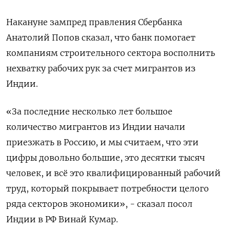
Накануне зампред правления Сбербанка
Анатолий Попов сказал, что банк помогает
компаниям строительного сектора восполнить
нехватку рабочих рук за счет мигрантов из
Индии.
«За последние несколько лет большое
количество мигрантов из Индии начали
приезжать в Россию, и мы считаем, что эти
цифры довольно большие, это десятки тысяч
человек, и всё это квалифицированный рабочий
труд, который покрывает потребности целого
ряда ​секторов экономики», - сказал посол
Индии в РФ Винай Кумар.