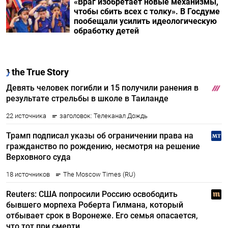
«Враг изобретает новые механизмы,
чтобы сбить всех с толку». В Госдуме
пообещали усилить идеологическую
обработку детей