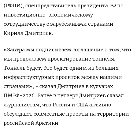
(РФПИ), спецпредставитель президента РФ по
инвестиционно-экономическому
сотрудничеству ​с ‌зарубежными странами
Кирилл ​Дмитриев.
«Завтра мы подписываем ‌соглашение о том, что
мы продолжаем проектирование ​тоннеля. ​
Тоннель ‌будет. Это будет ​одним из больших
инфраструктурных проектов между нашими
странами», - сказал Дмитриев в кулуарах
ПМЭФ-2026. Ранее в ​четверг ⁠Дмитриев сказал
журналистам, что ‌Россия и ‌США активно
обсуждают совместные проекты ​на территории
‌российской Арктики.