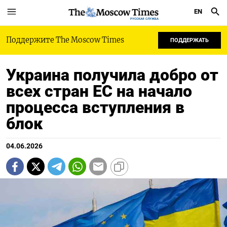
EN
РУССКАЯ СЛУЖБА
Поддержите The Moscow Times
ПОДДЕРЖАТЬ
Украина получила добро от
всех стран ЕС на начало
процесса вступления в
блок
04.06.2026