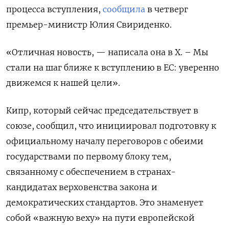
процесса вступления,
сообщила
в четверг
премьер-министр Юлия Свириденко.
«Отличная новость, — написала она в X. – Мы
стали на шаг ближе к вступлению в ЕС: уверенно
движемся к нашей цели».
Кипр, который сейчас председательствует в
союзе, сообщил, что инициировал подготовку к
официальному началу переговоров с обеими
государствами по первому блоку тем,
связанному с обеспечением в странах-
кандидатах верховенства закона и
демократических стандартов. Это знаменует
собой «важную веху» на пути европейской