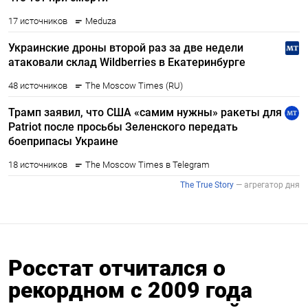
Росстат отчитался о
рекордном с 2009 года