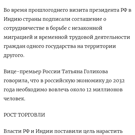
Во ​время прошлогоднего визита президента РФ в
Индию страны подписали соглашение о ​
сотрудничестве в ⁠борьбе с незаконной
миграцией и временной трудовой деятельности
граждан одного государства на территории
другого.
Вице-премьер России Татьяна Голикова
говорила, что в российскую экономику ‌до 2032
года необходимо вовлечь около 12 миллионов
человек.
РОСТ ТОРГОВЛИ
Власти РФ и ‌Индии поставили цель нарастить