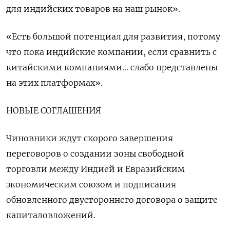
для индийских товаров на наш рынок».
«Есть большой потенциал для развития, потому ​
что пока индийские компании, если сравнить с
китайскими компаниями... слабо представлены
на этих платформах».
НОВЫЕ СОГЛАШЕНИЯ
Чиновники ждут скорого завершения
переговоров о создании зоны свободной
торговли между Индией и Евразийским
экономическим союзом и подписания
обновленного двустороннего договора о защите
капиталовложений.