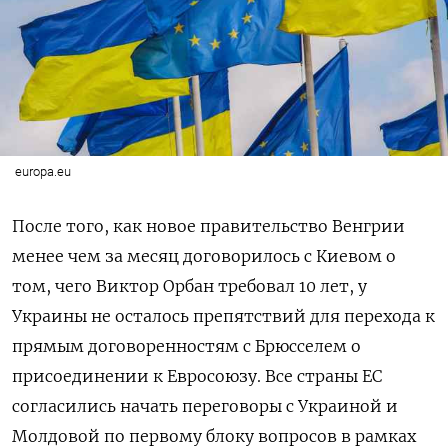
europa.eu
После того, как новое правительство Венгрии
менее чем за месяц договорилось с Киевом о
том, чего Виктор Орбан требовал 10 лет, у
Украины не осталось препятствий для перехода к
прямым договоренностям с Брюсселем о
присоединении к Евросоюзу. Все страны ЕС
согласились начать переговоры с Украиной и
Молдовой по первому блоку вопросов в рамках