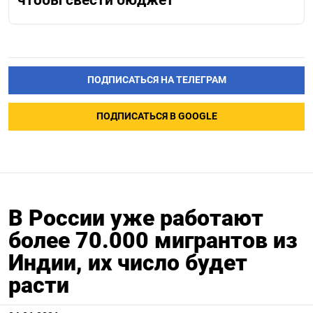
ПОДПИСАТЬСЯ НА ТЕЛЕГРАМ
ПОДПИСАТЬСЯ В GOOGLE
В России уже работают
более 70.000 мигрантов из
Индии, их число будет
расти