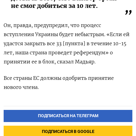
не смог добиться за 10 лет.
Он, правда, предупредил, что процесс
вступления Украины будет небыстрым. «Если ей
удастся закрыть все 33 [пункта] в течение 10-15
лет, наша страна проведет референдум» о
принятии ее в блок, сказал Мадьяр.
Все страны ЕС должны одобрить принятие
нового члена.
ПОДПИСАТЬСЯ НА ТЕЛЕГРАМ
ПОДПИСАТЬСЯ В GOOGLE