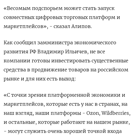
«Весомым подспорьем может стать запуск
совместных цифровых торговых платформ и
маркетплейсов», - сказал Алипов.
Как сообщил замминистра экономического
развития РФ Владимир Ильичев, не все
компании готовы инвестировать существенные
средства в продвижение товаров на российском
рынке и для них есть выход:
«С точки зрения платформенной ​экономики и
маркетплейсов, которые есть у нас в ​странах, на
наш взгляд, наши платформы - Ozon, ‌Wildberries,
и остальные, которые работают на нашем рынке,
- могут служить очень хорошей точкой входа