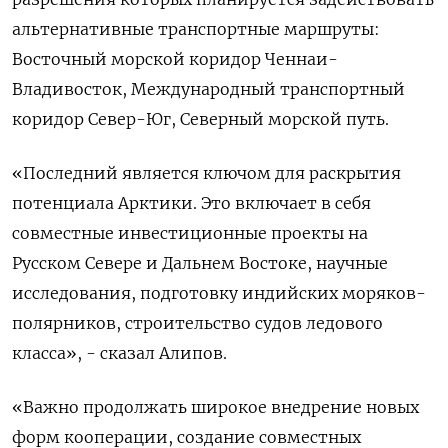
альтернативные транспортные маршруты:
Восточный морской коридор Ченнаи-
Владивосток, Международный транспортный
коридор Север-Юг, Северный морской путь.
«Последний является ключом для раскрытия
потенциала ‌Арктики. Это включает в себя
совместные инвестиционные проекты на
Русском Севере и Дальнем Востоке, научные
исследования, подготовку индийских моряков-
полярников, строительство судов ледового
класса», - сказал Алипов.
«Важно продолжать широкое внедрение новых ​
форм кооперации, создание совместных