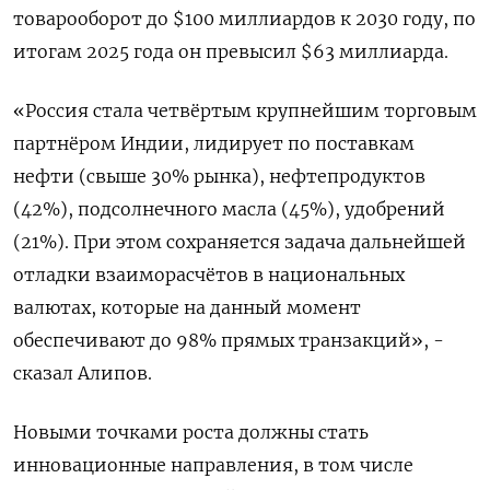
товарооборот до $100 миллиардов к 2030 году, по
итогам 2025 года он превысил $63 миллиарда.
«Россия стала четвёртым крупнейшим торговым
партнёром Индии, лидирует по поставкам
нефти (свыше 30% ​рынка), нефтепродуктов
(42%), подсолнечного масла (45%), удобрений
(21%). При этом сохраняется задача дальнейшей
отладки взаиморасчётов в национальных
валютах, которые на данный момент
обеспечивают до 98% прямых транзакций», -
сказал Алипов.
Новыми ‌точками роста должны стать
инновационные направления, в том числе