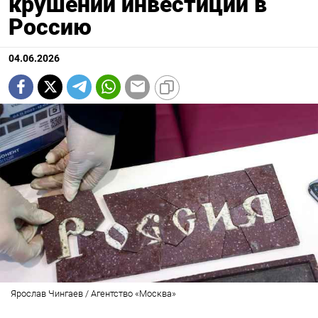
крушении инвестиций в
Россию
04.06.2026
Ярослав Чингаев / Агентство «Москва»