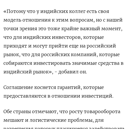
«Потому что у индийских коллег есть своя
модель отношения к этим вопросам, но с нашей ​
точки зрения это тоже крайне важный момент,
что для ⁠индийских инвесторов, которые
приходят и могут прийти еще на российский
рынок, что для российских компаний, которые
собираются инвестировать значимые средства в
индийский рынок», - добавил он.
Соглашение коснется гарантий, которые
предоставляются в отношении инвестиций.
Обе страны отмечают, что росту товарооборота
мешают ‌и логистические проблемы, для
разрешения которых планируется задействовать