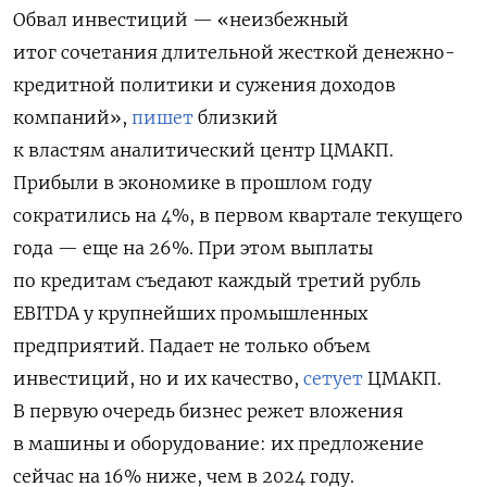
Обвал инвестиций — «неизбежный
итог сочетания длительной жесткой денежно-
кредитной политики и сужения доходов
компаний»,
пишет
близкий
к властям аналитический центр ЦМАКП.
Прибыли в экономике в прошлом году
сократились на 4%, в первом квартале текущего
года — еще на 26%. При этом выплаты
по кредитам съедают каждый третий рубль
EBITDA у крупнейших промышленных
предприятий. Падает не только объем
инвестиций, но и их качество,
сетует
ЦМАКП.
В первую очередь бизнес режет вложения
в машины и оборудование: их предложение
сейчас на 16% ниже, чем в 2024 году.