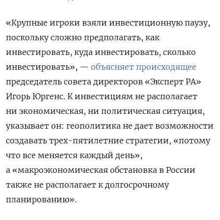
«Крупные игроки взяли инвестиционную паузу,
поскольку сложно предполагать, как
инвестировать, куда инвестировать, сколько
инвестировать», —
объясняет происходящее
председатель совета директоров «Эксперт РА»
Игорь Юргенс. К инвестициям не располагает
ни экономическая, ни политическая ситуация,
указывает он: геополитика не дает возможности
создавать трех-пятилетние стратегии, «потому
что все меняется каждый день»,
а «макроэкономическая обстановка в России
также не располагает к долгосрочному
планированию».