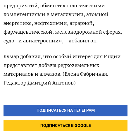
предприятий, обмен технологическими
компетенциями в металлургии, атомной
энергетике, нефтехимии, аграрной,
фармацевтической, железнодорожной сферах,
судо- и авиастроении», - добавил он.
Кумар ‌добавил, что особый интерес для Индии
представляет добыча редкоземельных
материалов и алмазов. (Елена Фабричная.
Редактор Дмитрий Антонов)
ПОДПИСАТЬСЯ НА ТЕЛЕГРАМ
ПОДПИСАТЬСЯ В GOOGLE