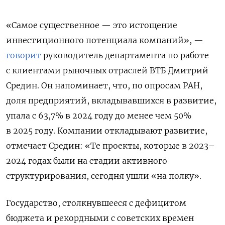
«Самое существенное — это истощение
инвестиционного потенциала компаний», —
говорит
руководитель департамента по работе
с клиентами рыночных отраслей ВТБ Дмитрий
Средин.
Он напоминает, что, по опросам РАН,
доля предприятий, вкладывавшихся в развитие,
упала с 63,7% в 2024 году до менее чем 50%
в 2025 году. Компании откладывают развитие,
отмечает Средин: «Те проекты, которые в 2023–
2024 годах были на стадии активного
структурирования, сегодня ушли «на полку».
Государство, столкнувшееся с дефицитом
бюджета и рекордными с советских времен