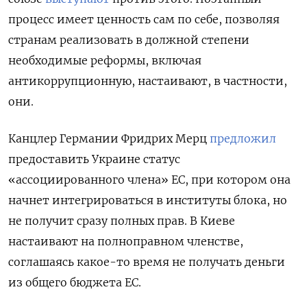
процесс имеет ценность сам по себе, позволяя
странам реализовать в должной степени
необходимые реформы, включая
антикоррупционную, настаивают, в частности,
они.
Канцлер Германии Фридрих Мерц
предложил
предоставить Украине статус
«ассоциированного члена» ЕС, при котором она
начнет интегрироваться в институты блока, но
не получит сразу полных прав. В Киеве
настаивают на полноправном членстве,
соглашаясь какое-то время не получать деньги
из общего бюджета ЕС.