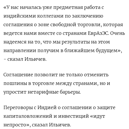
«У нас началась уже предметная работа с
индийскими коллегами по заключению
соглашения о зоне свободной торговли, которая
ведется нами вместе со странами ЕврАзЭС. Очень
надеемся на то, что мы результаты на этом
направлении получим в ближайшем будущем»,
- сказал Ильичев.
Соглашение позволит не только отменить
пошлины в торговле между странами, но и
упростит нетарифные барьеры.
Переговоры с Индией о соглашении о защите
капиталовложений и инвестиций «идут
непросто», сказал Ильичев.