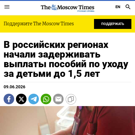
EN
РУССКАЯ СЛУЖБА
Поддержите The Moscow Times
ПОДДЕРЖАТЬ
В российских регионах
начали задерживать
выплаты пособий по уходу
за детьми до 1,5 лет
09.06.2026