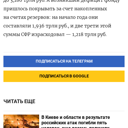
пришлось покрывать за счет накопленных
на счетах резервов: на начало года они
составляли 1,936 трлн руб., и две трети этой
суммы СФР израсходовал — 1,218 трлн руб.
ПОДПИСАТЬСЯ НА ТЕЛЕГРАМ
ПОДПИСАТЬСЯ В GOOGLE
ЧИТАТЬ ЕЩЕ
В Киеве и области в результате
российских атак погибли пять