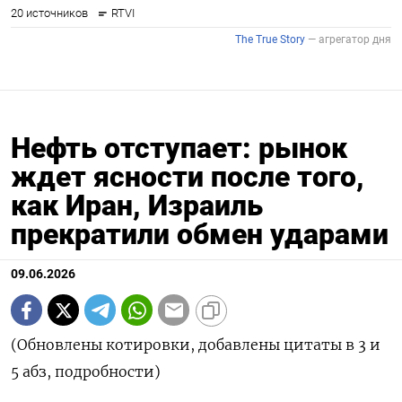
Нефть отступает: рынок
ждет ясности после того,
как Иран, Израиль
прекратили обмен ударами
09.06.2026
(Обновлены котировки, добавлены цитаты в 3 и
5 абз, подробности)