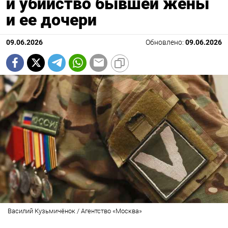
и убийство бывшей жены
и ее дочери
09.06.2026
Обновлено:
09.06.2026
Василий Кузьмичёнок / Агентство «Москва»