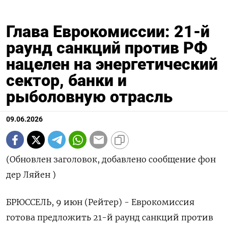
Глава Еврокомиссии: 21-й
раунд санкций против РФ
нацелен на энергетический
сектор, банки и
рыболовную отрасль
09.06.2026
(Обновлен заголовок, добавлено сообщение фон
дер Ляйен )
БРЮССЕЛЬ, 9 июн (Рейтер) - ‌Еврокомиссия
готова предложить 21-й раунд санкций против