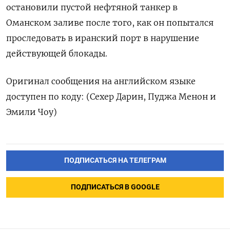
остановили пустой нефтяной ‌танкер в
Оманском заливе после того, как он попытался
проследовать в иранский порт ​в нарушение
действующей блокады.
Оригинал сообщения на английском языке
доступен по ‌коду: (Сехер Дарин, Пуджа Менон и
Эмили Чоу)
ПОДПИСАТЬСЯ НА ТЕЛЕГРАМ
ПОДПИСАТЬСЯ В GOOGLE