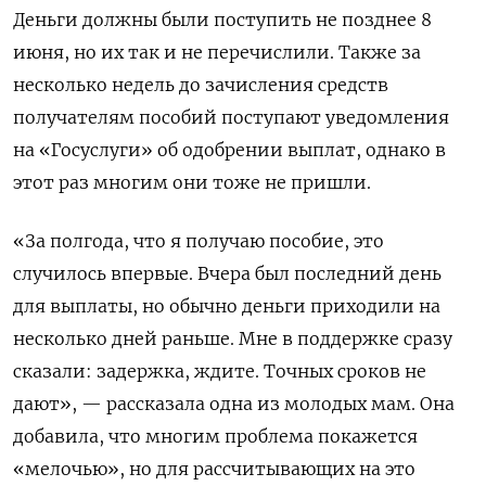
Деньги должны были поступить не позднее 8
июня, но их так и не перечислили. Также за
несколько недель до зачисления средств
получателям пособий поступают уведомления
на «Госуслуги» об одобрении выплат, однако в
этот раз многим они тоже не пришли.
«За полгода, что я получаю пособие, это
случилось впервые. Вчера был последний день
для выплаты, но обычно деньги приходили на
несколько дней раньше. Мне в поддержке сразу
сказали: задержка, ждите. Точных сроков не
дают», — рассказала одна из молодых мам. Она
добавила, что многим проблема покажется
«мелочью», но для рассчитывающих на это