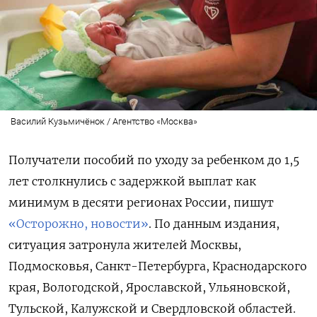
Василий Кузьмичёнок / Агентство «Москва»
Получатели пособий по уходу за ребенком до 1,5
лет столкнулись с задержкой выплат как
минимум в десяти регионах России, пишут
«Осторожно, новости»
. По данным издания,
ситуация затронула жителей Москвы,
Подмосковья, Санкт-Петербурга, Краснодарского
края, Вологодской, Ярославской, Ульяновской,
Тульской, Калужской и Свердловской областей.