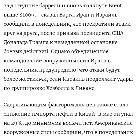
за доступные баррели и вновь толкнуть Brent
выше $100», - сказал Варга. Иран и Израиль
сообщили в понедельник, что прекратили атаки
друг на друга, после призыва президента США
Дональда Трампа к немедленной остановке
боевых действий. Однако объединенное
командование вооруженных сил Ирана в
понедельник предупредило, что атаки будут
более жесткими, если Израиль продолжит удары
по группировке ​Хезболла в Ливане.
Сдерживающим фактором ⁠для цен также стало
снижение импорта нефти в Китай: в мае он упал
на 29%, до ‌минимума восьми лет. Американские
вооруженные силы сообщили, что в понедельник