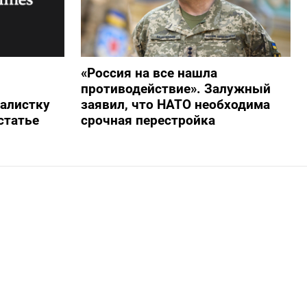
«Россия на все нашла
противодействие». Залужный
алистку
заявил, что НАТО необходима
статье
срочная перестройка