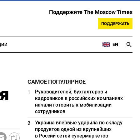
Поддержите The Moscow Times
ПОДДЕРЖАТЬ
ЦИИ
EN
САМОЕ ПОПУЛЯРНОЕ
я
Руководителей, бухгалтеров и
1
кадровиков в российских компаниях
начали готовить к мобилизации
сотрудников
Украина впервые ударила по складу
2
продуктов одной из крупнейших
в России сетей супермаркетов