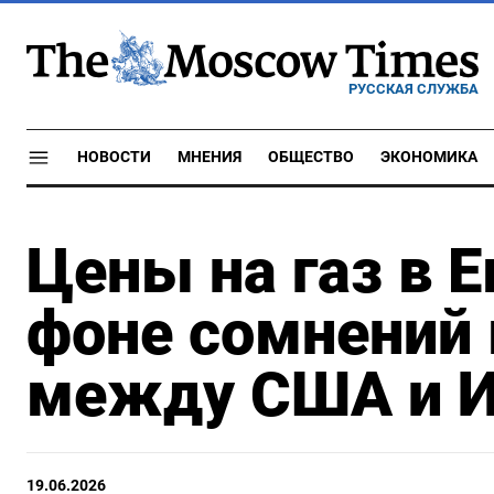
РУССКАЯ СЛУЖБА
НОВОСТИ
МНЕНИЯ
ОБЩЕСТВО
ЭКОНОМИКА
Цены на газ в Е
фоне сомнений 
между США и 
19.06.2026