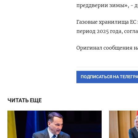
преддверии зимы», - д
Газовые хранилища ЕС 
​период 2025 года, согл
Оригинал сообщения ‌н
ПОДПИСАТЬСЯ НА ТЕЛЕГР
ЧИТАТЬ ЕЩЕ