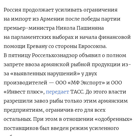
Россия продолжает усиливать ограничения
на импорт из Армении после победы партии
премьер-министра Никола Пашиняна
на парламентских выборах и начала финансовой
помощи Еревану со стороны Евросоюза.
В пятницу Россельхознадзор объявил о полном
запрете ввоза армянской рыбной продукции из-
за «выявленных нарушений» у двух
производителей — ООО «МФ Экспорт» и ООО
«Инвест плюс»,
передает
ТАСС. До этого власти
разрешили завоз рыбы только этим армянским
предприятиям, ограничив его для всех
остальных. При этом в отношении «одобренных»
поставщиков был введен режим усиленного