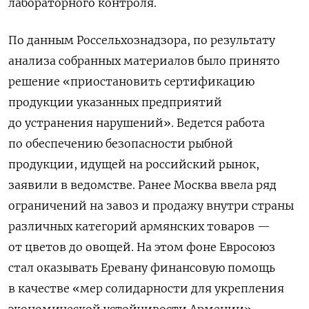
лабораторного контроля.
По данным Россельхознадзора, по результату
анализа собранных материалов было принято
решение «приостановить сертификацию
продукции указанных предприятий
до устранения нарушений». Ведется работа
по обеспечению безопасности рыбной
продукции, идущей на российский рынок,
заявили в ведомстве. Ранее Москва ввела ряд
ограничений на завоз и продажу внутри страны
различных категорий армянских товаров —
от цветов до овощей. На этом фоне Евросоюз
стал оказывать Еревану финансовую помощь
в качестве «мер солидарности для укрепления