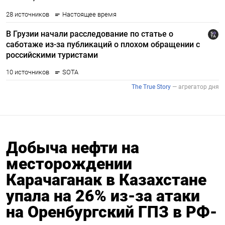
Добыча нефти на
месторождении
Карачаганак в Казахстане
упала на 26% из-за атаки
на Оренбургский ГПЗ в РФ-