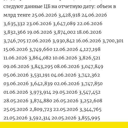
следуют ​данные ⁠ЦБ на ‌отчетную ‌дату: объем в
млрд ​тенге 25.06.2026 3,428,918 24.06.2026
3,635,332 23.06.2026 3,647,089 22.06.2026
3,832,366 19.06.2026 3,874,002 18.06.2026
3,746,705 17.06.2026 3,930,842 16.06.2026 3,700,301
15.06.2026 3,749,660 12.06.2026 4,127,198
11.06.2026 3,864,082 10.06.2026 3,826,521
09.06.2026 3,843,295 08.06.2026 3,047,849
05.06.2026 3,531,191 04.06.2026 3,742,362
03.06.2026 3,642,839 02.06.2026 3,747,850
01.06.2026 3,973,914 29.05.2026 3,547,452
28.05.2026 3,874,880 26.05.2026 3,252,608
25.05.2026 2,809,723 22.05.2026 3,344,765
21.05.2026 3,592,314 20.05.2026 3,855,995
19.05.2026 3,854,056 18.05.2026 3,770,230