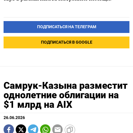
ПОДПИСАТЬСЯ НА ТЕЛЕГРАМ
ПОДПИСАТЬСЯ В GOOGLE
Самрук-Казына разместит
однолетние облигации на
$1 млрд на AIX
26.06.2026