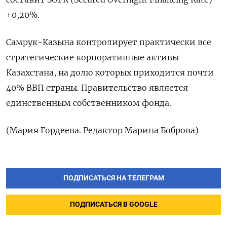
+0,20%.
Самрук-Казына контролирует практически все
стратегические корпоративные активы
Казахстана, ​на долю ⁠которых приходится почти
40% ‌ВВП страны. Правительство ‌является
единственным собственником фонда.
(Мария ​Гордеева. Редактор ‌Марина Боброва)
ПОДПИСАТЬСЯ НА ТЕЛЕГРАМ
ПОДПИСАТЬСЯ В GOOGLE