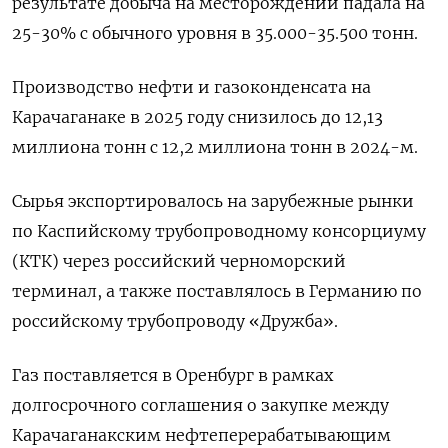
результате добыча на месторождении падала на
25-30% с обычного уровня ​в 35.000-35.500 тонн.
Производство нефти и газоконденсата на
Карачаганаке в 2025 году снизилось до 12,13
миллиона тонн с 12,2 миллиона тонн в 2024-м.
Сырья экспортировалось на зарубежные рынки
по Каспийскому трубопроводному консорциуму
(КТК) через российский черноморский
терминал, а также поставлялось в Германию по
российскому трубопроводу «Дружба».
Газ поставляется в Оренбург в рамках
долгосрочного соглашения о закупке между
Карачаганакским нефтеперерабатывающим