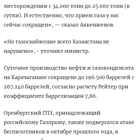
месторождении с 34.000 тонн до 25.000 тонн (в
сутки). И естественно, что ​прием газа у нас
сейчас сокращен», — сказал Аккенженов.
«Но газоснабжение всего Казахстана не
‌нарушено», - уточнил министр.
Суточное производство нефти и газоконденсата
на Карачаганаке сокращено до 196.500 баррелей с
267.240 баррелей, согласно расчету Рейтер при
коэффициенте баррелизации 7,86.
Оренбургский ГПЗ, ​принадлежащий
российскому Газпрому, ​также подвергался атаке
беспилотников ‌в октябре прошлого года, в