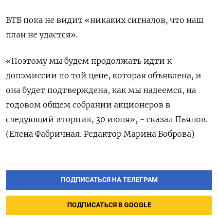
ВТБ ⁠пока не видит «никаких сигналов, что наш
план не удастся».
«Поэтому мы будем продолжать идти ‌к
допэмиссии по той цене, которая объявлена, и
‌она будет подтверждена, как мы надеемся, на
годовом общем собрании акционеров ​в
следующий вторник, 30 июня», - сказал ‌Пьянов.
(Елена Фабричная. Редактор Марина Боброва)
ПОДПИСАТЬСЯ НА ТЕЛЕГРАМ
ПОДПИСАТЬСЯ В GOOGLE