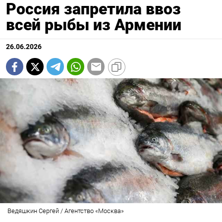
Россия запретила ввоз
всей рыбы из Армении
26.06.2026
Ведяшкин Сергей / Агентство «Москва»