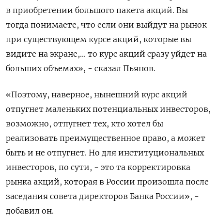
в приобретении большого пакета акций. Вы
‌тогда понимаете, что если они выйдут на рынок
при существующем курсе акций, которые вы
видите на экране,... ​то курс акций ​сразу уйдет на
‌больших объемах», - сказал Пьянов.
«Поэтому, наверное, нынешний курс акций ​
отпугнет маленьких потенциальных инвесторов,
возможно, отпугнет тех, кто хотел бы
реализовать преимущественное право, а может
быть и не отпугнет. Но для институциональных
инвесторов, по сути, - это та корректировка
рынка акций, которая в России произошла после
заседания совета директоров Банка России», - ​
добавил он.