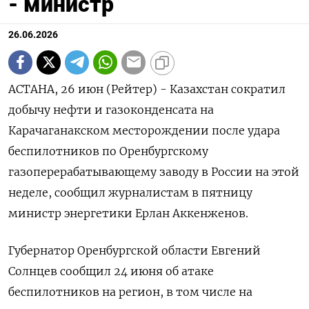
- министр
26.06.2026
АСТАНА, 26 июн (Рейтер) - Казахстан сократил
добычу нефти и газоконденсата на
Карачаганакском месторождении после удара
беспилотников по Оренбургскому
газоперерабатывающему заводу в России на этой
неделе, сообщил журналистам в пятницу
министр энергетики ‌Ерлан Аккенженов.
Губернатор Оренбургской области Евгений
Солнцев сообщил 24 июня об атаке
беспилотников на регион, в том числе на