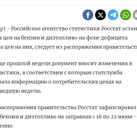
р) - Российское агентство статистики Росстат оста
 цен на бензин и дизтопливо на фоне дефицита
 ‌цен на них, следует из распоряжения правительст
це прошлой недели документ вносит изменения в
истики, в соответствии с которым ​статслужба
ала информацию ​о потребительских ​ценах на
ошедшую неделю.
аспоряжения правительства ‌Росстат зафиксировал
 бензин и дизтопливо на заправках с 16 по 22 июня - 
енно.