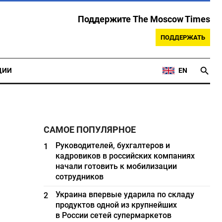
Поддержите The Moscow Times
ПОДДЕРЖАТЬ
ЦИИ
EN
САМОЕ ПОПУЛЯРНОЕ
Руководителей, бухгалтеров и
1
кадровиков в российских компаниях
начали готовить к мобилизации
сотрудников
Украина впервые ударила по складу
2
продуктов одной из крупнейших
в России сетей супермаркетов