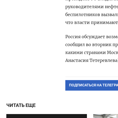
руководителями нефтег
беспилотников вызвали
‌что власти принимаю
Россия обсуждает воз
сообщил во вторник пр
какими странами Москв
Анастасия Тетеревлева
ПОДПИСАТЬСЯ НА ТЕЛЕГР
ЧИТАТЬ ЕЩЕ