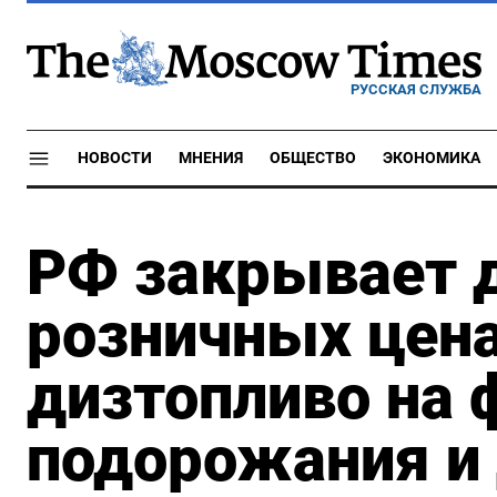
РУССКАЯ СЛУЖБА
НОВОСТИ
МНЕНИЯ
ОБЩЕСТВО
ЭКОНОМИКА
РФ закрывает 
розничных цена
дизтопливо на 
подорожания и