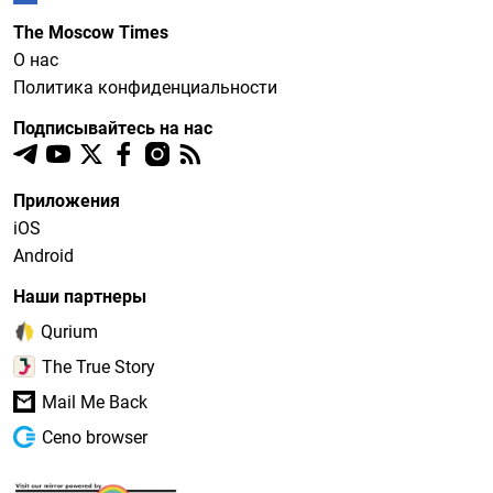
The Moscow Times
О нас
Политика конфиденциальности
Подписывайтесь на нас
Приложения
iOS
Android
Наши партнеры
Qurium
The True Story
Mail Me Back
Ceno browser