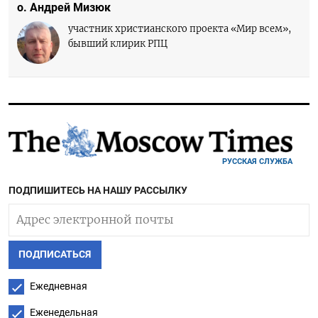
о. Андрей Мизюк
участник христианского проекта «Мир всем»,
бывший клирик РПЦ
РУССКАЯ СЛУЖБА
ПОДПИШИТЕСЬ НА НАШУ РАССЫЛКУ
ПОДПИСАТЬСЯ
Ежедневная
Еженедельная