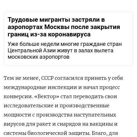
Трудовые мигранты застряли в
аэропортах Москвы после закрытия
границ из-за коронавируса
Уже больше недели многие граждане стран
Центральной Азии живут в залах вылета
московских аэропортов
Тем не менее, СССР согласился принять у себя
международные инспекции и начал процесс
конверсии. «Вектор» стал переводить свои
исследовательские и производственные
мощности с производства наступательных
вирусов для ракет и снарядов на вакцины и
системы биологической защиты. Благо, для