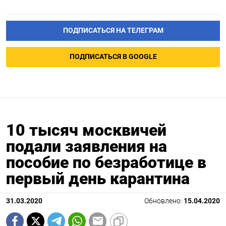
ПОДПИСАТЬСЯ НА ТЕЛЕГРАМ
ПОДПИСАТЬСЯ В GOOGLE
10 тысяч москвичей
подали заявления на
пособие по безработице в
первый день карантина
31.03.2020
Обновлено:
15.04.2020