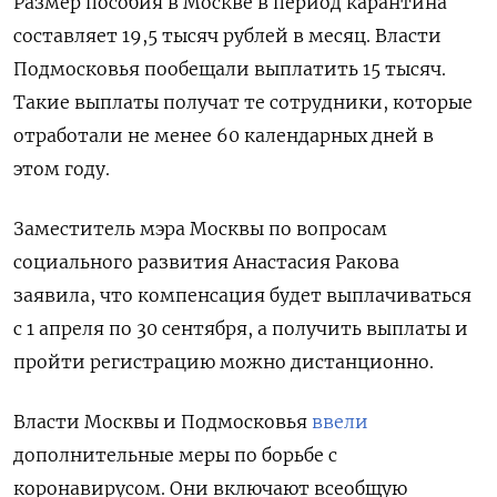
Размер пособия в Москве в период карантина
составляет 19,5 тысяч рублей в месяц. Власти
Подмосковья пообещали выплатить 15 тысяч.
Такие выплаты получат те сотрудники, которые
отработали не менее 60 календарных дней в
этом году.
Заместитель мэра Москвы по вопросам
социального развития Анастасия Ракова
заявила, что компенсация будет выплачиваться
с 1 апреля по 30 сентября, а получить выплаты и
пройти регистрацию можно дистанционно.
Власти Москвы и Подмосковья
ввели
дополнительные меры по борьбе с
коронавирусом. Они включают всеобщую