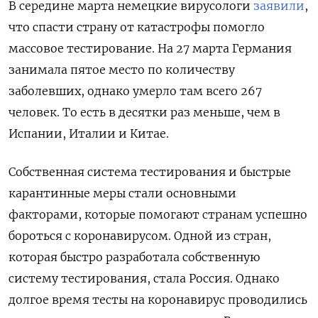
В середине марта немецкие вирусологи
заявили
,
что спасти страну от катастрофы помогло
массовое тестирование. На 27 марта Германия
занимала пятое место по количеству
заболевших, однако умерло там всего 267
человек. То есть в десятки раз меньше, чем в
Испании, Италии и Китае.
Собственная система тестирования и быстрые
карантинные меры стали основными
факторами, которые помогают странам успешно
бороться с коронавирусом. Одной из стран,
которая быстро разработала собственную
систему тестирования, стала Россия. Однако
долгое время тесты на коронавирус проводились