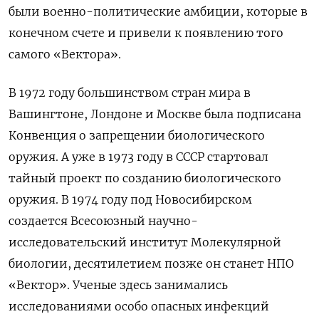
были военно-политические амбиции, которые в
конечном счете и привели к появлению того
самого «Вектора».
В 1972 году большинством стран мира в
Вашингтоне, Лондоне и Москве была подписана
Конвенция о запрещении биологического
оружия. А уже в 1973 году в СССР стартовал
тайный проект по созданию биологического
оружия. В 1974 году под Новосибирском
создается Всесоюзный научно-
исследовательский институт Молекулярной
биологии, десятилетием позже он станет НПО
«Вектор». Ученые здесь занимались
исследованиями особо опасных инфекций