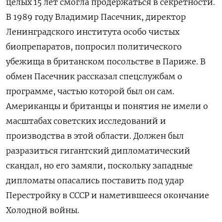
целых 15 лет смогла продержаться в секретности.
В 1989 году Владимир Пасечник, директор
Ленинградского института особо чистых
биопрепаратов, попросил политического
убежища в британском посольстве в Париже. В
обмен Пасечник рассказал спецслужбам о
программе, частью которой был он сам.
Американцы и британцы и понятия не имели о
масштабах советских исследований и
производства в этой области. Должен был
разразиться гигантский дипломатический
скандал, но его замяли, поскольку западные
дипломаты опасались поставить под удар
Перестройку в СССР и наметившееся окончание
Холодной войны.