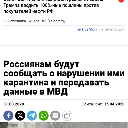
Россиянам будут
сообщать о нарушении ими
карантина и передавать
данные в МВД
31.03.2020
Обновлено:
15.04.2020