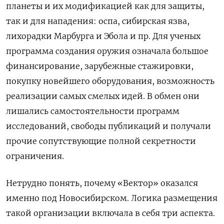
планеты и их модификацией как для защиты,
так и для нападения: оспа, сибирская язва,
лихорадки Марбурга и Эбола и пр. Для ученых
программа создания оружия означала большое
финансирование, зарубежные стажировки,
покупку новейшего оборудования, возможность
реализации самых смелых идей. В обмен они
лишались самостоятельности программ
исследований, свободы публикаций и получали
прочие сопутствующие полной секретности
ограничения.
Нетрудно понять, почему «Вектор» оказался
именно под Новосибирском. Логика размещения
такой организации включала в себя три аспекта.