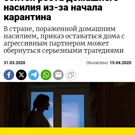
насилия из-за начала
карантина
В стране, пораженной домашним
насилием, приказ оставаться дома с
агрессивным партнером может
обернуться серьезными трагедиями
31.03.2020
Обновлено:
15.04.2020