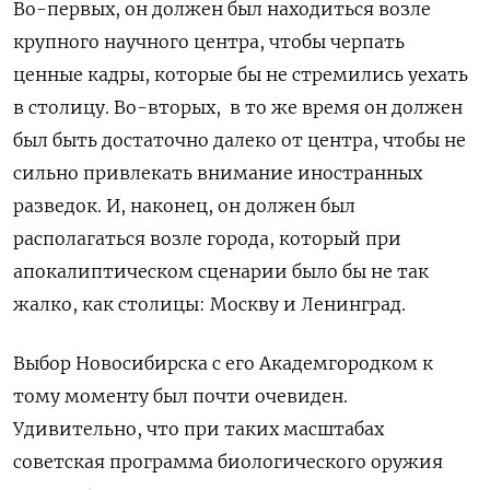
Во-первых, он должен был находиться возле
крупного научного центра, чтобы черпать
ценные кадры, которые бы не стремились уехать
в столицу. Во-вторых, в то же время он должен
был быть достаточно далеко от центра, чтобы не
сильно привлекать внимание иностранных
разведок. И, наконец, он должен был
располагаться возле города, который при
апокалиптическом сценарии было бы не так
жалко, как столицы: Москву и Ленинград.
Выбор Новосибирска с его Академгородком к
тому моменту был почти очевиден.
Удивительно, что при таких масштабах
советская программа биологического оружия