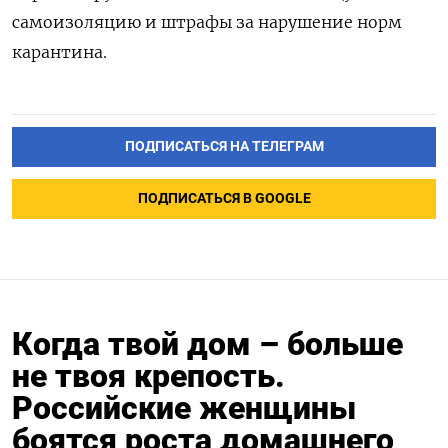
самоизоляцию и штрафы за нарушение норм
карантина.
ПОДПИСАТЬСЯ НА ТЕЛЕГРАМ
ПОДПИСАТЬСЯ В GOOGLE
Когда твой дом – больше
не твоя крепость.
Российские женщины
боятся роста домашнего