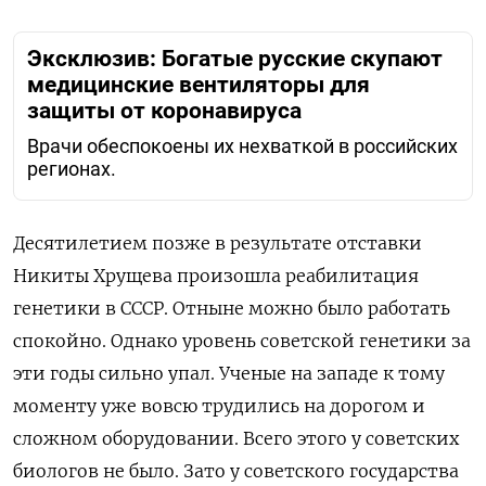
Эксклюзив: Богатые русские скупают
медицинские вентиляторы для
защиты от коронавируса
Врачи обеспокоены их нехваткой в российских
регионах.
Десятилетием позже в результате отставки
Никиты Хрущева произошла реабилитация
генетики в СССР. Отныне можно было работать
спокойно. Однако уровень советской генетики за
эти годы сильно упал. Ученые на западе к тому
моменту уже вовсю трудились на дорогом и
сложном оборудовании. Всего этого у советских
биологов не было. Зато у советского государства