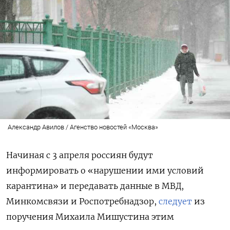
Александр Авилов / Агенство новостей «Москва»
Начиная с 3 апреля россиян будут
информировать о «нарушении ими условий
карантина» и передавать данные в МВД,
Минкомсвязи и Роспотребнадзор,
следует
из
поручения Михаила Мишустина этим