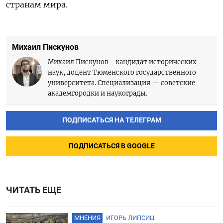
странам мира.
Михаил Пискунов
Михаил Пискунов - кандидат исторических
наук, доцент Тюменского государственного
университета. Специализация — советские
академгородки и наукограды.
ПОДПИСАТЬСЯ НА ТЕЛЕГРАМ
ПОДПИСАТЬСЯ В GOOGLE
ЧИТАТЬ ЕЩЕ
МНЕНИЯ
ИГОРЬ ЛИПСИЦ