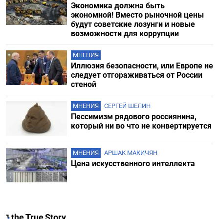
Экономика должна быть
экономной! Вместо рыночной цены
будут советские лозунги и новые
возможности для коррупции
МНЕНИЯ
Иллюзия безопасности, или Европе не
следует отгораживаться от России
стеной
МНЕНИЯ
СЕРГЕЙ ШЕЛИН
Пессимизм рядового россиянина,
который ни во что не конвертируется
МНЕНИЯ
АРШАК МАКИЧЯН
Цена искусственного интеллекта