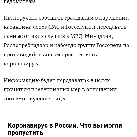
ведомствам.
Им поручено сообщать гражданам о нарушении
карантина через СМС и Госуслуги и передавать
данные о таких случаях в МВД, Минздрав,
Роспотребнадзор и рабочую группу Госсовета по
противодействию распространения
коронавируса.
Информацию будут передавать «в целях
принятия превентивных мер в отношении
соответствующих лиц».
Коронавирус в России. Что вы могли
пропустить