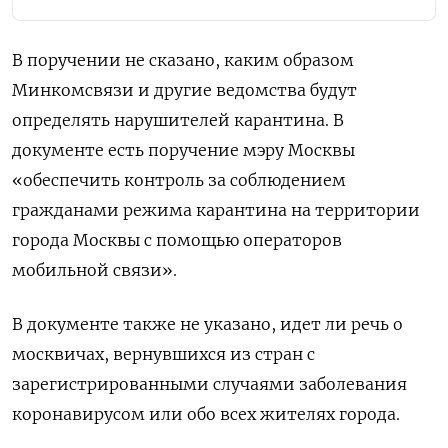
В поручении не сказано, каким образом
Минкомсвязи и другие ведомства будут
определять нарушителей карантина. В
документе есть поручение мэру Москвы
«обеспечить контроль за соблюдением
гражданами режима карантина на территории
города Москвы с помощью операторов
мобильной связи».
В документе также не указано, идет ли речь о
москвичах, вернувшихся из стран с
зарегистрированными случаями заболевания
коронавирусом или обо всех жителях города.