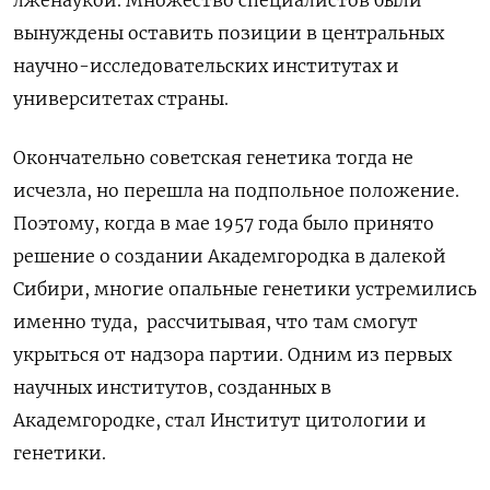
лженаукой. Множество специалистов были
вынуждены оставить позиции в центральных
научно-исследовательских институтах и
университетах страны.
Окончательно советская генетика тогда не
исчезла, но перешла на подпольное положение.
Поэтому, когда в мае 1957 года было принято
решение о создании Академгородка в далекой
Сибири, многие опальные генетики устремились
именно туда, рассчитывая, что там смогут
укрыться от надзора партии. Одним из первых
научных институтов, созданных в
Академгородке, стал Институт цитологии и
генетики.