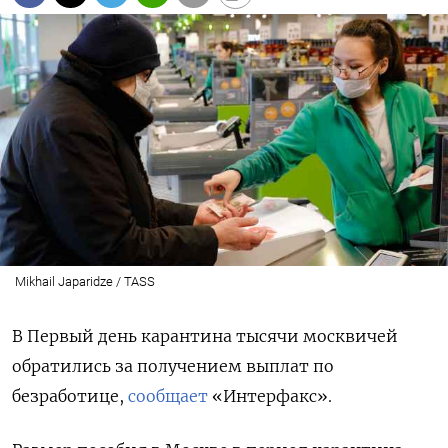
Mikhail Japaridze / TASS
В Первый день карантина тысячи москвичей
обратились за получением выплат по
безработице,
сообщает
«Интерфакс».