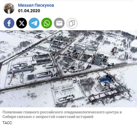
Михаил Пискунов
01.04.2020
Появление главного российского эпидемиологического центра в
Сибири связано с непростой советский историей
ТАСС