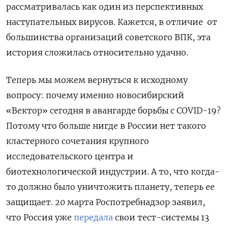
рассматривалась как один из перспективных
наступательных вирусов. Кажется, в отличие от
большинства организаций советского ВПК, эта
история сложилась относительно удачно.
Теперь мы можем вернуться к исходному
вопросу: почему именно новосибирский
«Вектор» сегодня в авангарде борьбы с COVID-19?
Потому что больше нигде в России нет такого
кластерного сочетания крупного
исследовательского центра и
биотехнологической индустрии. А то, что когда-
то должно было уничтожить планету, теперь ее
защищает. 20 марта Роспотребнадзор заявил,
что Россия уже
передала
свои тест-системы 13