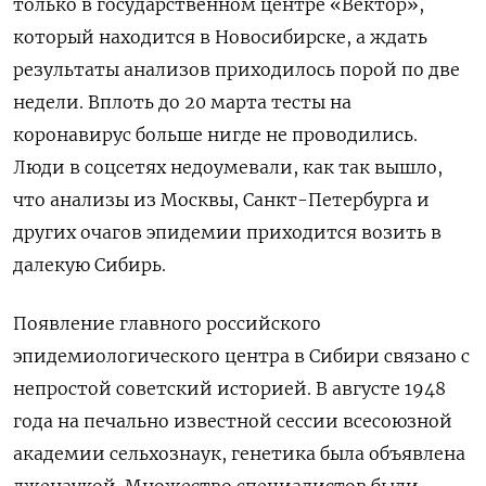
только в государственном центре «Вектор»,
который находится в Новосибирске, а ждать
результаты анализов приходилось порой по две
недели. Вплоть до 20 марта тесты на
коронавирус больше нигде не проводились.
Люди в соцсетях недоумевали, как так вышло,
что анализы из Москвы, Санкт-Петербурга и
других очагов эпидемии приходится возить в
далекую Сибирь.
Появление главного российского
эпидемиологического центра в Сибири связано с
непростой советский историей. В августе 1948
года на печально известной сессии всесоюзной
академии сельхознаук, генетика была объявлена