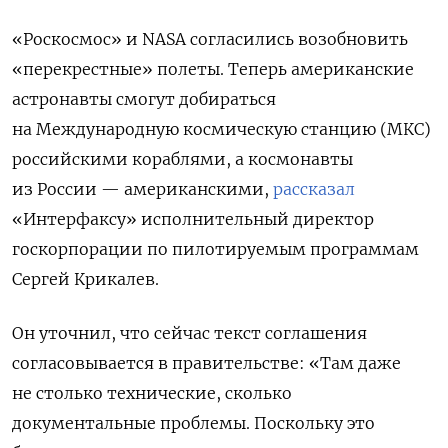
«Роскосмос» и NASA согласились возобновить
«перекрестные» полеты. Теперь
американские
астронавты смогут добираться
на Международную космическую станцию (МКС)
российскими кораблями, а космонавты
из России — американскими,
рассказал
«Интерфаксу» исполнительный директор
госкорпорации по пилотируемым программам
Сергей Крикалев.
Он уточнил, что сейчас текст соглашения
согласовывается в правительстве: «Там даже
не столько технические, сколько
документальные проблемы. Поскольку это