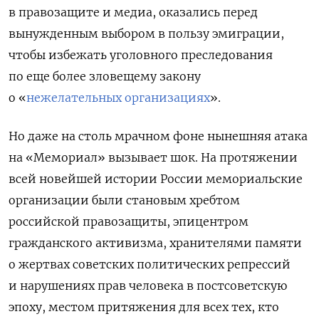
в правозащите и медиа, оказались перед
вынужденным выбором в пользу эмиграции,
чтобы избежать уголовного преследования
по еще более зловещему закону
о «
нежелательных организациях
».
Но даже на столь мрачном фоне нынешняя атака
на «Мемориал» вызывает шок. На протяжении
всей новейшей истории России мемориальские
организации были становым хребтом
российской правозащиты, эпицентром
гражданского активизма, хранителями памяти
о жертвах советских политических репрессий
и нарушениях прав человека в постсоветскую
эпоху, местом притяжения для всех тех, кто