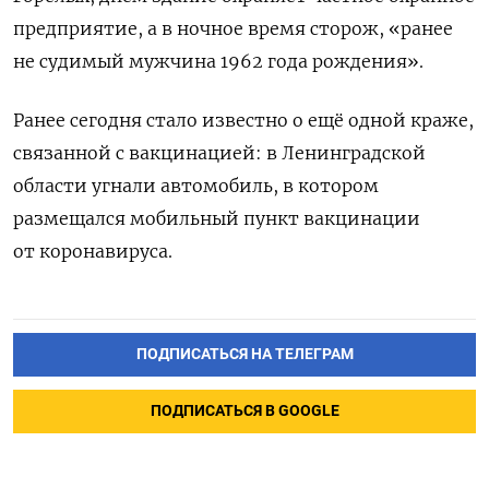
предприятие, а в ночное время сторож, «ранее
не судимый мужчина 1962 года рождения».
Ранее сегодня стало известно о ещё одной краже,
связанной с вакцинацией: в Ленинградской
области
угнали автомобиль, в котором
размещался мобильный пункт вакцинации
от коронавируса.
ПОДПИСАТЬСЯ НА ТЕЛЕГРАМ
ПОДПИСАТЬСЯ В GOOGLE