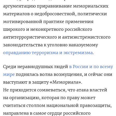
аргументацию приравнивание мемориальских
материалов о недобросовестной, политически
мотивированной практике применения
широкого и неконкретного российского
антитеррористического и антиэкстремистского
законодательства к уголовно наказуемому
оправданию терроризма и экстремизма
.
Среди неравнодушных людей
в России и по всему
мире
поднялась волна возмущения, и сейчас они
выступают в защиту «Мемориала».
Не приходится сомневаться, что атака властей
на организацию, которая по праву может
считаться столпом национальной правозащиты,
направлена в самое сердце российского