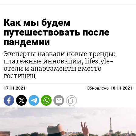
Как мы будем
путешествовать после
пандемии
Эксперты назвали новые тренды:
платежные инновации, lifestyle-
отели и апартаменты вместо
гостиниц
17.11.2021
Обновлено:
18.11.2021