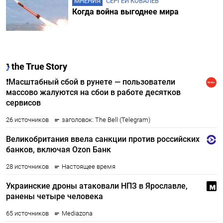
МНЕНИЯ
СЕРГЕЙ КОВАЛЕВ
Когда война выгоднее мира