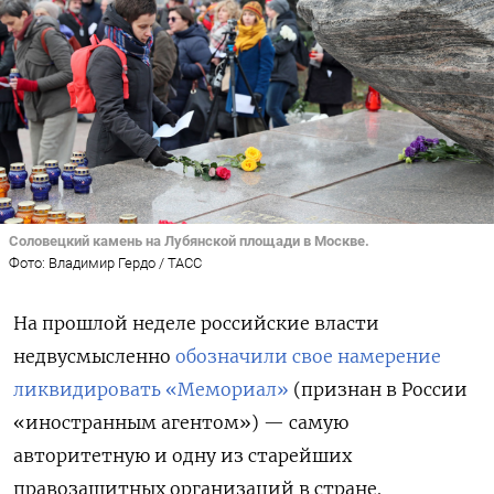
Соловецкий камень на Лубянской площади в Москве.
Фото: Владимир Гердо / ТАСС
На прошлой неделе российские власти
недвусмысленно
обозначили свое намерение
ликвидировать «Мемориал»
(признан в России
«иностранным агентом») — самую
авторитетную и одну из старейших
правозащитных организаций в стране.