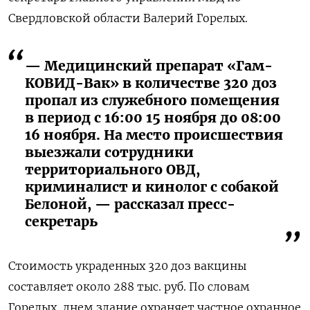
Свердловской области Валерий Горелых.
— Медицинский препарат «Гам-
КОВИД-Вак» в количестве 320 доз
пропал из служебного помещения
в период с 16:00 15 ноября до 08:00
16 ноября. На место происшествия
выезжали сотрудники
территориального ОВД,
криминалист и кинолог с собакой
Белоной, — рассказал пресс-
секретарь
Стоимость украденных 320 доз вакцины
составляет около 288 тыс. руб. По словам
Горелых, днем здание охраняет частное охранное