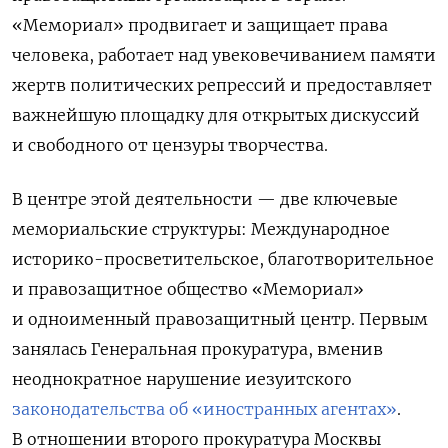
«Мемориал» продвигает и защищает права
человека, работает над увековечиванием памяти
жертв политических репрессий и предоставляет
важнейшую площадку для открытых дискуссий
и свободного от цензуры творчества.
В центре этой деятельности — две ключевые
мемориальские структуры: Международное
историко-просветительское, благотворительное
и правозащитное общество «Мемориал»
и одноименный правозащитный центр. Первым
занялась Генеральная прокуратура, вменив
неоднократное нарушение иезуитского
законодательства об «иностранных агентах»
.
В отношении второго прокуратура Москвы