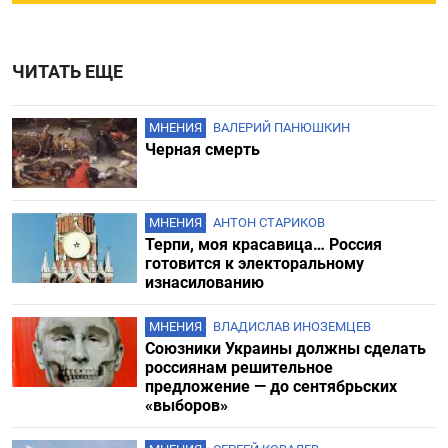
ЧИТАТЬ ЕЩЕ
МНЕНИЯ
ВАЛЕРИЙ ПАНЮШКИН
Черная смерть
МНЕНИЯ
АНТОН СТАРИКОВ
Терпи, моя красавица… Россия
готовится к электоральному
изнасилованию
МНЕНИЯ
ВЛАДИСЛАВ ИНОЗЕМЦЕВ
Союзники Украины должны сделать
россиянам решительное
предложение — до сентябрьских
«выборов»