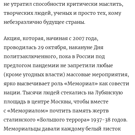
не утратил способности критически мыслить,
творческих людей, ученых и просто тех, кому
небезразлично будущее страны.
Акция, которая, начиная с 2007 года,
проводилась 29 октября, накануне Дня
политзаключенного, пока в России под
предлогом пандемии не запретили любые
(кроме угодных власти) массовые мероприятия,
ярко высвечивает роль «Мемориал» как совести
нации. Тысячи людей стекались на Лубянскую
площадь в центре Москвы, чтобы вместе
с «Мемориалом» почтить память жертв
сталинского «Большого террора» 1937-38 годов.
Мемориальцы давали каждому белый листок