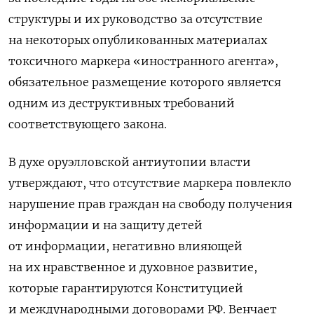
структуры и их руководство за отсутствие
на некоторых опубликованных материалах
токсичного маркера «иностранного агента»,
обязательное размещение которого является
одним из деструктивных требований
соответствующего закона.
В духе оруэлловской антиутопии власти
утверждают, что отсутствие маркера повлекло
нарушение прав граждан на свободу получения
информации и на защиту детей
от информации, негативно влияющей
на их нравственное и духовное развитие,
которые гарантируются Конституцией
и международными договорами РФ. Венчает