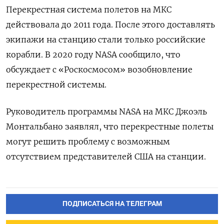
Перекрестная система полетов на МКС
действовала до 2011 года. После этого доставлять
экипажи на станцию стали только российские
корабли. В 2020 году NASA сообщило, что
обсуждает с «Роскосмосом» возобновление
перекрестной системы.
Руководитель программы NASA на МКС Джоэль
Монтальбано заявлял, что перекрестные полеты
могут решить проблему с возможным
отсутствием представителей США на станции.
ПОДПИСАТЬСЯ НА ТЕЛЕГРАМ