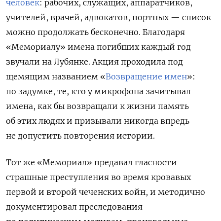
человек
: рабочих, служащих, аппаратчиков,
учителей, врачей, адвокатов, портных — список
можно продолжать бесконечно. Благодаря
«Мемориалу» имена погибших каждый год
звучали на Лубянке. Акция проходила под
щемящим названием «
Возвращение имен
»:
по задумке, те, кто у микрофона зачитывал
имена, как бы возвращали к жизни память
об этих людях и призывали никогда впредь
не допустить повторения истории.
Тот же «Мемориал» предавал гласности
страшные преступления во время кровавых
первой и второй чеченских войн, и методично
документировал преследования