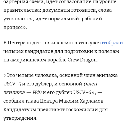
бартерная схема, идет согласование на уровне
правительства: документы готовятся, слова
уточняются, идет нормальный, рабочий
процесс».
В Центре подготовки космонавтов уже
отобрали
четырех кандидатов для подготовки к полетам
на американском корабле Crew Dragon.
«Это четыре человека, основной член экипажа
USCV-5 и его дублер, и основной
(член
экипажа — ИФ)
и его дублер USCV-6», —
сообщил глава Центра Максим Харламов.
Кандидатуры представят госкомиссии для
утверждения.