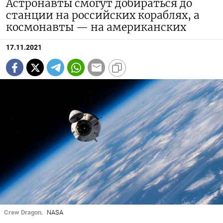
Астронавты смогут добираться до
станции на российских кораблях, а
космонавты — на американских
17.11.2021
Crew Dragon.
NASA