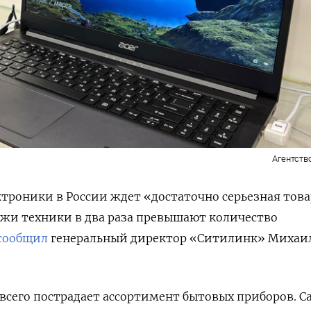
Агентств
троники в России ждет «достаточно серьезная тов
ажи техники в два раза превышают количество
сообщил
генеральный директор «Ситилинк» Михаи
 всего пострадает ассортимент бытовых приборов. 