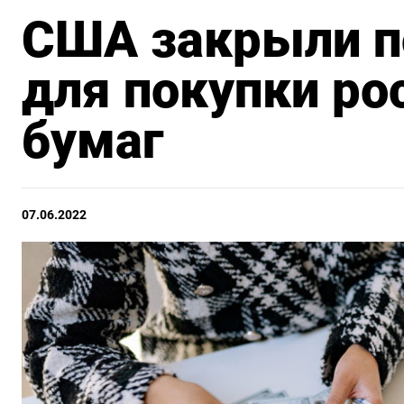
США закрыли п
для покупки ро
бумаг
07.06.2022