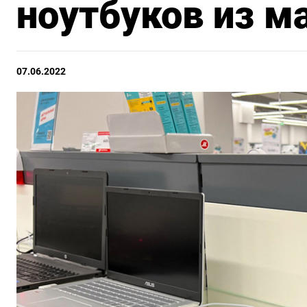
ноутбуков из м
07.06.2022