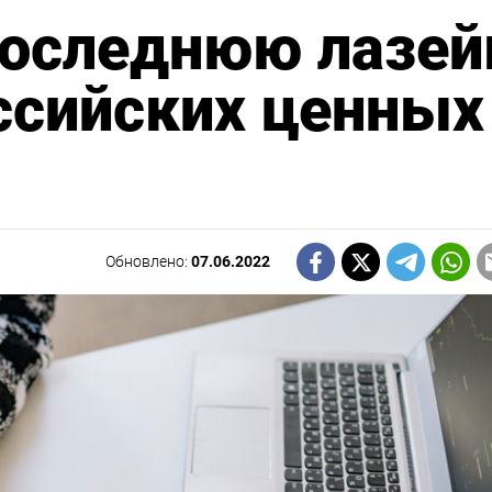
оследнюю лазей
ссийских ценных
Обновлено:
07.06.2022