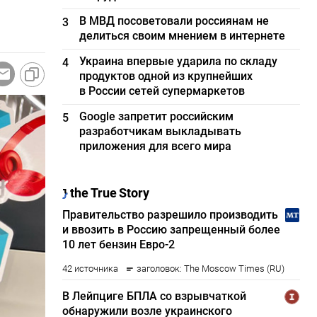
В МВД посоветовали россиянам не
3
делиться своим мнением в интернете
Украина впервые ударила по складу
4
продуктов одной из крупнейших
в России сетей супермаркетов
Google запретит российским
5
разработчикам выкладывать
приложения для всего мира