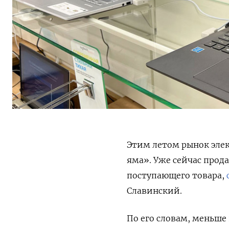
Этим летом рынок элек
яма». Уже сейчас прод
поступающего товара,
Славинский.
По его словам, меньше