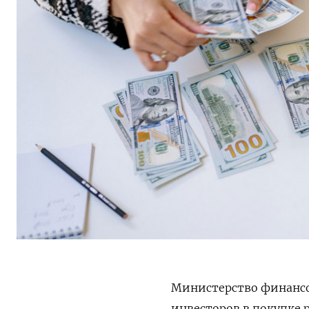
Министерство финансо
инвесторов в покупке 