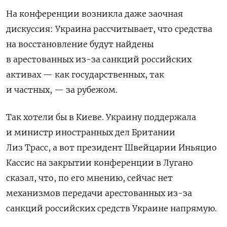
На конференции возникла даже заочная
дискуссия: Украина рассчитывает, что средства
на восстановление будут найдены
в арестованных из-за санкций российских
активах — как государственных, так
и частных, — за рубежом.
Так хотели бы в Киеве. Украину поддержала
и министр иностранных дел Британии
Лиз
Трасс, а вот президент Швейцарии Иньяцио
Кассис на закрытии конференции в Лугано
сказал, что, по его мнению,
сейчас нет
механизмов передачи арестованных из-за
санкций российских средств Украине напрямую.