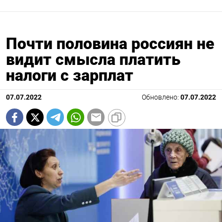
Почти половина россиян не
видит смысла платить
налоги с зарплат
07.07.2022
Обновлено:
07.07.2022