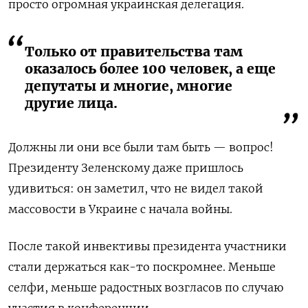
просто огромная украинская делегация.
Только от правительства там
оказалось более 100 человек, а еще
депутаты и многие, многие
другие лица.
Должны ли они все были там быть — вопрос!
Президенту Зеленскому даже пришлось
удивиться: он заметил, что не видел такой
массовости в Украине с начала войны.
После такой инвективы президента участники
стали держаться как-то поскромнее. Меньше
селфи, меньше радостных возгласов по случаю