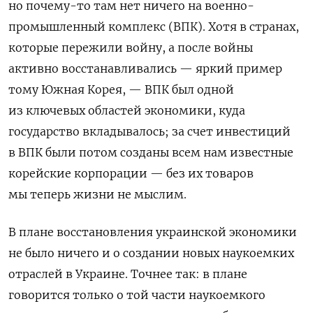
но почему-то там нет ничего на военно-
промышленный комплекс (ВПК).
Хотя в странах,
которые пережили войну, а после войны
активно восстанавливались — яркий пример
тому Южная Корея, — ВПК был одной
из ключевых областей экономики, куда
государство вкладывалось; за счет инвестиций
в ВПК были потом созданы всем нам известные
корейские корпорации — без их товаров
мы теперь жизни не мыслим.
В плане восстановления украинской экономики
не было ничего и о создании новых наукоемких
отраслей в Украине. Точнее так: в плане
говорится только о той части наукоемкого