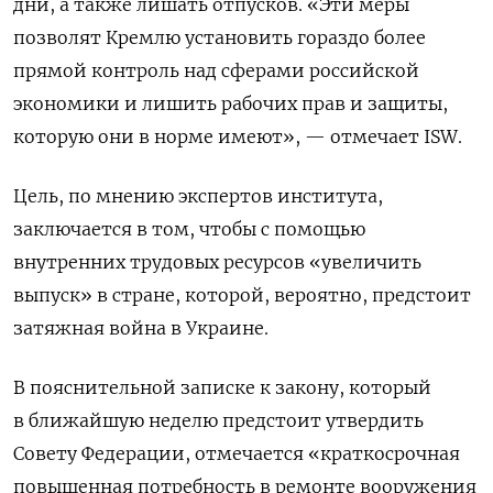
дни, а также лишать отпусков. «Эти меры
позволят Кремлю установить гораздо более
прямой контроль над сферами российской
экономики и лишить рабочих прав и защиты,
которую они в норме имеют», — отмечает ISW.
Цель, по мнению экспертов института,
заключается в том, чтобы с помощью
внутренних трудовых ресурсов «увеличить
выпуск» в стране, которой, вероятно, предстоит
затяжная война в Украине.
В пояснительной записке к закону, который
в ближайшую неделю предстоит утвердить
Совету Федерации, отмечается «краткосрочная
повышенная потребность в ремонте вооружения