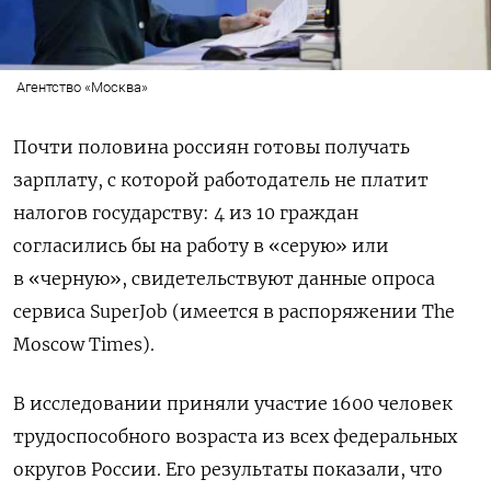
Агентство «Москва»
Почти половина россиян готовы получать
зарплату, с которой работодатель не платит
налогов государству: 4 из 10 граждан
согласились бы на работу в «серую» или
в «черную», свидетельствуют данные опроса
сервиса SuperJob (имеется в распоряжении The
Moscow Times).
В исследовании приняли участие 1600 человек
трудоспособного возраста из всех федеральных
округов России. Его результаты показали, что