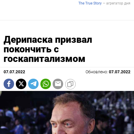
Дерипаска призвал
покончить с
госкапитализмом
07.07.2022
Обновлено:
07.07.2022