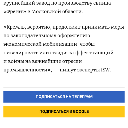
крупнейший завод по производству свинца —
«Фрегат» в Московской области.
«Кремль, вероятно, продолжит принимать меры
по законодательному оформлению
экономической мобилизации, чтобы
нивелировать или сгладить эффект санкций
и войны на важнейшие отрасли
промышленности», — пишут эксперты ISW.
ПОДПИСАТЬСЯ НА ТЕЛЕГРАМ
ПОДПИСАТЬСЯ В GOOGLE