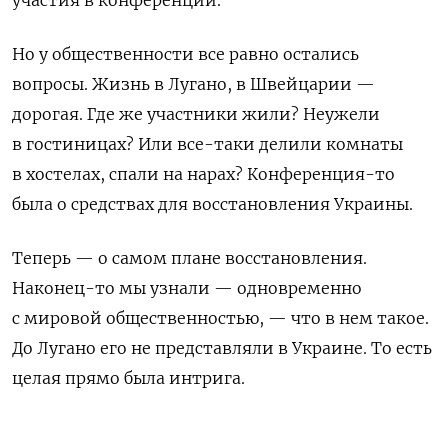
участия в конференции.
Но у общественности все равно остались
вопросы. Жизнь в Лугано, в Швейцарии —
дорогая. Где же участники жили? Неужели
в гостиницах? Или все-таки делили комнаты
в хостелах, спали на нарах? Конференция-то
была о средствах для восстановления Украины.
Теперь — о самом плане восстановления.
Наконец-то мы узнали — одновременно
с мировой общественностью, — что в нем такое.
До Лугано его не представляли в Украине. То есть
целая прямо была интрига.