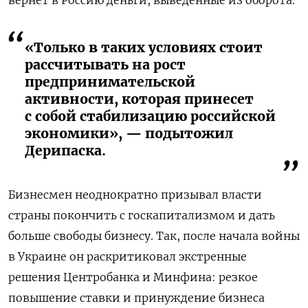
«Только в таких условиях стоит
рассчитывать на рост
предпринимательской
активности, которая принесет
с собой стабилизацию российской
экономики», — подытожил
Дерипаска.
Бизнесмен неоднократно призывал власти
страны покончить с госкапитализмом и дать
больше свободы бизнесу. Так, после начала войны
в Украине он раскритиковал экстренные
решения Центробанка и Минфина: резкое
повышение ставки и принуждение бизнеса