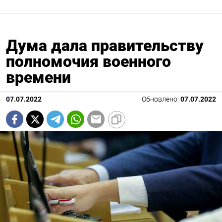
Дума дала правительству
полномочия военного
времени
07.07.2022
Обновлено:
07.07.2022