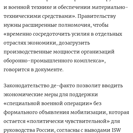
и военной технике и обеспечении материально-
техническими средствами». Правительству
нужны расширенные полномочия, чтобы
«временно сосредоточить усилия в отдельных
отраслях экономики, дозагрузить
производственные мощности организаций
оборонно-промышленного комплекса»,
говорится в документе.
Законодательство де-факто позволит вводить
экономические меры для поддержки
«специальной военной операции» без
формального объявления мобилизации, которая
остается «политически чувствительной» для
руководства России, согласны с выводами ISW