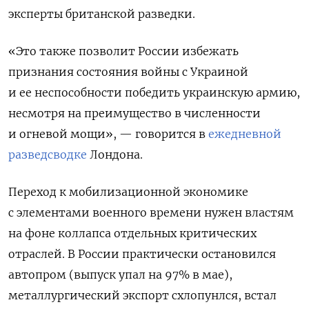
эксперты британской разведки.
«Это также позволит России избежать
признания состояния войны с Украиной
и ее неспособности победить украинскую армию,
несмотря на преимущество в численности
и огневой мощи», — говорится в
ежедневной
разведсводке
Лондона.
Переход к мобилизационной экономике
с элементами военного времени нужен властям
на фоне коллапса отдельных критических
отраслей. В России практически остановился
автопром (выпуск упал на 97% в мае),
металлургический экспорт схлопунлся, встал