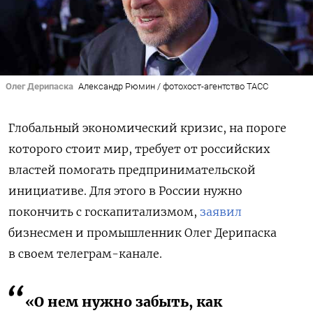
Олег Дерипаска
Александр Рюмин / фотохост-агентство ТАСС
Глобальный экономический кризис, на пороге
которого стоит мир, требует от российских
властей помогать предпринимательской
инициативе. Для этого в России нужно
покончить с госкапитализмом,
заявил
бизнесмен и промышленник
Олег Дерипаска
в своем телеграм-канале.
«О нем нужно забыть, как