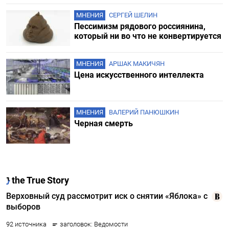
МНЕНИЯ
СЕРГЕЙ ШЕЛИН
Пессимизм рядового россиянина,
который ни во что не конвертируется
МНЕНИЯ
АРШАК МАКИЧЯН
Цена искусственного интеллекта
МНЕНИЯ
ВАЛЕРИЙ ПАНЮШКИН
Черная смерть