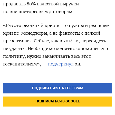
продавать 80% валютной выручки
по внешнеторговым договорам.
«Раз это реальный кризис, то нужны и реальные
кризис-менеджеры, а не фантасты с пачкой
презенташек. Сейчас, как в 2014-м, пересидеть
не удастся. Необходимо менять экономическую
политику, нужно заканчивать весь этот
госкапитализм», —
подчеркнул
он.
ПОДПИСАТЬСЯ НА ТЕЛЕГРАМ
ПОДПИСАТЬСЯ В GOOGLE