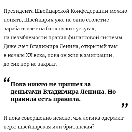
Президента Швейцарской Конфедерации можно
понять, Швейцария уже не одно столетие
зарабатывает на банковских услугах,
на незыблемости правил финансовой системы.
Даже счет Владимира Ленина, открытый там
в начале XX века, пока он жил в эмиграции,
до сих пор не закрыт.
Пока никто не пришел за
деньгами Владимира Ленина. Но
правила есть правила.
И пока совершенно неясно, чья логика одержит
верх: швейцарская или британская?