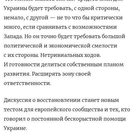
Украины будет требовать, с одной стороны,
немало, с другой — не то что бы критически
много, если сравнивать с возможностями
Запада. Но он точно будет требовать большой
политической и экономической смелости
с их стороны. Нетривиальных ходов.
И готовности делиться собственным планом
развития. Расширять зону своей
ответственности.
Дискуссия о восстановлении станет новым
тестом для европейского сообщества и тех, кто
говорил о постоянной бескорыстной помощи
Украине.