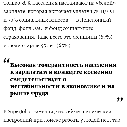
только 38% населения настаивают на «белой»
зарплате, которая включает уплату 13% НДФЛ
и 30% социальных взносов — в Пенсионный
фонд, фонд ОМС и фонд социального
страхования. Чаще всего это женщины (67%)
и люди старше 45 лет (65%).
Высокая толерантность населения
к зарплатам в конверте косвенно
свидетельствует о
нестабильности в экономике и на
рынке труда
В SuperJob отметили, что сейчас панических
настроений при поиске работы у людей нет, так