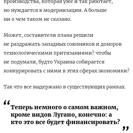
производства, которая уже и так работает,
но нуждается в модернизации. А больше
ни о чем таком не сказано.
Может, составители плана решили
не раздражать западных союзников и доноров
технологическими притязаниями? чтобы
не подумали, будто Украина собирается
конкурировать с ними в этих сферах экономики?
Так что все выдержано в существующих рамках.
Теперь немного о самом важном,
кроме видов Лугано, конечно: а
кто это все будет финансировать?