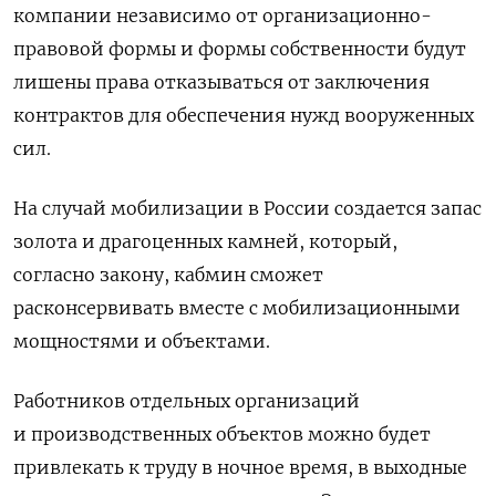
компании независимо от организационно-
правовой формы и формы собственности будут
лишены права отказываться от заключения
контрактов для обеспечения нужд вооруженных
сил.
На случай мобилизации в России создается запас
золота и драгоценных камней, который,
согласно закону, кабмин сможет
расконсервивать вместе с мобилизационными
мощностями и объектами.
Работников отдельных организаций
и производственных объектов можно будет
привлекать к труду в ночное время, в выходные