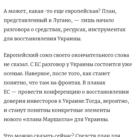
А может, какая-то еще европейская? План,
представленный в Лугано, — лишь начало
разговора о средствах, ресурсах, инструментах
для восстановления Украины.
Европейский союз своего окончательного слова
не сказал. С ЕС разговор у Украины состоится уже
осенью. Наверное, после того, как станет
понятно, что там на фронтах. В планах
ЕС — провести
конференцию о восстановлении
доверия инвесторов к Украине.Тогда, вероятно,
и станут понятны конкретные элементы
нового
«
плана Маршалла» для Украины.
Что можно сказать сейчас? Средств план для