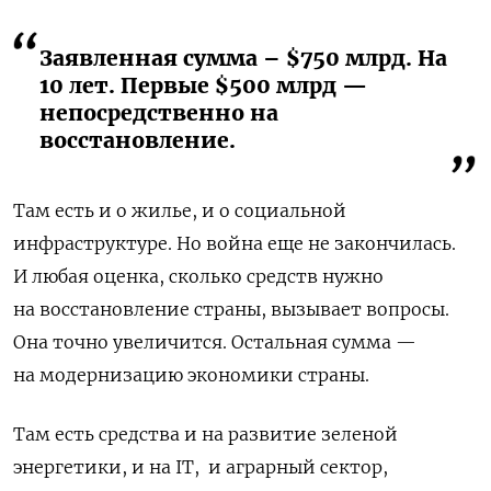
Заявленная сумма – $750 млрд. На
10 лет. Первые $500 млрд —
непосредственно на
восстановление.
Там есть и о жилье, и о социальной
инфраструктуре. Но война еще не закончилась.
И любая оценка, сколько средств нужно
на восстановление страны, вызывает вопросы.
Она точно увеличится. Остальная сумма —
на модернизацию экономики страны.
Там есть средства и на развитие зеленой
энергетики, и на IT,
и аграрный сектор,