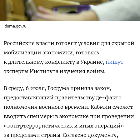
duma.gov.ru
Российские власти готовят условия для скрытой
мобилизации экономики, готовясь
к длительному конфликту в Украине,
пишут
эксперты Института изучения войны.
В среду, 6 июля, Госдума приняла закон,
предоставляющий правительству де-факто
полномочия военного времени. Кабмин сможет
вводить спецмеры в экономике при проведении
«контртеррористических и иных операций»
за пределами страны. Согласно документу,