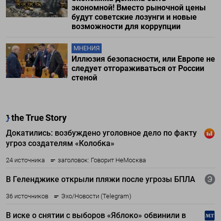
экономной! Вместо рыночной цены
будут советские лозунги и новые
возможности для коррупции
МНЕНИЯ
Иллюзия безопасности, или Европе не
следует отгораживаться от России
стеной