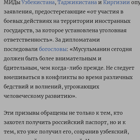
МИДы
Узбекистана
,
Таджикистана
и
Киргизии
оп
заявления, предостерегающие «от участия в
боевых действиях на территории иностранных
государств, за которое установлена уголовная
ответственность». За дипломатами
последовали
богословы
: «Мусульманин сегодня
должен быть более внимательным и
бдительным, чем когда-либо прежде. Не следует
вмешиваться в конфликты во время различных
бедствий и волнений, угрожающих
человеческому развитию».
Эти призывы обращены не только к тем, кто
захотел получить российский паспорт, но и к
тем, кто уже получил его, сохранив узбекский,