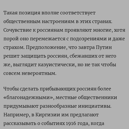
Такая позиция вполне соответствует
общественным настроениям в этих странах.
Сочувствие к россиянам проявляют многие, хотя
порой оно перемежается с подозрениями и даже
страхом. Предположение, что завтра Путин
решит защищать россиян, сбежавших от него
же, выглядит казуистически, но не так чтобы
совсем невероятным.
Чтобы сделать прибывающих россиян более
«благонадежными», местные общественники
придумывают разнообразные инициативы.
Например, в Киргизии им предлагают
рассказывать о событиях 1916 года, когда