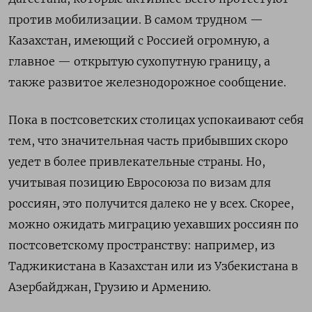
против мобилизации. В самом трудном —
Казахстан, имеющий с Россией огромную, а
главное — открытую сухопутную границу, а
также развитое железнодорожное сообщение.
Пока в постсоветских столицах успокаивают себя
тем, что значительная часть прибывших скоро
уедет в более привлекательные страны. Но,
учитывая позицию Евросоюза по визам для
россиян, это получится далеко не у всех. Скорее,
можно ожидать миграцию уехавших россиян по
постсоветскому пространству: например, из
Таджикистана в Казахстан или из Узбекистана в
Азербайджан, Грузию и Армению.