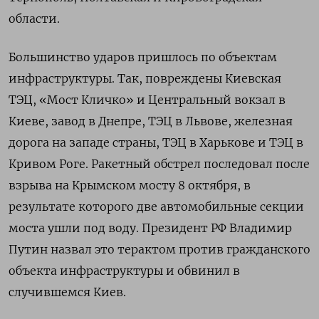
области.
Большинство ударов пришлось по объектам
инфраструктуры. Так, повреждены Киевская
ТЭЦ, «Мост Кличко» и Центральный вокзал в
Киеве, завод в Днепре, ТЭЦ в Львове, железная
дорога на западе страны, ТЭЦ в Харькове и ТЭЦ в
Кривом Роге. Ракетный обстрел последовал после
взрыва на Крымском мосту 8 октября, в
результате которого две автомобильные секции
моста ушли под воду. Президент РФ Владимир
Путин назвал это терактом против гражданского
объекта инфраструктуры и обвинил в
случившемся Киев.