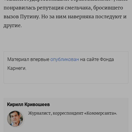
понравилась репутация смельчака, бросившего
вызов Путину. Но за ним наверняка последуют и
другие.
Материал впервые
опубликован
на сайте Фонда
Карнеги.
Кирилл Кривошеев
Журналист, корреспондент «Коммерсанта».