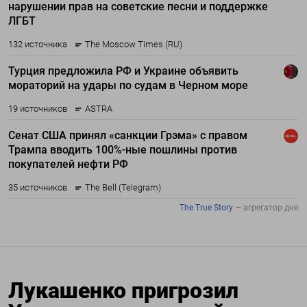
Лукашенко пригрозил