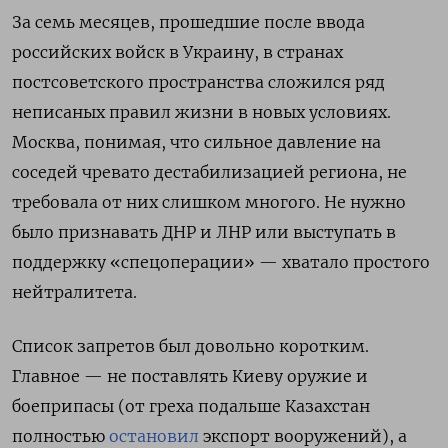
За семь месяцев, прошедшие после ввода
российских войск в Украину, в странах
постсоветского пространства сложился ряд
неписаных правил жизни в новых условиях.
Москва, понимая, что сильное давление на
соседей чревато дестабилизацией региона, не
требовала от них слишком многого. Не нужно
было признавать ДНР и ЛНР или выступать в
поддержку «спецоперации» — хватало простого
нейтралитета.
Список запретов был довольно коротким.
Главное — не поставлять Киеву оружие и
боеприпасы (от греха подальше Казахстан
полностью
остановил
экспорт вооружений), а