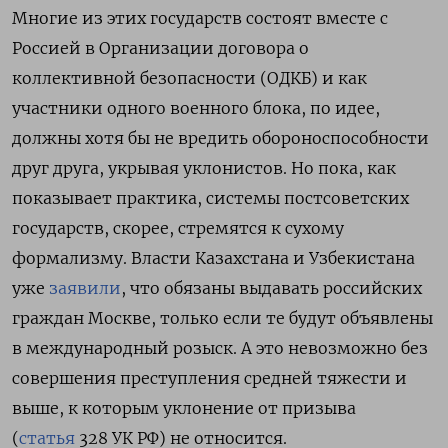
Многие из этих государств состоят вместе с
Россией в Организации договора о
коллективной безопасности (ОДКБ) и как
участники одного военного блока, по идее,
должны хотя бы не вредить обороноспособности
друг друга, укрывая уклонистов. Но пока, как
показывает практика, системы постсоветских
государств, скорее, стремятся к сухому
формализму. Власти Казахстана и Узбекистана
уже
заявили
, что обязаны выдавать российских
граждан Москве, только если те будут объявлены
в международный розыск. А это невозможно без
совершения преступления средней тяжести и
выше, к которым уклонение от призыва
(
статья
328 УК РФ) не относится.