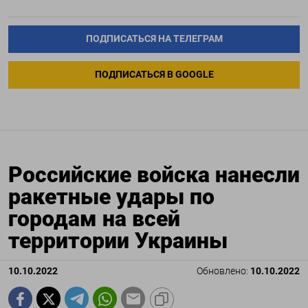
ПОДПИСАТЬСЯ НА ТЕЛЕГРАМ
ПОДПИСАТЬСЯ В GOOGLE
Российские войска нанесли
ракетные удары по
городам на всей
территории Украины
10.10.2022
Обновлено:
10.10.2022