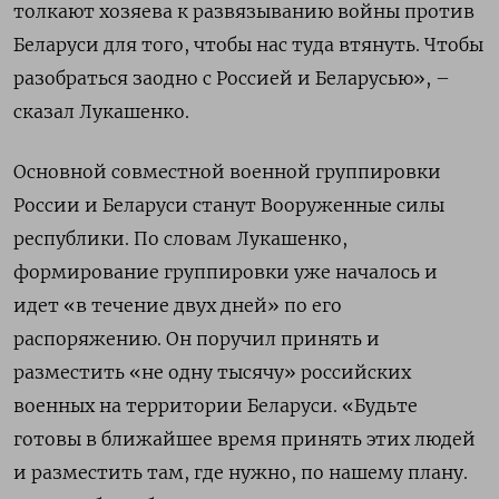
толкают хозяева к развязыванию войны против
Беларуси для того, чтобы нас туда втянуть. Чтобы
разобраться заодно с Россией и Беларусью», –
сказал Лукашенко.
Основной совместной военной группировки
России и Беларуси станут Вооруженные силы
республики. По словам Лукашенко,
формирование группировки уже началось и
идет «в течение двух дней» по его
распоряжению. Он поручил принять и
разместить «не одну тысячу» российских
военных на территории Беларуси. «Будьте
готовы в ближайшее время принять этих людей
и разместить там, где нужно, по нашему плану.