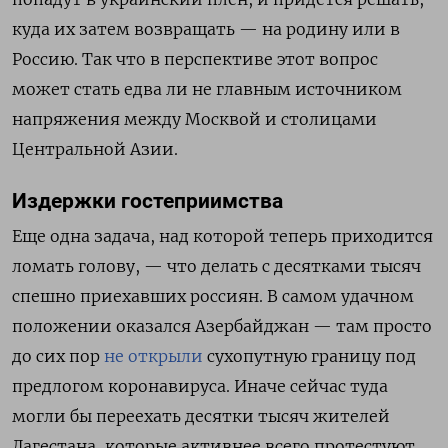
куда их затем возвращать — на родину или в
Россию. Так что в перспективе этот вопрос
может стать едва ли не главным источником
напряжения между Москвой и столицами
Центральной Азии.
Издержки гостеприимства
Еще одна задача, над которой теперь приходится
ломать голову, — что делать с десятками тысяч
спешно приехавших россиян. В самом удачном
положении оказался Азербайджан — там просто
до сих пор
не открыли
сухопутную границу под
предлогом коронавируса. Иначе сейчас туда
могли бы переехать десятки тысяч жителей
Дагестана, которые активнее всего протестуют