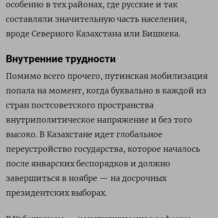
особенно в тех районах, где русские и так
составляли значительную часть населения,
вроде Северного Казахстана или Бишкека.
Внутренние трудности
Помимо всего прочего, путинская мобилизация
попала на момент, когда буквально в каждой из
стран постсоветского пространства
внутриполитическое напряжение и без того
высоко. В Казахстане идет глобальное
переустройство государства, которое началось
после январских беспорядков и должно
завершиться в ноябре — на досрочных
президентских выборах.