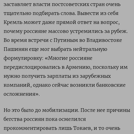
заставляет власти постсоветских стран очень
тщательно подбирать слова. Вывести из себя
Кремль может даже прямой ответ на вопрос,
почему россияне массово устремились за рубеж.
Во время встречи с Путиным во Владивостоке
Пашинян еще мог выбрать нейтральную
формулировку: «Многие россияне
передислоцировались в Армению, поскольку им
нужно получить зарплаты из зарубежных
компаний, однако сейчас возникли банковские
осложнения».
Но это было до мобилизации. После нее причины
бегства россиян пока осмелился
прокомментировать лишь Токаев, и то очень