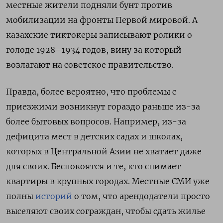
местные жители подняли бунт против
мобилизации на фронты Первой мировой. А
казахские тиктокеры записывают ролики о
голоде 1928–1934 годов, вину за который
возлагают на советское правительство.
Правда, более вероятно, что проблемы с
приезжими возникнут гораздо раньше из-за
более бытовых вопросов. Например, из-за
дефицита мест в детских садах и школах,
которых в Центральной Азии не хватает даже
для своих. Беспокоятся и те, кто снимает
квартиры в крупных городах. Местные СМИ уже
полны
историй
о том, что арендодатели просто
выселяют своих сограждан, чтобы сдать жилье