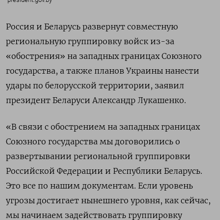
Россия и Беларусь развернут совместную
региональную группировку войск из-за
«обострения» на западных границах Союзного
государства, а также планов Украины нанести
удары по белорусской территории, заявил
президент Беларуси Александр Лукашенко.
«В связи с обострением на западных границах
Союзного государства мы договорились о
развертывании региональной группировки
Российской Федерации и Республики Беларусь.
Это все по нашим документам. Если уровень
угрозы достигает нынешнего уровня, как сейчас,
мы начинаем задействовать группировку