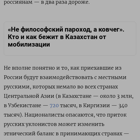
россиянам — в два раза дороже.
«Не философский пароход, а ковчег».
Кто и как бежит в Казахстан от
мобилизации
Не вполне понятно и то, как приехавшие из
России будут взаимодействовать с местными
русскими, которых немало во всех странах
Центральной Азии (в Казахстане — около 3 млн,
в Узбекистане —
720
тысяч, в Киргизии — 340
тысяч). Националисты опасаются, что приток
русских уклонистов может изменить
этнический баланс в принимающих странах —