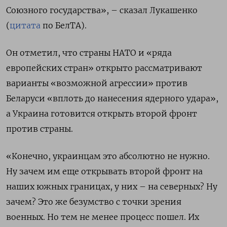
Союзного государства», – сказал Лукашенко
(
цитата
по БелТА).
Он отметил, что страны НАТО и «ряда
европейских стран» открыто рассматривают
варианты «возможной агрессии» против
Беларуси «вплоть до нанесения ядерного удара»,
а Украина готовится открыть второй фронт
против страны.
«Конечно, украинцам это абсолютно не нужно.
Ну зачем им еще открывать второй фронт на
наших южных границах, у них – на северных? Ну
зачем? Это же безумство с точки зрения
военных. Но тем не менее процесс пошел. Их