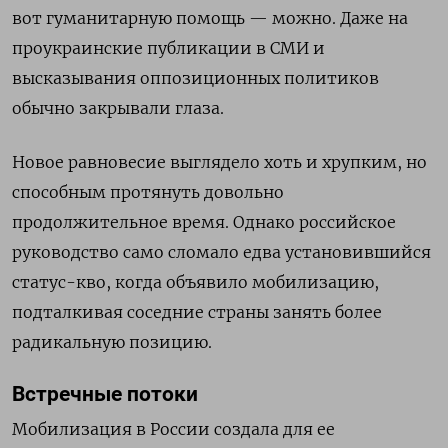
вот гуманитарную помощь — можно. Даже на
проукраинские публикации в СМИ и
высказывания оппозиционных политиков
обычно закрывали глаза.
Новое равновесие выглядело хоть и хрупким, но
способным протянуть довольно
продолжительное время. Однако российское
руководство само сломало едва установившийся
статус-кво, когда объявило мобилизацию,
подталкивая соседние страны занять более
радикальную позицию.
Встречные потоки
Мобилизация в России создала для ее