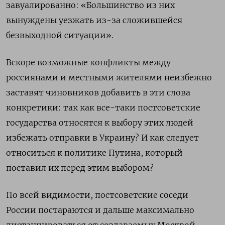
завуалированно: «Большинство из них
вынуждены уезжать из-за сложившейся
безвыходной ситуации».
Вскоре возможные конфликты между
россиянами и местными жителями неизбежно
заставят чиновников добавить в эти слова
конкретики: так как все-таки постсоветские
государства относятся к выбору этих людей
избежать отправки в Украину? И как следует
относиться к политике Путина, который
поставил их перед этим выбором?
По всей видимости, постсоветские соседи
России постараются и дальше максимально