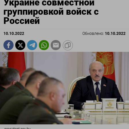
Украине совместной
группировкой войск с
Россией
10.10.2022
Обновлено:
10.10.2022
president.gov.by