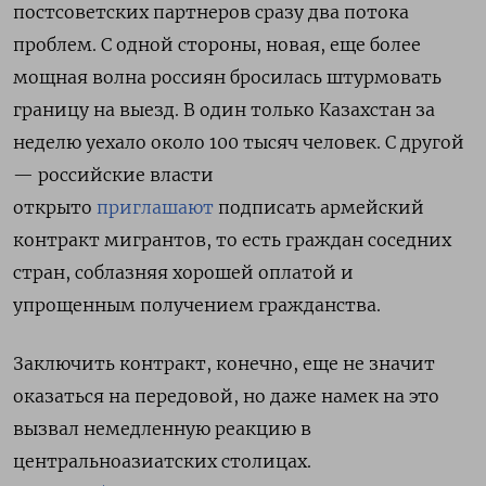
постсоветских партнеров сразу два потока
проблем. С одной стороны, новая, еще более
мощная волна россиян бросилась штурмовать
границу на выезд. В один только Казахстан за
неделю уехало около 100 тысяч человек. С другой
— российские власти
открыто
приглашают
подписать армейский
контракт мигрантов, то есть граждан соседних
стран, соблазняя хорошей оплатой и
упрощенным получением гражданства.
Заключить контракт, конечно, еще не значит
оказаться на передовой, но даже намек на это
вызвал немедленную реакцию в
центральноазиатских столицах.