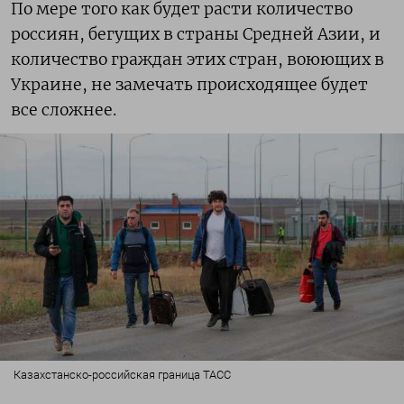
По мере того как будет расти количество
россиян, бегущих в страны Средней Азии, и
количество граждан этих стран, воюющих в
Украине, не замечать происходящее будет
все сложнее.
Казахстанско-российская граница ТАСС