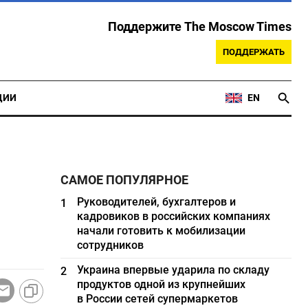
Поддержите The Moscow Times
ПОДДЕРЖАТЬ
ЦИИ
EN
САМОЕ ПОПУЛЯРНОЕ
Руководителей, бухгалтеров и
1
кадровиков в российских компаниях
начали готовить к мобилизации
сотрудников
Украина впервые ударила по складу
2
продуктов одной из крупнейших
в России сетей супермаркетов