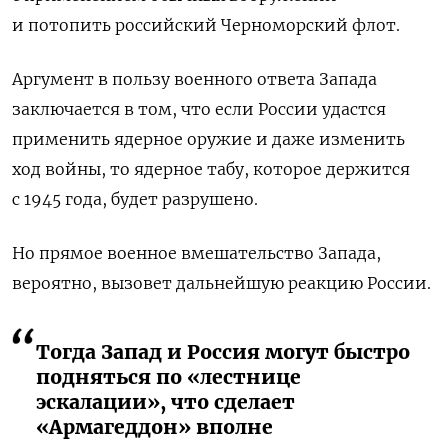
и потопить российский Черноморский флот.
Аргумент в пользу военного ответа Запада
заключается в том, что если России удастся
применить ядерное оружие и даже изменить
ход войны, то ядерное табу, которое держится
с 1945 года, будет разрушено.
Но прямое военное вмешательство Запада,
вероятно, вызовет дальнейшую реакцию России.
Тогда Запад и Россия могут быстро
подняться по «лестнице
эскалации», что сделает
«Армагеддон» вполне