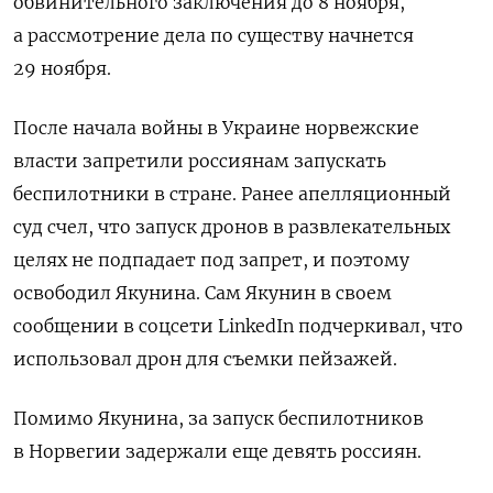
обвинительного заключения до 8 ноября,
а рассмотрение дела по существу начнется
29 ноября.
После начала войны в Украине норвежские
власти запретили россиянам запускать
беспилотники в стране. Ранее апелляционный
суд счел, что запуск дронов в развлекательных
целях не подпадает под запрет, и поэтому
освободил Якунина. Сам Якунин в своем
сообщении в соцсети LinkedIn подчеркивал, что
использовал дрон для съемки пейзажей.
Помимо Якунина, за запуск беспилотников
в Норвегии задержали еще девять россиян.