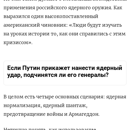
применения российского ядерного оружия. Как
выразился один высокопоставленный
американский чиновник: «Люди будут изучать
на уроках истории то, как они справились с этим
кризисом».
Если Путин прикажет нанести ядерный
удар, подчинятся ли его генералы?
В целом есть четыре основных сценария: ядерная
нормализация, ядерный шантаж,
предотвращение войны и Армагеддон.
Нетрудно понять, как использование