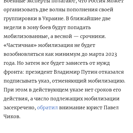
Военные эксперты полагают, что Россия может
организовать две волны пополнения своей
группировки в Украине. В ближайшие две
недели в зону боев будут попадать
мобилизованные, а весной — срочники.
«Частичная» мобилизация не будет
возобновляться как минимум до марта 2023
года. Но затем все будет зависеть от нужд
фронта: президент Владимир Путин отказался
подписывать указ, отменяющий мобилизацию.
При этом в действующем указе нет сроков его
действия, а число подлежащих мобилизации
засекречено,
обратил
внимание юрист Павел
Чиков.