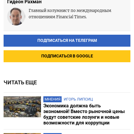
Гидеон Рахман
Главный колумнист по международным
отношениям Financial Times.
ПОДПИСАТЬСЯ НА ТЕЛЕГРАМ
ПОДПИСАТЬСЯ В GOOGLE
ЧИТАТЬ ЕЩЕ
МНЕНИЯ
ИГОРЬ ЛИПСИЦ
Экономика должна быть
экономной! Вместо рыночной цены
будут советские лозунги и новые
возможности для коррупции