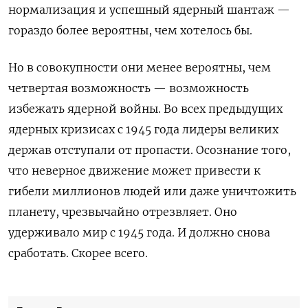
нормализация и успешный ядерный шантаж —
гораздо более вероятны, чем хотелось бы.
Но в совокупности они менее вероятны, чем
четвертая возможность — возможность
избежать ядерной войны. Во всех предыдущих
ядерных кризисах с 1945 года лидеры великих
держав отступали от пропасти. Осознание того,
что неверное движение может привести к
гибели миллионов людей или даже уничтожить
планету, чрезвычайно отрезвляет. Оно
удерживало мир с 1945 года. И должно снова
сработать. Скорее всего.