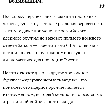
возможным.
Поскольку перспектива эскалации настолько
ужасна, существует также реальная вероятность
того, что даже применение российского
ядерного оружия не вызовет прямого военного
ответа Запада — вместо этого США попытаются
организовать полную экономическую и
дипломатическую изоляцию России.
Но это откроет дверь в другое тревожное
будущее: «ядерную нормализацию». Это
покажет, что ядерное оружие является
инструментом, который можно использовать в
агрессивной войне, а не только для