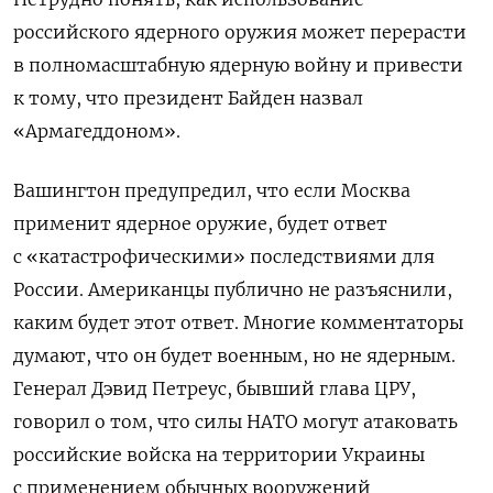
российского ядерного оружия может перерасти
в полномасштабную ядерную войну и привести
к тому, что президент Байден назвал
«Армагеддоном».
Вашингтон предупредил, что если Москва
применит ядерное оружие, будет ответ
с «катастрофическими» последствиями для
России. Американцы публично не разъяснили,
каким будет этот ответ. Многие комментаторы
думают, что он будет военным, но не ядерным.
Генерал Дэвид Петреус, бывший глава ЦРУ,
говорил о том, что силы НАТО могут атаковать
российские войска на территории Украины
с применением обычных вооружений