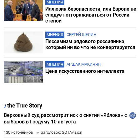
МНЕНИЯ
Иллюзия безопасности, или Европе не
следует отгораживаться от России
стеной
МНЕНИЯ
СЕРГЕЙ ШЕЛИН
Пессимизм рядового россиянина,
который ни во что не конвертируется
МНЕНИЯ
АРШАК МАКИЧЯН
Цена искусственного интеллекта