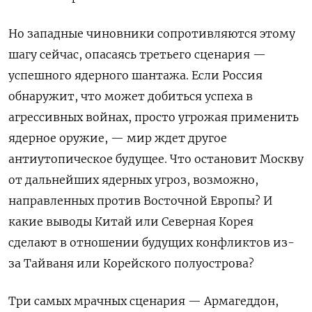
Но западные чиновники сопротивляются этому
шагу сейчас, опасаясь третьего сценария —
успешного ядерного шантажа. Если Россия
обнаружит, что может добиться успеха в
агрессивных войнах, просто угрожая применить
ядерное оружие, — мир ждет другое
антиутопическое будущее. Что остановит Москву
от дальнейших ядерных угроз, возможно,
направленных против Восточной Европы? И
какие выводы Китай или Северная Корея
сделают в отношении будущих конфликтов из-
за Тайваня или Корейского полуострова?
Три самых мрачных сценария — Армагеддон,