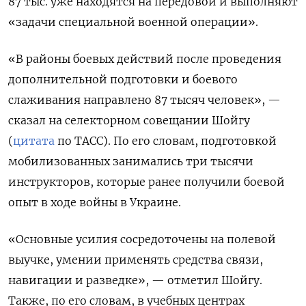
87 тыс. уже находятся на передовой и выполняют
«задачи специальной военной операции».
«В районы боевых действий после проведения
дополнительной подготовки и боевого
слаживания направлено 87 тысяч человек», —
сказал на селекторном совещании Шойгу
(
цитата
по ТАСС). По его словам, подготовкой
мобилизованных занимались три тысячи
инструкторов, которые ранее получили боевой
опыт в ходе войны в Украине.
«Основные усилия сосредоточены на полевой
выучке, умении применять средства связи,
навигации и разведке», — отметил Шойгу.
Также, по его словам, в учебных центрах