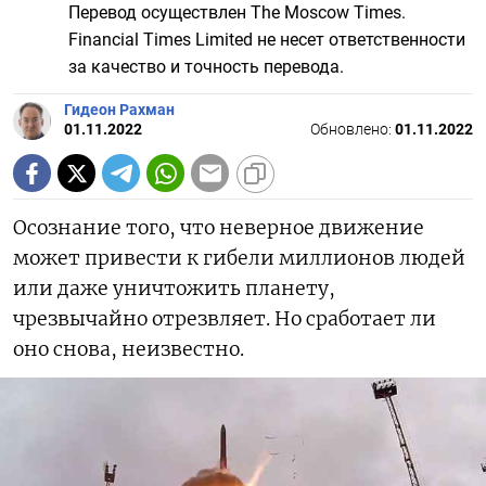
Перевод осуществлен The Moscow Times.
Financial Times Limited не несет ответственности
за качество и точность перевода.
Гидеон Рахман
01.11.2022
Обновлено:
01.11.2022
Осознание того, что неверное движение
может привести к гибели миллионов людей
или даже уничтожить планету,
чрезвычайно отрезвляет. Но сработает ли
оно снова, неизвестно.