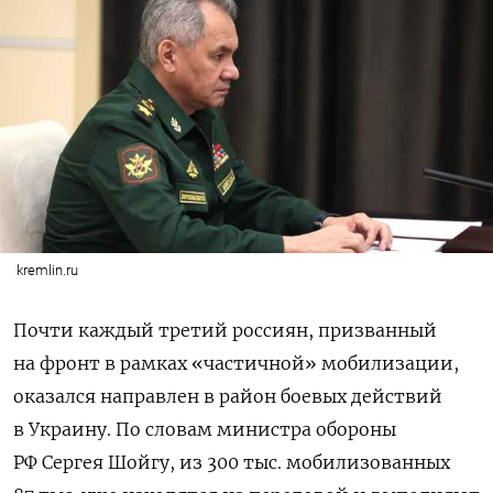
kremlin.ru
Почти каждый третий россиян, призванный
на фронт в рамках «частичной» мобилизации,
оказался направлен в район боевых действий
в Украину. По словам министра обороны
РФ Сергея Шойгу, из 300 тыс. мобилизованных