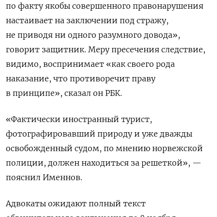
по факту якобы совершенного правонарушения
настаивает на заключении под стражу,
не приводя ни одного разумного довода»,
говорит защитник. Меру пресечения следствие,
видимо, воспринимает «как своего рода
наказание, что противоречит праву
в принципе», сказал он РБК.
«Фактически иностранный турист,
фотографировавший природу и уже дважды
освобожденный судом, по мнению норвежской
полиции, должен находиться за решеткой», —
пояснил Именнов.
Адвокаты ожидают полный текст