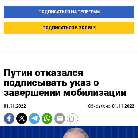
ПОДПИСАТЬСЯ НА ТЕЛЕГРАМ
ПОДПИСАТЬСЯ В GOOGLE
Путин отказался
подписывать указ о
завершении мобилизации
01.11.2022
Обновлено:
01.11.2022