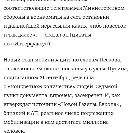
соответствующие телеграммы Министерством
обороны в военкоматы на счет остановки
и дальнейшей нерассылки каких-либо повесток
и так далее», — сказал он (цитаты
по «Интерфаксу»).
Новый этап мобилизации, по словам Пескова,
также «невозможен», поскольку в указе Путина,
подписанном 21 сентября, речь шла
о «конкретном количестве» людей. Седьмой
пункт документа, впрочем, засекречен. И, как
утверждал источник «Новой Газеты. Европа»,
близкий к АП, реальное число подлежащих
мобилизации в нем достигает миллиона
человек.