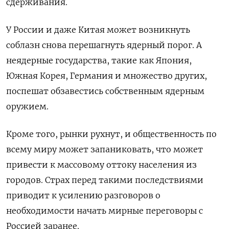
сдерживания.
У России и даже Китая может возникнуть
соблазн снова перешагнуть ядерный порог. А
неядерные государства, такие как Япония,
Южная Корея, Германия и множество других,
поспешат обзавестись собственным ядерным
оружием.
Кроме того, рынки рухнут, и общественность по
всему миру может запаниковать, что может
привести к массовому оттоку населения из
городов. Страх перед такими последствиями
приводит к усилению разговоров о
необходимости начать мирные переговоры с
Россией заранее.