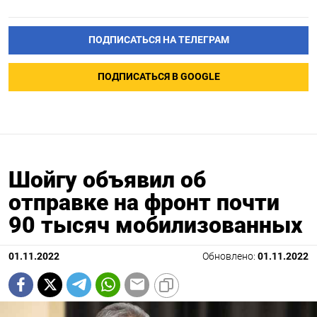
ПОДПИСАТЬСЯ НА ТЕЛЕГРАМ
ПОДПИСАТЬСЯ В GOOGLE
Шойгу объявил об
отправке на фронт почти
90 тысяч мобилизованных
01.11.2022
Обновлено:
01.11.2022