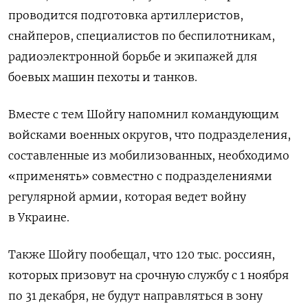
проводится подготовка артиллеристов,
снайперов, специалистов по беспилотникам,
радиоэлектронной борьбе и экипажей для
боевых машин пехоты и танков.
Вместе с тем Шойгу напомнил командующим
войсками военных округов, что подразделения,
составленные из мобилизованных, необходимо
«применять» совместно с подразделениями
регулярной армии, которая ведет войну
в Украине.
Также Шойгу пообещал, что 120 тыс. россиян,
которых призовут на срочную службу с 1 ноября
по 31 декабря, не будут направляться в зону