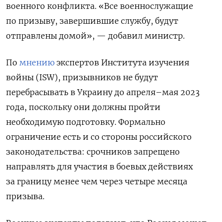
военного конфликта. «Все военнослужащие
по призыву, завершившие службу, будут
отправлены домой», — добавил министр.
По
мнению
экспертов Института изучения
войны (ISW), призывников не будут
перебрасывать в Украину до апреля–мая 2023
года, поскольку они должны пройти
необходимую подготовку. Формально
ограничение есть и со стороны российского
законодательства: срочников запрещено
направлять для участия в боевых действиях
за границу менее чем через четыре месяца
призыва.