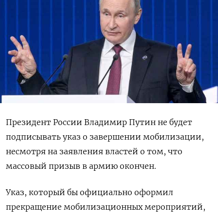
Президент России Владимир Путин не будет
подписывать указ о завершении мобилизации,
несмотря на заявления властей о том, что
массовый призыв в армию окончен.
Указ, который бы официально оформил
прекращение мобилизационных мероприятий,