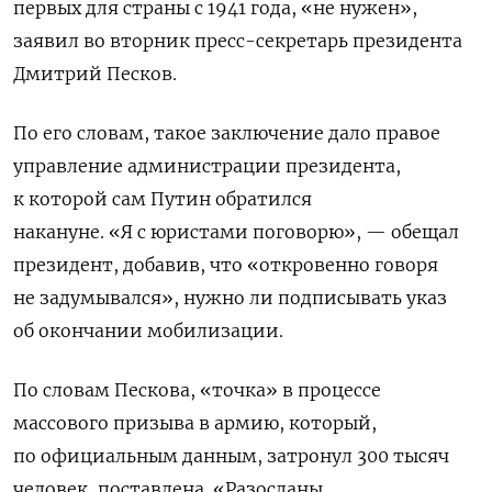
первых для страны с 1941 года, «не нужен»,
заявил во вторник пресс-секретарь президента
Дмитрий Песков.
По его словам, такое заключение дало правое
управление администрации президента,
к которой сам Путин обратился
накануне. «Я с юристами поговорю», — обещал
президент, добавив, что «откровенно говоря
не задумывался», нужно ли подписывать указ
об окончании мобилизации.
По словам Пескова, «точка» в процессе
массового призыва в армию, который,
по официальным данным, затронул 300 тысяч
человек, поставлена. «Разосланы