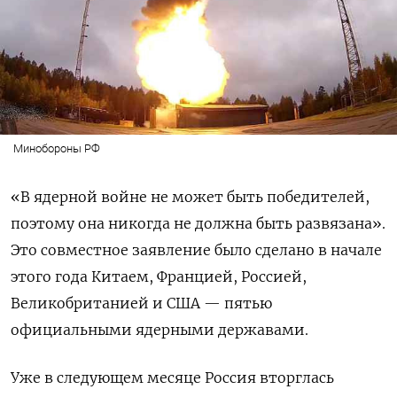
Минобороны РФ
«В ядерной войне не может быть победителей,
поэтому она никогда не должна быть развязана».
Это совместное заявление было сделано в начале
этого года Китаем, Францией, Россией,
Великобританией и США — пятью
официальными ядерными державами.
Уже в следующем месяце Россия вторглась