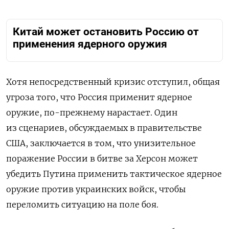
Китай может остановить Россию от
применения ядерного оружия
Хотя непосредственный кризис отступил, общая
угроза того, что Россия применит ядерное
оружие, по-прежнему нарастает. Один
из сценариев, обсуждаемых в правительстве
США, заключается в том, что унизительное
поражение России в битве за Херсон может
убедить Путина применить тактическое ядерное
оружие против украинских войск, чтобы
переломить ситуацию на поле боя.