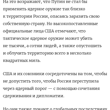
На это возражают, что Путин не стал бы
применять ядерное оружие так близко
к территории России, опасаясь заразить свою
собственную страну. Но высокопоставленные
официальные лица США отмечают, что
тактическое ядерное оружие может убить
не тысячи, а сотни людей, а также опустошить
и облучить территорию всего в несколько
квадратных миль.
США и их союзники сосредоточены на том, чтобы
не допустить того, чтобы Россия переступила
через ядерный порог — с помощью сочетания
сдерживания и дипломатии.
Но они также думают о глобальных последствиях