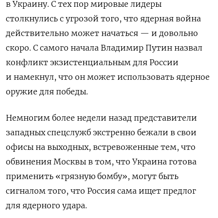
в Украину. С тех пор мировые лидеры
столкнулись с угрозой того, что ядерная война
действительно может начаться — и довольно
скоро. С самого начала Владимир Путин назвал
конфликт экзистенциальным для России
и намекнул, что он может использовать ядерное
оружие для победы.
Немногим более недели назад представители
западных спецслужб экстренно бежали в свои
офисы на выходных, встревоженные тем, что
обвинения Москвы в том, что Украина готова
применить «грязную бомбу», могут быть
сигналом того, что Россия сама ищет предлог
для ядерного удара.