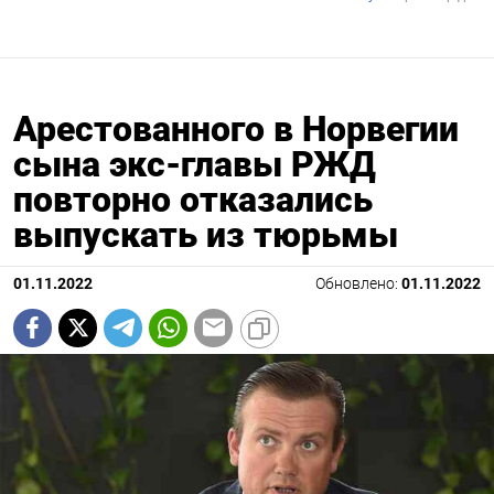
Арестованного в Норвегии
сына экс-главы РЖД
повторно отказались
выпускать из тюрьмы
01.11.2022
Обновлено:
01.11.2022