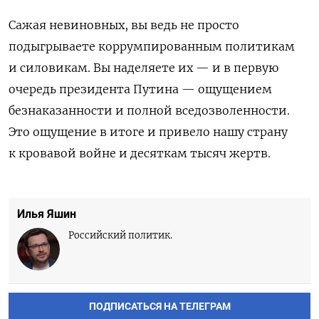
Сажая невиновных, вы ведь не просто
подыгрываете коррумпированным политикам
и силовикам. Вы наделяете их — и в первую
очередь президента Путина — ощущением
безнаказанности и полной вседозволенности.
Это ощущение в итоге и привело нашу страну
к кровавой войне и десяткам тысяч жертв.
Илья Яшин
Российский политик.
ПОДПИСАТЬСЯ НА ТЕЛЕГРАМ