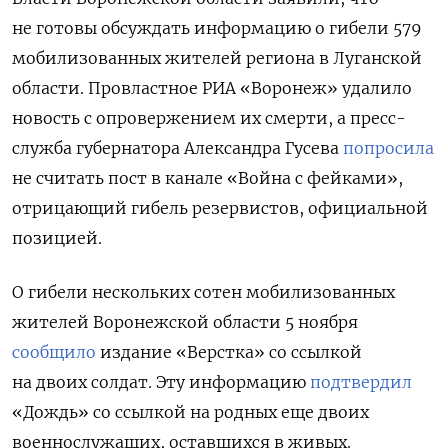
не готовы обсуждать информацию о гибели 579
мобилизованных жителей региона в Луганской
области. Провластное РИА «Воронеж» удалило
новость с опровержением их смерти, а пресс-
служба губернатора Александра Гусева
попросила
не считать пост в канале «Война с фейками»,
отрицающий гибель резервистов, официальной
позицией.
О гибели нескольких сотен мобилизованных
жителей Воронежской области 5 ноября
сообщило
издание «Верстка» со ссылкой
на двоих солдат. Эту информацию
подтвердил
«Дождь» со ссылкой на родных еще двоих
военнослужащих, оставшихся в живых.