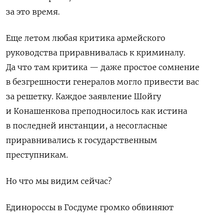
за это время.
Еще летом любая критика армейского
руководства приравнивалась к криминалу.
Да что там критика — даже простое сомнение
в безгрешности генералов могло привести вас
за решетку. Каждое заявление Шойгу
и Конашенкова преподносилось как истина
в последней инстанции, а несогласные
приравнивались к государственным
преступникам.
Но что мы видим сейчас?
Единороссы в Госдуме громко обвиняют