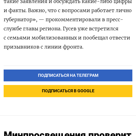
такие заявления и обсуждать какие-либо цифры
и факты. Важно, что с вопросами работает лично
губернатор», — прокомментировали в пресс-
службе главы региона. Гусев уже встретился
с семьями мобилизованных и пообещал отвести
призывников с линии фронта.
ПОДПИСАТЬСЯ НА ТЕЛЕГРАМ
ПОДПИСАТЬСЯ В GOOGLE
Минпросвещения проверит