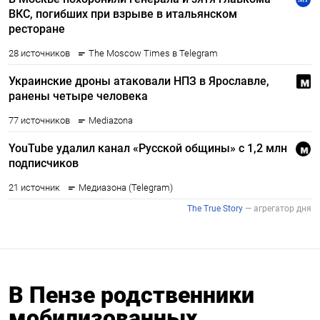
В Пензе родственники
мобилизованных