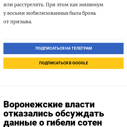
или расстрелять. При этом как минимум
у восьми мобилизованных была бронь
от призыва.
ПОДПИСАТЬСЯ НА ТЕЛЕГРАМ
ПОДПИСАТЬСЯ В GOOGLE
Воронежские власти
отказались обсуждать
данные о гибели сотен