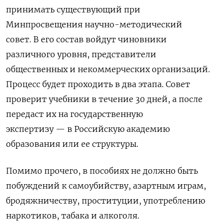
принимать существующий при
Минпросвещения научно-методический
совет.
В его состав войдут чиновники
различного уровня, представители
общественных и некоммерческих организаций.
Процесс будет проходить в два этапа. Совет
проверит учебники в течение 30 дней, а после
передаст их на государственную
экспертизу — в Российскую академию
образования или ее структуры.
Помимо прочего, в пособиях не должно быть
побуждений к самоубийству,
азартным играм,
бродяжничеству, проституции, употреблению
наркотиков, табака и алкоголя.