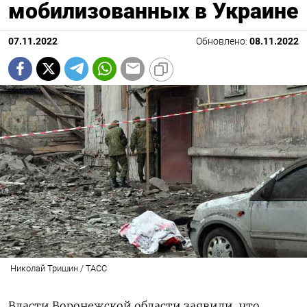
мобилизованных в Украине
07.11.2022
Обновлено:
08.11.2022
Николай Тришин / ТАСС
Власти Воронежской области заявили, что