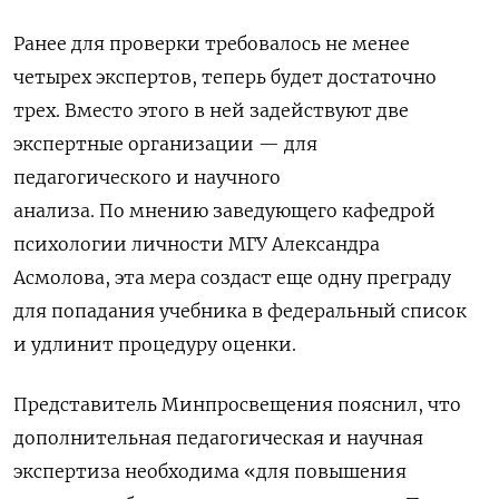
Ранее для проверки требовалось не менее
четырех экспертов, теперь будет достаточно
трех. Вместо этого в ней задействуют две
экспертные организации — для
педагогического и научного
анализа. По мнению заведующего кафедрой
психологии личности МГУ Александра
Асмолова, эта мера создаст еще одну преграду
для попадания учебника в федеральный список
и удлинит процедуру оценки.
Представитель Минпросвещения пояснил, что
дополнительная педагогическая и научная
экспертиза необходима «для повышения