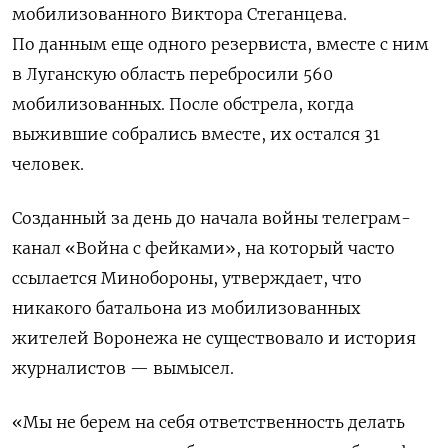
мобилизованного Виктора Стеганцева.
По данным еще одного резервиста, вместе с ним
в Луганскую область перебросили 560
мобилизованных. После обстрела, когда
выжившие собрались вместе, их остался 31
человек.
Созданный за день до начала войны телеграм-
канал «Война с фейками», на который часто
ссылается Минобороны, утверждает, что
никакого батальона из мобилизованных
жителей Воронежа не существовало и история
журналистов — вымысел.
«Мы не берем на себя ответственность делать