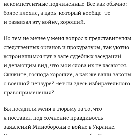
некомпетентные подчиненные. Все как обычно:
бояре плохие, а царь, который вообще-то
и развязал эту войну, хороший.
Но тем не менее у меня вопрос к представителям
следственных органов и прокуратуры, так уютно
устроившимся тут в зале судебных заседаний
и делающим вид, что мои слова их не касаются.
Скажите, господа хорошие, а как же ваши законы
о военной цензуре? Нет ли здесь избирательного
правоприменения?
Вы посадили меня в тюрьму за то, что
я поставил под сомнение правдивость
заявлений Минобороны о войне в Украине.