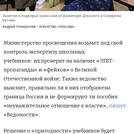
Занятия в подворье храма князя Димитрия Донского в Северном
Бутово
Андрей Никеричев / Агентство «Москва»
Министерство просвещения возьмет под свой
контроль экспертизу школьных
учебников:
их проверят на наличие «ЛГБТ-
пропаганды» и «фейков» о Великой
Отечественной войне. Также ведомство
выяснит, правильно ли в них отображена
граница России и не формируют ли пособия
«неуважительное отношение к власти»,
пишут
«Ведомости».
Решение о «пригодности» учебников будет