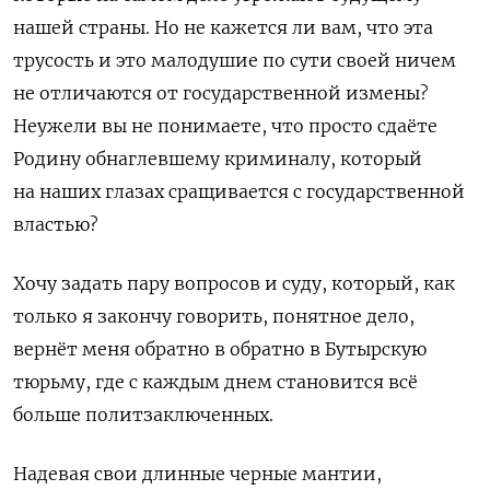
нашей страны. Но не кажется ли вам, что эта
трусость и это малодушие по сути своей ничем
не отличаются от государственной измены?
Неужели вы не понимаете, что просто сдаёте
Родину обнаглевшему криминалу, который
на наших глазах сращивается с государственной
властью?
Хочу задать пару вопросов и суду, который, как
только я закончу говорить, понятное дело,
вернёт меня обратно в обратно в Бутырскую
тюрьму, где с каждым днем становится всё
больше политзаключенных.
Надевая свои длинные черные мантии,