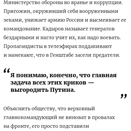
Министерство обороны во вранье и коррупции.
Пригожин, окруживший себя вооруженными
зеками, унижает армию России и высмеивает ее
командование. Кадыров называет генералов
бездарными и нагло учит их, как надо воевать.
Пропагандисты в телеэфирах поддакивают
и намекают, что в Генштабе засели предатели.
Я понимаю, конечно, что главная
задача всех этих криков —
выгородить Путина.
Объяснить обществу, что верховный
главнокомандующий не виноват в провалах
на фронте, его просто подставили