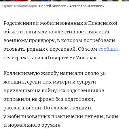
Пункт мобилизации
Сергей Киселев / Агентство «Москва»
Родственники мобилизованных в Пензенской
области написали коллективное заявление
военному прокурору, в котором потребовали
отозвать родных с передовой. Об этом
сообщил
телеграм-канал «Говорит НеМосква».
Коллективную жалобу написали около 30
женщин, среди них матери и супруги
призванных на войну. Их родственников
отправили на фронт без подготовки,
рассказали они. По словам женщин,
у мобилизованных практически нет еды, воды
и нормального оружия.