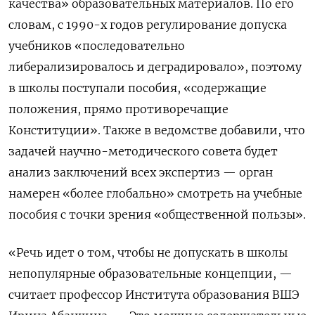
качества» образовательных материалов. По его
словам, с 1990-х годов регулирование допуска
учебников «последовательно
либерализировалось и деградировало», поэтому
в школы поступали пособия, «содержащие
положения, прямо противоречащие
Конституции». Также в ведомстве добавили, что
задачей научно-методического совета будет
анализ заключений всех экспертиз — орган
намерен «более глобально» смотреть на учебные
пособия с точки зрения «общественной пользы».
«Речь идет о том, чтобы не допускать в школы
непопулярные образовательные концепции, —
считает профессор Института образования ВШЭ