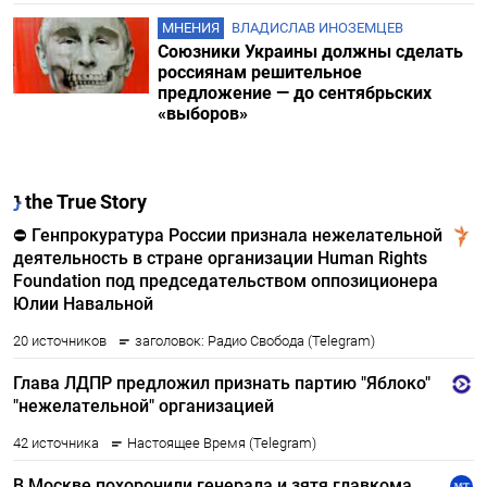
МНЕНИЯ
ВЛАДИСЛАВ ИНОЗЕМЦЕВ
Союзники Украины должны сделать
россиянам решительное
предложение — до сентябрьских
«выборов»