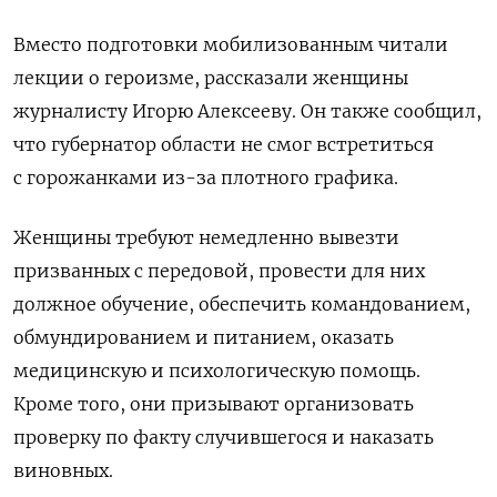
Вместо подготовки мобилизованным читали
лекции о героизме, рассказали женщины
журналисту Игорю Алексееву. Он также сообщил,
что губернатор области не смог встретиться
с горожанками из-за плотного графика.
Женщины требуют немедленно вывезти
призванных с передовой, провести для них
должное обучение, обеспечить командованием,
обмундированием и питанием, оказать
медицинскую и психологическую помощь.
Кроме того, они призывают организовать
проверку по факту случившегося и наказать
виновных.