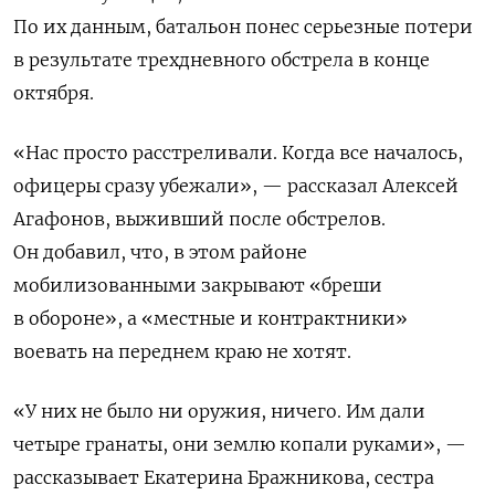
По их данным, батальон понес серьезные потери
в результате трехдневного обстрела в конце
октября.
«Нас просто расстреливали. Когда все началось,
офицеры сразу убежали», — рассказал Алексей
Агафонов, выживший после обстрелов.
Он добавил, что, в этом районе
мобилизованными закрывают «бреши
в обороне», а «местные и контрактники»
воевать на переднем краю не хотят.
«У них не было ни оружия, ничего. Им дали
четыре гранаты, они землю копали руками», —
рассказывает Екатерина Бражникова, сестра