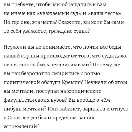
вы требуете, чтобы мы обращались к вам
не иначе как «уважаемый суд» и «ваша честь».
Но где она, эта честь? Скажите, вы хотя бы сами-
то себя уважаете, граждане судьи?
Неужели вы не понимаете, что почти все беды
нашей страны происходят от того, что суды даже
не пытаются быть независимыми? Почему же
вы так безропотно смирились с ролью
политической обслуги Кремля? Неужели об этом
вы мечтали, поступая на юридические
факультеты своих вузов? Вы вообще о чём-
нибудь мечтали? Или кабинет, зарплата и отпуск
в Сочи всегда были пределом ваших
устремлений?