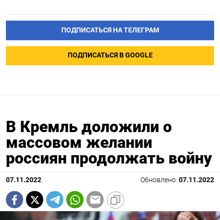
ПОДПИСАТЬСЯ НА ТЕЛЕГРАМ
ПОДПИСАТЬСЯ В GOOGLE
В Кремль доложили о
массовом желании
россиян продолжать войну
07.11.2022
Обновлено:
07.11.2022