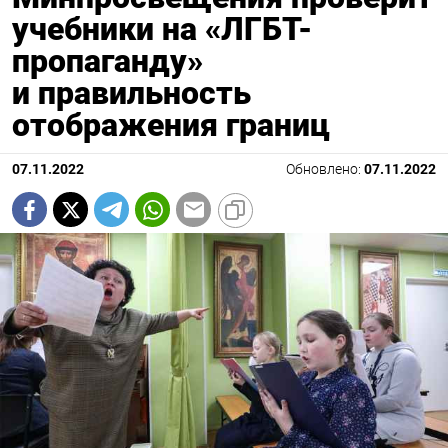
учебники на «ЛГБТ-
пропаганду»
и правильность
отображения границ
07.11.2022
Обновлено:
07.11.2022