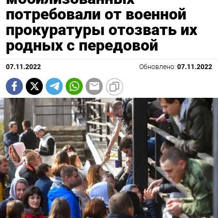
потребовали от военной
прокуратуры отозвать их
родных с передовой
07.11.2022
Обновлено:
07.11.2022