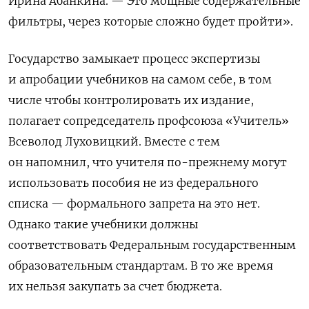
Ирина Абанкина. — Это мощные содержательные
фильтры, через которые сложно будет пройти».
Государство замыкает процесс экспертизы
и апробации учебников на самом себе, в том
числе чтобы контролировать их издание,
полагает сопредседатель профсоюза «Учитель»
Всеволод Луховицкий. Вместе с тем
он напомнил, что учителя по-прежнему могут
использовать пособия не из федерального
списка — формального запрета на это нет.
Однако такие учебники должны
соответствовать Федеральным государственным
образовательным стандартам. В то же время
их нельзя закупать за счет бюджета.