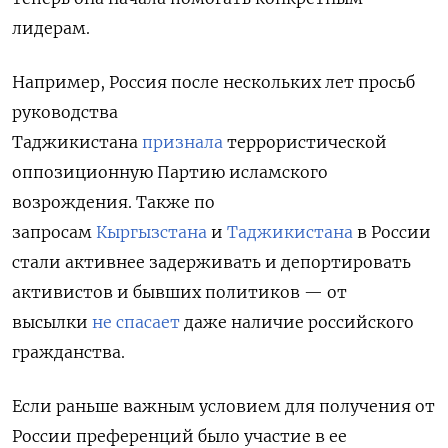
лидерам.
Например, Россия после нескольких лет просьб
руководства
Таджикистана
признала
террористической
оппозиционную Партию исламского
возрождения. Также по
запросам
Кыргызстана
и
Таджикистана
в России
стали активнее задерживать и депортировать
активистов и бывших политиков — от
высылки
не спасает
даже наличие российского
гражданства.
Если раньше важным условием для получения от
России преференций было участие в ее