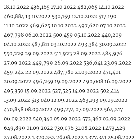
18.10.2022 436,165 17.10.2022 482,065 14.10.2022
460,884 13.10.2022 530,159 12.10.2022 517,190
11.10.2022 469,625 10.10.2022 497,620 07.10.2022
467,798 06.10.2022 500,459 05.10.2022 440,209
04.10.2022 487,811 03.10.2022 493,384 30.09.2022
550,229 29.09.2022 511,923 28.09.2022 484,976
27.09.2022 449,799 26.09.2022 536,641 23.09.2022
459,242 22.09.2022 487,780 21.09.2022 471,401
20.09.2022 496,259 19.09.2022 490,008 16.09.2022
495,350 15.09.2022 527,525 14.09.2022 502,414
13.09.2022 513,040 12.09.2022 463,193 09.09.2022
470,848 08.09.2022 499,274 07.09.2022 564,217
06.09.2022 540,340 05.09.2022 572,367 02.09.2022
649,899 01.09.2022 730,076 31.08.2022 1.473,429
27.08.2022 1.320,252 26.08.2022 1.377,341 25.08.2022