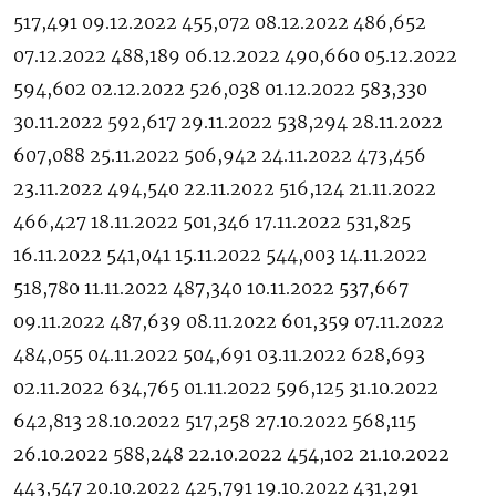
517,491 09.12.2022 455,072 08.12.2022 486,652
07.12.2022 488,189 06.12.2022 490,660 05.12.2022
594,602 02.12.2022 526,038 01.12.2022 583,330
30.11.2022 592,617 29.11.2022 538,294 28.11.2022
607,088 25.11.2022 506,942 24.11.2022 473,456
23.11.2022 494,540 22.11.2022 516,124 21.11.2022
466,427 18.11.2022 501,346 17.11.2022 531,825
16.11.2022 541,041 15.11.2022 544,003 14.11.2022
518,780 11.11.2022 487,340 10.11.2022 537,667
09.11.2022 487,639 08.11.2022 601,359 07.11.2022
484,055 04.11.2022 504,691 03.11.2022 628,693
02.11.2022 634,765 01.11.2022 596,125 31.10.2022
642,813 28.10.2022 517,258 27.10.2022 568,115
26.10.2022 588,248 22.10.2022 454,102 21.10.2022
443,547 20.10.2022 425,791 19.10.2022 431,291