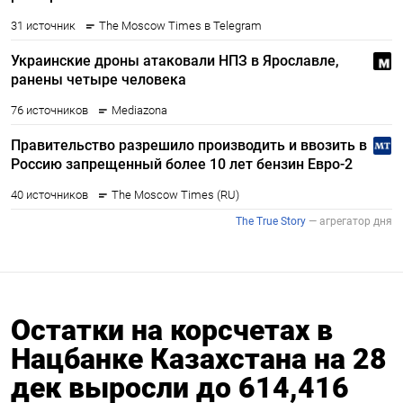
Остатки на корсчетах в
Нацбанке Казахстана на 28
дек выросли до 614,416