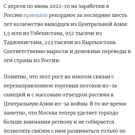
С апреля по июнь 2022-го на заработки в
Россию
приехало
рекордное за последние шесть
лет количество выходцев из Центральной Азии:
1,5 млн из Узбекистана, 952 тысячи из
Таджикистана, 223 тысячи из Кыргызстана.
Соответственно выросли и денежные переводы в
эти страны из России.
Понятно, что этот рост во многом связан с
перенаправлением торговых потоков из-за
санкций и с массовым отъездом россиян в
Центральную Азию из-за войны. В то же время
заметно, что Москва теперь уделяет гораздо
больше внимания региону и не собирается
позволять связям с ним развиваться только по