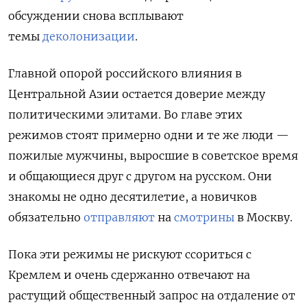
обсуждении снова всплывают
темы
деколонизации
.
Главной опорой российского влияния в
Центральной Азии остается доверие между
политическими элитами. Во главе этих
режимов стоят примерно одни и те же люди —
пожилые мужчины, выросшие в советское время
и общающиеся друг с другом на русском. Они
знакомы не одно десятилетие, а новичков
обязательно
отправляют
на
смотрины
в Москву.
Пока эти режимы не рискуют ссориться с
Кремлем и очень сдержанно отвечают на
растущий общественный запрос на отдаление от