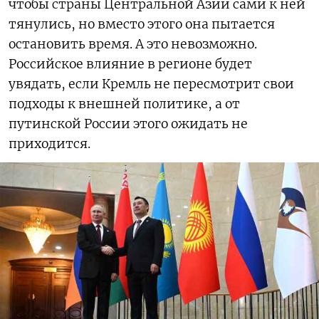
чтобы страны Центральной Азии сами к ней
тянулись, но вместо этого она пытается
остановить время. А это невозможно.
Российское влияние в регионе будет
увядать, если Кремль не пересмотрит свои
подходы к внешней политике, а от
путинской России этого ожидать не
приходится.