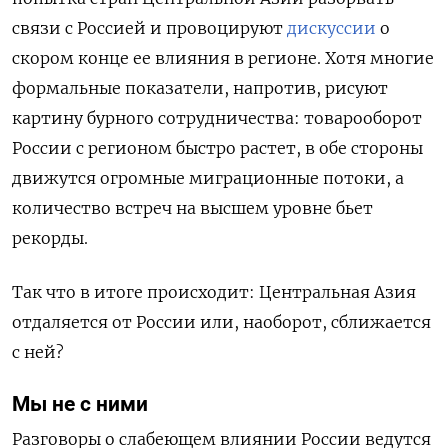
связи с Россией и провоцируют
дискуссии
о
скором конце ее влияния в регионе. Хотя многие
формальные показатели, напротив, рисуют
картину бурного сотрудничества: товарооборот
России с регионом быстро растет, в обе стороны
движутся огромные миграционные потоки, а
количество встреч на высшем уровне бьет
рекорды.
Так что в итоге происходит: Центральная Азия
отдаляется от России или, наоборот, сближается
с ней?
Мы не с ними
Разговоры о слабеющем влиянии России ведутся