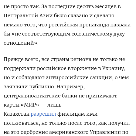
не просто так. За последние десять месяцев в
Центральной Азии было сказано и сделано
немало того, что российская пропаганда назвала
бы «не соответствующим союзническому духу
отношений».
Прежде всего, все страны региона не только не
поддержали российское вторжение в Украину,
но и соблюдают антироссийские санкции, о чем
заявляли публично. Например,
центральноазиатские банки не принимают
карты «МИР» — лишь
Казахстан
разрешил
физлицам ими
пользоваться, но только после того, как получил
на это одобрение американского Управления по