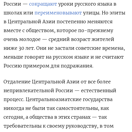
России —
сокращают
уроки русского языка в
школах или
переименовывают
улицы. Но элиты
в Центральной Азии постепенно меняются
вместе с обществом, которое по-прежнему
очень молодое — средний возраст жителей
ниже 30 лет. Они не застали советские времена,
меньше говорят на русском языке и не считают
Россию примером для подражания.
Отдаление Центральной Азии от все более
непривлекательной России — естественный
процесс. Центральноазиатские государства
никогда не были так самостоятельны, как
сегодня, а общества в этих странах — так
требовательны к своему руководству, в том