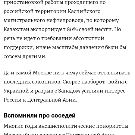
приостановкой работы проходящего по
российской территории Каспийского
магистрального нефтепровода, по которому
Казахстан экспортирует 80% своей нефти. Но
речь не идет о требовании абсолютной
поддержки, иначе масштабы давления были бы
совсем другими.
Да и самой Москве ни к чему сейчас отталкивать
последних союзников. Скорее наоборот: война с
Украиной и разрыв с Западом усилили интерес
России к Центральной Азии.
Вспомнили про соседей
Многие годы внешнеполитические приоритеты
Москвы были далеки от Центральной Азии —