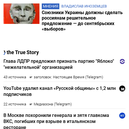
МНЕНИЯ
ВЛАДИСЛАВ ИНОЗЕМЦЕВ
Союзники Украины должны сделать
россиянам решительное
предложение — до сентябрьских
«выборов»