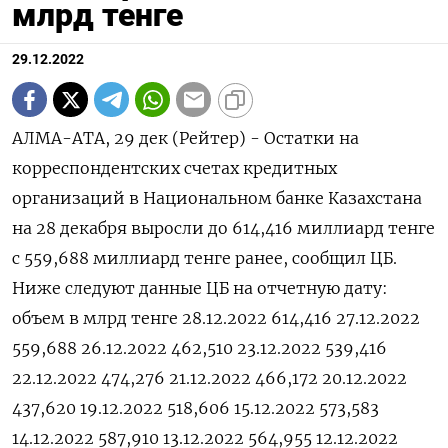
млрд тенге
29.12.2022
АЛМА-АТА, 29 дек (Рейтер) - Остатки на
корреспондентских счетах кредитных
организаций в Национальном банке Казахстана
на 28 декабря выросли до 614,416 миллиард тенге
с 559,688 миллиард тенге ранее, сообщил ЦБ.
Ниже следуют данные ЦБ на отчетную дату:
объем в млрд тенге 28.12.2022 614,416 27.12.2022
559,688 26.12.2022 462,510 23.12.2022 539,416
22.12.2022 474,276 21.12.2022 466,172 20.12.2022
437,620 19.12.2022 518,606 15.12.2022 573,583
14.12.2022 587,910 13.12.2022 564,955 12.12.2022