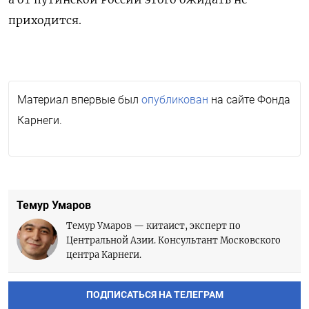
приходится.
Материал впервые был
опубликован
на сайте Фонда
Карнеги.
Темур Умаров
Темур Умаров — китаист, эксперт по
Центральной Азии. Консультант Московского
центра Карнеги.
ПОДПИСАТЬСЯ НА ТЕЛЕГРАМ