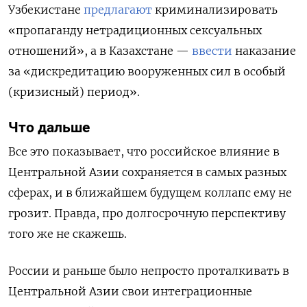
Узбекистане
предлагают
криминализировать
«пропаганду нетрадиционных сексуальных
отношений», а в Казахстане —
ввести
наказание
за «дискредитацию вооруженных сил в особый
(кризисный) период».
Что дальше
Все это показывает, что российское влияние в
Центральной Азии сохраняется в самых разных
сферах, и в ближайшем будущем коллапс ему не
грозит. Правда, про долгосрочную перспективу
того же не скажешь.
России и раньше было непросто проталкивать в
Центральной Азии свои интеграционные