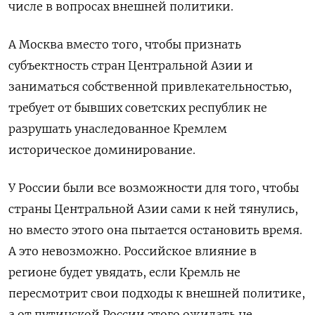
числе в вопросах внешней политики.
А Москва вместо того, чтобы признать
субъектность стран Центральной Азии и
заниматься собственной привлекательностью,
требует от бывших советских республик не
разрушать унаследованное Кремлем
историческое доминирование.
У России были все возможности для того, чтобы
страны Центральной Азии сами к ней тянулись,
но вместо этого она пытается остановить время.
А это невозможно. Российское влияние в
регионе будет увядать, если Кремль не
пересмотрит свои подходы к внешней политике,
а от путинской России этого ожидать не