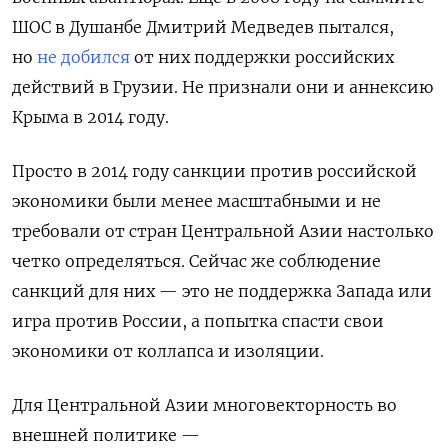
ШОС в Душанбе Дмитрий Медведев пытался,
но
не добился
от них поддержки российских
действий в Грузии. Не признали они и аннексию
Крыма в 2014 году.
Просто в 2014 году санкции против российской
экономики были менее масштабными и не
требовали от стран Центральной Азии настолько
четко определяться. Сейчас же соблюдение
санкций для них — это не поддержка Запада или
игра против России, а попытка спасти свои
экономики от коллапса и изоляции.
Для Центральной Азии многовекторность во
внешней политике —