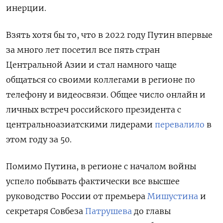
инерции.
Взять хотя бы то, что в 2022 году Путин впервые
за много лет посетил все пять стран
Центральной Азии и стал намного чаще
общаться со своими коллегами в регионе по
телефону и видеосвязи. Общее число онлайн и
личных встреч российского президента с
центральноазиатскими лидерами
перевалило
в
этом году за 50.
Помимо Путина, в регионе с началом войны
успело побывать фактически все высшее
руководство России от премьера
Мишустина
и
секретаря Совбеза
Патрушева
до главы