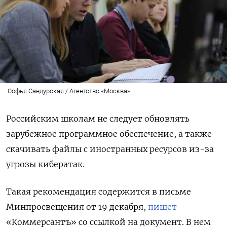
Софья Сандурская / Агентство «Москва»
Российским школам не следует обновлять
зарубежное программное обеспечение, а также
скачивать файлы с иностранных ресурсов из-за
угрозы кибератак.
Такая рекомендация содержится в письме
Минпросвещения от 19 декабря,
пишет
«Коммерсантъ» со ссылкой на документ. В нем