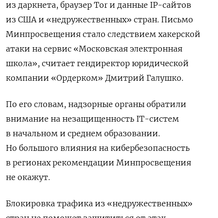
из даркнета, браузер Tor
и данные IP-сайтов
из США и «недружественных» стран. Письмо
Минпросвещения стало следствием хакерской
атаки на сервис «Московская электронная
школа», считает гендиректор юридической
компании «Ордерком» Дмитрий Галушко.
По его словам, надзорные органы обратили
внимание на незащищенность IT-систем
в начальном и среднем образовании.
Но большого влияния на кибербезопасность
в регионах рекомендации Минпросвещения
не окажут.
Блокировка трафика из «недружественных»