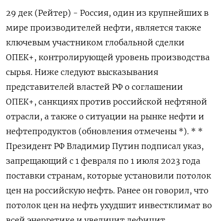
29 дек (Рейтер) - Россия, один из крупнейших в
мире производителей нефти, является также
ключевым участником глобальной сделки
ОПЕК+, контролирующей уровень производства
сырья. Ниже следуют высказывания
представителей властей РФ о соглашении
ОПЕК+, санкциях против российской нефтяной
отрасли, а также о ситуации на рынке нефти и
нефтепродуктов (обновления отмечены *). * *
Президент РФ Владимир Путин подписал указ,
запрещающий с 1 февраля по 1 июля 2023 года
поставки странам, которые установили потолок
цен на российскую нефть. Ранее он говорил, что
потолок цен на нефть ухудшит инвестклимат во
всей энергетике и увеличит дефицит