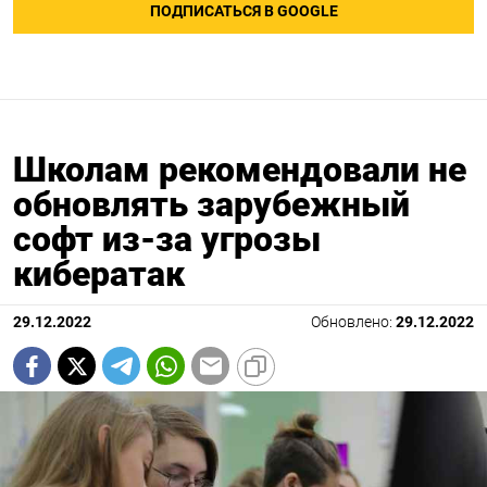
ПОДПИСАТЬСЯ В GOOGLE
Школам рекомендовали не
обновлять зарубежный
софт из-за угрозы
кибератак
29.12.2022
Обновлено:
29.12.2022