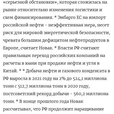
«серьезной обстановки», которая сложилась на
рынке относительно изменения логистики и
схем финансирования. * Эмбарго ЕС на импорт
российской нефти - неэффективная мера, несет
риск для мировой энергетической безопасности,
чревата большим дефицитом нефтепродуктов в
Европе, считает Новак. * Власти РФ считают
правильным переход российских компаний на
расчеты в юани при продаже нефти и угля в
Китай. * * Добыча нефти и газового конденсата в
РФ выросла в 2021 году на 2% до 524,1 миллиона
тонн с 512,7 миллиона тонн в 2020 году,
постсоветский рекорд добычи - 560,2 миллиона
тонн. * В конце прошлого года Новак
рассчитывал, что РФ продолжит наращивание