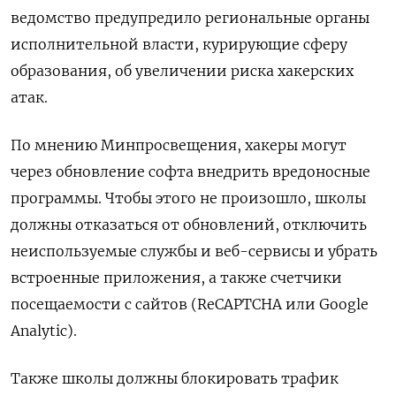
ведомство предупредило региональные органы
исполнительной власти, курирующие сферу
образования, об увеличении риска хакерских
атак.
По мнению Минпросвещения, хакеры могут
через обновление софта внедрить вредоносные
программы. Чтобы этого не произошло, школы
должны отказаться от обновлений, отключить
неиспользуемые службы и веб-сервисы и убрать
встроенные приложения, а также счетчики
посещаемости с сайтов (ReCAPTCHA
или Google
Analytic).
Также школы должны блокировать трафик