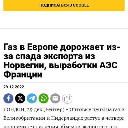
ПОДПИСАТЬСЯ В GOOGLE
Газ в Европе дорожает из-
за спада экспорта из
Норвегии, выработки АЭС
Франции
29.12.2022
ЛОНДОН, 29 дек (Рейтер) - Оптовые цены на газ в
Великобритании и Нидерландах растут в четверг
по причине снижения объемов экспорта этого