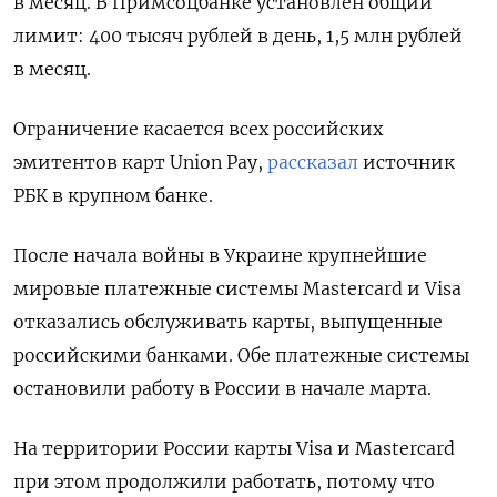
в месяц.
В Примсоцбанке установлен общий
лимит: 400 тысяч рублей в день, 1,5 млн рублей
в месяц.
Ограничение касается всех российских
эмитентов карт Union Pay,
рассказал
источник
РБК в крупном банке.
После начала войны в Украине крупнейшие
мировые платежные системы Mastercard и Visa
отказались обслуживать карты, выпущенные
российскими банками. Обе платежные системы
остановили работу в России в начале марта.
На территории России карты Visa и Mastercard
при этом продолжили работать, потому что