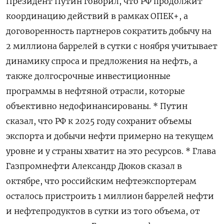
Президент Путин говорил, что РФ продолжит
координацию действий в рамках ОПЕК+, а
договоренность партнеров сократить добычу на
2 миллиона баррелей в сутки с ноября учитывает
динамику спроса и предложения на нефть, а
также долгосрочные инвестиционные
программы в нефтяной отрасли, которые
объективно недофинансированы. * Путин
сказал, что РФ к 2025 году сохранит объемы
экспорта и добычи нефти примерно на текущем
уровне и у страны хватит на это ресурсов. * Глава
Газпромнефти Александр Дюков сказал в
октябре, что российским нефтеэкспортерам
осталось пристроить 1 миллион баррелей нефти
и нефтепродуктов в сутки из того объема, от