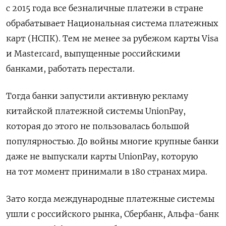
с 2015 года все безналичные платежи в стране
обрабатывает Национальная система платежных
карт (НСПК). Тем не менее за рубежом карты Visa
и Mastercard, выпущенные российскими
банками, работать перестали.
Тогда банки запустили активную рекламу
китайской платежной системы UnionPay,
которая до этого не пользовалась большой
популярностью.
До войны многие крупные банки
даже не выпускали карты UnionPay, которую
на тот момент принимали
в 180 странах мира.
Зато когда международные платежные системы
ушли с российского рынка, Сбербанк, Альфа-банк