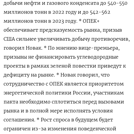
добычи нефти и газового конденсата до 540-550
миллионов тонн в 2022 году и до 542-562
миллионов тонн в 2023 году. * ОПЕК+
обеспечивает предсказуемость рынка, призыв
США сильнее увеличивать добычу противоречив,
говорил Новак. * По мнению вице-премьера,
призывы не финансировать углеводородные
проекты в рамках зеленой повестки приведут к
дефициту на рынке. * Новак говорил, что
сотрудничество с ОПЕК является приоритетом
энергетической политики России, участникам
пакта необходимо сплотиться перед вызовами
рынка и в полной мере исполнять условия
соглашения. * Рост спроса в будущем будет
ограничен из-за изменения поведенческой