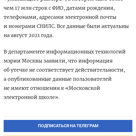
чем 17 млн строк с ФИО, датами рождения,
телефонами, адресами электронной почты
и номерами СНИЛС. Все данные были актуальны
на август 2021 года.
В департаменте информационных технологий
мэрии Москвы заявили, что информация
об утечке не соответствует действительности,
а опубликованные данные пользователей
не имеют отношения к «Московской
электронной школе».
ПОДПИСАТЬСЯ НА ТЕЛЕГРАМ