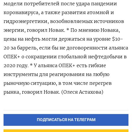
модели потребителей после удара пандемии
коронавируса, а также развития атомной и
гидроэнергетики, возобновляемых источников
энергии, говорил Новак. * По мнению Новака,
цены на нефть могли держаться на уровне $10-
20 за баррель, если бы не договоренности альянса
ОПЕК+ о сокращении глобальной нефтедобычи в
2020 году. * У альянса ОПЕК+ есть гибкие
инструменты для реагирования на любую
рыночную ситуацию, в том числе перегрев
рынка, говорил Новак. (Олеся Астахова)
ПОДПИСАТЬСЯ НА ТЕЛЕГРАМ