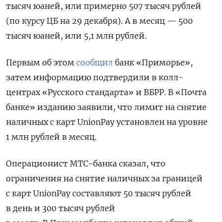
тысяч юаней, или примерно 507 тысяч рублей
(по курсу ЦБ на 29 декабря). А в месяц — 500
тысяч юаней, или 5,1 млн рублей.
Первым об этом
сообщил
банк «Приморье»,
затем информацию подтвердили в колл-
центрах «Русского стандарта» и ВБРР. В «Почта
банке» изданию заявили, что лимит на снятие
наличных с карт UnionPay установлен на уровне
1 млн рублей в месяц.
Операционист МТС-банка сказал, что
ограничения на снятие наличных за границей
с карт UnionPay составляют 50 тысяч рублей
в день и 300 тысяч рублей