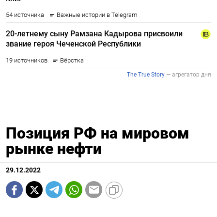
Позиция РФ на мировом
рынке нефти
29.12.2022