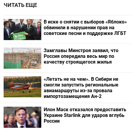
ЧИТАТЬ ЕЩЕ
В иске о снятии с выборов «Яблоко»
обвинили в нарушении прав на
советские песни и поддержке ЛГБТ
Замглавы Минстроя заявил, что
Россия опередила весь мир по
качеству строящегося жилья
«Летать не на чем». В Сибири не
смогли запустить региональные
авиамаршруты из-за провала
импортозамещения Ан-2
Илон Маск отказался предоставить
Украине Starlink для ударов вглубь
России