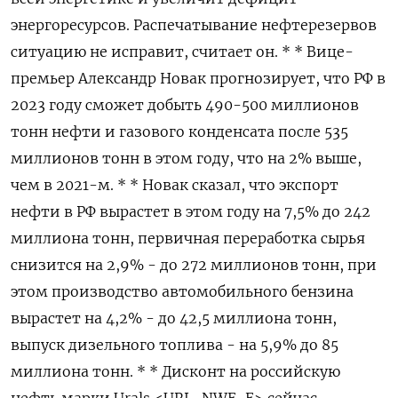
энергоресурсов. Распечатывание нефтерезервов
ситуацию не исправит, считает он. * * Вице-
премьер Александр Новак прогнозирует, что РФ в
2023 году сможет добыть 490-500 миллионов
тонн нефти и газового конденсата после 535
миллионов тонн в этом году, что на 2% выше,
чем в 2021-м. * * Новак сказал, что экспорт
нефти в РФ вырастет в этом году на 7,5% до 242
миллиона тонн, первичная переработка сырья
снизится на 2,9% - до 272 миллионов тонн, при
этом производство автомобильного бензина
вырастет на 4,2% - до 42,5 миллиона тонн,
выпуск дизельного топлива - на 5,9% до 85
миллиона тонн. * * Дисконт на российскую