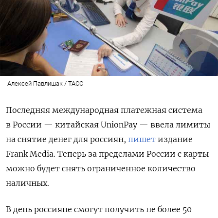
Алексей Павлишак / ТАСС
Последняя международная
платежная система
в России — к
итайская UnionPay — ввела лимиты
на снятие денег для россиян,
пишет
издание
Frank Media. Теперь за пределами России с карты
можно будет снять ограниченное количество
наличных.
В день россияне смогут получить не более 50