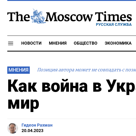
РУССКАЯ СЛУЖБА
НОВОСТИ
МНЕНИЯ
ОБЩЕСТВО
ЭКОНОМИКА
МНЕНИЯ
Позиция автора может не совпадать с поз
Как война в Ук
мир
Гидеон Рахман
20.04.2023