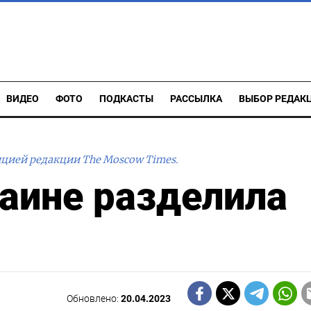
ВИДЕО
ФОТО
ПОДКАСТЫ
РАССЫЛКА
ВЫБОР РЕДАК
ицией редакции The Moscow Times.
раине разделила
Обновлено:
20.04.2023