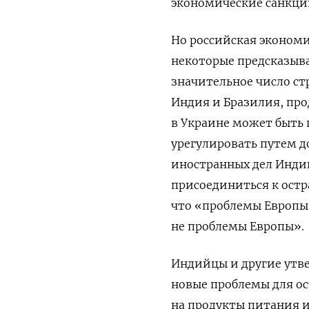
экономические санкци
Но российская экономи
некоторые предсказывал
значительное число ст
Индия и Бразилия, про
в Украине может быть 
урегулировать путем 
иностранных дел Инди
присоединиться к остр
что «проблемы Европы
не проблемы Европы».
Индийцы и другие утве
новые проблемы для ос
на продукты питания и