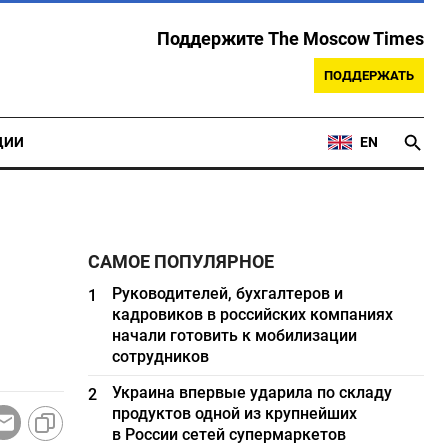
Поддержите The Moscow Times
ПОДДЕРЖАТЬ
ЦИИ
EN
САМОЕ ПОПУЛЯРНОЕ
Руководителей, бухгалтеров и
1
кадровиков в российских компаниях
начали готовить к мобилизации
сотрудников
Украина впервые ударила по складу
2
продуктов одной из крупнейших
в России сетей супермаркетов