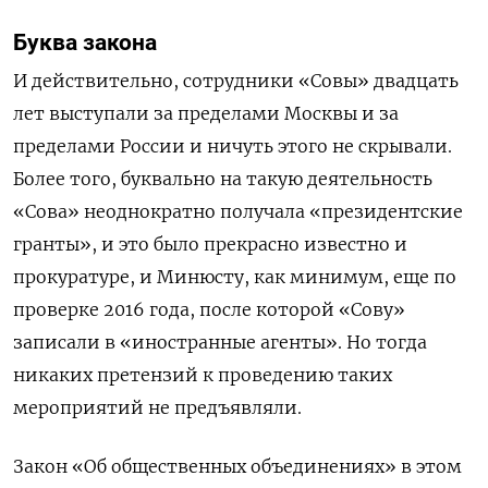
Буква закона
И действительно, сотрудники «Совы» двадцать
лет выступали за пределами Москвы и за
пределами России и ничуть этого не скрывали.
Более того, буквально на такую деятельность
«Сова» неоднократно получала «президентские
гранты», и это было прекрасно известно и
прокуратуре, и Минюсту, как минимум, еще по
проверке 2016 года, после которой «Сову»
записали в «иностранные агенты». Но тогда
никаких претензий к проведению таких
мероприятий не предъявляли.
Закон «Об общественных объединениях» в этом