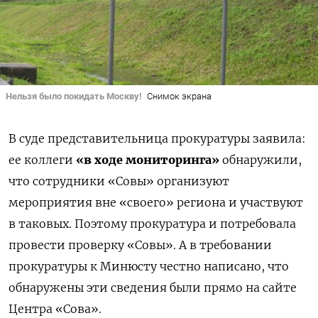
Нельзя было покидать Москву!
Снимок экрана
В суде представительница прокуратуры заявила:
ее коллеги
«в ходе мониторинга»
обнаружили,
что сотрудники «Совы» организуют
мероприятия вне «своего» региона и участвуют
в таковых. Поэтому прокуратура и потребовала
провести проверку «Совы». А в требовании
прокуратуры к Минюсту честно написано, что
обнаружены эти сведения были прямо на сайте
Центра «Сова».