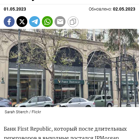
01.05.2023
Обновлено:
02.05.2023
Sarah Stierch / Flickr
Банк First Republic, который после длительных
переговоров в выходные достался JPMorgan