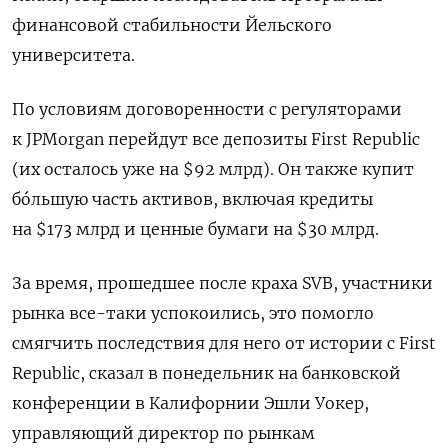
финансовой стабильности Йельского
университета.
По условиям договоренности с регуляторами
к JPMorgan перейдут все депозиты First Republic
(их осталось уже на $92 млрд). Он также купит
бóльшую часть активов, включая кредиты
на $173 млрд и ценные бумаги на $30 млрд.
За время, прошедшее после краха SVB, участники
рынка все-таки успокоились, это помогло
смягчить последствия для него от истории с First
Republic, сказал в понедельник на банковской
конференции в Калифорнии Эшли Уокер,
управляющий директор по рынкам