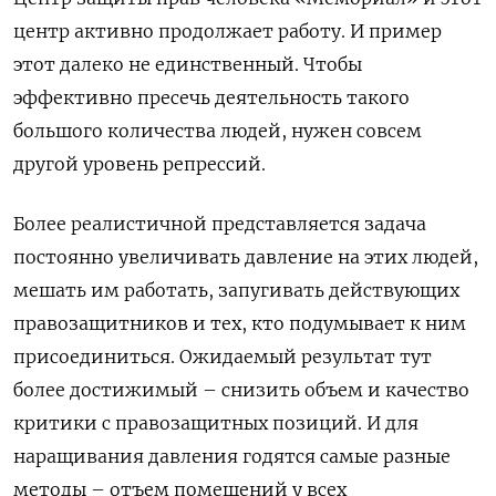
центр активно продолжает работу. И пример
этот далеко не единственный. Чтобы
эффективно пресечь деятельность такого
большого количества людей, нужен совсем
другой уровень репрессий.
Более реалистичной представляется задача
постоянно увеличивать давление на этих людей,
мешать им работать, запугивать действующих
правозащитников и тех, кто подумывает к ним
присоединиться. Ожидаемый результат тут
более достижимый – снизить объем и качество
критики с правозащитных позиций. И для
наращивания давления годятся самые разные
методы – отъем помещений у всех