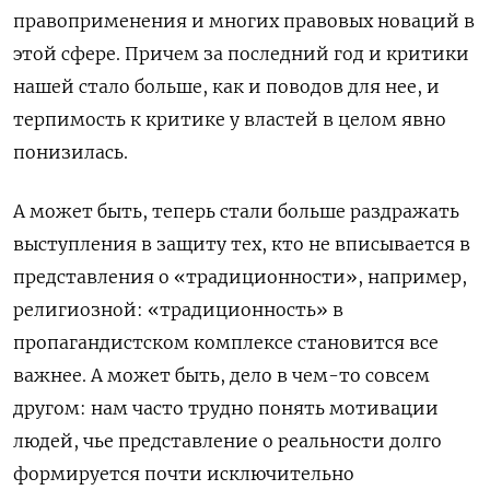
правоприменения и многих правовых новаций в
этой сфере. Причем за последний год и критики
нашей стало больше, как и поводов для нее, и
терпимость к критике у властей в целом явно
понизилась.
А может быть, теперь стали больше раздражать
выступления в защиту тех, кто не вписывается в
представления о «традиционности», например,
религиозной: «традиционность» в
пропагандистском комплексе становится все
важнее. А может быть, дело в чем-то совсем
другом: нам часто трудно понять мотивации
людей, чье представление о реальности долго
формируется почти исключительно