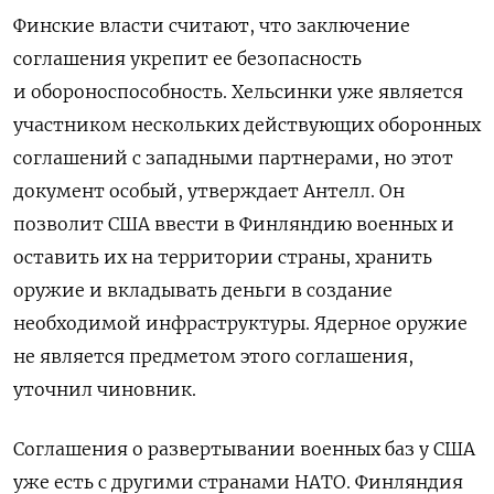
Финские власти считают, что заключение
соглашения укрепит ее безопасность
и обороноспособность. Хельсинки уже является
участником
нескольких действующих оборонных
соглашений с западными партнерами, но этот
документ особый, утверждает Антелл. Он
позволит США ввести в Финляндию военных и
оставить их на территории страны, хранить
оружие и вкладывать деньги в создание
необходимой инфраструктуры. Ядерное оружие
не является предметом этого соглашения,
уточнил чиновник.
Соглашения о развертывании военных баз у США
уже есть с другими странами НАТО. Финляндия