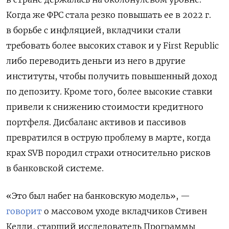
Когда же ФРС стала резко повышать ее в 2022 г.
в борьбе с инфляцией, вкладчики стали
требовать более высоких ставок и у First Republic
либо переводить деньги из него в другие
институты, чтобы получить повышенный доход
по депозиту. Кроме того, более высокие ставки
привели к снижению стоимости кредитного
портфеля. Дисбаланс активов и пассивов
превратился в острую проблему в марте, когда
крах SVB породил страхи относительно рисков
в банковской системе.
«Это был набег на банковскую модель», —
говорит
о массовом уходе вкладчиков Стивен
Келли, старший исследователь Программы