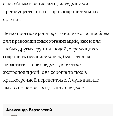
служебными записками, исходящими
преимущественно от правоохранительных
органов.
Легко прогнозировать, что количество проблем
для правозащитных организаций, как и для
любых других групп и людей, стремящихся
сохранить независимость, будет только
нарастать. Но не следует увлекаться
экстраполяцией: она хороша только в
краткосрочной перспективе. А чуть дальше
никто из нас заглянуть пока не умеет.
Александр Верховский