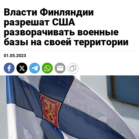
Власти Финляндии
разрешат США
разворачивать военные
базы на своей территории
01.05.2023