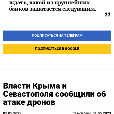
ждать, какой из крупнейших
банков зашатается следующим.
ПОДПИСАТЬСЯ НА ТЕЛЕГРАМ
ПОДПИСАТЬСЯ В GOOGLE
Власти Крыма и
Севастополя сообщили об
атаке дронов
01.05.2023
Обновлено:
01.05.2023