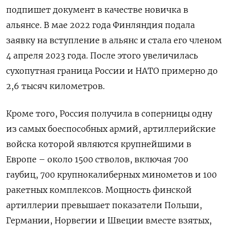
подпишет документ в качестве новичка в
альянсе. В мае 2022 года Финляндия подала
заявку на вступление в альянс и стала его членом
4 апреля 2023 года. После этого увеличилась
сухопутная граница России и НАТО примерно до
2,6 тысяч километров.
Кроме того, Россия получила в соперницы одну
из самых боеспособных армий, артиллерийские
войска которой являются крупнейшими в
Европе – около 1500 стволов, включая 700
гаубиц, 700 крупнокалиберных минометов и 100
ракетных комплексов. Мощность финской
артиллерии превышает показатели Польши,
Германии, Норвегии и Швеции вместе взятых,