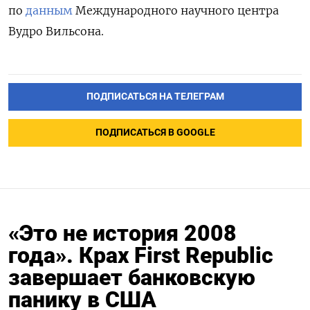
по
данным
Международного научного центра
Вудро Вильсона.
ПОДПИСАТЬСЯ НА ТЕЛЕГРАМ
ПОДПИСАТЬСЯ В GOOGLE
«Это не история 2008
года». Крах First Republic
завершает банковскую
панику в США