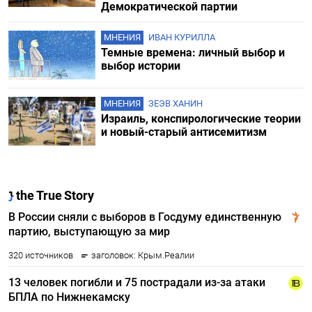
Демократической партии
МНЕНИЯ
ИВАН КУРИЛЛА
Темные времена: личный выбор и
выбор истории
МНЕНИЯ
ЗЕЭВ ХАНИН
Израиль, конспирологические теории
и новый-старый антисемитизм