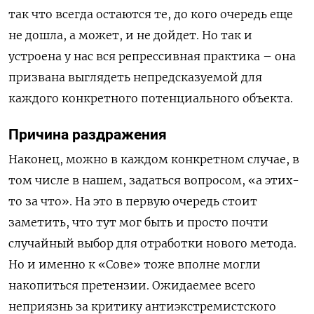
так что всегда остаются те, до кого очередь еще
не дошла, а может, и не дойдет. Но так и
устроена у нас вся репрессивная практика – она
призвана выглядеть непредсказуемой для
каждого конкретного потенциального объекта.
Причина раздражения
Наконец, можно в каждом конкретном случае, в
том числе в нашем, задаться вопросом, «а этих-
то за что». На это в первую очередь стоит
заметить, что тут мог быть и просто почти
случайный выбор для отработки нового метода.
Но и именно к «Сове» тоже вполне могли
накопиться претензии. Ожидаемее всего
неприязнь за критику антиэкстремистского