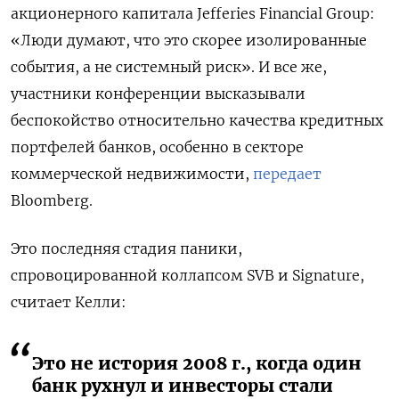
акционерного капитала Jefferies Financial Group:
«Люди думают, что это скорее изолированные
события, а не системный риск». И все же,
участники конференции высказывали
беспокойство относительно качества кредитных
портфелей банков, особенно в секторе
коммерческой недвижимости,
передает
Bloomberg.
Это последняя стадия паники,
спровоцированной коллапсом SVB и Signature,
считает Келли:
Это не история 2008 г., когда один
банк рухнул и инвесторы стали