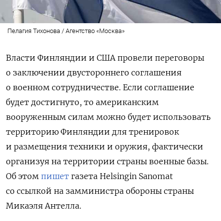
Пелагия Тихонова / Агентство «Москва»
Власти Финляндии и США провели переговоры
о заключении двустороннего соглашения
о военном сотрудничестве. Если соглашение
будет достигнуто, то американским
вооруженным силам можно будет использовать
территорию Финляндии для тренировок
и размещения техники и оружия, фактически
организуя на территории страны военные базы.
Об этом
пишет
газета Helsingin Sanomat
со ссылкой на замминистра обороны страны
Микаэля Антелла.