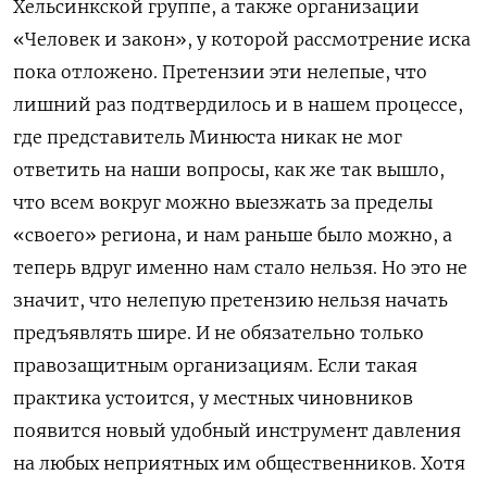
Хельсинкской группе, а также организации
«Человек и закон», у которой рассмотрение иска
пока отложено. Претензии эти нелепые, что
лишний раз подтвердилось и в нашем процессе,
где представитель Минюста никак не мог
ответить на наши вопросы, как же так вышло,
что всем вокруг можно выезжать за пределы
«своего» региона, и нам раньше было можно, а
теперь вдруг именно нам стало нельзя. Но это не
значит, что нелепую претензию нельзя начать
предъявлять шире. И не обязательно только
правозащитным организациям. Если такая
практика устоится, у местных чиновников
появится новый удобный инструмент давления
на любых неприятных им общественников. Хотя