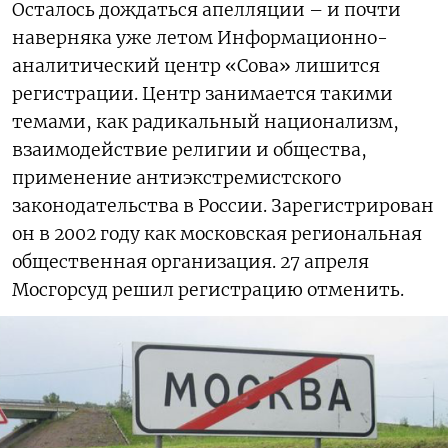
Осталось дождаться апелляции – и почти
наверняка уже летом Информационно-
аналитический центр «Сова» лишится
регистрации. Центр занимается такими
темами, как радикальный национализм,
взаимодействие религии и общества,
применение антиэкстремистского
законодательства в России. Зарегистрирован
он в 2002 году как московская региональная
общественная организация. 27 апреля
Мосгорсуд решил регистрацию отменить.