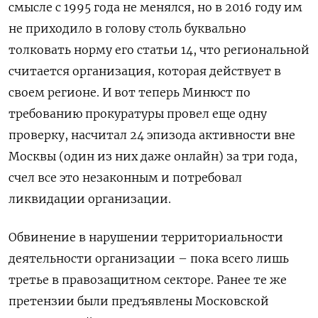
смысле с 1995 года не менялся, но в 2016 году им
не приходило в голову столь буквально
толковать норму его статьи 14, что региональной
считается организация, которая действует в
своем регионе. И вот теперь Минюст по
требованию прокуратуры провел еще одну
проверку, насчитал 24 эпизода активности вне
Москвы (один из них даже онлайн) за три года,
счел все это незаконным и потребовал
ликвидации организации.
Обвинение в нарушении территориальности
деятельности организации – пока всего лишь
третье в правозащитном секторе. Ранее те же
претензии были предъявлены Московской