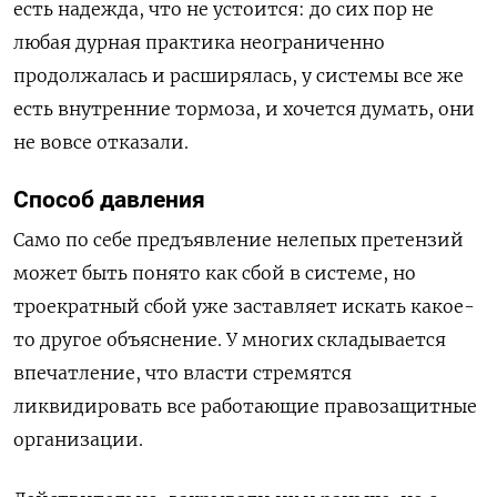
есть надежда, что не устоится: до сих пор не
любая дурная практика неограниченно
продолжалась и расширялась, у системы все же
есть внутренние тормоза, и хочется думать, они
не вовсе отказали.
Способ давления
Само по себе предъявление нелепых претензий
может быть понято как сбой в системе, но
троекратный сбой уже заставляет искать какое-
то другое объяснение. У многих складывается
впечатление, что власти стремятся
ликвидировать все работающие правозащитные
организации.