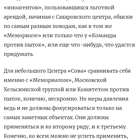
«иноагентов», пользовавшихся льготной
арендой, начиная с Сахаровского центра, обыски
по самым разным поводам, как в том же
«Мемориале» или только что у «Команды
против пыток», или еще что-нибудь, что удастся
придумать.
Для небольшого Центра «Сова» сравнивать себя
именно с «Мемориалом», Московской
Хельсинкской группой или Комитетом против
пыток, конечно, нескромно. Но меры давления
ведь и не должны фокусироваться только на
самых заметных объектах. Они должны
применяться и ко второму ряду, и к третьему.
Конечно, ко всем можно не успеть применить,