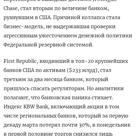
Chase, стал вторым по величине банком,
рухнувшим в США. Причиной коллапса стала
бизнес-модель, не выдержавшая проверки
агрессивным ужесточением денежной политики
Федеральной резервной системой.
First Republic, входивший в топ-20 крупнейших
банков США по активам ($233 млрд), стал
третьим за два месяца банком, который
пришлось спасать регуляторам. Но аналитики
полагают, что банковская паника стихает.
Индекс KBW Bank, включающий акции в том
числе региональных банков, который за первую
декаду марта потерял почти 30%, в понедельник
в первой половине торгов снизился лишь