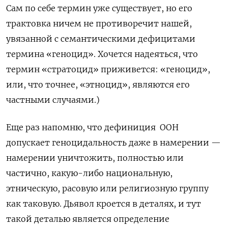
Сам по себе термин уже существует, но его
трактовка ничем не противоречит нашей,
увязанной с семантическими дефицитами
термина «геноцид». Хочется надеяться, что
термин «стратоцид» приживется: «геноцид»,
или, что точнее, «этноцид», являются его
частными случаями.)
Еще раз напомню, что дефиниция ООН
допускает геноцидальность даже в намерении —
намерении уничтожить, полностью или
частично, какую-либо национальную,
этническую, расовую или религиозную группу
как таковую. Дьявол кроется в деталях, и тут
такой деталью является определение