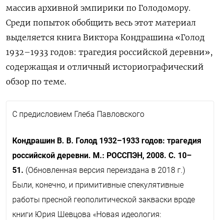
массив архивной эмпирики по Голодомору.
Среди попыток обобщить весь этот материал
выделяется книга Виктора Кондрашина «Голод
1932–1933 годов: трагедия российской деревни»,
содержащая и отличный историографический
обзор по теме.
С предисловием Глеба Павловского
Кондрашин В. В.
Голод 1932–1933 годов: трагедия
российской деревни. М.: РОССПЭН, 2008. С. 10–
51.
(Обновленная версия переиздана в 2018 г.)
Были, конечно, и примитивные спекулятивные
работы пресной геополитической закваски вроде
книги Юрия Шевцова «Новая идеология: