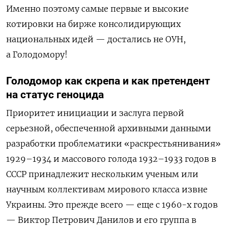
Именно поэтому самые первые и высокие
котировки на бирже консолидирующих
национальных идей — достались не ОУН,
а Голодомору!
Голодомор как скрепа и как претендент
на статус геноцида
Приоритет инициации и заслуга первой
серьезной, обеспеченной архивными данными
разработки проблематики «раскрестьянивания»
1929–1934 и массового голода 1932–1933 годов в
СССР принадлежит нескольким ученым или
научным коллективам мирового класса извне
Украины. Это прежде всего — еще с 1960-х годов
— Виктор Петрович Данилов и его группа в