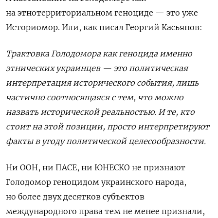
на этнотерриториальном геноциде — это уже
Историомор. Или, как писал Георгий Касьянов:
Трактовка Голодомора как геноцида именно
этнических украинцев — это политическая
интерпретация исторического события, лишь
частично соотносящаяся с тем, что можно
назвать исторической реальностью. И те, кто
стоит на этой позиции, просто интерпретируют
факты в угоду политической целесообразности.
Ни ООН, ни ПАСЕ, ни ЮНЕСКО не признают
Голодомор геноцидом украинского народа,
но более двух десятков субъектов
международного права тем не менее признали,