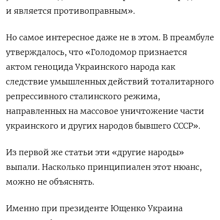
и является противоправным».
Но самое интересное даже не в этом. В преамбуле
утверждалось, что «Голодомор признается
актом геноцида Украинского народа как
следствие умышленных действий тоталитарного
репрессивного сталинского режима,
направленных на массовое уничтожение части
украинского и других народов бывшего СССР».
Из первой же статьи эти «другие народы»
выпали. Насколько принципиален этот нюанс,
можно не объяснять.
Именно при президенте Ющенко Украина