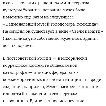
в соответствии с решением министерства
культуры Украины, название музея было
изменено еще раз и на следующее:
«Национальный музей Голодомора-геноцида».
На сегодня он существует в виде «Свечи памяти»
(памятника), но собственно музейного здания
до сих пор нет.
В постсоветской России — в исторически
корректном контексте общесоюзной
катастрофы — никаких федеральных
коммеморативных шагов или инициатив вроде
создания, например, Музея раскрестьянивания
или хотя бы памятника его жертвам,
не возникло. Единственное исключение —