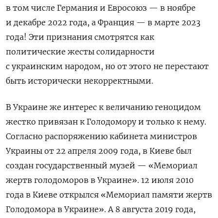
в том числе Германия и Евросоюз — в ноябре
и декабре 2022 года, а Франция — в марте 2023
года! Эти признания смотрятся как
политические жесты солидарности
с украинским народом, но от этого не перестают
быть исторически некорректными.
В Украине же интерес к величанию геноцидом
жестко привязан к Голодомору и только к нему.
Согласно распоряжению кабинета министров
Украины от 22 апреля 2009 года, в Киеве был
создан государственный музей — «Мемориал
жертв голодоморов в Украине». 12 июля 2010
года в Киеве открылся «Мемориал памяти жертв
Голодомора в Украине». А 8 августа 2019 года,