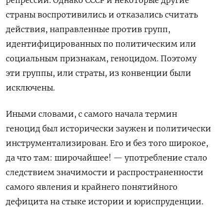
страны воспротивились и отказались считать
действия, направленные против групп,
идентифицированных по политическим или
социальным признакам, геноцидом. Поэтому
эти группы, или страты, из конвенции были
исключены.
Иными словами, с самого начала термин
геноцид был исторически заужен и политически
инструментализирован. Его и без того широкое,
да что там: широчайшее! — употребление стало
следствием значимости и распространенности
самого явления и крайнего понятийного
дефицита на стыке истории и юриспруденции.