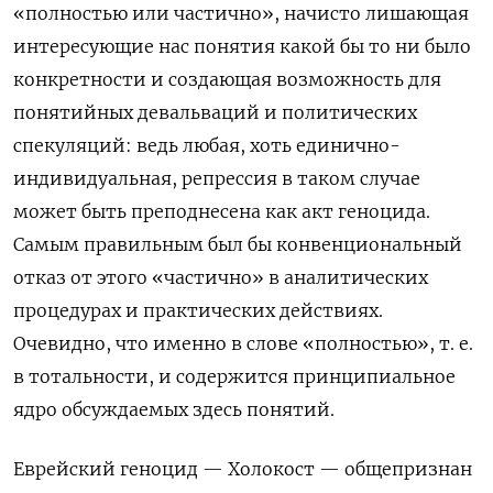
«полностью или частично», начисто лишающая
интересующие нас понятия какой бы то ни было
конкретности и создающая возможность для
понятийных девальваций и политических
спекуляций: ведь любая, хоть единично-
индивидуальная, репрессия в таком случае
может быть преподнесена как акт геноцида.
Самым правильным был бы конвенциональный
отказ от этого «частично» в аналитических
процедурах и практических действиях.
Очевидно, что именно в слове «полностью», т. е.
в тотальности, и содержится принципиальное
ядро обсуждаемых здесь понятий.
Еврейский геноцид — Холокост — общепризнан