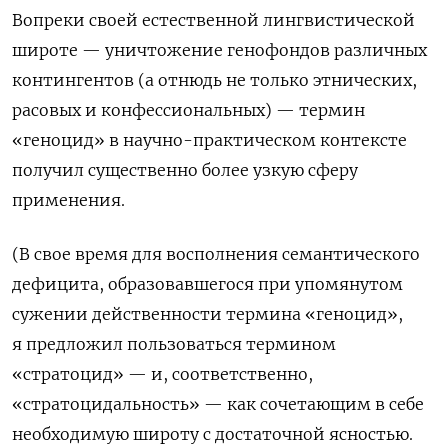
Вопреки своей естественной лингвистической
широте — уничтожение генофондов различных
контингентов (а отнюдь не только этнических,
расовых и конфессиональных) — термин
«геноцид» в научно-практическом контексте
получил существенно более узкую сферу
применения.
(В свое время для восполнения семантического
дефицита, образовавшегося при упомянутом
сужении действенности термина «геноцид»,
я предложил пользоваться термином
«стратоцид» — и, соответственно,
«стратоцидальность» — как сочетающим в себе
необходимую широту с достаточной ясностью.