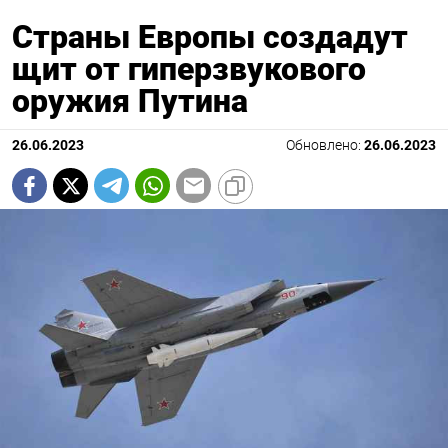
Страны Европы создадут
щит от гиперзвукового
оружия Путина
26.06.2023
Обновлено:
26.06.2023