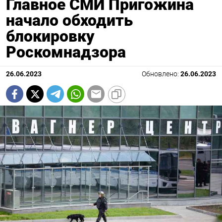
Главное СМИ Пригожина
начало обходить
блокировку
Роскомнадзора
26.06.2023
Обновлено:
26.06.2023