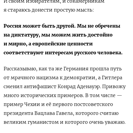
И своим избирателям, и сокамерникам
я стараюсь донести простую мысль:
Россия может быть другой. Мы не обречены
на диктатуру, мы можем жить достойно
и мирно, а европейские ценности
соответствуют интересам русского человека.
Рассказываю, как та же Германия прошла путь
от мрачного нацизма к демократии, а Гитлера
сменил антифашист Конрад Аденауэр. Привожу
много исторических примеров. В том числе —
пример Чехии и её первого постсоветского
президента Вацлава Гавела, которого считаю
великим гуманистом и которого очень уважаю.