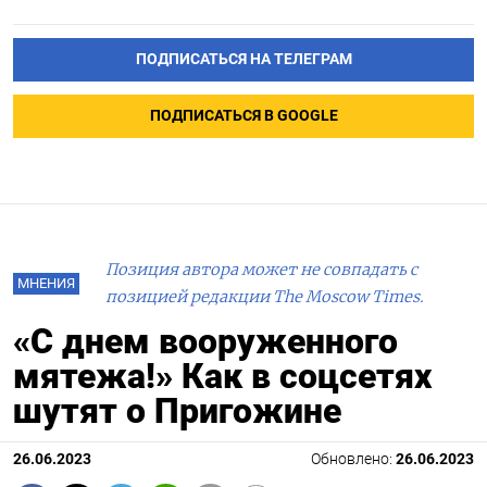
ПОДПИСАТЬСЯ НА ТЕЛЕГРАМ
ПОДПИСАТЬСЯ В GOOGLE
Позиция автора может не совпадать с
МНЕНИЯ
позицией редакции The Moscow Times.
«С днем вооруженного
мятежа!» Как в соцсетях
шутят о Пригожине
26.06.2023
Обновлено:
26.06.2023