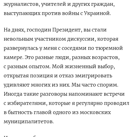
журналистов, учителей и других граждан,
выступающих против войны с Украиной.
На днях, господин Президент, вы стали
невольным участником дискуссии, которая
развернулась у меня с соседями по тюремной
камере. Это разные люди, разных возрастов,
с разным опытом. Мой жизненный выбор,
открытая позиция и отказ эмигрировать
удивляют многих из них. Мы часто спорим.
Иногда такие разговоры напоминают встречи
с избирателями, которые я регулярно проводил
в бытность главой одного из московских
муниципалитетов.