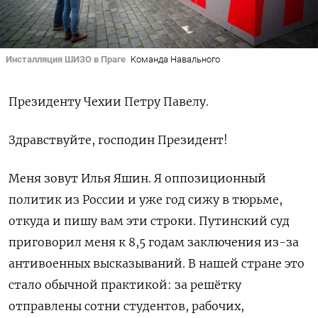
Инсталляция ШИЗО в Праге
Команда Навального
Президенту Чехии Петру Павелу.
Здравствуйте, господин Президент!
Меня зовут Илья Яшин. Я оппозиционный
политик из России и уже год сижу в тюрьме,
откуда и пишу вам эти строки. Путинский суд
приговорил меня к 8,5 годам заключения из-за
антивоенных высказываний. В нашей стране это
стало обычной практикой: за решётку
отправлены сотни студентов, рабочих,