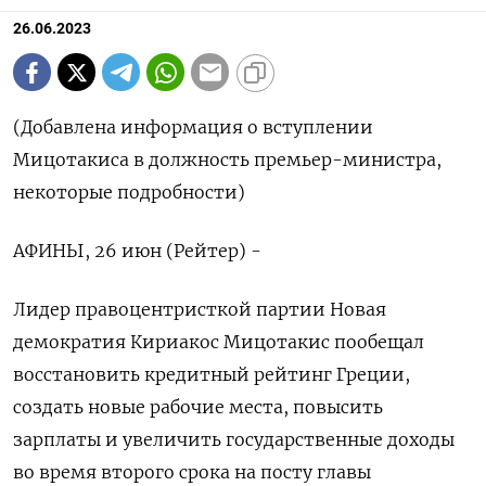
26.06.2023
(Добавлена информация о вступлении
Мицотакиса в должность премьер-министра,
некоторые подробности)
АФИНЫ, 26 июн (Рейтер) -
Лидер правоцентристкой партии Новая
демократия Кириакос Мицотакис пообещал
восстановить кредитный рейтинг Греции,
создать новые рабочие места, повысить
зарплаты и увеличить государственные доходы
во время второго срока на посту главы