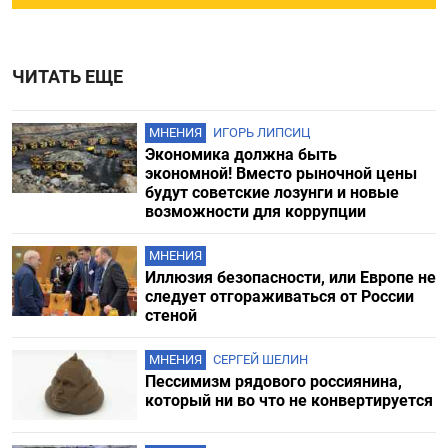
ЧИТАТЬ ЕЩЕ
МНЕНИЯ
ИГОРЬ ЛИПСИЦ
Экономика должна быть
экономной! Вместо рыночной цены
будут советские лозунги и новые
возможности для коррупции
МНЕНИЯ
Иллюзия безопасности, или Европе не
следует отгораживаться от России
стеной
МНЕНИЯ
СЕРГЕЙ ШЕЛИН
Пессимизм рядового россиянина,
который ни во что не конвертируется