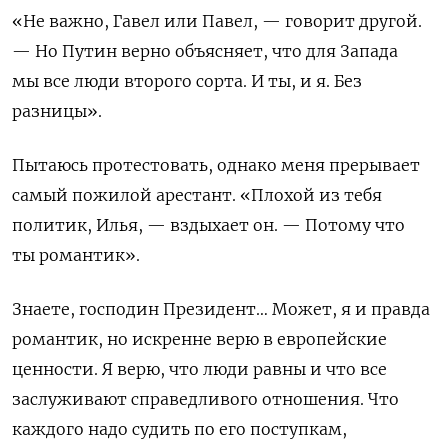
«Не важно, Гавел или Павел, — говорит другой.
— Но Путин верно объясняет, что для Запада
мы все люди второго сорта. И ты, и я. Без
разницы».
Пытаюсь протестовать, однако меня прерывает
самый пожилой арестант. «Плохой из тебя
политик, Илья, — вздыхает он. — Потому что
ты романтик».
Знаете, господин Президент… Может, я и правда
романтик, но искренне верю в европейские
ценности. Я верю, что люди равны и что все
заслуживают справедливого отношения. Что
каждого надо судить по его поступкам,