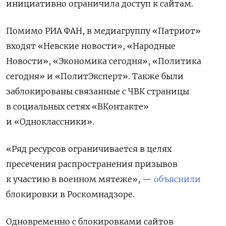
инициативно ограничила доступ к сайтам.
Помимо РИА ФАН, в медиагруппу «Патриот»
входят «Невские новости», «Народные
Новости», «Экономика сегодня», «Политика
сегодня» и «ПолитЭксперт». Также были
заблокированы связанные с ЧВК страницы
в социальных сетях «ВКонтакте»
и «Одноклассники».
«Ряд ресурсов ограничивается в целях
пресечения распространения призывов
к участию в военном мятеже», —
объяснили
блокировки в Роскомнадзоре.
Одновременно с блокировками сайтов