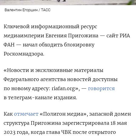
Валентин Егоршин / ТАСС
Ключевой информационный ресурс
медиаимперии Евгения Пригожина — сайт РИА
ФАН — начал обходить блокировку
Роскомнадзора.
«Новости и эксклюзивные материалы
Федерального агентства новостей доступны
по новому адресу: riafan.org», —
говорится
в телеграм-канале издания.
Как
отмечает
«Полигон медиа», запасной домен
структура Пригожина зарегистрировала 18 мая
2023 года, когда глава ЧВК после открытого