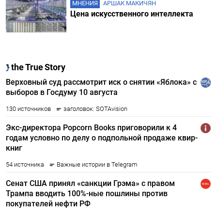
МНЕНИЯ
АРШАК МАКИЧЯН
Цена искусственного интеллекта