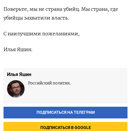
Поверьте, мы не страна убийц. Мы страна, где
убийцы захватили власть.
С наилучшими пожеланиями,
Илья Яшин.
Илья Яшин
Российский политик.
ПОДПИСАТЬСЯ НА ТЕЛЕГРАМ
ПОДПИСАТЬСЯ В GOOGLE