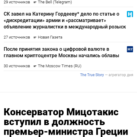
Консерватор Мицотакис
вступил в должность
премьер-министра Греции