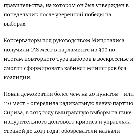
правительства, на котором он был утвержден в
понедельник после уверенной победы на
выборах.
Консерваторы под руководством Мицотакиса
получили 158 мест в парламенте из 300 по
итогам повторного тура выборов в воскресенье и
смогли сформировать кабинет министров без
коалиции.
Новая демократия более чем на 20 пунктов - или
110 мест - опередила радикальную левую партию
Сириза, в 2015 году выигравшую выборы на пике
изнурительного долгового кризиса и управляла
страной до 2019 года; обозреватели назвали