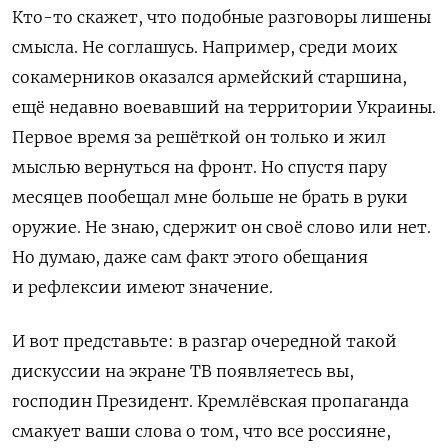
Кто-то скажет, что подобные разговоры лишены
смысла. Не соглашусь. Например, среди моих
сокамерников оказался армейский старшина,
ещё недавно воевавший на территории Украины.
Первое время за решёткой он только и жил
мыслью вернуться на фронт. Но спустя пару
месяцев пообещал мне больше не брать в руки
оружие. Не знаю, сдержит он своё слово или нет.
Но думаю, даже сам факт этого обещания
и рефлексии имеют значение.
И вот представьте: в разгар очередной такой
дискуссии на экране ТВ появляетесь вы,
господин Президент. Кремлёвская пропаганда
смакует ваши слова о том, что все россияне,