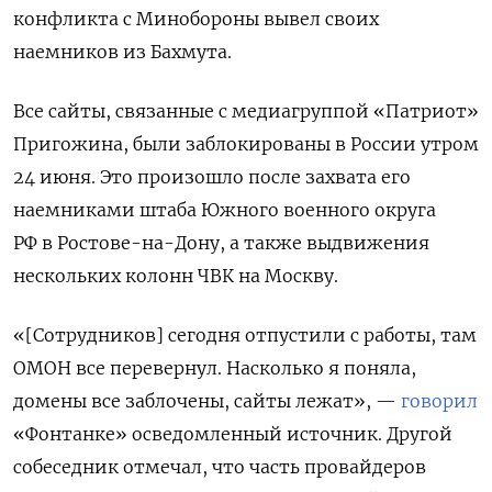
конфликта с Минобороны вывел своих
наемников из Бахмута.
Все сайты, связанные с медиагруппой «Патриот»
Пригожина, были заблокированы в России утром
24 июня. Это произошло после захвата его
наемниками штаба Южного военного округа
РФ в Ростове-на-Дону, а также выдвижения
нескольких колонн ЧВК на Москву.
«[Сотрудников] сегодня отпустили с работы, там
ОМОН все перевернул. Насколько я поняла,
домены все заблочены, сайты лежат», —
говорил
«Фонтанке» осведомленный источник. Другой
собеседник отмечал, что часть провайдеров