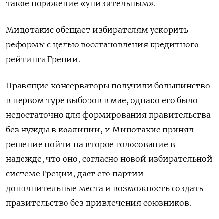
такое поражение «унизительным».
Мицотакис обещает избирателям ускорить
реформы с целью восстановления кредитного
рейтинга Греции.
Правящие консерваторы получили большинство
в первом туре выборов в мае, однако его было
недостаточно для формирования правительства
без нужды в коалиции, и Мицотакис принял
решение пойти на второе голосование в
надежде, что оно, согласно новой избирательной
системе Греции, даст его партии
дополнительные места и возможность создать
правительство без привлечения союзников.