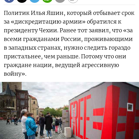
Политик Илья Яшин, который отбывает срок
за «дискредитацию армии» обратился к
президенту Чехии. Ранее тот заявил, что «за
всеми гражданами России, проживающими
в западных странах, нужно следить гораздо
пристальнее, чем раньше. Потому что они
граждане нации, ведущей агрессивную
войну».