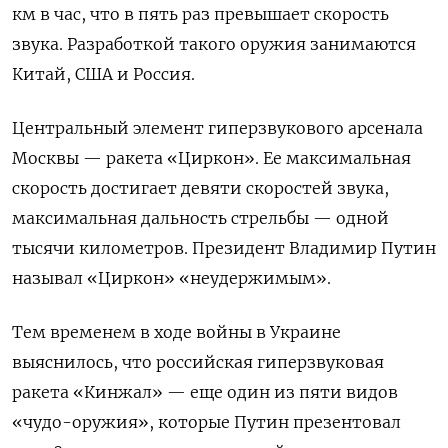
км в час, что в пять раз превышает скорость
звука. Разработкой такого оружия занимаются
Китай, США и Россия.
Центральный элемент гиперзвукового арсенала
Москвы — ракета «Циркон». Ее максимальная
скорость достигает девяти скоростей звука,
максимальная дальность стрельбы — одной
тысячи километров. Президент Владимир Путин
называл «Циркон» «неудержимым».
Тем временем в ходе войны в Украине
выяснилось, что российская гиперзвуковая
ракета «Кинжал» — еще один из пяти видов
«чудо-оружия», которые Путин презентовал