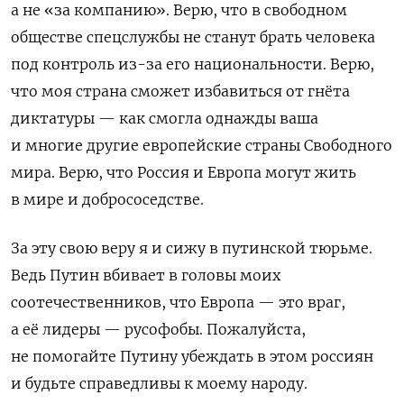
а не «за компанию». Верю, что в свободном
обществе спецслужбы не станут брать человека
под контроль из-за его национальности. Верю,
что моя страна сможет избавиться от гнёта
диктатуры — как смогла однажды ваша
и многие другие европейские страны Свободного
мира. Верю, что Россия и Европа могут жить
в мире и добрососедстве.
За эту свою веру я и сижу в путинской тюрьме.
Ведь Путин вбивает в головы моих
соотечественников, что Европа — это враг,
а её лидеры — русофобы. Пожалуйста,
не помогайте Путину убеждать в этом россиян
и будьте справедливы к моему народу.