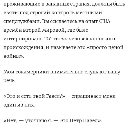
проживающие в западных странах, должны быть
взяты под строгий контроль местными
спецслужбами. Вы ссылаетесь на опыт США
времён второй мировой, где было
интернировано 120 тысяч человек японского
происхождения, и называете это «просто ценой
войны».
Мои сокамерники внимательно слушают вашу
речь.
«Это и есть твой Гавел?» -
спрашивает меня
один из них.
«Нет, — уточняю я. — Это Пётр Павел».