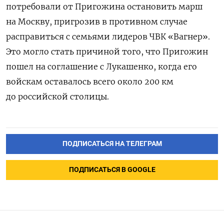
потребовали от Пригожина остановить марш
на Москву, пригрозив в противном случае
расправиться с семьями лидеров ЧВК «Вагнер».
Это могло стать причиной того, что Пригожин
пошел на соглашение с Лукашенко, когда его
войскам оставалось всего около 200 км
до российской столицы.
ПОДПИСАТЬСЯ НА ТЕЛЕГРАМ
ПОДПИСАТЬСЯ В GOOGLE