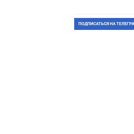
ПОДПИСАТЬСЯ НА ТЕЛЕГР