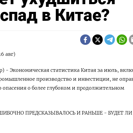
спад в Китае?
6 авг)
ер) - Экономическая статистика Китая за июль, вкл
ромышленное производство и инвестиции, не опра
 опасения о более глубоком и продолжительном
ИБОЧНО ПРЕДСКАЗЫВАЛОСЬ И РАНЬШЕ - БУДЕТ ЛИ 