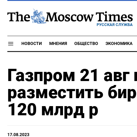
РУССКАЯ СЛУЖБА
НОВОСТИ
МНЕНИЯ
ОБЩЕСТВО
ЭКОНОМИКА
Газпром 21 авг
разместить би
120 млрд р
17.08.2023