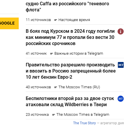
GOOGLE