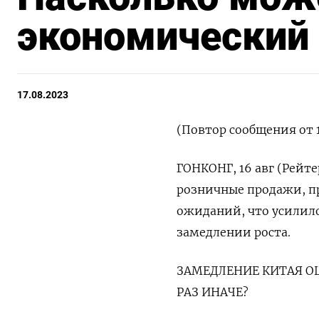
экономический 
17.08.2023
(Повтор сообщения от 1
ГОНКОНГ, 16 авг (Рейт
розничные продажи, п
ожиданий, что усилило
замедлении роста.
ЗАМЕДЛЕНИЕ КИТАЯ ОШ
РАЗ ИНАЧЕ?