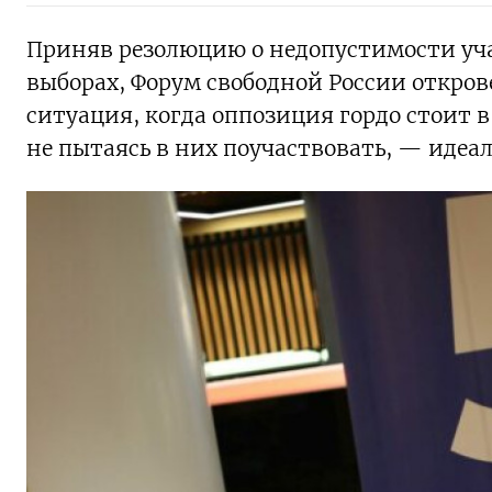
Приняв резолюцию о недопустимости уч
выборах, Форум свободной России откров
ситуация, когда оппозиция гордо стоит в
не пытаясь в них поучаствовать, — идеал