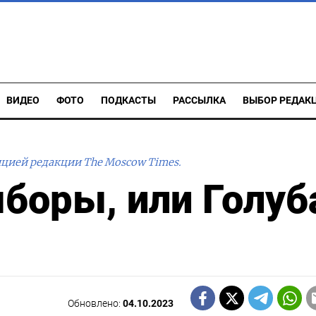
ВИДЕО
ФОТО
ПОДКАСТЫ
РАССЫЛКА
ВЫБОР РЕДАК
ицией редакции The Moscow Times.
ыборы, или Голуб
Обновлено:
04.10.2023