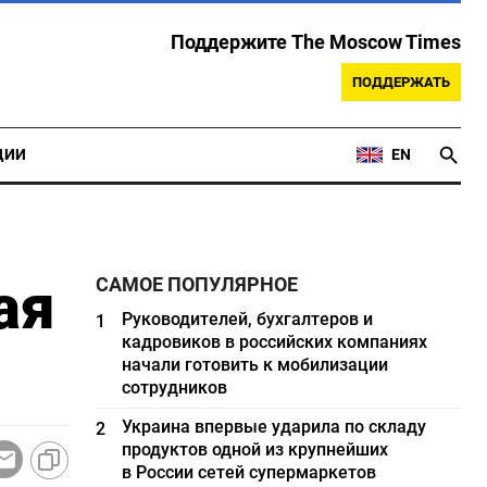
Поддержите The Moscow Times
ПОДДЕРЖАТЬ
ЦИИ
EN
ая
САМОЕ ПОПУЛЯРНОЕ
Руководителей, бухгалтеров и
1
кадровиков в российских компаниях
начали готовить к мобилизации
сотрудников
Украина впервые ударила по складу
2
продуктов одной из крупнейших
в России сетей супермаркетов