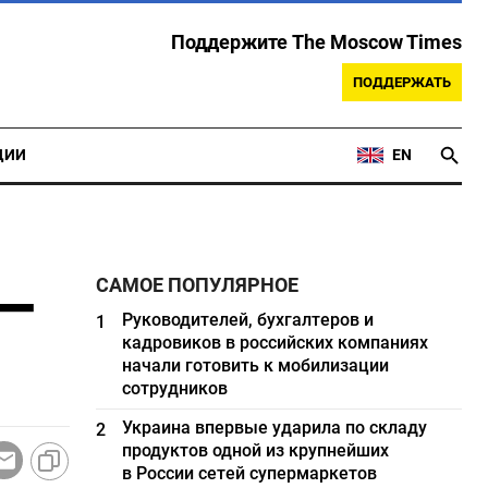
Поддержите The Moscow Times
ПОДДЕРЖАТЬ
ЦИИ
EN
 —
САМОЕ ПОПУЛЯРНОЕ
Руководителей, бухгалтеров и
1
кадровиков в российских компаниях
начали готовить к мобилизации
сотрудников
Украина впервые ударила по складу
2
продуктов одной из крупнейших
в России сетей супермаркетов