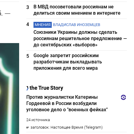
В МВД посоветовали россиянам не
3
б. —
делиться своим мнением в интернете
4
МНЕНИЯ
ВЛАДИСЛАВ ИНОЗЕМЦЕВ
Союзники Украины должны сделать
россиянам решительное предложение —
до сентябрьских «выборов»
Google запретит российским
5
разработчикам выкладывать
приложения для всего мира