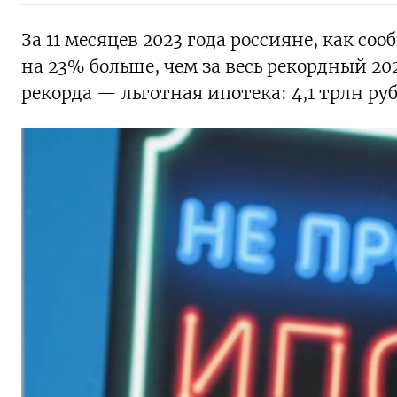
За 11 месяцев 2023 года россияне, как со
на 23% больше, чем за весь рекордный 202
рекорда — льготная ипотека: 4,1 трлн руб