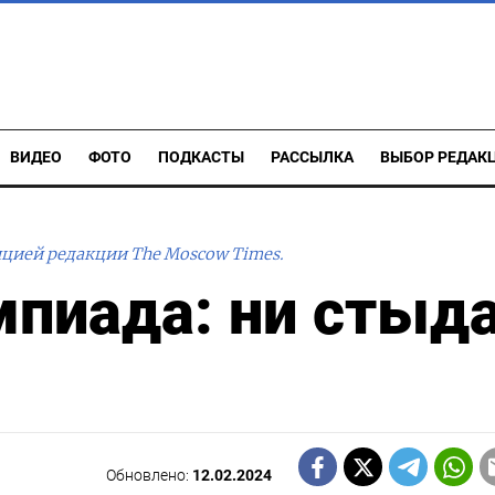
ВИДЕО
ФОТО
ПОДКАСТЫ
РАССЫЛКА
ВЫБОР РЕДАК
ицией редакции The Moscow Times.
пиада: ни стыда
Обновлено:
12.02.2024