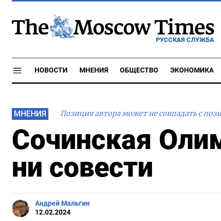
РУССКАЯ СЛУЖБА
НОВОСТИ
МНЕНИЯ
ОБЩЕСТВО
ЭКОНОМИКА
МНЕНИЯ
Позиция автора может не совпадать с поз
Сочинская Олим
ни совести
Андрей Мальгин
12.02.2024