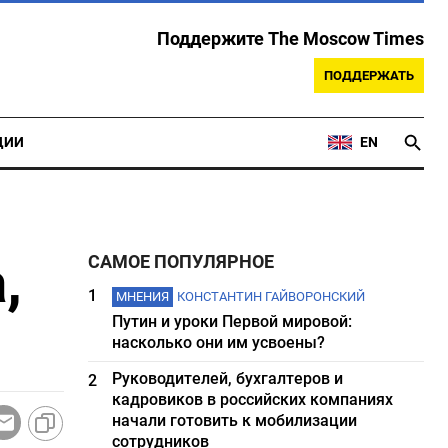
Поддержите The Moscow Times
ПОДДЕРЖАТЬ
ЦИИ
EN
,
САМОЕ ПОПУЛЯРНОЕ
1
МНЕНИЯ
КОНСТАНТИН ГАЙВОРОНСКИЙ
Путин и уроки Первой мировой:
насколько они им усвоены?
Руководителей, бухгалтеров и
2
кадровиков в российских компаниях
начали готовить к мобилизации
сотрудников