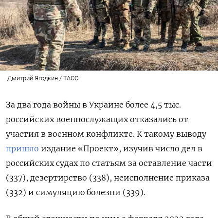
Дмитрий Ягодкин / ТАСС
За два года войны в Украине более 4,5 тыс.
российских военнослужащих отказались от
участия в военном конфликте. К такому выводу
пришло
издание «Проект», изучив число дел в
российских судах по статьям за оставление части
(337), дезертирство (338), неисполнение приказа
(332) и симуляцию болезни (339).