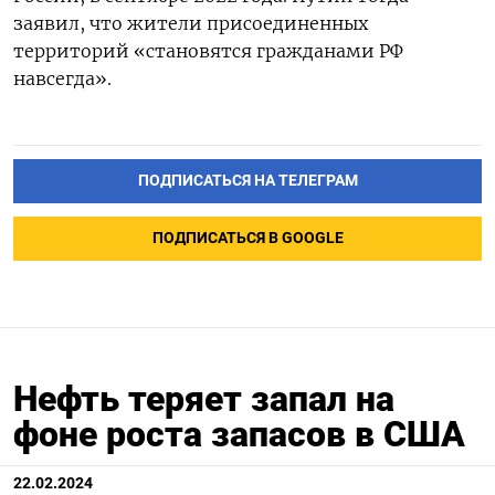
заявил, что жители присоединенных
территорий «становятся гражданами РФ
навсегда».
ПОДПИСАТЬСЯ НА ТЕЛЕГРАМ
ПОДПИСАТЬСЯ В GOOGLE
Нефть теряет запал на
фоне роста запасов в США
22.02.2024