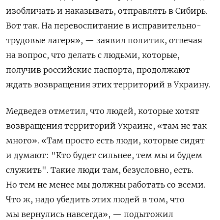
изобличать и наказывать, отправлять в Сибирь.
Вот так. На перевоспитание в исправительно-
трудовые лагеря», — заявил политик, отвечая
на вопрос, что делать с людьми, которые,
получив российские паспорта, продолжают
ждать возвращения этих территорий в Украину.
Медведев отметил, что людей, которые хотят
возвращения территорий Украине, «там не так
много». «Там просто есть люди, которые сидят
и думают: "Кто будет сильнее, тем мы и будем
служить". Такие люди там, безусловно, есть.
Но тем не менее мы должны работать со всеми.
Что ж, надо убедить этих людей в том, что
мы вернулись навсегда», — подытожил