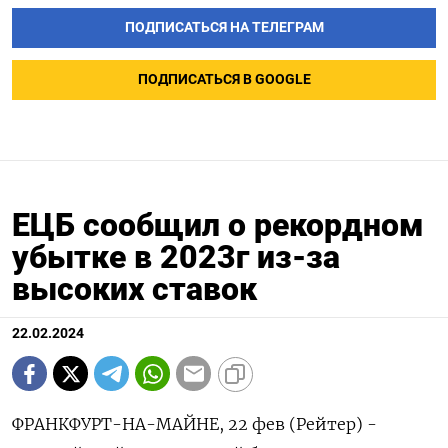
ПОДПИСАТЬСЯ НА ТЕЛЕГРАМ
ПОДПИСАТЬСЯ В GOOGLE
ЕЦБ сообщил о рекордном
убытке в 2023г из-за
высоких ставок
22.02.2024
ФРАНКФУРТ-НА-МАЙНЕ, 22 фев (Рейтер) -