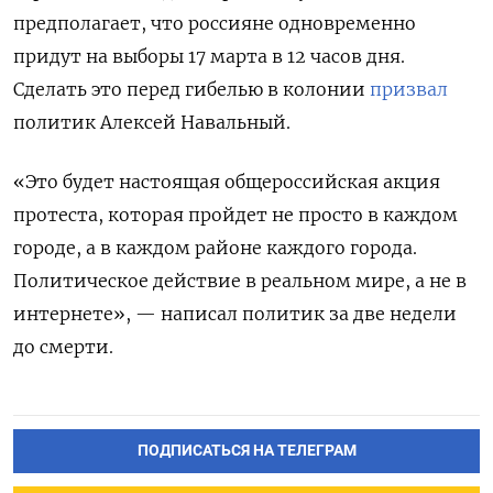
предполагает, что россияне одновременно
придут на выборы 17 марта в 12 часов дня.
Сделать это перед гибелью в колонии
призвал
политик Алексей Навальный.
«Это будет настоящая общероссийская акция
протеста, которая пройдет не просто в каждом
городе, а в каждом районе каждого города.
Политическое действие в реальном мире, а не в
интернете», — написал политик за две недели
до смерти.
ПОДПИСАТЬСЯ НА ТЕЛЕГРАМ