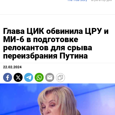
Глава ЦИК обвинила ЦРУ и
МИ-6 в подготовке
релокантов для срыва
переизбрания Путина
22.02.2024