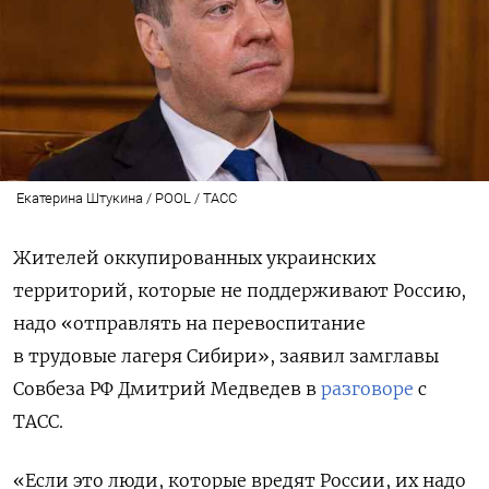
Екатерина Штукина / POOL / ТАСС
Жителей оккупированных украинских
территорий, которые не поддерживают Россию,
надо «отправлять на перевоспитание
в трудовые лагеря Сибири», заявил замглавы
Совбеза РФ Дмитрий Медведев в
разговоре
с
ТАСС.
«Если это люди, которые вредят России, их надо