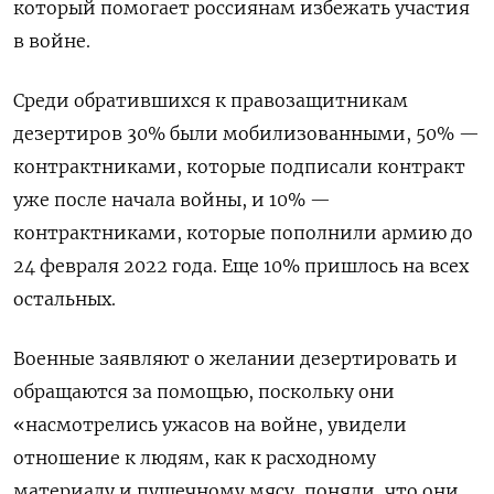
который помогает россиянам избежать участия
в войне.
Среди обратившихся к правозащитникам
дезертиров 30% были мобилизованными, 50% —
контрактниками, которые подписали контракт
уже после начала войны, и 10% —
контрактниками, которые пополнили армию до
24 февраля 2022 года. Еще 10% пришлось на всех
остальных.
Военные заявляют о желании дезертировать и
обращаются за помощью, поскольку они
«насмотрелись ужасов на войне, увидели
отношение к людям, как к расходному
материалу и пушечному мясу, поняли, что они