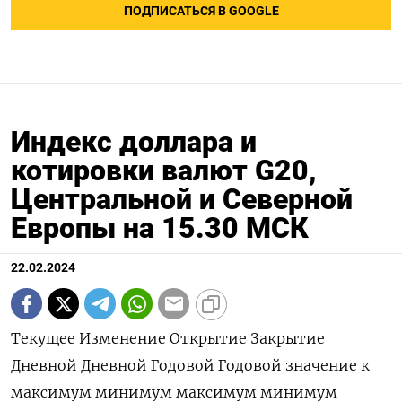
ПОДПИСАТЬСЯ В GOOGLE
Индекс доллара и
котировки валют G20,
Центральной и Северной
Европы на 15.30 МСК
22.02.2024
Текущее Изменение Открытие Закрытие
Дневной Дневной Годовой Годовой значение к
максимум минимум максимум минимум