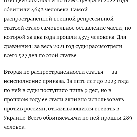
В общей сложности по ним с февраля 2022 года
обвинили 4642 человека. Самой
распространенной военной репрессивной
статьей стало самовольное оставление части, по
которой за два года прошли 4373 человека. Для
сравнения: за весь 2021 год суды рассмотрели
всего 527 дел по этой статье.
Вторая по распространенности статья — за
неисполнение приказа. За пять лет до 2023 года
по ней в суды поступило лишь 9 дел, но в
прошлом году ее стали активно использовать
против россиян, отказывающихся воевать в
Украине. Всего обвиняемыми по ней прошли 289
человек.