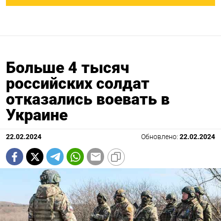
Больше 4 тысяч
российских солдат
отказались воевать в
Украине
22.02.2024
Обновлено:
22.02.2024