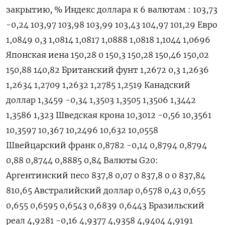
закрытию, % Индекс доллара к 6 валютам : 103,73
-0,24 103,97 103,98 103,99 103,43 104,97 101,29 Евро
1,0849 0,3 1,0814 1,0817 1,0888 1,0818 1,1044 1,0696
Японская иена 150,28 0 150,3 150,28 150,46 150,02
150,88 140,82 Британский фунт 1,2672 0,3 1,2636
1,2634 1,2709 1,2632 1,2785 1,2519 Канадский
доллар 1,3459 -0,34 1,3503 1,3505 1,3506 1,3442
1,3586 1,323 Шведская крона 10,3012 -0,56 10,3561
10,3597 10,367 10,2496 10,632 10,0558
Швейцарский франк 0,8782 -0,14 0,8794 0,8794
0,88 0,8744 0,8885 0,84 Валюты G20:
Аргентинский песо 837,8 0,07 0 837,8 0 0 837,84
810,65 Австралийский доллар 0,6578 0,43 0,655
0,655 0,6595 0,6543 0,6839 0,6443 Бразильский
реал 4,9281 -0,16 4,9377 4,9358 4,9404 4,9191