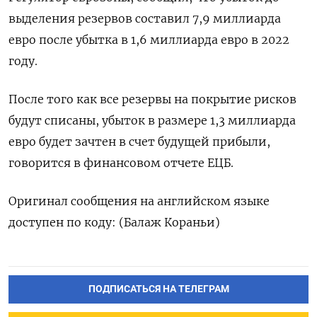
выделения резервов составил 7,9 миллиарда
евро после убытка в 1,6 миллиарда евро в 2022
году.
После того как все резервы на покрытие рисков
будут списаны, убыток в размере 1,3 миллиарда
евро будет зачтен в счет будущей прибыли,
говорится в финансовом отчете ЕЦБ.
Оригинал сообщения на английском языке
доступен по коду: (Балаж Кораньи)
ПОДПИСАТЬСЯ НА ТЕЛЕГРАМ