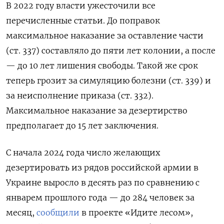
В 2022 году власти ужесточили все
перечисленные статьи. До поправок
максимальное наказание за оставление части
(ст. 337) составляло до пяти лет колонии, а после
— до 10 лет лишения свободы. Такой же срок
теперь грозит за симуляцию болезни (ст. 339) и
за неисполнение приказа (ст. 332).
Максимальное наказание за дезертирство
предполагает до 15 лет заключения.
С начала 2024 года число желающих
дезертировать из рядов российской армии в
Украине выросло в десять раз по сравнению с
январем прошлого года — до 284 человек за
месяц,
сообщили
в проекте «Идите лесом»,