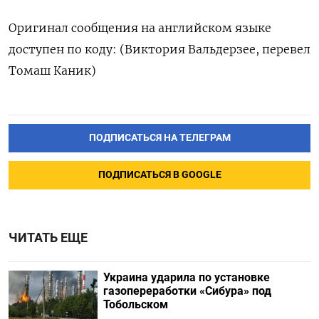
Оригинал сообщения на английском языке
доступен по коду: (Виктория Вальдерзее, перевел
Томаш Каник)
ПОДПИСАТЬСЯ НА ТЕЛЕГРАМ
ПОДПИСАТЬСЯ В GOOGLE
ЧИТАТЬ ЕЩЕ
Украина ударила по установке
газопереработки «Сибура» под
Тобольском