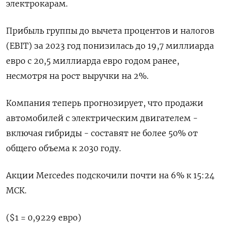
электрокарам.
Прибыль группы до вычета процентов и налогов
(EBIT) за 2023 год понизилась до 19,7 миллиарда
евро с 20,5 миллиарда евро годом ранее,
несмотря на рост выручки на 2%.
Компания теперь прогнозирует, что продажи
автомобилей с электрическим двигателем -
включая гибриды - составят не более 50% от
общего объема к 2030 году.
Акции Mercedes подскочили почти на 6% к 15:24
МСК.
($1 = 0,9229 евро)