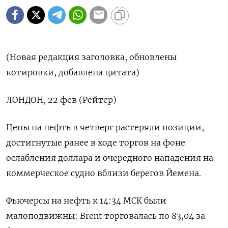
(Новая редакция заголовка, обновлены
котировки, добавлена цитата)
ЛОНДОН, 22 фев (Рейтер) -
Цены на нефть в четверг растеряли позиции,
достигнутые ранее в ходе торгов на фоне
ослабления доллара и очередного нападения на
коммерческое судно вблизи берегов Йемена.
Фьючерсы на нефть к 14:34 МСК были
малоподвижны: Brent торговалась по 83,04 за