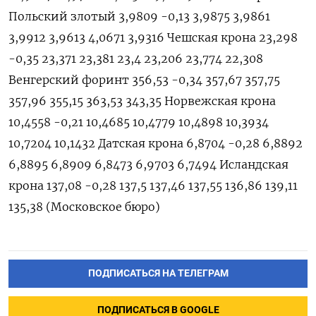
Польский злотый 3,9809 -0,13 3,9875 3,9861
3,9912 3,9613 4,0671 3,9316 Чешская крона 23,298
-0,35 23,371 23,381 23,4 23,206 23,774 22,308
Венгерский форинт 356,53 -0,34 357,67 357,75
357,96 355,15 363,53 343,35 Норвежская крона
10,4558 -0,21 10,4685 10,4779 10,4898 10,3934
10,7204 10,1432 Датская крона 6,8704 -0,28 6,8892
6,8895 6,8909 6,8473 6,9703 6,7494 Исландская
крона 137,08 -0,28 137,5 137,46 137,55 136,86 139,11
135,38 (Московское бюро)
ПОДПИСАТЬСЯ НА ТЕЛЕГРАМ
ПОДПИСАТЬСЯ В GOOGLE