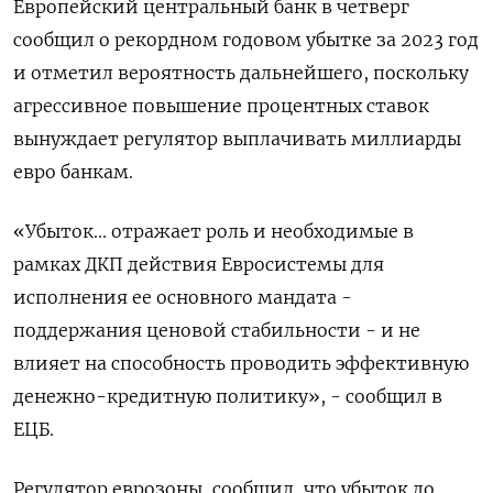
Европейский центральный банк в четверг
сообщил о рекордном годовом убытке за 2023 год
и отметил вероятность дальнейшего, поскольку
агрессивное повышение процентных ставок
вынуждает регулятор выплачивать миллиарды
евро банкам.
«Убыток... отражает роль и необходимые в
рамках ДКП действия Евросистемы для
исполнения ее основного мандата -
поддержания ценовой стабильности - и не
влияет на способность проводить эффективную
денежно-кредитную политику», - сообщил в
ЕЦБ.
Регулятор еврозоны, сообщил, что убыток до