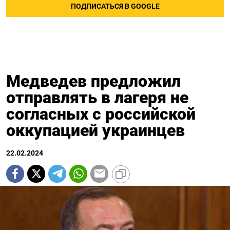
ПОДПИСАТЬСЯ В GOOGLE
Медведев предложил
отправлять в лагеря не
согласных с российской
оккупацией украинцев
22.02.2024