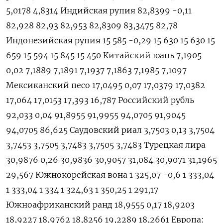
5,0178 4,8314 Индийская рупия 82,8399 -0,11
82,928 82,93 82,953 82,8309 83,3475 82,78
Индонезийская рупия 15 585 -0,29 15 630 15 630 15
659 15 594 15 845 15 450 Китайский юань 7,1905
0,02 7,1889 7,1891 7,1937 7,1863 7,1985 7,1097
Мексиканский песо 17,0495 0,07 17,0379 17,0382
17,064 17,0153 17,393 16,787 Российский рубль
92,033 0,04 91,8955 91,9955 94,0705 91,9045
94,0705 86,625 Саудовский риал 3,7503 0,13 3,7504
3,7453 3,7505 3,7483 3,7505 3,7483 Турецкая лира
30,9876 0,26 30,9836 30,9057 31,084 30,9071 31,1965
29,567 Южнокорейская вона 1 325,07 -0,6 1 333,04
1 333,04 1 334 1 324,63 1 350,25 1 291,17
Южноафриканский ранд 18,9555 0,17 18,9203
18,9227 18,9762 18,8256 19,2289 18,2661 Европа: