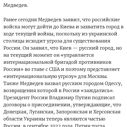
Медведев.
Ранее сегодня Медведев заявил, что российские
войска могут дойти до Киева и захватить город в
ходе текущей войны, поскольку из украинской
столицы исходит угроза для существования
России. Он заявил, что Киев — русский город, но
на текущий момент он «управляется
интернациональной бригадой противников
России» во главе с США и поэтому представляет
«интернациональную угрозу» для Москвы.
Также Медведев назвал русским городом Одессу,
возвращения которой в России «заждались».
Президент России Владимир Путин подписал
договоры о присоединении, утверждающие, что
Донецкая, Луганская, Запорожская и Херсонская
области Украины теперь являются частью
России, в сентябре 2022 года.
Путин тогда