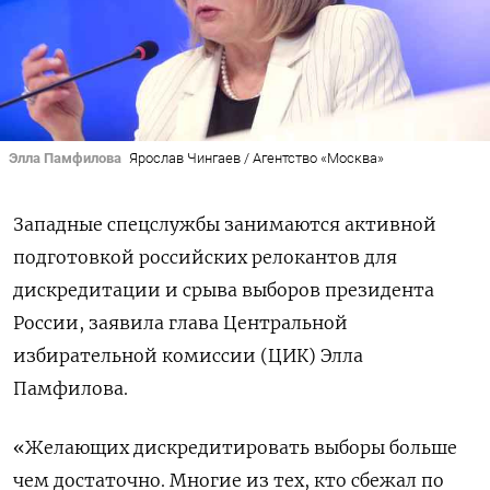
Элла Памфилова
Ярослав Чингаев / Агентство «Москва»
Западные спецслужбы занимаются активной
подготовкой российских релокантов для
дискредитации и срыва выборов президента
России, заявила глава Центральной
избирательной комиссии (ЦИК) Элла
Памфилова.
«Желающих дискредитировать выборы больше
чем достаточно. Многие из тех, кто сбежал по