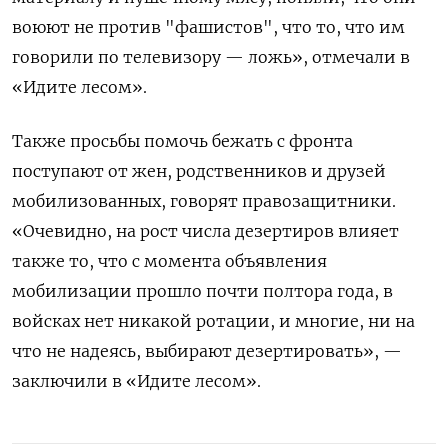
воюют не против "фашистов", что то, что им
говорили по телевизору — ложь», отмечали в
«Идите лесом».
Также просьбы помочь бежать с фронта
поступают от жен, родственников и друзей
мобилизованных, говорят правозащитники.
«Очевидно, на рост числа дезертиров влияет
также то, что с момента объявления
мобилизации прошло почти полтора года, в
войсках нет никакой ротации, и многие, ни на
что не надеясь, выбирают дезертировать», —
заключили в «Идите лесом».