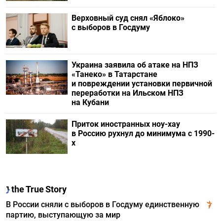
Верховный суд снял «Яблоко»
с выборов в Госдуму
Украина заявила об атаке на НПЗ
«Танеко» в Татарстане
и повреждении установки первичной
переработки на Ильском НПЗ
на Кубани
Приток иностранных ноу-хау
в Россию рухнул до минимума с 1990-
х