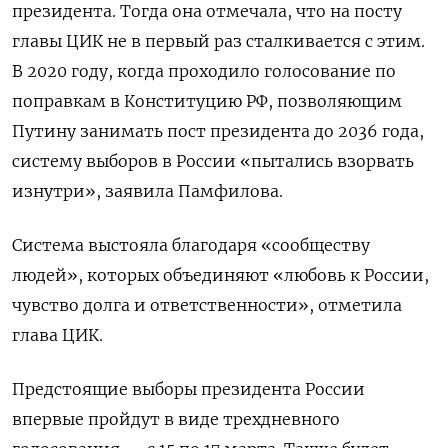
президента. Тогда она отмечала, что на посту
главы ЦИК не в первый раз сталкивается с этим.
В 2020 году, когда проходило голосование по
поправкам в Конституцию РФ, позволяющим
Путину занимать пост президента до 2036 года,
систему выборов в России «пытались взорвать
изнутри», заявила Памфилова.
Система выстояла благодаря «сообществу
людей», которых объединяют «любовь к России,
чувство долга и ответственности», отметила
глава ЦИК.
Предстоящие выборы президента России
впервые пройдут в виде трехдневного