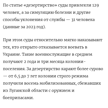
По статье «дезертирство» суды привлекли 129
человек, а за симуляцию болезни и другие
способы уклонения от службы — 31 человека
(данные за 2023 год).
При этом суды относительно мягко наказывают
тех, кто открыто отказывается воевать в
Украине. Такие военнослужащие в среднем
получают 2 года и три месяца колонии-
поселения. За дезертирство карают более сурово
— от 6,5 до 7 лет колонии строго режима
получили восемь мобилизованных, сбежавших
из Луганской области с оружием и
боеприпасами.