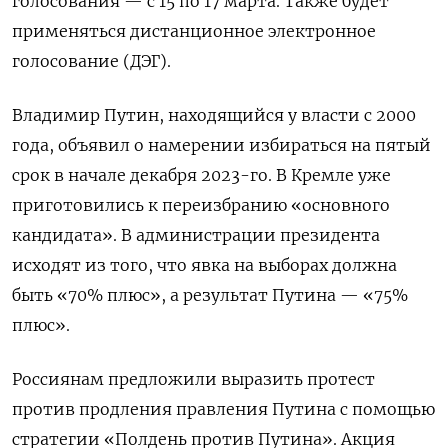
голосования — с 15 по 17 марта. Также будет
применяться дистанционное электронное
голосование (ДЭГ).
Владимир Путин, находящийся у власти с 2000
года, объявил о намерении избираться на пятый
срок в начале декабря 2023-го. В Кремле уже
приготовились к переизбранию «основного
кандидата». В администрации президента
исходят из того, что явка на выборах должна
быть «70% плюс», а результат Путина — «75%
плюс».
Россиянам предложили выразить протест
против продления правления Путина с помощью
стратегии «Полдень против Путина». Акция