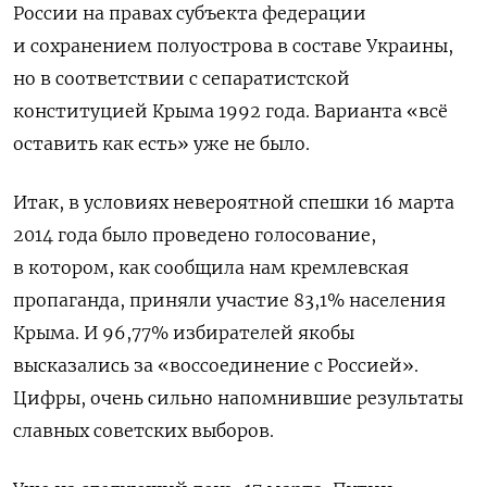
России на правах субъекта федерации
и сохранением полуострова в составе Украины,
но в соответствии с сепаратистской
конституцией Крыма 1992 года. Варианта «всё
оставить как есть» уже не было.
Итак, в условиях невероятной спешки 16 марта
2014 года было проведено голосование,
в котором, как сообщила нам кремлевская
пропаганда, приняли участие 83,1% населения
Крыма. И 96,77% избирателей якобы
высказались за «воссоединение с Россией».
Цифры, очень сильно напомнившие результаты
славных советских выборов.