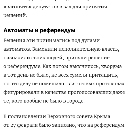
«загонять» депутатов в зал для принятия
решений.
Автоматы и референдум
Решения эти принимались под дулами
автоматов. Заменили исполнительную власть,
назначили своих людей, приняли решение
о референдуме. Как потом выяснилось, кворума
в тот день не было, не всех сумели притащить,
но это делу не помешало: в итоговых протоколах
фигурировали в качестве проголосовавших даже
те, кого вообще не было в городе.
В постановлении Верховного совета Крыма
от 27 февраля было записано, что на референдум