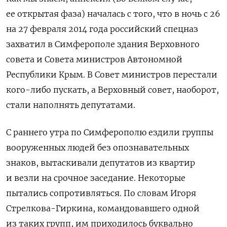
ее открытая фаза) началась с того, что в ночь с 26
на 27 февраля 2014 года российский спецназ
захватил в Симферополе здания Верховного
совета и Совета министров Автономной
Республики Крым. В Совет министров перестали
кого-либо пускать, а Верховный совет, наоборот,
стали наполнять депутатами.
С раннего утра по Симферополю ездили группы
вооруженных людей без опознавательных
знаков, вытаскивали депутатов из квартир
и везли на срочное заседание. Некоторые
пытались сопротивляться. По словам Игоря
Стрелкова-Гиркина, командовавшего одной
из таких групп, им приходилось буквально