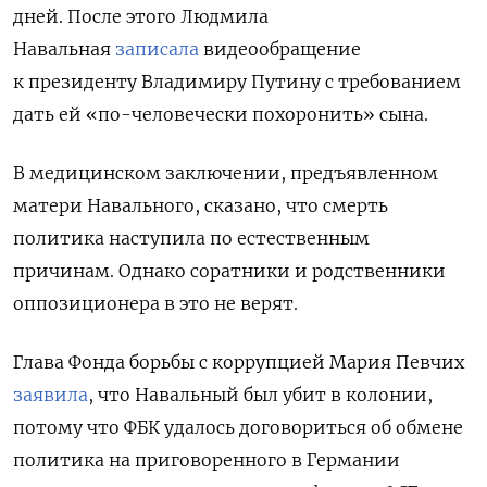
дней.
После этого Людмила
Навальная
записала
видеообращение
к президенту Владимиру Путину с требованием
дать ей «по-человечески похоронить» сына.
В медицинском заключении, предъявленном
матери Навального, сказано, что смерть
политика наступила по естественным
причинам. Однако соратники и родственники
оппозиционера в это не верят.
Глава Фонда борьбы с коррупцией Мария Певчих
заявила
, что Навальный был убит в колонии,
потому что ФБК удалось договориться об обмене
политика на приговоренного в Германии