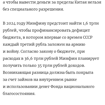
а чтобы вывести деньги за пределы Китая нельзя
без специального разрешения.
В 2024 году Минфину предстоит найти 1,6 трлн
рублей, чтобы профинансировать дефицит
бюджета, в котором впервые со времен СССР
каждый третий рубль заложен на армию
и войну. Согласно закону о бюджете, при
расходах в 36,6 трлн рублей Минфин планирует
получить только 35 трлн рублей доходов.
Возникающая разница должна быть покрыта
за счет займов на внутреннем рынке
и использовании денег Фонда национального
благосостояния.