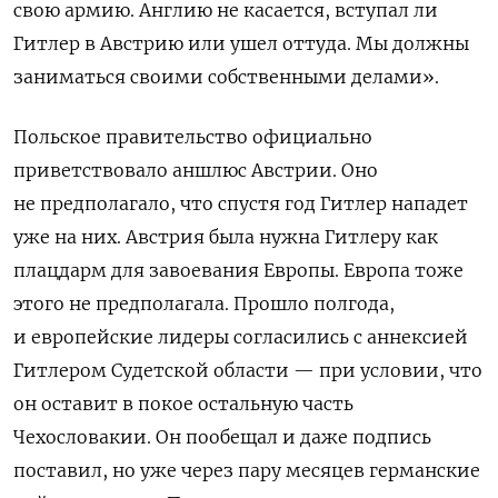
свою армию. Англию не касается, вступал ли
Гитлер в Австрию или ушел оттуда. Мы должны
заниматься своими собственными делами».
Польское правительство официально
приветствовало аншлюс Австрии. Оно
не предполагало, что спустя год Гитлер нападет
уже на них. Австрия была нужна Гитлеру как
плацдарм для завоевания Европы. Европа тоже
этого не предполагала. Прошло полгода,
и европейские лидеры согласились с аннексией
Гитлером Судетской области — при условии, что
он оставит в покое остальную часть
Чехословакии. Он пообещал и даже подпись
поставил, но уже через пару месяцев германские