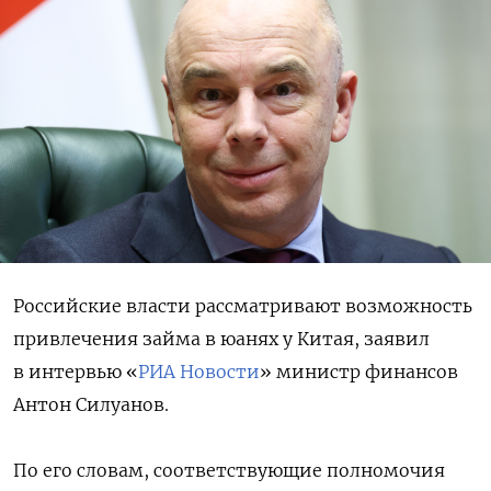
Российские власти рассматривают возможность
привлечения займа в юанях у Китая, заявил
в интервью «
РИА Новости
» министр финансов
Антон Силуанов.
По его словам, соответствующие полномочия