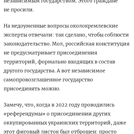
независимым государством. Этого граждане
не просили.
На недоуменные вопросы околокремлевские
эксперты отвечали: так сделано, чтобы соблюсти
законодательство. Мол, российская конституция
не предусматривает присоединения
территорий, формально входящих в состав
другого государства. А вот независимое
самопровозглашенное государство
присоединять можно.
Замечу, что, когда в 2022 году проводились
«референдумы» о присоединении других
оккупированных украинских территорий, даже
этот фиговый листок был отброшен: просто