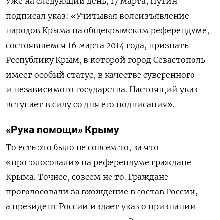
Уже на следующий день, 17 марта, Путин
подписал указ: «Учитывая волеизъявление
народов Крыма на общекрымском референдуме,
состоявшемся 16 марта 2014 года, признать
Республику Крым, в которой город Севастополь
имеет особый статус, в качестве суверенного
и независимого государства. Настоящий указ
вступает в силу со дня его подписания».
«Рука помощи» Крыму
То есть это было не совсем то, за что
«проголосовали» на референдуме граждане
Крыма. Точнее, совсем не то. Граждане
проголосовали за вхождение в состав России,
а президент России издает указ о признании