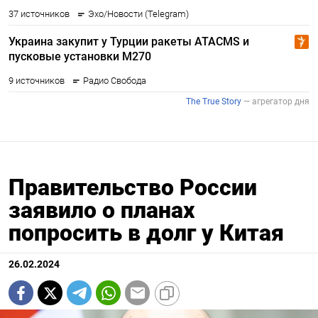
Правительство России
заявило о планах
попросить в долг у Китая
26.02.2024