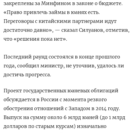
закреплены за Минфином в законе о бюджете.
«Право привлечь займы в юанях есть.
Переговоры с китайскими партнерами идут
достаточно давно», — сказал Силуанов, отметив,
что «решения пока нет».
Последний раунд состоялся в конце прошлого
года, сообщил министр, не уточнив, удалось ли
достичь прогресса.
Проект государственных юаневых облигаций
обсуждается в России с момента резкого
обострения отношений с Западом в 2014 году.
Выпуск на сумму около 6 млрд юаней (до 1 млрд
долларов по старым курсам) изначально