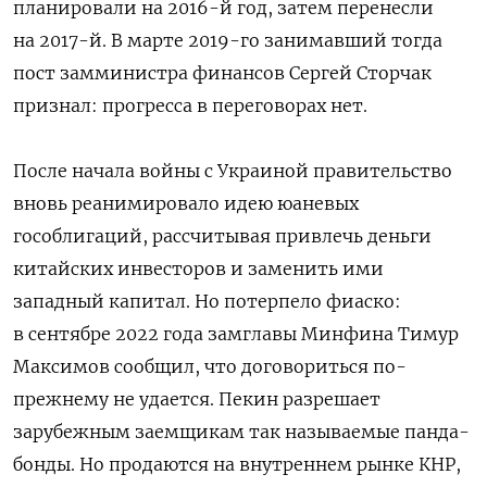
планировали на 2016-й год, затем перенесли
на 2017-й. В марте 2019-го занимавший тогда
пост замминистра финансов Сергей Сторчак
признал: прогресса в переговорах нет.
После начала войны с Украиной правительство
вновь реанимировало идею юаневых
гособлигаций, рассчитывая привлечь деньги
китайских инвесторов и заменить ими
западный капитал. Но потерпело фиаско:
в сентябре 2022 года замглавы Минфина Тимур
Максимов сообщил, что договориться по-
прежнему не удается. Пекин разрешает
зарубежным заемщикам так называемые панда-
бонды. Но продаются на внутреннем рынке КНР,