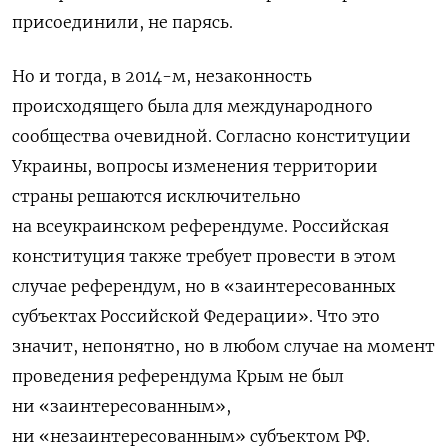
присоединили, не парясь.
Но и тогда, в 2014-м, незаконность
происходящего была для международного
сообщества очевидной. Согласно
конституции
Украины,
вопросы изменения территории
страны решаются исключительно
на всеукраинском референдуме.
Российская
конституция также требует провести в этом
случае референдум, но в «заинтересованных
субъектах Российской Федерации». Что это
значит, непонятно, но в любом случае на момент
проведения референдума Крым не был
ни «заинтересованным»,
ни «незаинтересованным» субъектом РФ.