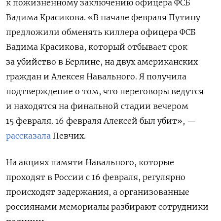
к пожизненному заключению офицера ФСБ
Вадима Красикова. «В начале февраля Путину
предложили обменять киллера офицера ФСБ
Вадима Красикова, который отбывает срок
за убийство в Берлине, на двух американских
граждан и Алексея Навального. Я получила
подтверждение о том, что переговоры ведутся
и находятся на финальной стадии вечером
15 февраля. 16 февраля Алексей был убит», —
рассказала
Певчих.
На акциях памяти Навального, которые
проходят в России с 16 февраля, регулярно
происходят задержания, а организованные
россиянами мемориалы разбирают сотрудники