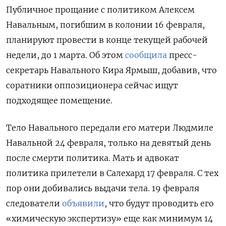
Публичное прощание с политиком Алексем
Навальным, погибшим в колонии 16 февраля,
планируют провести в конце текущей рабочей
недели, до 1 марта. Об этом
сообщила
пресс-
секретарь Навального Кира Ярмыш, добавив, что
соратники оппозиционера сейчас ищут
подходящее помещение.
Тело Навального передали его матери Людмиле
Навальной 24 февраля, только на девятый день
после смерти политика. Мать и адвокат
политика прилетели в Салехард 17 февраля. С тех
пор они добивались выдачи тела. 19 февраля
следователи
объявили
, что будут проводить его
«химическую экспертизу» еще как минимум 14