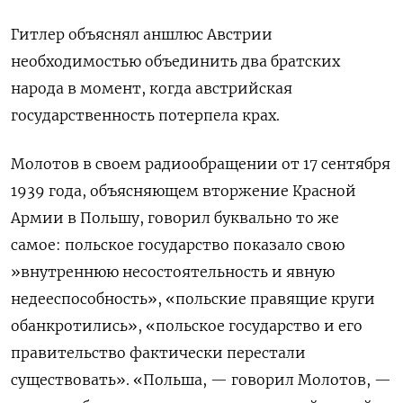
Гитлер объяснял аншлюс Австрии
необходимостью объединить два братских
народа в момент, когда австрийская
государственность потерпела крах.
Молотов в своем радиообращении от
17 сентября
1939 года, объясняющем вторжение Красной
Армии в Польшу, говорил буквально то же
самое: польское государство показало свою
»
внутреннюю несостоятельность и явную
недееспособность», «польские правящие круги
обанкротились», «польское государство и его
правительство фактически перестали
существовать». «Польша, — говорил Молотов, —