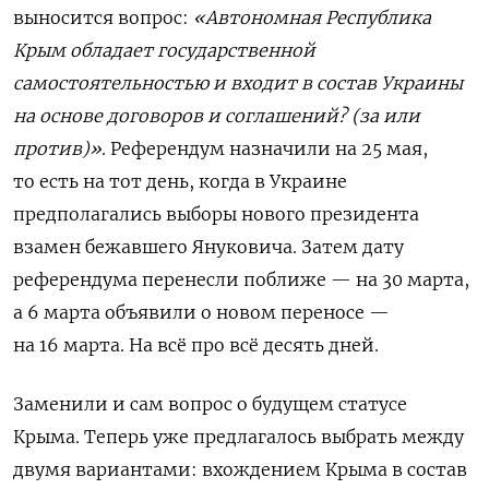
выносится вопрос:
«Автономная Республика
Крым обладает государственной
самостоятельностью и входит в состав Украины
на основе договоров и соглашений? (за или
против)
»
. Референдум назначили на 25 мая,
то есть на тот день, когда в Украине
предполагались выборы нового президента
взамен бежавшего Януковича. Затем дату
референдума перенесли поближе — на 30 марта,
а 6 марта объявили о новом переносе —
на 16 марта. На всё про всё десять дней.
Заменили и сам вопрос о будущем статусе
Крыма. Теперь уже предлагалось выбрать между
двумя вариантами: вхождением Крыма в состав