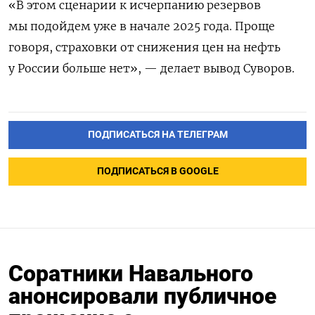
«В этом сценарии к исчерпанию резервов
мы подойдем уже в начале 2025 года. Проще
говоря, страховки от снижения цен на нефть
у России больше нет», — делает вывод Суворов.
ПОДПИСАТЬСЯ НА ТЕЛЕГРАМ
ПОДПИСАТЬСЯ В GOOGLE
Соратники Навального
анонсировали публичное