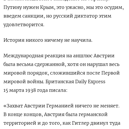
Путину нужен Крым, это ужасно, мы это осудим,
введем санкции, но русский диктатор этим
удовлетворится.
История никого ничему не научила.
Международная реакция на аншлюс Австрии
была весьма сдержанной, хотя он нарушал весь
мировой порядок, сложившийся после Первой
мировой войны. Британская Daily Express
15 марта 1938 года писала:
«Захват Австрии Германией ничего не меняет.
В конце концов, Австрия была германской
территорией и до того, как Гитлер двинул туда