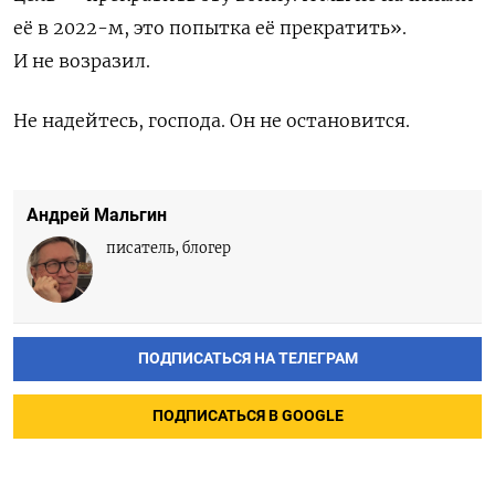
её в 2022-м, это попытка её прекратить».
И не возразил.
Не надейтесь, господа. Он не остановится.
Андрей Мальгин
писатель, блогер
ПОДПИСАТЬСЯ НА ТЕЛЕГРАМ
ПОДПИСАТЬСЯ В GOOGLE