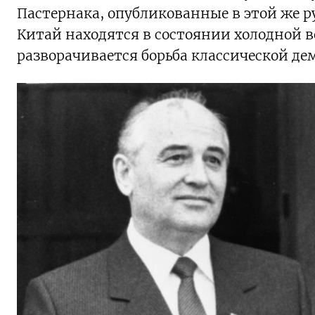
Пастернака, опубликованные в этой же р
Китай находятся в состоянии холодной в
разворачивается борьба классической д