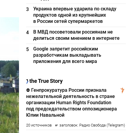
Украина впервые ударила по складу
3
продуктов одной из крупнейших
в России сетей супермаркетов
В МВД посоветовали россиянам не
4
делиться своим мнением в интернете
Google запретит российским
5
разработчикам выкладывать
приложения для всего мира