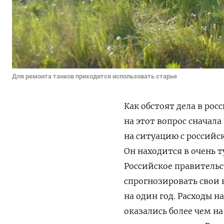
Для ремонта танков приходится использовать старье
Как обстоят дела в рос
на этот вопрос сначала
на ситуацию с россий
Он находится в очень 
Российское правительс
спрогнозировать свои 
на один год. Расходы н
оказались более чем н