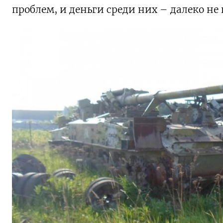
проблем, и деньги среди них – далеко не 