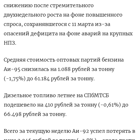
снижению после стремительного
двухнедельного роста на фоне повышенного
спроса, сохранявшегося с 11 марта из-за
опасений дефицита на фоне аварий на крупных
НПЗ.
Средняя стоимость оптовых партий бензина
Аи-95 снизилась на 1.088 рублей за тонну
(-1,75%) до 61.184 рублей за тонну.
Дизельное топливо летнее на СПбМТСБ
подешевело на 410 рублей за тонну (-0,61%) до
66.498 рублей за тонну.
Всего за текущую неделю Аи-92 успел потерять в