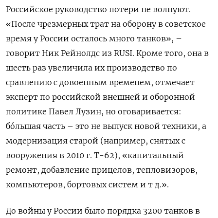
Российское руководство потери не волнуют.
«После чрезмерных трат на оборону в советское
время у России осталось много танков», –
говорит Ник Рейнолдс из RUSI. Кроме того, она в
шесть раз увеличила их производство по
сравнению с довоенным временем, отмечает
эксперт по российской внешней и оборонной
политике Павел Лузин, но оговаривается:
бóльшая часть – это не выпуск новой техники, а
модернизация старой (например, снятых с
вооружения в 2010 г. Т-62), «капитальный
ремонт, добавление прицелов, тепловизоров,
компьютеров, бортовых систем и т д.».
До войны у России было порядка 3200 танков в