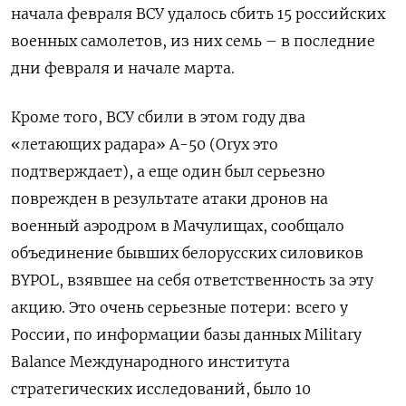
начала февраля ВСУ удалось сбить 15 российских
военных самолетов, из них семь – в последние
дни февраля и начале марта.
Кроме того, ВСУ сбили в этом году два
«летающих радара» А-50 (Oryx это
подтверждает), а еще один был серьезно
поврежден в результате атаки дронов на
военный аэродром в Мачулищах, сообщало
объединение бывших белорусских силовиков
BYPOL, взявшее на себя ответственность за эту
акцию. Это очень серьезные потери: всего у
России, по информации базы данных Military
Balance Международного института
стратегических исследований, было 10