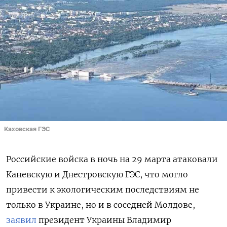
Каховская ГЭС
Российские войска в ночь на 29 марта атаковали
Каневскую и Днестровскую ГЭС, что могло
привести к экологическим последствиям не
только в Украине, но и в соседней Молдове,
заявил
президент Украины Владимир