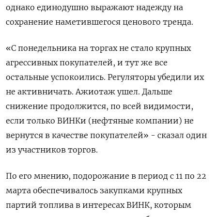
однако единодушно выражают надежду на
сохранение наметившегося ценового тренда.
«С понедельника на торгах не стало крупных
агрессивных покупателей, и тут же все
остальные успокоились. Регуляторы убедили их
не активничать. Ажиотаж ушел. Дальше
снижение продолжится, по всей видимости,
если только ВИНКи (нефтяные компании) не
вернутся в качестве покупателей» - сказал один
из участников торгов.
По его мнению, подорожание в период с 11 по 22
марта обеспечивалось закупками крупных
партий топлива в интересах ВИНК, которым