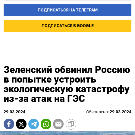
ПОДПИСАТЬСЯ НА ТЕЛЕГРАМ
ПОДПИСАТЬСЯ В GOOGLE
Зеленский обвинил Россию
в попытке устроить
экологическую катастрофу
из-за атак на ГЭС
29.03.2024
Обновлено:
29.03.2024