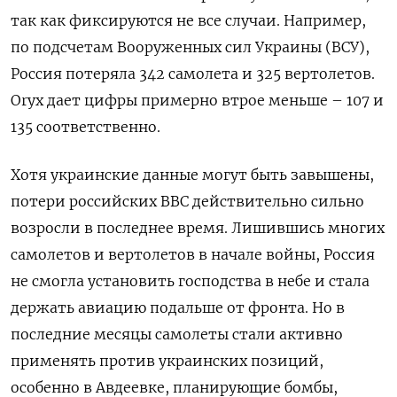
так как фиксируются не все случаи. Например,
по подсчетам Вооруженных сил Украины (ВСУ),
Россия потеряла 342 самолета и 325 вертолетов.
Oryx дает цифры примерно втрое меньше – 107 и
135 соответственно.
Хотя украинские данные могут быть завышены,
потери российских ВВС действительно сильно
возросли в последнее время. Лишившись многих
самолетов и вертолетов в начале войны, Россия
не смогла установить господства в небе и стала
держать авиацию подальше от фронта. Но в
последние месяцы самолеты стали активно
применять против украинских позиций,
особенно в Авдеевке, планирующие бомбы,