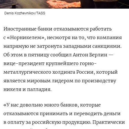
Denis Kozhevnikov/TASS
Иностранные банки отказываются работать
с «Норникелем», несмотря на то, что компания
напрямую не затронута западными санкциями.
Об этом в пятницу сообщил Антон Берлин —
вице-президент крупнейшего горно-
металлургического холдинга России, который
является мировым лидером по производству
никеля и палладия.
«У нас довольно много банков, которые
отказываются принимать и переводить деньги
в оплату за российскую продукцию. Практически