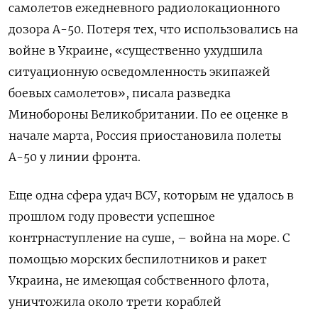
самолетов ежедневного радиолокационного
дозора А-50. Потеря тех, что использовались на
войне в Украине, «существенно ухудшила
ситуационную осведомленность экипажей
боевых самолетов», писала разведка
Минобороны Великобритании. По ее оценке в
начале марта, Россия приостановила полеты
А-50 у линии фронта.
Еще одна сфера удач ВСУ, которым не удалось в
прошлом году провести успешное
контрнаступление на суше, – война на море. С
помощью морских беспилотников и ракет
Украина, не имеющая собственного флота,
уничтожила около трети кораблей