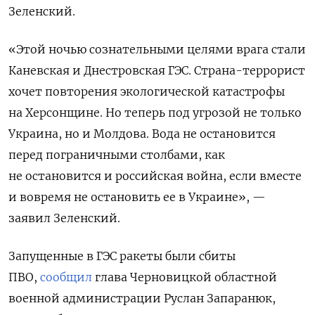
Зеленский.
«Этой ночью сознательными целями врага стали
Каневская и Днестровская ГЭС. Страна-террорист
хочет повторения экологической катастрофы
на Херсонщине. Но теперь под угрозой не только
Украина, но и Молдова. Вода не остановится
перед пограничными столбами, как
не остановится и российская война, если вместе
и вовремя не остановить ее в Украине», —
заявил Зеленский.
Запущенные в ГЭС ракеты были сбиты
ПВО,
сообщил
глава Черновицкой областной
военной администрации Руслан Запаранюк,