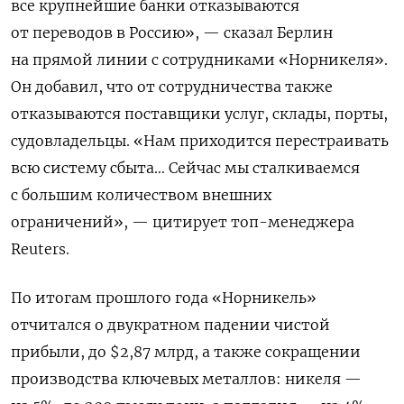
все крупнейшие банки отказываются
от переводов в Россию», — сказал Берлин
на прямой линии с сотрудниками «Норникеля».
Он добавил, что от сотрудничества также
отказываются поставщики услуг, склады, порты,
судовладельцы. «Нам приходится перестраивать
всю систему сбыта… Сейчас мы сталкиваемся
с большим количеством внешних
ограничений», — цитирует топ-менеджера
Reuters.
По итогам прошлого года «Норникель»
отчитался о двукратном падении чистой
прибыли, до $2,87 млрд, а также сокращении
производства ключевых металлов: никеля —