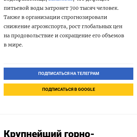
питьевой воды затронет 700 тысяч человек.
Также в организации спрогнозировали
снижение агроэкспорта, рост глобальных цен
на продовольствие и сокращение его объемов
в мире.
ПОДПИСАТЬСЯ НА ТЕЛЕГРАМ
ПОДПИСАТЬСЯ В GOOGLE
Крупнейший горно-