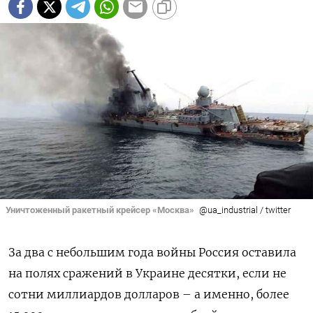
Уничтоженный ракетный крейсер «Москва»
@ua_industrial / twitter
За два с небольшим года войны Россия оставила
на полях сражений в Украине десятки, если не
сотни миллиардов долларов – а именно, более