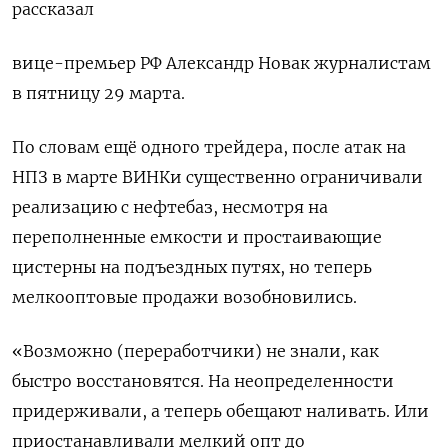
рассказал
вице-премьер РФ Александр Новак журналистам
в пятницу 29 марта.
По словам ещё одного трейдера, после атак на
НПЗ в марте ВИНКи существенно ограничивали
реализацию с нефтебаз, несмотря на
переполненные емкости и простаивающие
цистерны на подъездных путях, но теперь
мелкооптовые продажи возобновились.
«Возможно (переработчики) не знали, как
быстро восстановятся. На неопределенности
придерживали, а теперь обещают наливать. Или
приостанавливали мелкий опт до