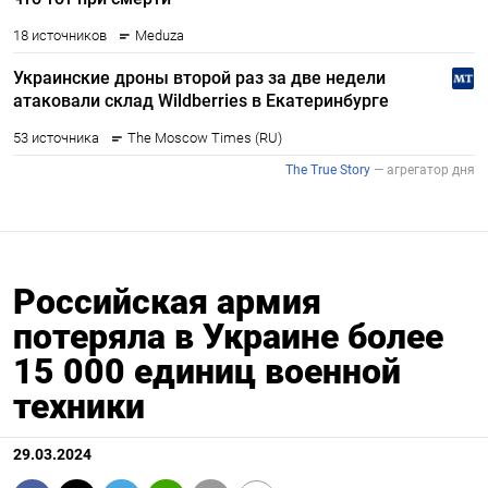
Российская армия
потеряла в Украине более
15 000 единиц военной
техники
29.03.2024