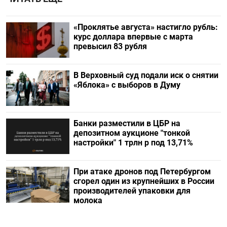
«Проклятье августа» настигло рубль:
курс доллара впервые с марта
превысил 83 рубля
В Верховный суд подали иск о снятии
«Яблока» с выборов в Думу
Банки разместили в ЦБР на
депозитном аукционе "тонкой
настройки" 1 трлн р под 13,71%
При атаке дронов под Петербургом
сгорел один из крупнейших в России
производителей упаковки для
молока