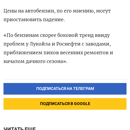
Цены на автобензин, по его мнению, могут
приостановить падение.
«По бензинам скорее боковой тренд ввиду
проблем у Лукойла и Роснефти с заводами,
приближением пиков весенних ремонтов и
началом дачного сезона».
ПОДПИСАТЬСЯ НА ТЕЛЕГРАМ
ПОДПИСАТЬСЯ В GOOGLE
ЧИТАТЬ ЕЩЕ