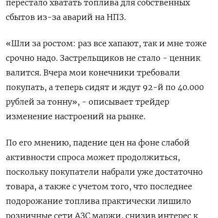
перестало хватать топлива для собственных
сбытов из-за аварий на НПЗ.
«Шли за ростом: раз все хапают, так и мне тоже
срочно надо. Застрельщиков не стало - ценник
валится. Вчера мои конечники требовали
покупать, а теперь сидят и ждут 92-й по 40.000
рублей за тонну», - описывает трейдер
изменение настроений на рынке.
По его мнению, падение цен на фоне слабой
активности спроса может продолжиться,
поскольку покупатели набрали уже достаточно
товара, а также с учетом того, что последнее
подорожание топлива практически лишило
розничные сети АЗС маржи, снизив интерес к