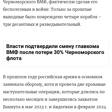
Черноморского ВМФ, фактически сделав его
бесполезным в войне. Только за прошлые
выходные было повреждено четыре корабля –
три десантных и разведывательный.
Власти подтвердили смену главкома
ВМФ после потери 30% Черноморского
флота
В прошлом году российская армия в основном
занимала оборону, хотя и провела две кровавые
наступательные операции, которые длились по
несколько месяцев и завершились захватом
Бахмута в мае 2023 г. и Авдеевки в феврале 2024