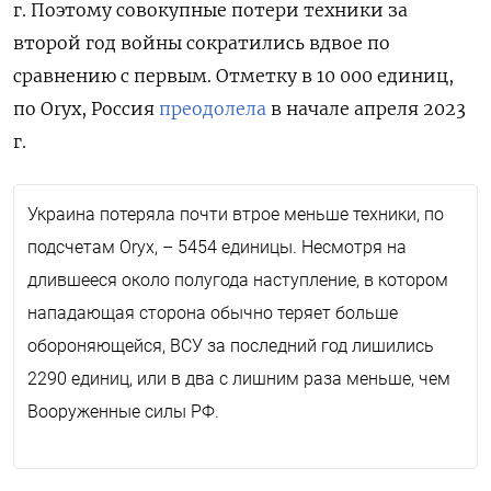
г. Поэтому совокупные потери техники за
второй год войны сократились вдвое по
сравнению с первым. Отметку в 10 000 единиц,
по Oryx, Россия
преодолела
в начале апреля 2023
г.
Украина потеряла почти втрое меньше техники, по
подсчетам Oryx, – 5454 единицы. Несмотря на
длившееся около полугода наступление, в котором
нападающая сторона обычно теряет больше
обороняющейся, ВСУ за последний год лишились
2290 единиц, или в два с лишним раза меньше, чем
Вооруженные силы РФ.