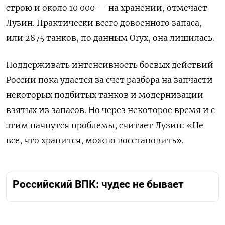
строю и около 10 000 — на хранении, отмечает
Лузин. Практически всего довоенного запаса,
или 2875 танков, по данным Oryx, она лишилась.
Поддерживать интенсивность боевых действий
России пока удается за счет разбора на запчасти
некоторых подбитых танков и модернизации
взятых из запасов. Но через некоторое время и с
этим начнутся проблемы, считает Лузин: «Не
все, что хранится, можно восстановить».
Российский ВПК: чудес не бывает