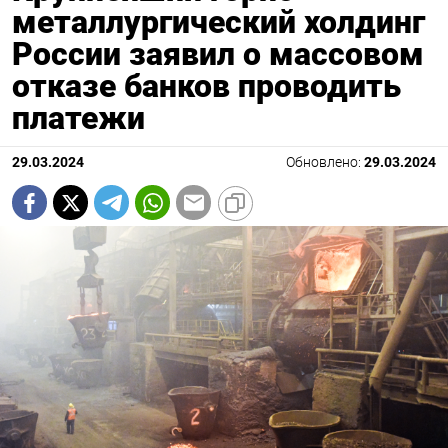
металлургический холдинг
России заявил о массовом
отказе банков проводить
платежи
29.03.2024
Обновлено:
29.03.2024