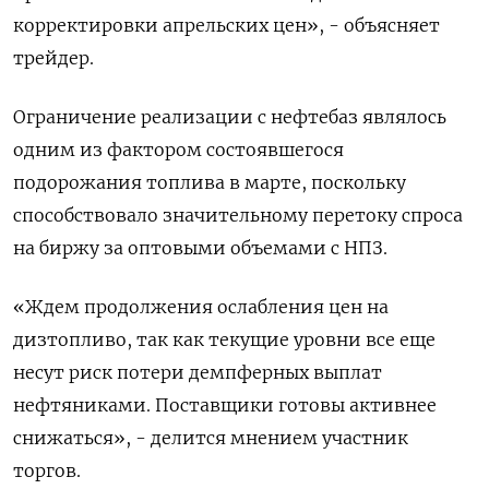
корректировки апрельских цен», - объясняет
трейдер.
Ограничение реализации с нефтебаз являлось
одним из фактором состоявшегося
подорожания топлива в марте, поскольку
способствовало значительному перетоку спроса
на биржу за оптовыми объемами с НПЗ.
«Ждем продолжения ослабления цен на
дизтопливо, так как текущие уровни все еще
несут риск потери демпферных выплат
нефтяниками. Поставщики готовы активнее
снижаться», - делится мнением участник
торгов.