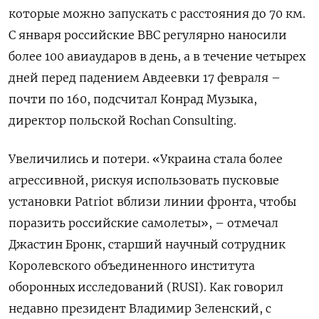
которые можно запускать с расстояния до 70 км.
С января российские ВВС регулярно наносили
более 100 авиаударов в день, а в течение четырех
дней перед падением Авдеевки 17 февраля –
почти по 160, подсчитал Конрад Музыка,
директор польской Rochan Consulting.
Увеличились и потери. «Украина стала более
агрессивной, рискуя использовать пусковые
установки Patriot вблизи линии фронта, чтобы
поразить российские самолеты», – отмечал
Джастин Бронк, старший научный сотрудник
Королевского объединенного института
оборонных исследований (RUSI). Как говорил
недавно президент Владимир Зеленский, с