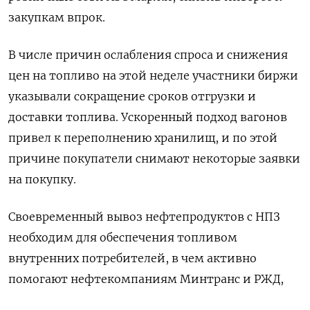
закупкам впрок.
В числе причин ослабления спроса и снижения
цен на топливо на этой неделе участники биржи
указывали сокращение сроков отгрузки и
доставки топлива. Ускоренный подход вагонов
привел к переполнению хранилищ, и по этой
причине покупатели снимают некоторые заявки
на покупку.
Своевременный вывоз нефтепродуктов с НПЗ
необходим для обеспечения топливом
внутренних потребителей, в чем активно
помогают нефтекомпаниям Минтранс и РЖД,