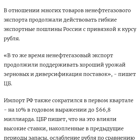
В отношении многих товаров ненефтегазового
экспорта продолжали действовать гибкие
экспортные пошлины России с привязкой к курсу
рубля.
«В то же время ненефтегазовый экспорт
продолжили поддерживать хороший урожай
зерновых и диверсификация поставок», - пишет
ЦБ.
Импорт РФ также сократился в первом квартале
- на 10% в годовом выражении до $66,8
миллиарда. ЦБР пишет, что на это влияли
высокие ставки, накопленные в предыдущие
периоды запасы, ослабление рубля по сравнению