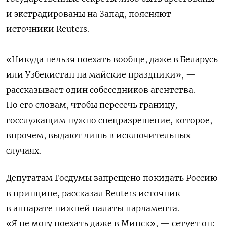
и экстрадированы на Запад, поясняют
источники Reuters.
«Никуда нельзя поехать вообще, даже в Беларусь
или Узбекистан на майские праздники», —
рассказывает один собеседников агентства.
По его словам, чтобы пересечь границу,
госслужащим нужно спецразрешение, которое,
впрочем, выдают лишь в исключительных
случаях.
Депутатам Госдумы запрещено покидать Россию
в принципе, рассказал Reuters источник
в аппарате нижней палаты парламента.
«Я не могу поехать даже в Минск», — сетует он: