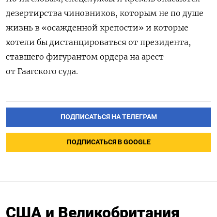
дезертирства чиновников, которым не по душе
жизнь в «осажденной крепости» и которые
хотели бы дистанцироваться от президента,
ставшего фигурантом ордера на арест
от Гаагского суда.
ПОДПИСАТЬСЯ НА ТЕЛЕГРАМ
ПОДПИСАТЬСЯ В GOOGLE
США и Великобритания