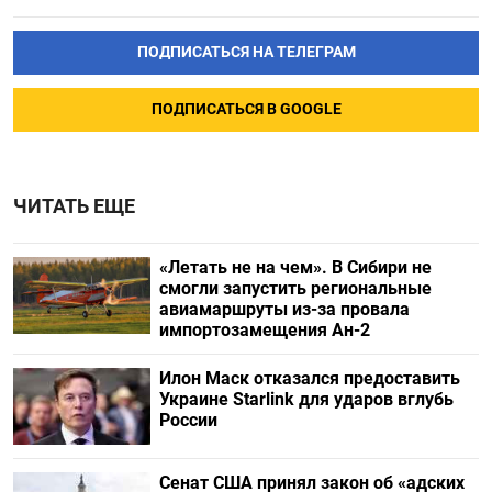
ПОДПИСАТЬСЯ НА ТЕЛЕГРАМ
ПОДПИСАТЬСЯ В GOOGLE
ЧИТАТЬ ЕЩЕ
«Летать не на чем». В Сибири не
смогли запустить региональные
авиамаршруты из-за провала
импортозамещения Ан-2
Илон Маск отказался предоставить
Украине Starlink для ударов вглубь
России
Сенат США принял закон об «адских