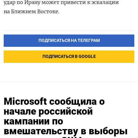
удар по Ирану может привести к эскалации
на Ближнем Востоке.
ПОДПИСАТЬСЯ НА ТЕЛЕГРАМ
ПОДПИСАТЬСЯ В GOOGLE
Microsoft сообщила о
начале российской
кампании по
вмешательству в выборы