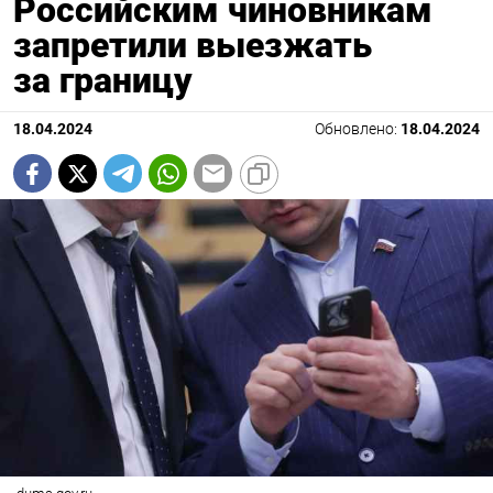
Российским чиновникам
запретили выезжать
за границу
18.04.2024
Обновлено:
18.04.2024