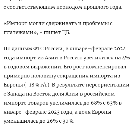
с соответствующим периодом прошлого года.
«Импорт могли сдерживать и проблемы с
платежами», - пишет ЦБ.
По данным ФТС России, в январе–феврале 2024
года импорт из Азии в Россию увеличился на 4%
в годовом выражении. Его рост компенсировал
примерно половину сокращения импорта из
Европы (-18% г/г). В результате переориентации
с Запада на Восток доля Азии в российском
импорте товаров увеличилась до 68% с 63% в
январе–феврале 2023 года, а доля Европы
уменьшилась до 26% с 30%.