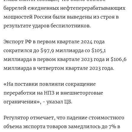
баррелей ежедневных нефтеперерабатывающих
мощностей России были выведены из строя в
результате ударов беспилотников.
Экспорт РФ в первом квартале 2024 года
сократился до $97,9 миллиарда со $105,1
миллиарда в первом квартале 2023 года и $106,6
миллиарда в четвертом квартале 2023 года.
«На поставки повлияли сокращение
переработки на НПЗ и внешнеторговые
ограничения», - указал ЦБ.
Регулятор отмечает, что падение стоимостного
объема экспорта товаров замедлилось до 7% в