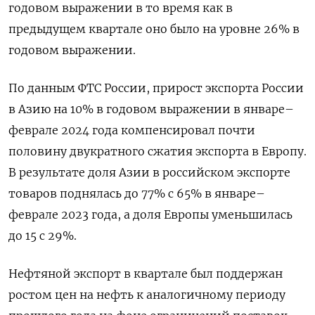
годовом выражении в то время как в
предыдущем квартале оно было на уровне 26% в
годовом выражении.
По данным ФТС России, прирост экспорта России
в Азию на 10% в годовом выражении в январе–
феврале 2024 года компенсировал почти
половину двукратного сжатия экспорта в Европу.
В результате доля Азии в российском экспорте
товаров поднялась до 77% с 65% в январе–
феврале 2023 года, а доля Европы уменьшилась
до 15 с 29%.
Нефтяной экспорт в квартале был поддержан
ростом цен на нефть к аналогичному периоду