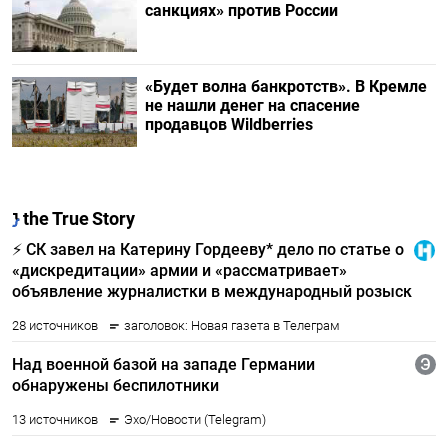
санкциях» против России
«Будет волна банкротств». В Кремле
не нашли денег на спасение
продавцов Wildberries