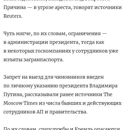
Причина — в угрозе ареста, говорят источники
Reuters.
Чуть мягче, по их словам, ограничения —
в администрации президента, тогда как
в некоторых госкомпаниях у сотрудников уже
изъяты загранпаспорта.
Запрет на выезд для чиновников введен
по личному указанию президента Владимира
Путина, рассказывали ранее источники The
Moscow Times из числа бывших и действующих
сотрудников АП и правительства.
По их словам, спецслужбы и Кремль опасаются