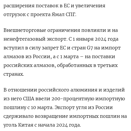
расширения поставок в ЕС и увеличения
отгрузок с проекта Ямал СПГ.
Внешнеторговые ограничения повлияли и на
ненефтегазовый экспорт. C 1 января 2024 года
вступил в силу запрет ЕС и стран G7 на импорт
алмазов из России, а с 1 марта – на поставки
российских алмазов, обработанных в третьих
странах.
В отношении российского алюминия и изделий
из него США ввели 200-процентную импортную
пошлину с 10 марта. Экспорт угля из России
сдерживало возвращение импортных пошлин на
уголь Китая с начала 2024 года.