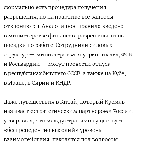
формально есть процедура получения
разрешения, но на практике все запросы
отклоняются. Аналогичное правило введено
в министерстве финансов: разрешены лишь
поездки по работе. Сотрудники силовых
структур — министерства внутренних дел, ФСБ
и Росгвардии — могут провести отпуск
в республиках бывшего СССР, а также на Кубе,
в Иране, в Сирии и КНДР.
Даже путешествия в Китай, который Кремль
называет «стратегическим партнером» России,
утверждая, что между странами существует
«беспрецедентно высокий» уровень
взаимодействия, находятся под вопросом.