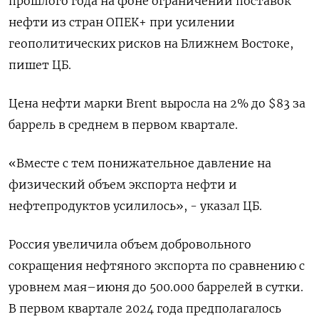
прошлого года на фоне ограничений поставок
нефти из стран ОПЕК+ при усилении
геополитических рисков на Ближнем Востоке,
пишет ЦБ.
Цена нефти марки Brent выросла на 2% до $83 за
баррель в среднем в первом квартале.
«Вместе с тем понижательное давление на
физический объем экспорта нефти и
нефтепродуктов усилилось», - указал ЦБ.
Россия увеличила объем добровольного
сокращения нефтяного экспорта по сравнению с
уровнем мая–июня до 500.000 баррелей в сутки.
В первом квартале 2024 года предполагалось