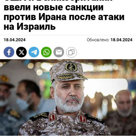
ввели новые санкции
против Ирана после атаки
на Израиль
18.04.2024
Обновлено:
18.04.2024