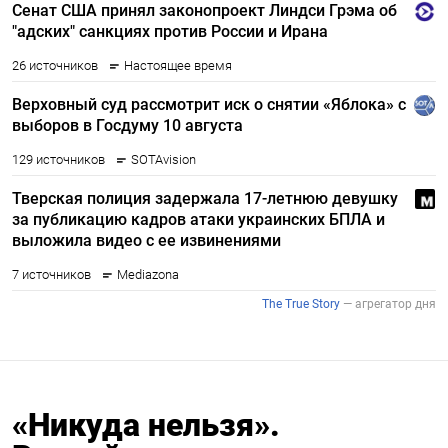
«Никуда нельзя».