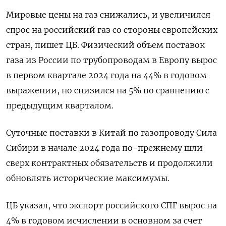
Мировые цены на газ снижались, и увеличился
спрос на российский газ со стороны европейских
стран, пишет ЦБ. Физический объем поставок
газа из России по трубопроводам в Европу вырос
в первом квартале 2024 года на 44% в годовом
выражении, но снизился на 5% по сравнению с
предыдущим кварталом.
Суточные поставки в Китай по газопроводу Сила
Сибири в начале 2024 года по-прежнему шли
сверх контрактных обязательств и продолжили
обновлять исторические максимумы.
ЦБ указал, что экспорт российского СПГ вырос на
4% в годовом исчислении в основном за счет