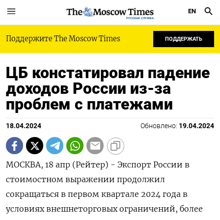
EN
РУССКАЯ СЛУЖБА
Поддержите The Moscow Times
ПОДДЕРЖАТЬ
ЦБ констатировал падение
доходов России из-за
проблем с платежами
18.04.2024
Обновлено:
19.04.2024
МОСКВА, 18 апр (Рейтер) - Экспорт России в
стоимостном выражении продолжил
сокращаться в первом квартале 2024 года в
условиях внешнеторговых ограничений, более