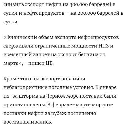
снизить экспорт нефти на 300.000 баррелей в
сутки и нефтепродуктов – на 200.000 баррелей в
сутки.
«Физический объем экспорта нефтепродуктов
сдерживали ограниченные мощности НПЗ и
временный запрет на экспорт бензина с 1
марта», - пишет ЦБ.
Кроме того, на экспорт повлияли
неблагоприятные погодные условия. В январе
из-за шторма на Черном море поставки были
приостановлены. В феврале–марте морские
поставки нефти за рубеж постепенно
восстанавливались.