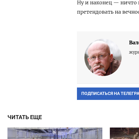
Ну и наконец — ничто 
претендовать на вечно
Ва
журн
ПОДПИСАТЬСЯ НА ТЕЛЕГР
ЧИТАТЬ ЕЩЕ