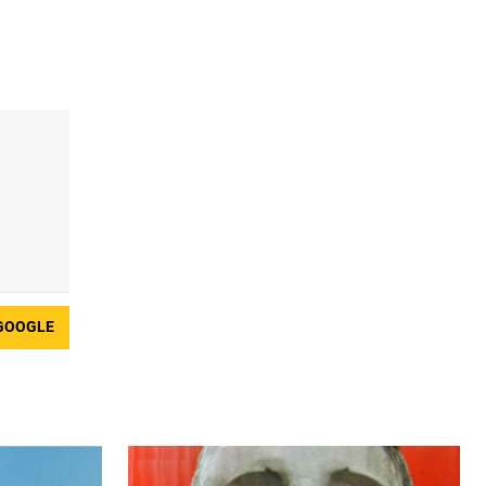
GOOGLE