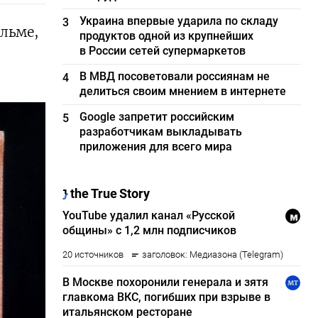
Украина впервые ударила по складу
3
льме,
продуктов одной из крупнейших
в России сетей супермаркетов
В МВД посоветовали россиянам не
4
делиться своим мнением в интернете
Google запретит российским
5
разработчикам выкладывать
приложения для всего мира