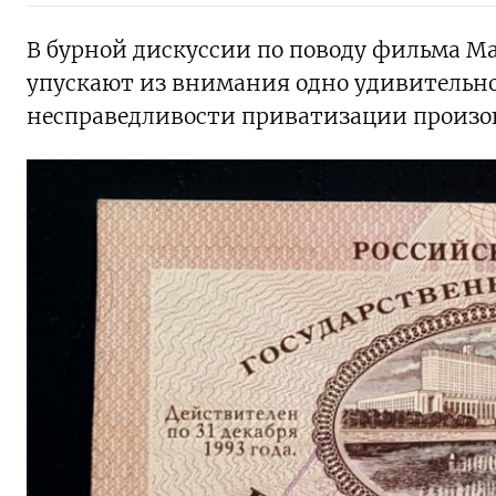
В бурной дискуссии по поводу фильма Ма
упускают из внимания одно удивительно
несправедливости приватизации произо