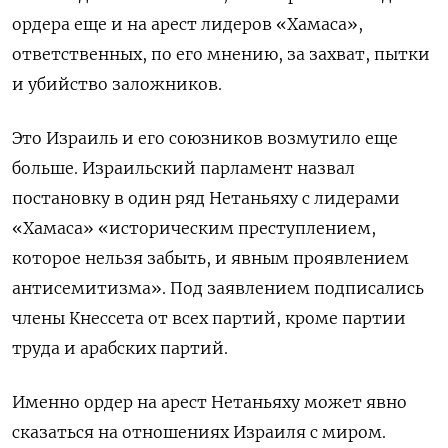
ордера еще и на арест лидеров «Хамаса»,
ответственных, по его мнению, за захват, пытки
и убийство заложников.
Это Израиль и его союзников возмутило еще
больше. Израильский парламент назвал
постановку в один ряд Нетаньяху с лидерами
«Хамаса» «историческим преступлением,
которое нельзя забыть, и явным проявлением
антисемитизма». Под заявлением подписались
члены Кнессета от всех партий, кроме партии
труда и арабских партий.
Именно ордер на арест Нетаньяху может явно
сказаться на отношениях Израиля с миром.