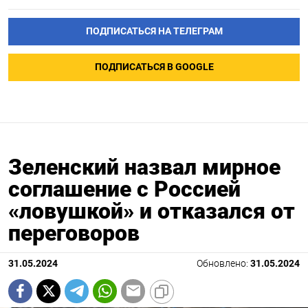
ПОДПИСАТЬСЯ НА ТЕЛЕГРАМ
ПОДПИСАТЬСЯ В GOOGLE
Зеленский назвал мирное
соглашение с Россией
«ловушкой» и отказался от
переговоров
31.05.2024
Обновлено:
31.05.2024