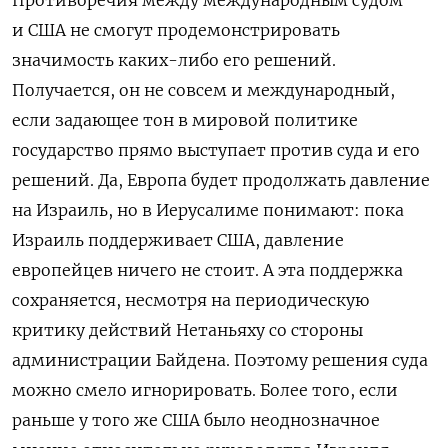
и США не смогут продемонстрировать
значимость каких-либо его решений.
Получается, он не совсем и международный,
если задающее тон в мировой политике
государство прямо выступает против суда и его
решений. Да, Европа будет продолжать давление
на Израиль, но в Иерусалиме понимают: пока
Израиль поддерживает США, давление
европейцев ничего не стоит. А эта поддержка
сохраняется, несмотря на периодическую
критику действий Нетаньяху со стороны
администрации Байдена. Поэтому решения суда
можно смело игнорировать. Более того, если
раньше у того же США было неоднозначное