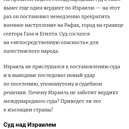
вынес еще один вердикт по Израилю — на этот
раз он постановил немедленно прекратить
военное наступление на Рафах, город на границе
сектора Газа и Египта. Суд сослался
на «непосредственную опасность» для
палестинского народа.
Израиль не прислушался к постановлению суда
и в выходные последовал новый удар
по поселению, упомянутому в судебном
решении. Почему Израиль не заботит вердикт
международного суда? Приведет ли это
к изоляции страны?
Суд над Израилем