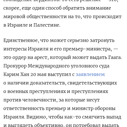
скорее, еще один способ обратить внимание
мировой общественности на то, что происходит
в Израиле и Палестине.
Единственное, что может серьезно затронуть
интересы Израиля и его премьер-министра, —
это ордер на арест, который может выдать Гаага.
Прокурор Международного уголовного суда
Карим Хан 20 мая выступил с
заявлением
о наличии доказательств, свидетельствующих
о военных преступлениях и преступлениях
против человечности, за которые несут
ответственность премьер и министр обороны
Израиля. Видимо, чтобы как-то смягчить выпад
и выглядеть объективно, он потребовал выдать