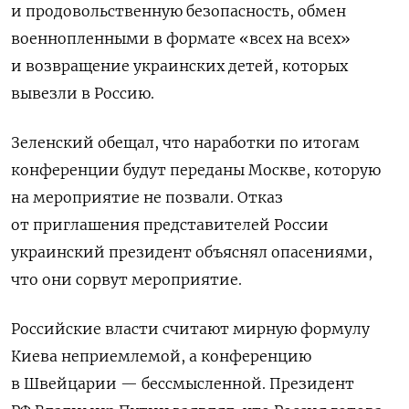
и продовольственную безопасность, обмен
военнопленными в формате «всех на всех»
и возвращение украинских детей, которых
вывезли в Россию.
Зеленский обещал, что наработки по итогам
конференции будут переданы Москве, которую
на мероприятие не позвали. Отказ
от приглашения представителей России
украинский президент объяснял опасениями,
что они сорвут мероприятие.
Российские власти считают мирную формулу
Киева неприемлемой, а конференцию
в Швейцарии — бессмысленной. Президент