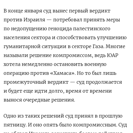
В конце января суд вынес первый вердикт
против Израиля — потребовал принять меры
по недопущению геноцида палестинского
населения сектора и способствовать улучшению
гуманитарной ситуации в секторе Газа. Многие
называли решение компромиссом, ведь ЮАР
хотела немедленно остановить военную
операцию против «Хамаса». Но то был лишь
промежуточный вердикт — суд продолжается
и будет еще идти долго, время от времени
вынося очередные решения.
Одно из таких решений суд принял в прошлую
пятницу. И оно опять было компромиссным. Суд