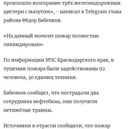
произошло возгорание трёх железнодорожных
цистерн с мазутом», - написал в Telegram глава
района Фёдор Бабенков.
«На данный момент пожар полностью
ликвидирован».
По информации МЧС Краснодарского края, в
тушении пожара были задействованы 92
человека, 30 единиц техники.
Бабенков сообщил, что пострадали два
сотрудника нефтебазы, они получили
нетяжёлые травмы.
Источники в отрасли сообщили, что пожар