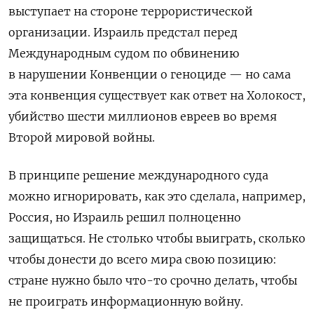
выступает на стороне террористической
организации. Израиль предстал перед
Международным судом по обвинению
в нарушении Конвенции о геноциде — но сама
эта конвенция существует как ответ на Холокост,
убийство шести миллионов евреев во время
Второй мировой войны.
В принципе решение международного суда
можно игнорировать, как это сделала, например,
Россия, но Израиль решил полноценно
защищаться. Не столько чтобы выиграть, сколько
чтобы донести до всего мира свою позицию:
стране нужно было что-то срочно делать, чтобы
не проиграть информационную войну.