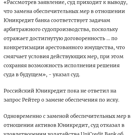
«Рассмотрев заявление, суд приходит к выводу,
что замена обеспечительных мер в отношении
Юникредит банка соответствует задачам
арбитражного судопроизводства, поскольку
отражает достигнутую договоренность ... по
конкретизации арестованного имущества, что
смягчает условия действующих мер, при этом
сохраняя возможность исполнения решения
суда в будущем», - указал суд.
Российский Юникредит пока не ответил на
запрос Рейтер о замене обеспечения по иску.
Одновременно с заменой обеспечительных мер в
отношении активов Юникредит, суд отказал в
удовлетворении ходатайства UniCredit Bank об