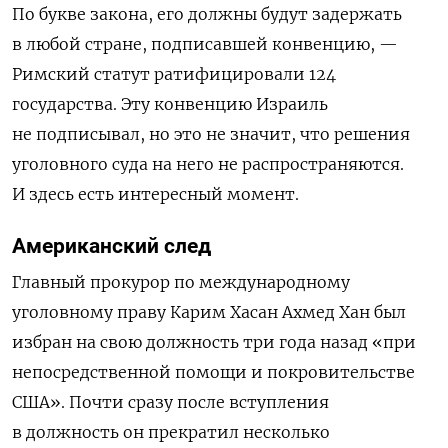
По букве закона, его должны будут задержать
в любой стране, подписавшей конвенцию, —
Римский статут ратифицировали 124
государства. Эту конвенцию Израиль
не подписывал, но это не значит, что решения
уголовного суда на него не распространяются.
И здесь есть интересный момент.
Американский след
Главный прокурор по международному
уголовному праву Карим Хасан Ахмед Хан был
избран на свою должность три года назад «при
непосредственной помощи и покровительстве
США». Почти сразу после вступления
в должность он прекратил несколько