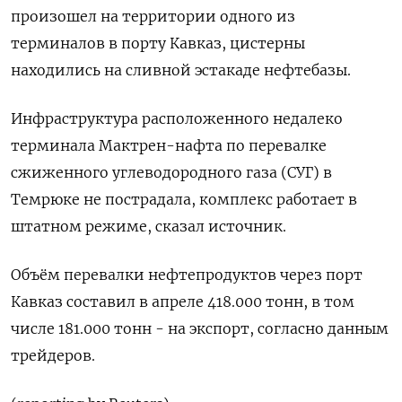
произошел на территории одного из
терминалов в порту Кавказ, цистерны
находились на сливной эстакаде нефтебазы.
Инфраструктура расположенного недалеко
терминала Мактрен-нафта по перевалке
сжиженного углеводородного газа (СУГ) в
Темрюке не пострадала, комплекс работает в
штатном режиме, сказал источник.
Объём перевалки нефтепродуктов через порт
Кавказ составил в апреле 418.000 тонн, в том
числе 181.000 тонн - на экспорт, согласно данным
трейдеров.