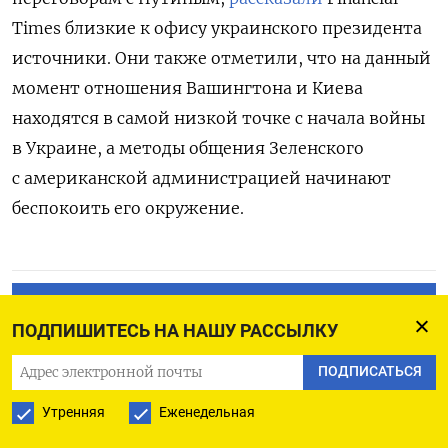
Times близкие к офису украинского президента
источники. Они также отметили, что на данный
момент отношения Вашингтона и Киева
находятся в самой низкой точке с начала войны
в Украине, а методы общения Зеленского
с американской администрацией начинают
беспокоить его окружение.
ПОДПИСАТЬСЯ НА ТЕЛЕГРАМ
ПОДПИШИТЕСЬ НА НАШУ РАССЫЛКУ
ПОДПИСАТЬСЯ В GOOGLE
ПОДПИСАТЬСЯ
Утренняя
Еженедельная