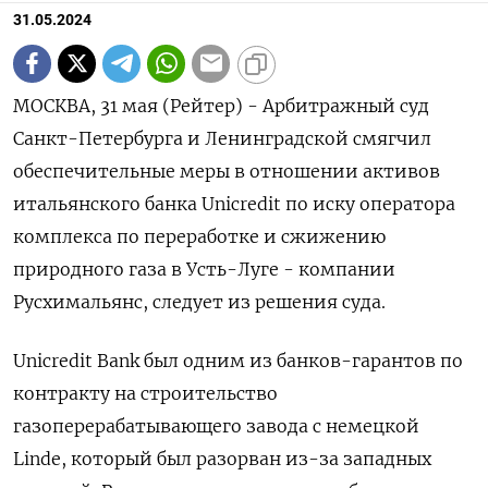
31.05.2024
МОСКВА, 31 мая (Рейтер) - Арбитражный суд
Санкт-Петербурга и Ленинградской смягчил
обеспечительные меры в отношении активов
итальянского банка Unicredit по иску оператора
комплекса по переработке и сжижению
природного газа в Усть-Луге - компании
Русхимальянс, следует из решения суда.
Unicredit Bank был одним из банков-гарантов по
контракту на строительство
газоперерабатывающего завода с немецкой
Linde, который был разорван из-за западных