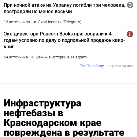
Инфраструктура
нефтебазы в
Краснодарском крае
повреждена в результате