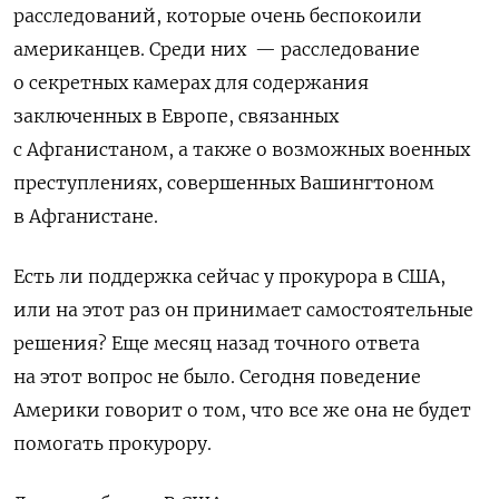
расследований, которые очень беспокоили
американцев. Среди них — расследование
о секретных камерах для содержания
заключенных в Европе, связанных
с Афганистаном, а также о возможных военных
преступлениях, совершенных Вашингтоном
в Афганистане.
Есть ли поддержка сейчас у прокурора в США,
или на этот раз он принимает самостоятельные
решения? Еще месяц назад точного ответа
на этот вопрос не было. Сегодня поведение
Америки говорит о том, что все же она не будет
помогать прокурору.