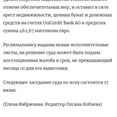
отмене обеспечительных мер, и оставил в силе
арест недвижимости, ценных бумаг и денежных
средств на счетах UniCredit Bank AG в пределах
суммы 462,67 миллиона евро.
Русхимальянсу выданы новые исполнительные
листы, на решение суда может быть подана
апелляционная жалоба в срок, не превышающий
месяца со дня его вынесения.
Следующее заседание суда по иску состоится 17
июня.
(Елена Фабричная. Редактор Оксана Кобзева)