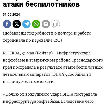
атаки беспилотников
31.05.2024
(Добавлены подробности о пожаре и работе
терминала по перевалке СУГ)
МОСКВА, 31 мая (Рейтер) - Инфраструктура
нефтебазы в Темрюкском районе Краснодарского
края пострадала в результате атаки беспилотных
летательных аппаратов (БПЛА), сообщили в
пятницу местные власти.
«Ночью от воздушного удара БПЛА пострадала
инфраструктура нефтебазы. Вследствие чего