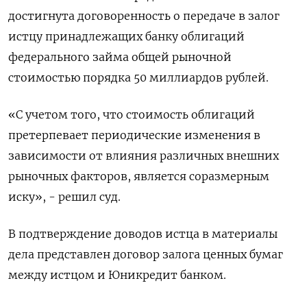
достигнута договоренность о передаче в залог
истцу принадлежащих банку облигаций
федерального займа общей рыночной
стоимостью порядка 50 миллиардов рублей.
«С учетом того, что стоимость облигаций
претерпевает периодические изменения в
зависимости от влияния различных внешних
рыночных факторов, является соразмерным
иску», - решил суд.
В подтверждение доводов истца в материалы
дела представлен договор залога ценных бумаг
между истцом и Юникредит банком.