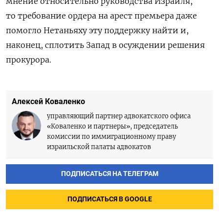
мнение относительно руководства Израиля,
то требование ордера на арест премьера даже
помогло Нетаньяху эту поддержку найти и,
наконец, сплотить Запад в осуждении решения
прокурора.
Алексей Коваленко
управляющий партнер адвокатского офиса
«Коваленко и партнеры», председатель
комиссии по иммиграционному праву
израильской палаты адвокатов
ПОДПИСАТЬСЯ НА ТЕЛЕГРАМ
ПОДПИСАТЬСЯ В GOOGLE