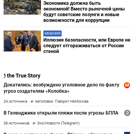
Экономика должна быть
экономной! Вместо рыночной цены
будут советские лозунги и новые
возможности для коррупции
МНЕНИЯ
Иллюзия безопасности, или Европе не
следует отгораживаться от России
стеной