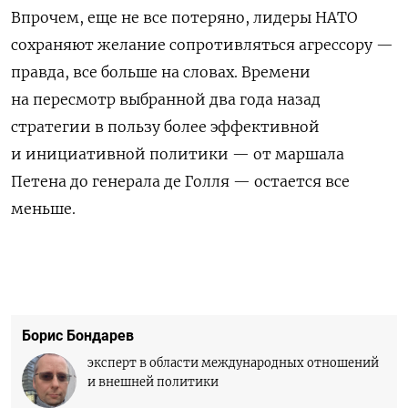
Впрочем, еще не все потеряно, лидеры НАТО
сохраняют желание сопротивляться агрессору —
правда, все больше на словах. Времени
на пересмотр выбранной два года назад
стратегии в пользу более эффективной
и инициативной политики — от маршала
Петена до генерала де Голля — остается все
меньше.
Борис Бондарев
эксперт в области международных отношений
и внешней политики