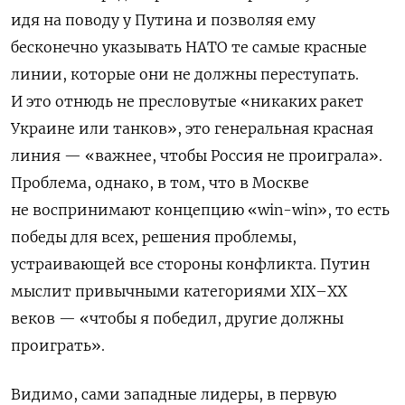
идя на поводу у Путина и позволяя ему
бесконечно указывать НАТО те самые красные
линии, которые они не должны переступать.
И это отнюдь не пресловутые «никаких ракет
Украине или танков», это генеральная красная
линия — «важнее, чтобы Россия не проиграла».
Проблема, однако, в том, что в Москве
не воспринимают концепцию «win-win», то есть
победы для всех, решения проблемы,
устраивающей все стороны конфликта. Путин
мыслит привычными категориями XIX–XX
веков — «чтобы я победил, другие должны
проиграть».
Видимо, сами западные лидеры, в первую