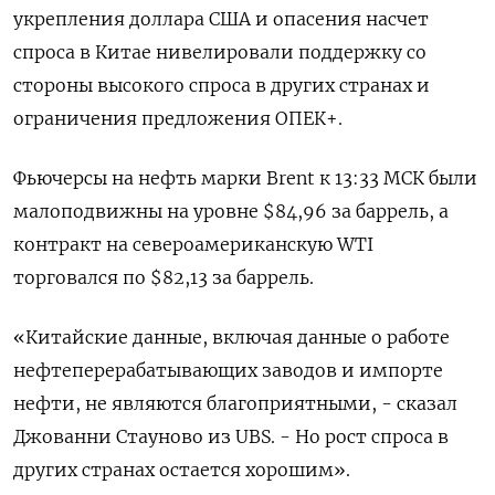
укрепления доллара США и опасения насчет
спроса в Китае нивелировали поддержку со
стороны высокого спроса в других странах и
ограничения предложения ОПЕК+.
Фьючерсы на нефть марки Brent к 13:33 МСК были
малоподвижны на уровне $84,96 за баррель, а
контракт на североамериканскую WTI
торговался по $82,13 за баррель.
«Китайские данные, включая данные о работе
нефтеперерабатывающих заводов и импорте
нефти, не являются благоприятными, - сказал
Джованни Стауново из UBS. - Но рост спроса в
других странах остается хорошим».