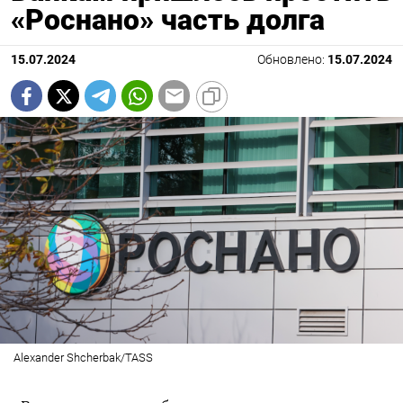
«Роснано» часть долга
15.07.2024
Обновлено:
15.07.2024
Alexander Shcherbak/TASS