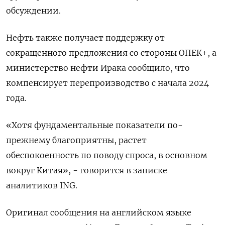
обсуждении.
Нефть также получает поддержку от
сокращенного предложения со стороны ОПЕК+, а
министерство нефти Ирака сообщило, что
компенсирует перепроизводство с начала 2024
года.
«Хотя фундаментальные показатели по-
прежнему благоприятны, растет
обеспокоенность по поводу спроса, в основном
вокруг Китая», - говорится в записке
аналитиков ING.
Оригинал сообщения на английском языке