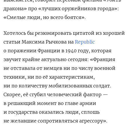
дракона» про «лучших оружейников города»:
«Смелые люди, но всего боятся».
Хотелось бы резюмировать цитатой из хорошей
статьи Максима Рычкова на
Republic
о поражении Франции в 1940 году, которая
звучит крайне актуально сегодня: «Франция
не отставала от немцев ни по числу военной
техники, ни по её характеристикам,
ни по количеству мобилизованных солдат.
Скорее, её сгубил человеческий фактор —
в решающий момент во главе армии
и государства оказались люди, сплошь
не желавшие сопротивляться агрессору».