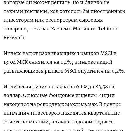
которые он может решить, но и близко не
такими темпами, как хотелось бы иностранным
инвесторам или экспортерам сырьевых
товаров», - сказал Хаснейн Малик из Tellimer
Research.
Индекс валют развивающихся рынков MSCI к
13:04 МСК снизился на 0,1%, а индекс акций
развивающихся рынков MSCI опустился на 0,2%.
Индийская рупия ослабла на 0,1% до 83,58 за
доллар. Основные фондовые индексы Индии
находятся на рекордных максимумах. В центре
внимания инвесторов находятся квартальные
отчеты компаний, а также годовой бюджет
нового правительства, который, как ожидается,