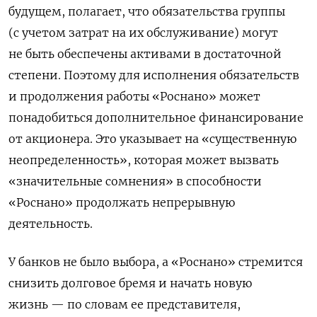
будущем, полагает, что обязательства группы
(с учетом затрат на их обслуживание) могут
не быть обеспечены активами в достаточной
степени. Поэтому для исполнения обязательств
и продолжения работы «Роснано» может
понадобиться дополнительное финансирование
от акционера. Это указывает на «существенную
неопределенность», которая может вызвать
«значительные сомнения» в способности
«Роснано» продолжать непрерывную
деятельность.
У банков не было выбора, а «Роснано» стремится
снизить долговое бремя и начать новую
жизнь — по словам ее представителя,