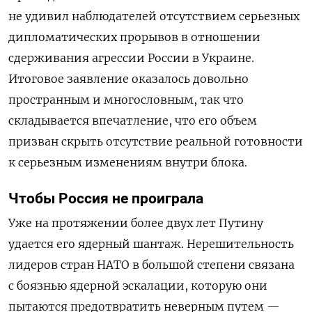
не удивил наблюдателей отсутствием серьезных
дипломатических прорывов в отношении
сдерживания агрессии России в Украине.
Итоговое заявление оказалось довольно
пространным и многословным, так что
складывается впечатление, что его объем
призван скрыть отсутствие реальной готовности
к серьезным изменениям внутри блока.
Чтобы Россия не проиграла
Уже на протяжении более двух лет Путину
удается его ядерный шантаж. Нерешительность
лидеров стран НАТО в большой степени связана
с боязнью ядерной эскалации, которую они
пытаются предотвратить неверным путем —