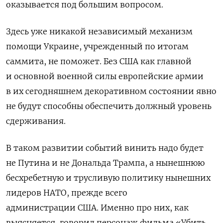
оказывается под большим вопросом.
Здесь уже никакой независимый механизм
помощи Украине, учрежденный по итогам
саммита, не поможет. Без США как главной
и основной военной силы европейские армии
в их сегодняшнем декоративном состоянии явно
не будут способны обеспечить должный уровень
сдерживания.
В таком развитии событий винить надо будет
не Путина и не Дональда Трампа, а нынешнюю
бесхребетную и трусливую политику нынешних
лидеров НАТО, прежде всего
администрации США. Именно про них, как
выясняется, говорил персонаж фильма «Убить