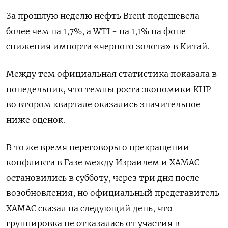
За прошлую неделю нефть Brent подешевела
более чем на 1,7%, а WTI - на 1,1% на фоне
снижения импорта «черного золота» в Китай.
Между тем официальная статистика показала в
понедельник, что темпы роста экономики КНР
во втором квартале оказались значительное
ниже оценок.
В то же время переговоры о прекращении
конфликта в Газе между Израилем и ХАМАС
остановились в субботу, через три дня после
возобновления, но официальный представитель
ХАМАС сказал на следующий день, что
группировка не отказалась от участия в