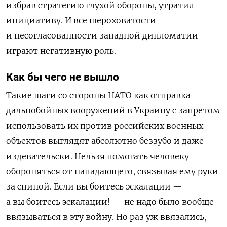
избрав стратегию глухой обороны, утратил
инициативу. И все шероховатости
и несогласованности западной дипломатии
играют негативную роль.
Как бы чего не вышло
Такие шаги со стороны НАТО как отправка
дальнобойных вооружений в Украину с запретом
использовать их против российских военных
объектов выглядят абсолютно беззубо и даже
издевательски. Нельзя помогать человеку
обороняться от нападающего, связывая ему руки
за спиной. Если вы боитесь эскалации —
а вы боитесь эскалации! — не надо было вообще
ввязываться в эту войну. Но раз уж ввязались,