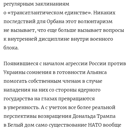
регулярным заклинаниям
о «трансатлантическом единстве». Никаких
последствий для Орбана этот волюнтаризм
не вызывает, что еще больше вызывает вопросы
к внутренней дисциплине внутри военного
блока.
Появившиеся с началом агрессии России против
Украины сомнения в готовности Альянса
помогать собственным членам в случае
нападения на них со стороны ядерного
государства на глазах превращаются
в уверенность. А с учетом все более реальной
перспективы возвращения Дональда Трампа
в Белый дом само существование НАТО вообще