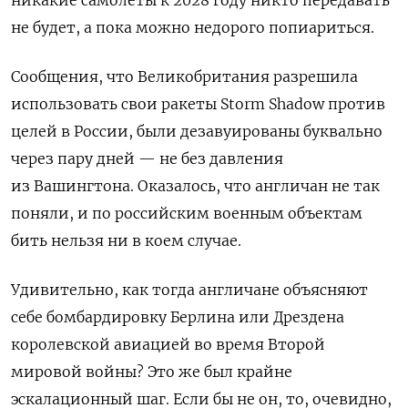
не будет, а пока можно недорого попиариться.
Сообщения, что Великобритания разрешила
использовать свои ракеты Storm Shadow против
целей в России, были дезавуированы буквально
через пару дней — не без давления
из Вашингтона. Оказалось, что англичан не так
поняли, и по российским военным объектам
бить нельзя ни в коем случае.
Удивительно, как тогда англичане объясняют
себе бомбардировку Берлина или Дрездена
королевской авиацией во время Второй
мировой войны? Это же был крайне
эскалационный шаг. Если бы не он, то, очевидно,