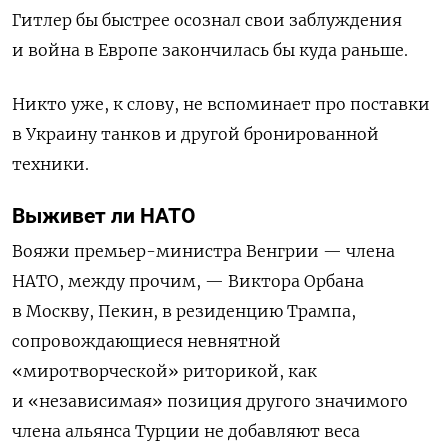
Гитлер бы быстрее осознал свои заблуждения
и война в Европе закончилась бы куда раньше.
Никто уже, к слову, не вспоминает про поставки
в Украину танков и другой бронированной
техники.
Выживет ли НАТО
Вояжи премьер-министра Венгрии — члена
НАТО, между прочим, — Виктора Орбана
в Москву, Пекин, в резиденцию Трампа,
сопровождающиеся невнятной
«миротворческой» риторикой, как
и «независимая» позиция другого значимого
члена альянса Турции не добавляют веса