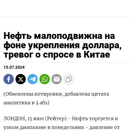
Нефть малоподвижна на
фоне укрепления доллара,
тревог о спросе в Китае
15.07.2024
(Обновлены котировки, добавлена цитата
аналитика в 3 абз)
ЛОНДОН, 15 июл (Рейтер) - Нефть торгуется в
узком диапазоне в понедельник - давление от