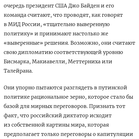
очередь президент США Джо Байден и его
команда считают, что проводят, как говорят
в МИД России, «тщательно выверенную
политику» и принимают настолько же
«выверенные» решения. Возможно, они считают
свою дипломатию соответствующей уровню
Бисмарка, Макиавелли, Меттерниха или
Талейрана.
Они упорно пытаются разглядеть в путинской
политике рациональное зерно, которое стало бы
базой для мирных переговоров. Признать тот
факт, что российский диктатор исходит
из собственной картины мира, которая
предполагает только переговоры о капитуляции