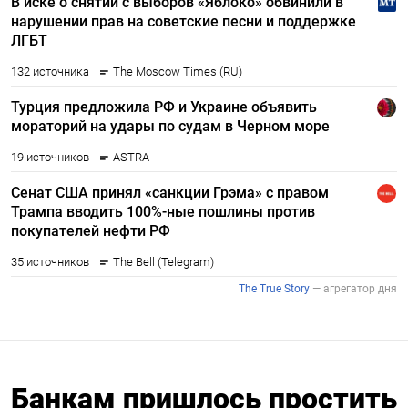
Банкам пришлось простить