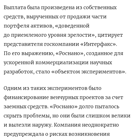
Выплата была произведена из собственных
средств, вырученных от продажи части
портфеля активов, «доведенной
до приемлемого уровня зрелости», цитирует
представителя госкомпании «Интерфакс».
По его выражению, «Роснано», созданное для
ускоренной коммерциализации научных
разработок, стало «объектом экспериментов».
Одним из таких экспериментов было
финансирование венчурных проектов за счет
заемных средств. «Роснано» долго пыталось
скрыть проблемы, но они были слишком велики
и вылезли наружу. Компания неоднократно
предупреждала о рисках возникновения