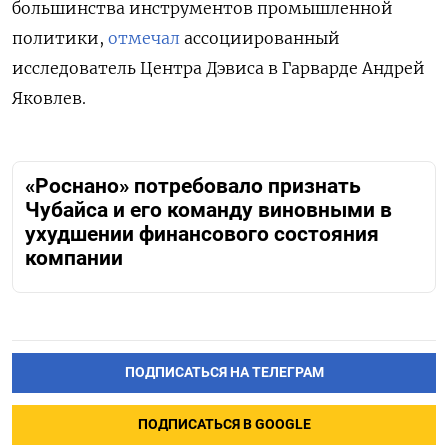
большинства инструментов промышленной
политики,
отмечал
ассоциированный
исследователь Центра Дэвиса в Гарварде Андрей
Яковлев.
«Роснано» потребовало признать
Чубайса и его команду виновными в
ухудшении финансового состояния
компании
ПОДПИСАТЬСЯ НА ТЕЛЕГРАМ
ПОДПИСАТЬСЯ В GOOGLE