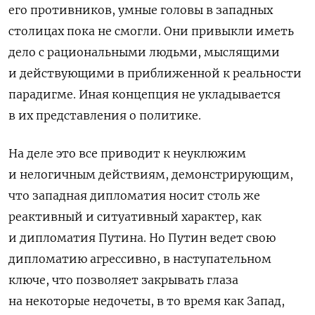
его противников, умные головы в западных
столицах пока не смогли. Они привыкли иметь
дело с рациональными людьми, мыслящими
и действующими в приближенной к реальности
парадигме. Иная концепция не укладывается
в их представления о политике.
На деле это все приводит к неуклюжим
и нелогичным действиям, демонстрирующим,
что западная дипломатия носит столь же
реактивный и ситуативный характер, как
и дипломатия Путина. Но Путин ведет свою
дипломатию агрессивно, в наступательном
ключе, что позволяет закрывать глаза
на некоторые недочеты, в то время как Запад,