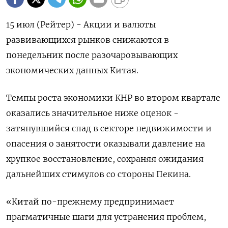
15 июл (Рейтер) - Акции и валюты
развивающихся рынков снижаются в
понедельник после разочаровывающих
экономических данных Китая.
Темпы роста экономики КНР во втором квартале
оказались значительное ниже оценок -
затянувшийся спад в секторе недвижимости и
опасения о занятости оказывали давление на
хрупкое восстановление, сохраняя ожидания
дальнейших стимулов со стороны Пекина.
«Китай по-прежнему предпринимает
прагматичные шаги для устранения проблем,