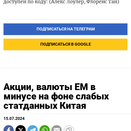
доступен по коду: (Алекс Лоулер, Флоренс Тан)
ПОДПИСАТЬСЯ НА ТЕЛЕГРАМ
ПОДПИСАТЬСЯ В GOOGLE
Акции, валюты ЕМ в
минусе на фоне слабых
статданных Китая
15.07.2024