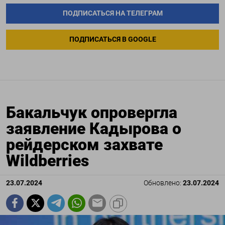
ПОДПИСАТЬСЯ НА ТЕЛЕГРАМ
ПОДПИСАТЬСЯ В GOOGLE
Бакальчук опровергла
заявление Кадырова о
рейдерском захвате
Wildberries
23.07.2024
Обновлено:
23.07.2024