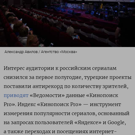
Александр Авилов / Агентство «Москва»
Интерес аудитории к российским сериалам
снизился за первое полугодие, турецкие проекты
поставили антирекорд по количеству зрителей,
приводят
«Ведомости» данные «Кинопоиск
Pro». Индекс «Кинопоиск Pro» — инструмент
измерения популярности сериалов, основанный
на запросах пользователей «Яндексе» и Google,
а также переходах и посещениях интернет-