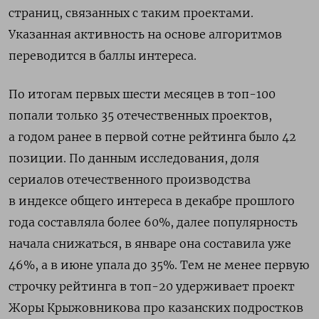
страниц, связанных с таким проектами.
Указанная активность на основе алгоритмов
переводится в баллы интереса.
По итогам первых шести месяцев в топ-100
попали только 35 отечественных проектов,
а годом ранее в первой сотне рейтинга было 42
позиции. По данным исследования, доля
сериалов отечественного производства
в индексе общего интереса в декабре прошлого
года составляла более 60%, далее популярность
начала снижаться, в январе она составила уже
46%, а в июне упала до 35%. Тем не менее первую
строчку рейтинга в топ-20 удерживает проект
Жоры Крыжовникова про казанских подростков