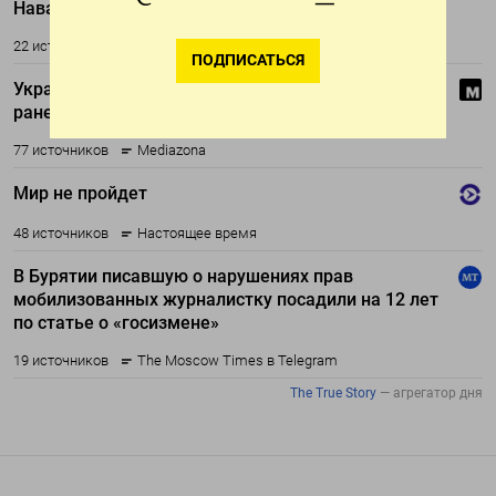
ПОДПИСАТЬСЯ