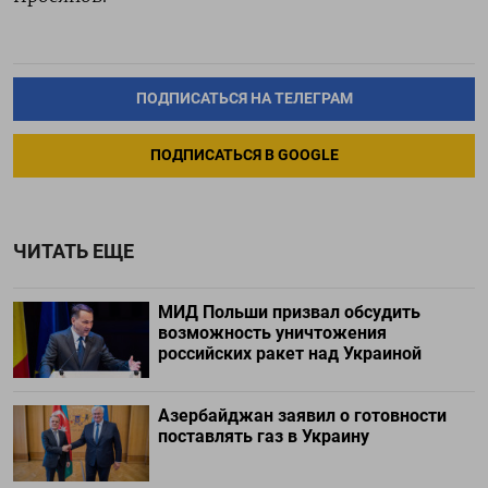
ПОДПИСАТЬСЯ НА ТЕЛЕГРАМ
ПОДПИСАТЬСЯ В GOOGLE
ЧИТАТЬ ЕЩЕ
МИД Польши призвал обсудить
возможность уничтожения
российских ракет над Украиной
Азербайджан заявил о готовности
поставлять газ в Украину