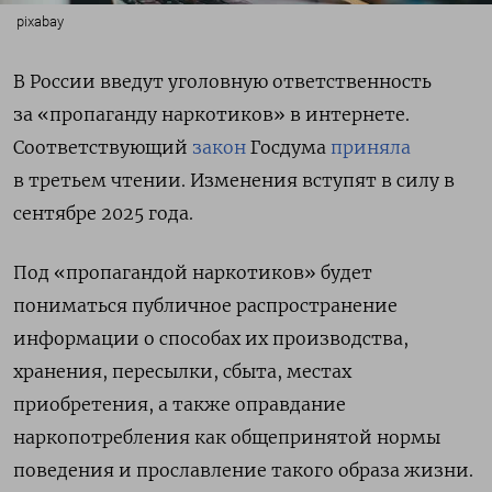
pixabay
В России введут уголовную ответственность
за «пропаганду наркотиков» в интернете.
Соответствующий
закон
Госдума
приняла
в третьем чтении. Изменения вступят в силу в
сентябре 2025 года.
Под «пропагандой наркотиков» будет
пониматься публичное распространение
информации о способах их производства,
хранения, пересылки, сбыта, местах
приобретения, а также оправдание
наркопотребления как общепринятой нормы
поведения и прославление такого образа жизни.