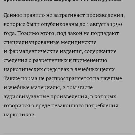
Данное правило не затрагивает произведения,
которые были опубликованы до 1 августа 1990
года. Помимо этого, под закон не подпадают
специализированные медицинские
и фармацевтические издания, содержащие
сведения о разрешенных к применению
наркотических средствах в лечебных целях.
Также норма не распространяется на научные
и учебные материалы, в том числе
аудиовизуальные произведения, в которых
говорится о вреде незаконного потребления
наркотиков.