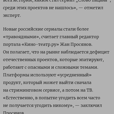
среди этих проектов не нашлось», — отметил
эксперт.
Новые российские сериалы стали более
«травоядными», считает главный редактор
портала «Кино-театр.ру» Жан Просянов.
Он полагает, что на рынке наблюдается дефицит
отечественных проектов, которые эпатируют,
работают с опасными и сложными темами.
Платформы используют «усредненный»
продукт, который может выйти сначала
на стриминговом сервисе, а потом на ТВ.
«Естественно, в попытке угодить всем часто
не получается угодить никому», — заключил
Просянов.