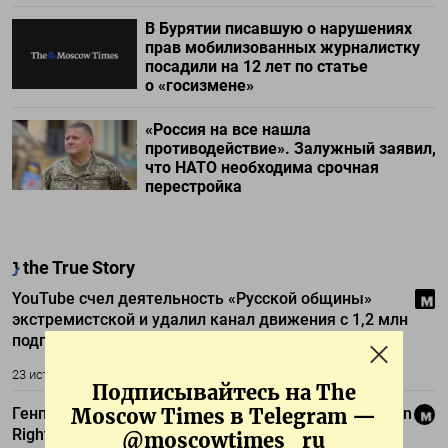
В Бурятии писавшую о нарушениях
прав мобилизованных журналистку
посадили на 12 лет по статье
о «госизмене»
«Россия на все нашла
противодействие». Залужный заявил,
что НАТО необходима срочная
перестройка
Подписывайтесь на The
Moscow Times в Telegram —
@moscowtimes_ru