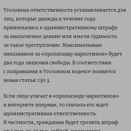
Уголовная ответственность устанавливается для
лиц, которые дважды в течение года
привлекались к административному штрафу
за аналогичное деяние или имели судимость
за такое преступление. Максимальным
наказанием за «пропаганду наркотиков» будет
два года лишения свободы. В соответствии
с поправками в Уголовном кодексе появится
новая статья 230.3.
Если лицо уличат в «пропаганде наркотиков»
в интернете впервые, то сначала его ждет
административная ответственность.
В частности, гражданам будет грозить штраф