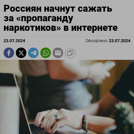
Россиян начнут сажать
за «пропаганду
наркотиков» в интернете
23.07.2024
Обновлено:
23.07.2024