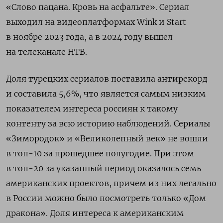
«Слово пацана. Кровь на асфальте». Сериал
выходил на видеоплатформах Wink и Start
в ноябре 2023 года, а в 2024 году вышел
на телеканале НТВ.
Доля турецких сериалов поставила антирекорд
и составила 5,6%, что является самым низким
показателем интереса россиян к такому
контенту за всю историю наблюдений. Сериалы
«Зимородок» и «Великолепный век» не вошли
в топ-10 за прошедшее полугодие. При этом
в топ-20 за указанный период оказалось семь
американских проектов, причем из них легально
в России можно было посмотреть только «Дом
дракона». Доля интереса к американским