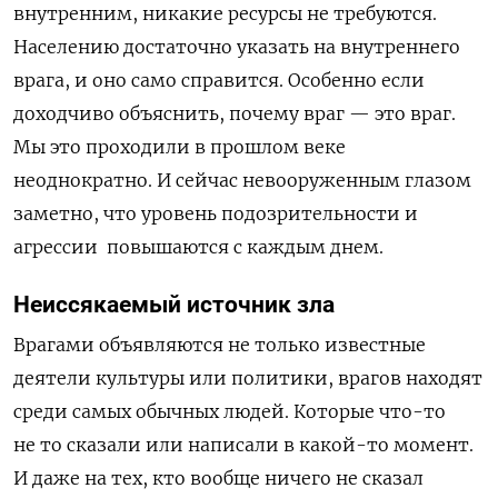
внутренним, никакие ресурсы не требуются.
Населению достаточно указать на внутреннего
врага, и оно само справится. Особенно если
доходчиво объяснить, почему враг — это враг.
Мы это проходили в прошлом веке
неоднократно. И сейчас невооруженным глазом
заметно, что уровень подозрительности и
агрессии повышаются с каждым днем.
Неиссякаемый источник зла
Врагами объявляются не только известные
деятели культуры или политики, врагов находят
среди самых обычных людей. Которые что-то
не то сказали или написали в какой-то момент.
И даже на тех, кто вообще ничего не сказал