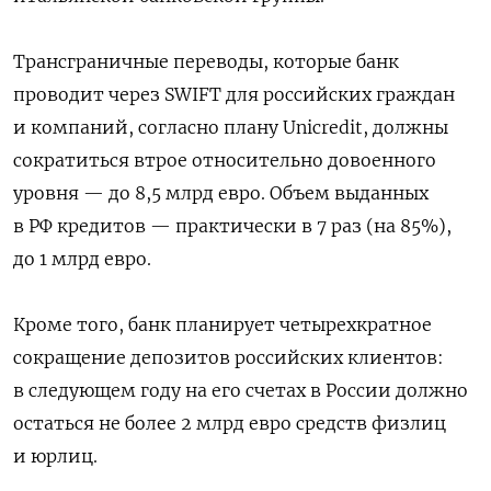
Трансграничные переводы, которые банк
проводит через SWIFT для российских граждан
и компаний, согласно плану Unicredit, должны
сократиться втрое относительно довоенного
уровня — до 8,5 млрд евро. Объем выданных
в РФ кредитов — практически в 7 раз (на 85%),
до 1 млрд евро.
Кроме того, банк планирует четырехкратное
сокращение депозитов российских клиентов:
в следующем году на его счетах в России должно
остаться не более 2 млрд евро средств физлиц
и юрлиц.