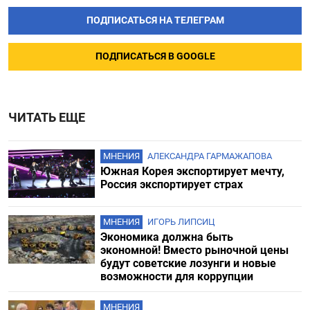
ПОДПИСАТЬСЯ НА ТЕЛЕГРАМ
ПОДПИСАТЬСЯ В GOOGLE
ЧИТАТЬ ЕЩЕ
МНЕНИЯ
АЛЕКСАНДРА ГАРМАЖАПОВА
Южная Корея экспортирует мечту,
Россия экспортирует страх
МНЕНИЯ
ИГОРЬ ЛИПСИЦ
Экономика должна быть
экономной! Вместо рыночной цены
будут советские лозунги и новые
возможности для коррупции
МНЕНИЯ