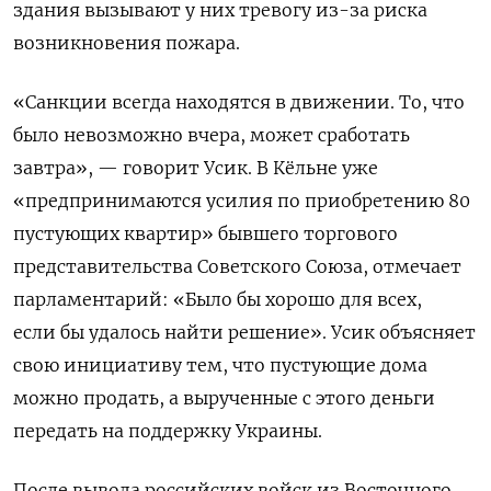
здания вызывают у них тревогу из-за риска
возникновения пожара.
«Санкции всегда находятся в движении. То, что
было невозможно вчера, может сработать
завтра», — говорит Усик. В Кёльне уже
«предпринимаются усилия по приобретению 80
пустующих квартир» бывшего торгового
представительства Советского Союза, отмечает
парламентарий: «Было бы хорошо для всех,
если бы удалось найти решение».
Усик объясняет
свою инициативу тем, что пустующие дома
можно продать, а вырученные с этого деньги
передать на поддержку Украины.
После вывода российских войск из Восточного