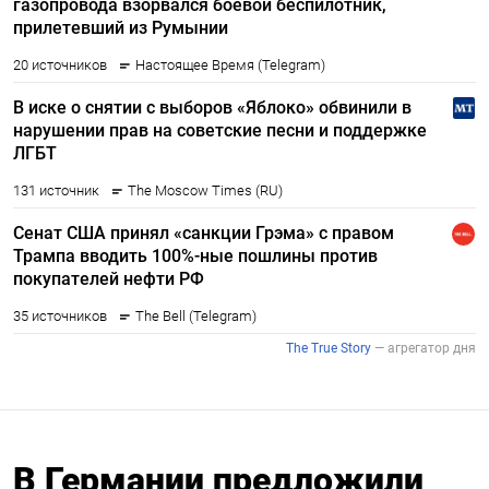
В Германии предложили