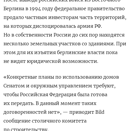
Берлина в 1994 году федеральное правительство
продало частным инвесторам часть территорий,
на которых дислоцировалась армия РФ.
Но в собственности России до сих пор находятся
несколько земельных участков со зданиями. При
этом для их изъятия берлинские власти пока
не видят юридической возможности.
«Конкретные планы по использованию домов
Сенатом и окружным управлением требуют,
чтобы Российская Федерация была готова
их передать. В данный момент таких
договоренностей нет», — приводит Bild
сообщение столичного комитета
по строительству.