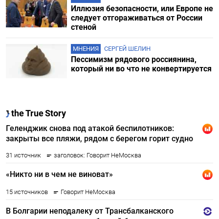
Иллюзия безопасности, или Европе не
следует отгораживаться от России
стеной
МНЕНИЯ
СЕРГЕЙ ШЕЛИН
Пессимизм рядового россиянина,
который ни во что не конвертируется