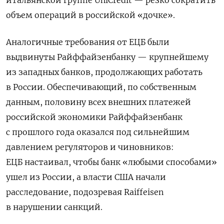
объем операций в российской «дочке».
Аналогичные требования от ЕЦБ были
выдвинуты Райффайзенбанку — крупнейшему
из западных банков, продолжающих работать
в России. Обеспечивающий, по собственным
данным, половину всех внешних платежей
российской экономики Райффайзенбанк
с прошлого года оказался под сильнейшим
давлением регуляторов и чиновников:
ЕЦБ настаивал, чтобы банк «любыми способами»
ушел из России, а власти США начали
расследование, подозревая Raiffeisen
в нарушении санкций.