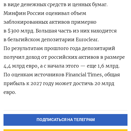
в виде денежных средств и ценных бумаг.
Минфин России оценивал объем
заблокированных активов примерно
в $300 млрд. Большая часть из них находится
в бельгийском депозитарии Euroclear.
По результатам прошлого года депозитарий
получил доход от российских активов в размере
4,4 млрд евро, а с начала этого — еще 1,6 млрд.
По оценкам источников Financial Times, общая
прибыль к 2027 году может достичь 20 млрд
евро.
ПОДПИСАТЬСЯ НА ТЕЛЕГРАМ