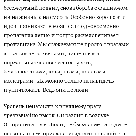
бессмертный подвиг, снова борьба с фашизмом
ни на жизнь, а на смерть. Особенно хорошо эти
идеи проникают в мозг, если одновременно
пропаганда денно и нощно расчеловечивает
противника. Мы сражаемся не просто с врагами,
а с какими-то зверями, лишенными
нормальных человеческих чувств,
безжалостными, коварными, подлыми
монстрами. Их можно только ненавидеть
и уничтожать. Ведь они не люди.
Уровень ненависти к внешнему врагу
чрезвычайно высок. Он разлит в воздухе.
Он пропитал всё. Люди, не бывавшие на родине
несколько лет, приехав ненадолго по какой-то