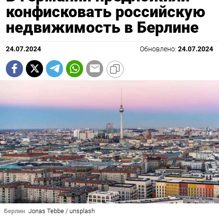
конфисковать российскую
недвижимость в Берлине
24.07.2024
Обновлено:
24.07.2024
Берлин
Jonas Tebbe / unsplash