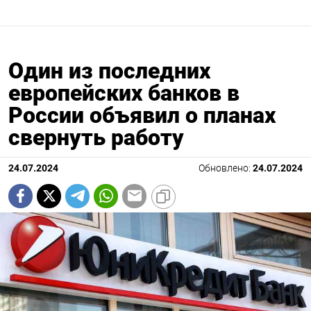
Один из последних
европейских банков в
России объявил о планах
свернуть работу
24.07.2024
Обновлено:
24.07.2024