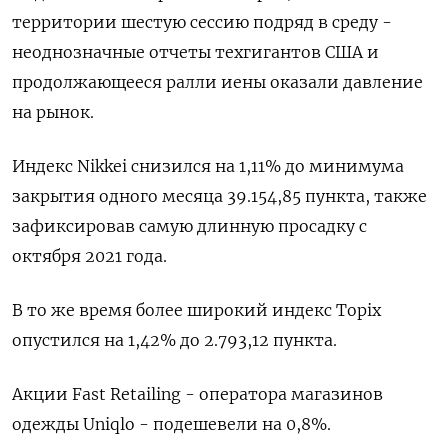
территории шестую сессию подряд в среду -
неоднозначные отчеты техгигантов США и
продолжающееся ралли иены оказали давление
на рынок.
Индекс Nikkei снизился на 1,11% до минимума
закрытия одного месяца 39.154,85 пункта, также
зафиксировав самую длинную просадку с
октября 2021 года.
В то же время более широкий индекс Topix
опустился на 1,42% до 2.793,12 пункта.
Акции Fast Retailing - оператора магазинов
одежды Uniqlo - подешевели на 0,8%.