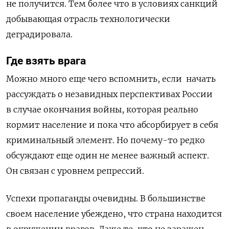
не получится. Тем более что в условиях санкций
добывающая отрасль технологически
деградировала.
Где взять врага
Можно много еще чего вспомнить, если начать
рассуждать о незавидных перспективах России
в случае окончания войны, которая реально
кормит население и пока что абсорбирует в себя
криминальный элемент. Но почему-то редко
обсуждают еще один не менее важный аспект.
Он связан с уровнем репрессий.
Успехи пропаганды очевидны. В большинстве
своем население убеждено, что страна находится