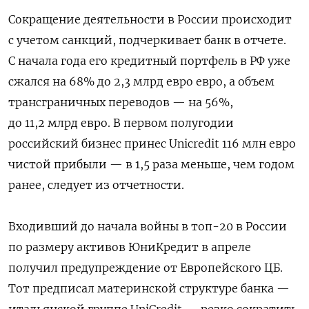
Сокращение деятельности в России происходит
с учетом санкций, подчеркивает банк в отчете.
С начала года его кредитный портфель в РФ уже
сжался на 68% до 2,3 млрд евро евро, а объем
трансграничных переводов — на 56%,
до 11,2 млрд евро. В первом полугодии
российский бизнес принес Unicredit 116 млн евро
чистой прибыли — в 1,5 раза меньше, чем годом
ранее, следует из отчетности.
Входивший до начала войны в топ-20 в России
по размеру активов ЮниКредит в апреле
получил предупреждение от Европейского ЦБ.
Тот предписал материнской структуре банка —
итальянской группе UniCredit — резко сократить