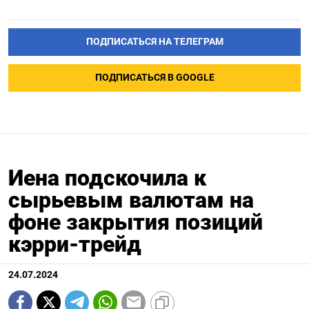
ПОДПИСАТЬСЯ НА ТЕЛЕГРАМ
ПОДПИСАТЬСЯ В GOOGLE
Иена подскочила к
сырьевым валютам на
фоне закрытия позиций
кэрри-трейд
24.07.2024