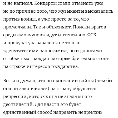
и не написал. Концерты стали отменять уже
не по причине того, что музыканты высказались
против войны, а уже просто за то, что
промолчали. Так и объясняют. Поиски врагов
среди «молчунов» идут интенсивно. ФСБ
и прокуратура завалены не только
«депутатскими запросами», но и доносами
от обычных граждан, которые бдительно стоят
на страже интересов государства.
Вот я и думаю, что по окончании войны (чем бы
она ни закончилась) на страну обрушатся
репрессии, которых она не знала много
десятилетий. Для власти это будет
единственный способ направить неприязнь