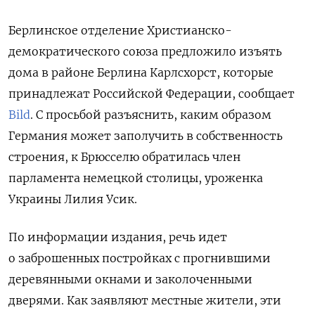
Берлинское отделение Христианско-
демократического союза предложило изъять
дома
в районе Берлина Карлсхорст, которые
принадлежат Российской Федерации, сообщает
Bild
. С просьбой разъяснить, каким образом
Германия может заполучить в собственность
строения, к Брюсселю обратилась член
парламента немецкой столицы, уроженка
Украины Лилия Усик.
По информации издания, речь идет
о заброшенных постройках с прогнившими
деревянными окнами и заколоченными
дверями. Как заявляют местные жители, эти