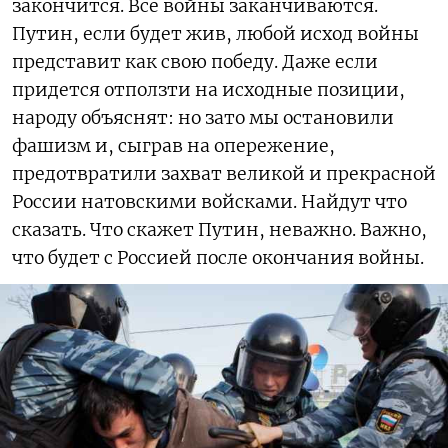
закончится. Все войны заканчиваются.
Путин, если будет жив, любой исход войны
представит как свою победу. Даже если
придется отползти на исходные позиции,
народу объяснят: но зато мы остановили
фашизм и, сыграв на опережение,
предотвратили захват великой и прекрасной
России натовскими войсками. Найдут что
сказать. Что скажет Путин, неважно. Важно,
что будет с Россией после окончания войны.