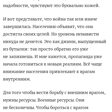
надобности, чувствуют это буквально кожей.
И вот представьте, что война так или иначе
завершилась. Населению объявят, что она
достигла своих целей. Но уровень ненависти
никуда не денется. Это как джинн, выпущенный
из бутылки: так просто обратно его уже
не запихнешь. И мне кажется, пропаганда уже
начала готовиться к новым реалиям. Всё чаще
внимание населения привлекают к врагам
внутренним.
Для того чтобы вести борьбу с внешним врагом,
нужны ресурсы. Военные ресурсы. Они
не бесконечны. Чтобы бороться с врагом