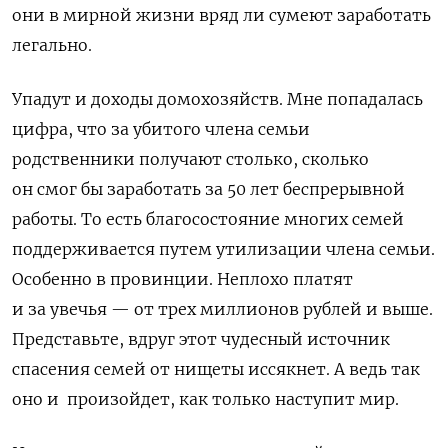
они в мирной жизни вряд ли сумеют заработать
легально.
Упадут и доходы домохозяйств. Мне попадалась
цифра, что за убитого члена семьи
родственники получают столько, сколько
он смог бы заработать за 50 лет беспрерывной
работы. То есть благосостояние многих семей
поддерживается путем утилизации члена семьи.
Особенно в провинции. Неплохо платят
и за увечья — от трех миллионов рублей и выше.
Представьте, вдруг этот чудесный источник
спасения семей от нищеты иссякнет. А ведь так
оно и произойдет, как только наступит мир.