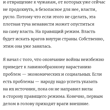
и отвращение к чужакам, от которых уже сейчас
не продохнуть, в безопасное для нее, власти,
русло. Потому что если этого не сделать, эта
плотная туча ненависти может опуститься
на саму власть. На правящий режим. Власть
будет искать врагов внутри страны. Собственно,
этим она уже занялась.
Я начал с того, что окончание войны неизбежно
приведет к лавинообразному нарастанию
проблем — экономических и социальных. Если
есть проблемы — народу надо успеть указать
на их источник, пока он не направил вилы
в сторону правящего режима. Конечно, первым
делом в голову приходят враги внешние.