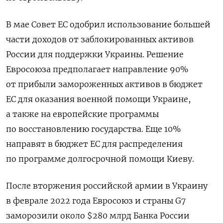
В мае Совет ЕС одобрил использование большей
части доходов от заблокированных активов
России для поддержки Украины. Решение
Евросоюза
предполагает направление 90%
от прибыли замороженных активов в бюджет
ЕС для оказания военной помощи
Украине
,
а также на европейские программы
по восстановлению государства. Еще 10%
направят в бюджет ЕС для распределения
по программе долгосрочной помощи Киеву.
После вторжения российской армии в Украину
в феврале 2022 года Евросоюз и страны G7
заморозили около $280 млрд Банка России