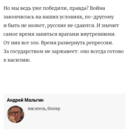
Но мы ведь уже победили, правда? Война
закончилась на наших условиях, по-другому
и быть не может, русские не сдаются. И значит
самое время заняться врагами внутренними.
От них все зло. Время развернуть репрессии.
За государством не заржавеет: оно всегда готово
к насилию.
Андрей Мальгин
писатель, блогер