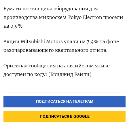
Бумаги поставщика оборудования для
производства микросхем Tokyo Electron просели
на 0,9%.
Акции Mitsubishi Motors упали на 7,4% на фоне
разочаровывающего квартального отчета.
Оригинал сообщения на английском языке
доступен по коду: (Бриджид Райли)
ПОДПИСАТЬСЯ НА ТЕЛЕГРАМ
ПОДПИСАТЬСЯ В GOOGLE