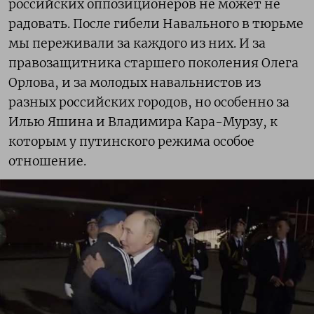
российских оппозиционеров не может не
радовать. После гибели Навального в тюрьме
мы переживали за каждого из них. И за
правозащитника старшего поколения Олега
Орлова, и за молодых навальнистов из
разных российских городов, но особенно за
Илью Яшина и Владимира Кара-Мурзу, к
которым у путинского режима особое
отношение.