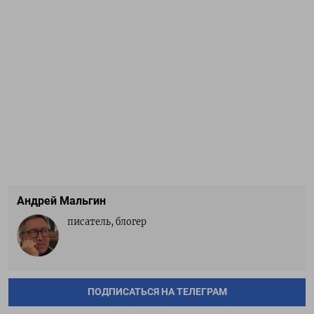
Андрей Мальгин
писатель, блогер
ПОДПИСАТЬСЯ НА ТЕЛЕГРАМ