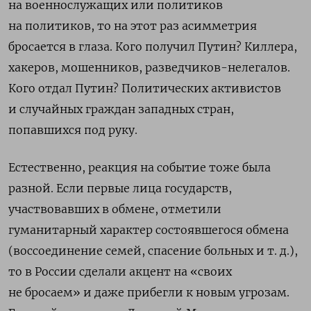
на военнослужащих или политиков
на политиков, то на этот раз асимметрия
бросается в глаза. Кого получил Путин? Киллера,
хакеров, мошенников, разведчиков-нелегалов.
Кого отдал Путин? Политических активистов
и случайных граждан западных стран,
попавшихся под руку.
Естественно, реакция на событие тоже была
разной. Если первые лица государств,
участвовавших в обмене, отметили
гуманитарный характер состоявшегося обмена
(воссоединение семей, спасение больных и т. д.),
то в России сделали акцент на «своих
не бросаем» и даже прибегли к новым угрозам.