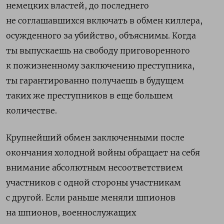
немецких властей, до последнего
не соглашавшихся включать в обмен киллера,
осужденного за убийство, объяснимы. Когда
ты выпускаешь на свободу приговоренного
к пожизненному заключению преступника,
ты гарантированно получаешь в будущем
таких же преступников в еще большем
количестве.
Крупнейший обмен заключенными после
окончания холодной войны обращает на себя
внимание абсолютным несоответствием
участников с одной стороны участникам
с другой. Если раньше меняли шпионов
на шпионов, военнослужащих