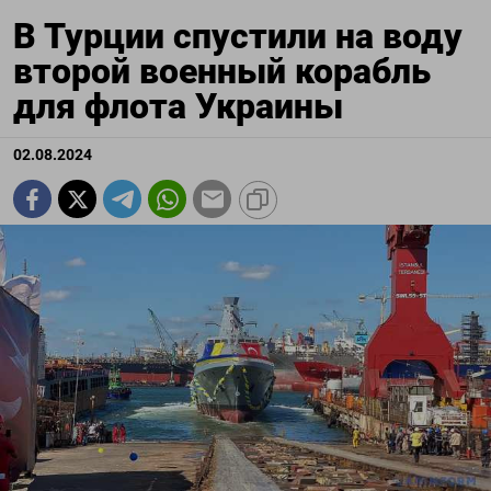
В Турции спустили на воду
второй военный корабль
для флота Украины
02.08.2024