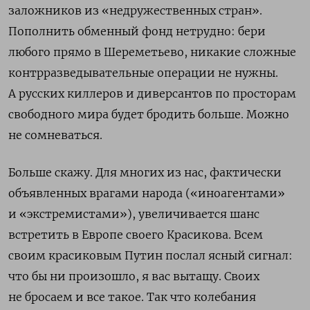
заложников из «недружественных стран».
Пополнить обменный фонд нетрудно: бери
любого прямо в Шереметьево, никакие сложные
контрразведывательные операции не нужны.
А русских киллеров и диверсантов по просторам
свободного мира будет бродить больше. Можно
не сомневаться.
Больше скажу. Для многих из нас, фактически
объявленных врагами народа («иноагентами»
и «экстремистами»), увеличивается шанс
встретить в Европе своего Красикова. Всем
своим красиковым Путин послал ясный сигнал:
что бы ни произошло, я вас вытащу. Своих
не бросаем и все такое. Так что колебания