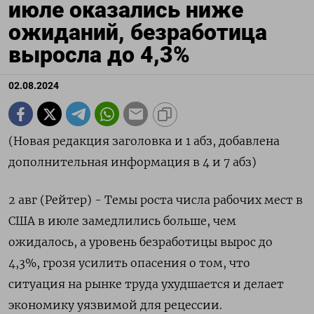
июле оказались ниже
ожиданий, безработица
выросла до 4,3%
02.08.2024
(Новая редакция заголовка и 1 абз, добавлена
дополнительная информация в 4 и 7 абз)
2 авг (Рейтер) - Темы роста числа рабочих мест в
США в июле замедлились больше, чем
ожидалось, а уровень безработицы вырос до
4,3%, грозя усилить опасения о том, что
ситуация на рынке труда ухудшается и делает
экономику уязвимой для рецессии.