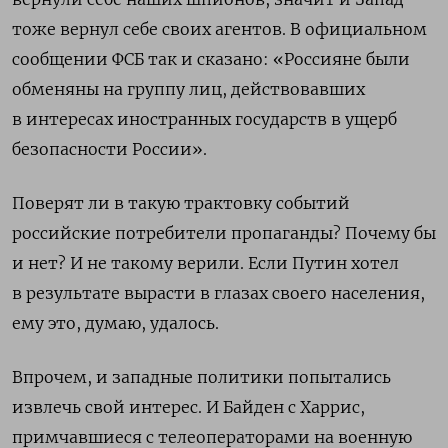
тоже вернул себе своих агентов. В официальном
сообщении ФСБ так и сказано: «Россияне были
обменяны на группу лиц, действовавших
в интересах иностранных государств в ущерб
безопасности России».
Поверят ли в такую трактовку событий
российские потребители пропаганды? Почему бы
и нет? И не такому верили. Если Путин хотел
в результате вырасти в глазах своего населения,
ему это, думаю, удалось.
Впрочем, и западные политики попытались
извлечь свой интерес. И Байден с Харрис,
примчавшиеся с телеоператорами на военную