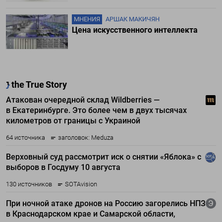
МНЕНИЯ
АРШАК МАКИЧЯН
Цена искусственного интеллекта