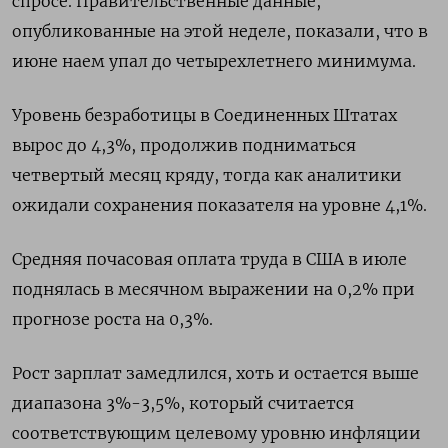
спросе. Правительственные данные,
опубликованные на этой неделе, показали, что в
июне наем упал до четырехлетнего минимума.
Уровень безработицы в Соединенных Штатах
вырос до 4,3%, продолжив подниматься
четвертый месяц кряду, тогда как аналитики
ожидали сохранения показателя на уровне 4,1%.
Средняя почасовая оплата труда в США в июле
поднялась в месячном выражении на 0,2% при
прогнозе роста на 0,3%.
Рост зарплат замедлился, хоть и остается выше
диапазона 3%-3,5%, который считается
соответствующим целевому уровню инфляции