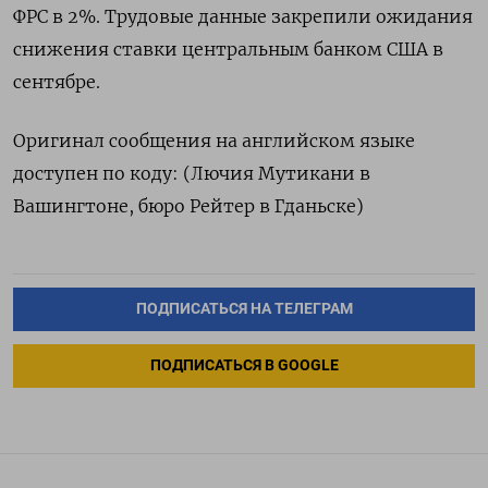
ФРС в 2%. Трудовые данные закрепили ожидания
снижения ставки центральным банком США в
сентябре.
Оригинал сообщения на английском языке
доступен по коду: (Лючия Мутикани в
Вашингтоне, бюро Рейтер в Гданьске)
ПОДПИСАТЬСЯ НА ТЕЛЕГРАМ
ПОДПИСАТЬСЯ В GOOGLE