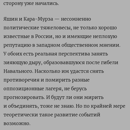
сторону уже начались.
Яшин и Кара-Мурза — несомненно
политические тяжеловесы, не только хорошо
известные в России, но и имеющие неплохую
репутацию в западном общественном мнении.
У обоих есть реальная перспектива занять
зияющую дыру, образовавшуюся после гибели
Навального. Насколько им удастся снять
противоречия и помирить разные
оппозиционные лагеря, не берусь
прогнозировать. И будут ли они мирить
и объединять, тоже не знаю. Но по крайней мере
теоретически такое развитие событий
возможно.