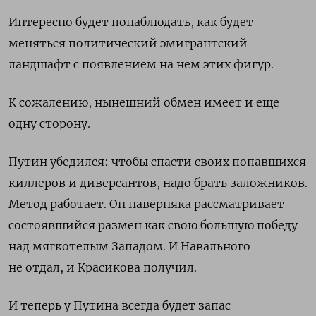
Интересно будет понаблюдать, как будет
меняться политический эмигрантский
ландшафт с появлением на нем этих фигур.
К сожалению, нынешний обмен имеет и еще
одну сторону.
Путин убедился: чтобы спасти своих попавшихся
киллеров и диверсантов, надо брать заложников.
Метод работает. Он наверняка рассматривает
состоявшийся размен как свою большую победу
над мягкотелым Западом. И Навального
не отдал, и Красикова получил.
И теперь у Путина всегда будет запас