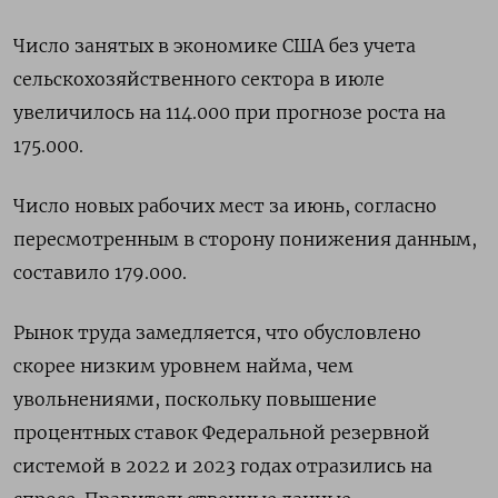
Число занятых в экономике США без учета
сельскохозяйственного сектора в июле
увеличилось на 114.000 при прогнозе роста на
175.000.
Число новых рабочих мест за июнь, согласно
пересмотренным в сторону понижения данным,
составило 179.000.
Рынок труда замедляется, что обусловлено
скорее низким уровнем найма, чем
увольнениями, поскольку повышение
процентных ставок Федеральной резервной
системой в 2022 и 2023 годах отразились на