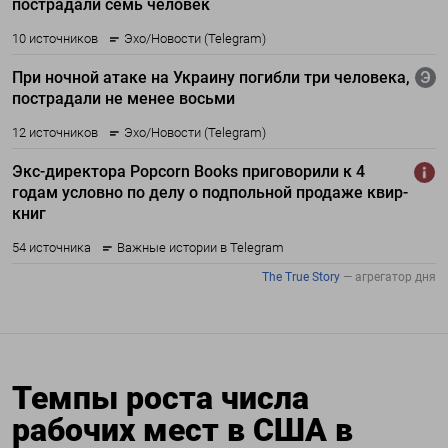
Темпы роста числа
рабочих мест в США в